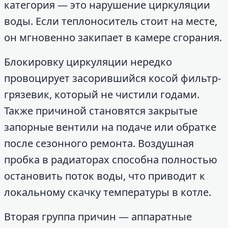
категория — это нарушение циркуляции
воды. Если теплоноситель стоит на месте,
он мгновенно закипает в камере сгорания.
Блокировку циркуляции нередко
провоцирует засорившийся косой фильтр-
грязевик, который не чистили годами.
Также причиной становятся закрытые
запорные вентили на подаче или обратке
после сезонного ремонта. Воздушная
пробка в радиаторах способна полностью
остановить поток воды, что приводит к
локальному скачку температуры в котле.
Вторая группа причин — аппаратные