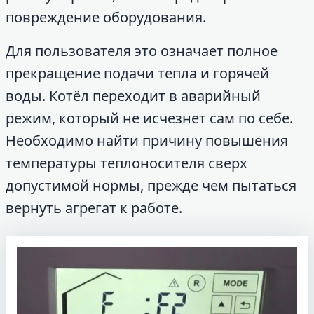
повреждение оборудования.
Для пользователя это означает полное
прекращение подачи тепла и горячей
воды. Котёл переходит в аварийный
режим, который не исчезнет сам по себе.
Необходимо найти причину повышения
температуры теплоносителя сверх
допустимой нормы, прежде чем пытаться
вернуть агрегат к работе.