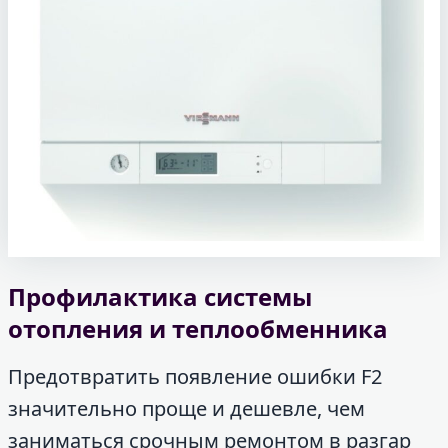
Профилактика системы
отопления и теплообменника
Предотвратить появление ошибки F2
значительно проще и дешевле, чем
заниматься срочным ремонтом в разгар