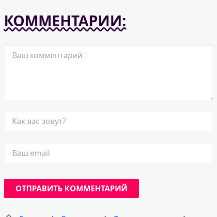
КОММЕНТАРИИ: