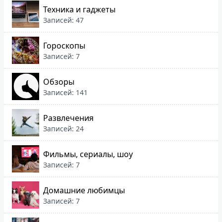
Техника и гаджеты
Записей: 47
Гороскопы
Записей: 7
Обзоры
Записей: 141
Развлечения
Записей: 24
Фильмы, сериалы, шоу
Записей: 7
Домашние любимцы
Записей: 7