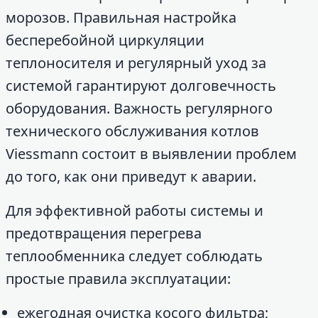
морозов. Правильная настройка
бесперебойной циркуляции
теплоносителя и регулярный уход за
системой гарантируют долговечность
оборудования. Важность регулярного
технического обслуживания котлов
Viessmann состоит в выявлении проблем
до того, как они приведут к аварии.
Для эффективной работы системы и
предотвращения перегрева
теплообменника следует соблюдать
простые правила эксплуатации:
ежегодная очистка косого фильтра;