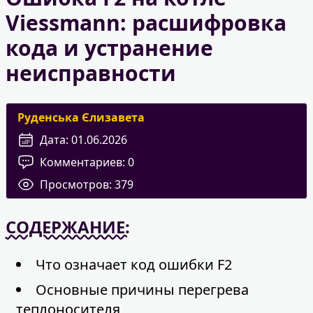
Viessmann: расшифровка
кода и устранение
неисправности
Руденська Єлизавета
Дата:
01.06.2026
Комментариев:
0
Просмотров:
379
СОДЕРЖАНИЕ:
Что означает код ошибки F2
Основные причины перегрева
теплоносителя