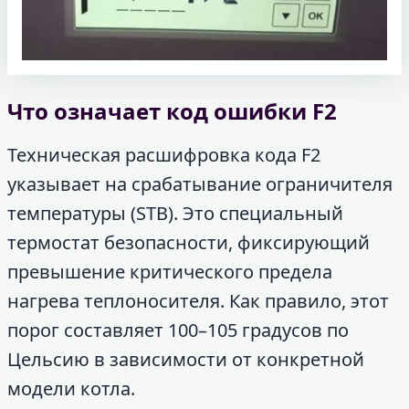
Что означает код ошибки F2
Техническая расшифровка кода F2
указывает на срабатывание ограничителя
температуры (STB). Это специальный
термостат безопасности, фиксирующий
превышение критического предела
нагрева теплоносителя. Как правило, этот
порог составляет 100–105 градусов по
Цельсию в зависимости от конкретной
модели котла.