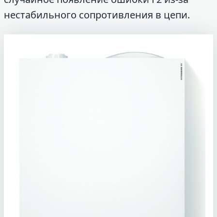
нестабильного сопротивления в цепи.