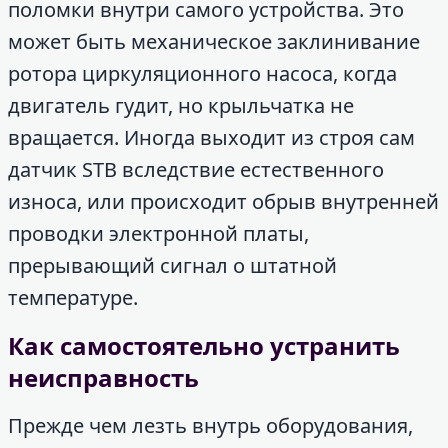
поломки внутри самого устройства. Это
может быть механическое заклинивание
ротора циркуляционного насоса, когда
двигатель гудит, но крыльчатка не
вращается. Иногда выходит из строя сам
датчик STB вследствие естественного
износа, или происходит обрыв внутренней
проводки электронной платы,
прерывающий сигнал о штатной
температуре.
Как самостоятельно устранить
неисправность
Прежде чем лезть внутрь оборудования,