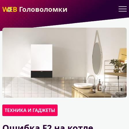
WEB
Головоломки
ТЕХНИКА И ГАДЖЕТЫ
Ошибка F2 на котле