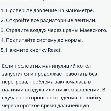
Проверьте давление на манометре.
Откройте все радиаторные вентили.
Стравите воздух через краны Маевского.
Подпитайте систему до нормы.
Нажмите кнопку Reset.
Если после этих манипуляций котёл
запустился и продолжает работать без
перегрева, проблема заключалась в
наличии воздуха или низком давлении. В
случае повторного выпадения в ошибку
через короткое время дальнейшую