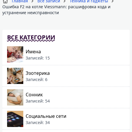
Главная
Все записи
Техника и гаджеты
Ошибка F2 на котле Viessmann: расшифровка кода и
устранение неисправности
ВСЕ КАТЕГОРИИ
Имена
Записей: 15
Эзотерика
Записей: 6
Сонник
Записей: 54
Социальные сети
Записей: 34