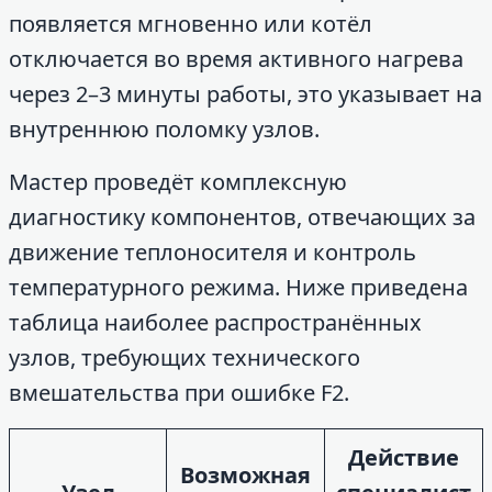
появляется мгновенно или котёл
отключается во время активного нагрева
через 2–3 минуты работы, это указывает на
внутреннюю поломку узлов.
Мастер проведёт комплексную
диагностику компонентов, отвечающих за
движение теплоносителя и контроль
температурного режима. Ниже приведена
таблица наиболее распространённых
узлов, требующих технического
вмешательства при ошибке F2.
Действие
Возможная