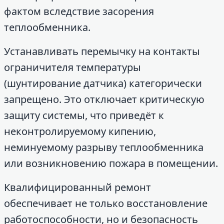
фактом вследствие засорения
теплообменника.
Устанавливать перемычку на контакты
ограничителя температуры
(шунтирование датчика) категорически
запрещено. Это отключает критическую
защиту системы, что приведёт к
неконтролируемому кипению,
неминуемому разрыву теплообменника
или возникновению пожара в помещении.
Квалифицированный ремонт
обеспечивает не только восстановление
работоспособности, но и безопасность