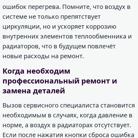
ошибок перегрева. Помните, что воздух в
системе не только препятствует
циркуляции, но и ускоряет коррозию
внутренних элементов теплообменника и
радиаторов, что в будущем повлечёт
новые расходы на ремонт.
Когда необходим
профессиональный ремонт и
замена деталей
Вызов сервисного специалиста становится
необходимым в случаях, когда давление в
норме, а воздух в радиаторах отсутствует.
Если после нажатия кнопки сброса ошибка