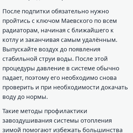
После подпитки обязательно нужно
пройтись с ключом Маевского по всем
радиаторам, начиная с ближайшего к
котлу и заканчивая самым удалённым.
Выпускайте воздух до появления
стабильной струи воды. После этой
процедуры давление в системе обычно
падает, поэтому его необходимо снова
проверить и при необходимости докачать
воду до нормы.
Такие методы профилактики
завоздушивания системы отопления
зимой помогают избежать большинства