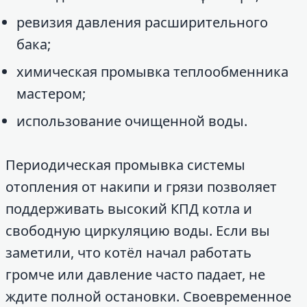
ревизия давления расширительного
бака;
химическая промывка теплообменника
мастером;
использование очищенной воды.
Периодическая промывка системы
отопления от накипи и грязи позволяет
поддерживать высокий КПД котла и
свободную циркуляцию воды. Если вы
заметили, что котёл начал работать
громче или давление часто падает, не
ждите полной остановки. Своевременное