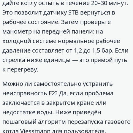
дайте котлу остыть в течение 20–30 минут.
Это позволит датчику STB вернуться в
рабочее состояние. Затем проверьте
манометр на передней панели: на
холодной системе нормальное рабочее
давление составляет от 1,2 до 1,5 бар. Если
стрелка ниже единицы — это прямой путь
к перегреву.
Можно ли самостоятельно устранить
неисправность F2? Да, если проблема
заключается в закрытом кране или
недостатке воды. Ниже приведён
пошаговый алгоритм перезапуска газового
котла Viessmann для пользователя.