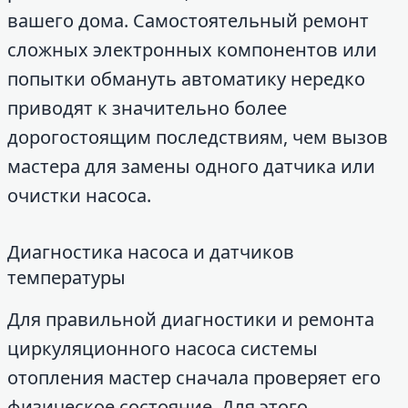
вашего дома. Самостоятельный ремонт
сложных электронных компонентов или
попытки обмануть автоматику нередко
приводят к значительно более
дорогостоящим последствиям, чем вызов
мастера для замены одного датчика или
очистки насоса.
Диагностика насоса и датчиков
температуры
Для правильной диагностики и ремонта
циркуляционного насоса системы
отопления мастер сначала проверяет его
физическое состояние. Для этого