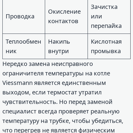
Зачистка
Окисление
Проводка
или
контактов
перепайка
Теплообмен
Накипь
Кислотная
ник
внутри
промывка
Нередко замена неисправного
ограничителя температуры на котле
Viessmann является единственным
выходом, если термостат утратил
чувствительность. Но перед заменой
специалист всегда проверяет реальную
температуру на трубке, чтобы убедиться,
что перегрев не является физическим