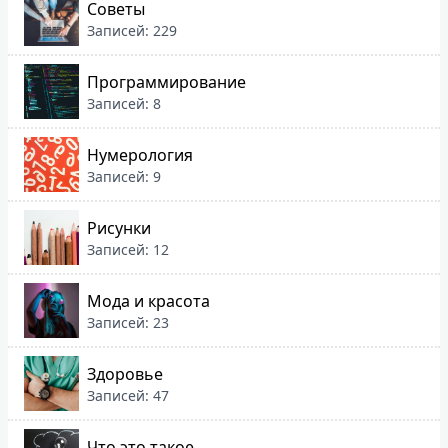
Советы
Записей: 229
Программирование
Записей: 8
Нумерология
Записей: 9
Рисунки
Записей: 12
Мода и красота
Записей: 23
Здоровье
Записей: 47
Что это такое