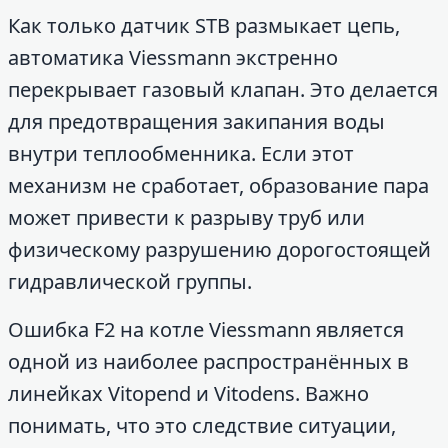
Как только датчик STB размыкает цепь,
автоматика Viessmann экстренно
перекрывает газовый клапан. Это делается
для предотвращения закипания воды
внутри теплообменника. Если этот
механизм не сработает, образование пара
может привести к разрыву труб или
физическому разрушению дорогостоящей
гидравлической группы.
Ошибка F2 на котле Viessmann является
одной из наиболее распространённых в
линейках Vitopend и Vitodens. Важно
понимать, что это следствие ситуации,