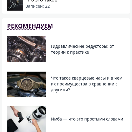
Записей: 22
РЕКОМЕНДУЕМ
Гидравлические редукторы: от
теории к практике
Что такое кварцевые часы и в чем
их преимущества в сравнении с
другими?
Имба — что это простыми словами