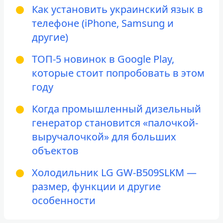
Как установить украинский язык в
телефоне (iPhone, Samsung и
другие)
ТОП-5 новинок в Google Play,
которые стоит попробовать в этом
году
Когда промышленный дизельный
генератор становится «палочкой-
выручалочкой» для больших
объектов
Холодильник LG GW-B509SLKM —
размер, функции и другие
особенности