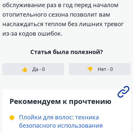
обслуживание раз в год перед началом
отопительного сезона позволит вам
наслаждаться теплом без лишних тревог
из-за кодов ошибок.
Статья была полезной?
👍
Да -
0
👎
Нет -
0
Рекомендуем к прочтению
Плойки для волос: техника
безопасного использования