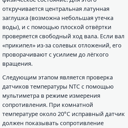
откручивается центральная латунная
заглушка (возможна небольшая утечка
воды), и с помощью плоской отвёртки
проверяется свободный ход вала. Если вал
«прикипел» из-за солевых отложений, его
проворачивают с усилием до лёгкого
вращения.
Следующим этапом является проверка
датчиков температуры NTC с помощью
мультиметра в режиме измерения
сопротивления. При комнатной
температуре около 20°C исправный датчик
должен показывать сопротивление