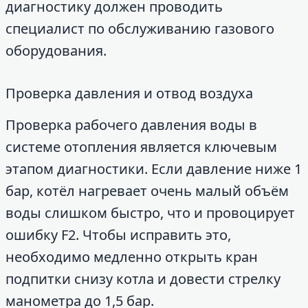
диагностику должен проводить
специалист по обслуживанию газового
оборудования.
Проверка давления и отвод воздуха
Проверка рабочего давления воды в
системе отопления является ключевым
этапом диагностики. Если давление ниже 1
бар, котёл нагревает очень малый объём
воды слишком быстро, что и провоцирует
ошибку F2. Чтобы исправить это,
необходимо медленно открыть кран
подпитки снизу котла и довести стрелку
манометра до 1,5 бар.