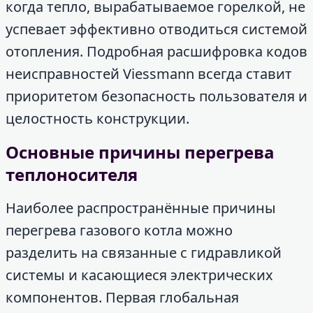
когда тепло, вырабатываемое горелкой, не
успевает эффективно отводиться системой
отопления. Подробная расшифровка кодов
неисправностей Viessmann всегда ставит
приоритетом безопасность пользователя и
целостность конструкции.
Основные причины перегрева
теплоносителя
Наиболее распространённые причины
перегрева газового котла можно
разделить на связанные с гидравликой
системы и касающиеся электрических
компонентов. Первая глобальная