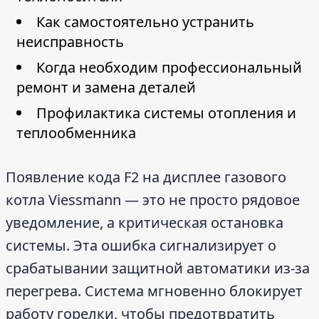
Как самостоятельно устранить
неисправность
Когда необходим профессиональный
ремонт и замена деталей
Профилактика системы отопления и
теплообменника
Появление кода F2 на дисплее газового
котла Viessmann — это не просто рядовое
уведомление, а критическая остановка
системы. Эта ошибка сигнализирует о
срабатывании защитной автоматики из-за
перегрева. Система мгновенно блокирует
работу горелки, чтобы предотвратить