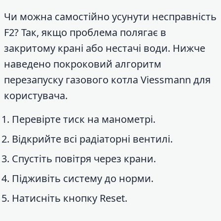
Чи можна самостійно усунути несправність
F2? Так, якщо проблема полягає в
закритому крані або нестачі води. Нижче
наведено покроковий алгоритм
перезапуску газового котла Viessmann для
користувача.
Перевірте тиск на манометрі.
Відкрийте всі радіаторні вентилі.
Спустіть повітря через крани.
Підживіть систему до норми.
Натисніть кнопку Reset.