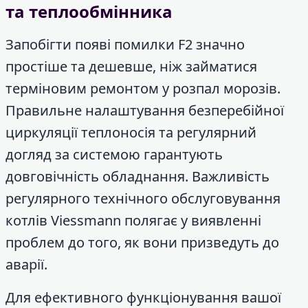
та теплообмінника
Запобігти появі помилки F2 значно
простіше та дешевше, ніж займатися
терміновим ремонтом у розпал морозів.
Правильне налаштування безперебійної
циркуляції теплоносія та регулярний
догляд за системою гарантують
довговічність обладнання. Важливість
регулярного технічного обслуговування
котлів Viessmann полягає у виявленні
проблем до того, як вони призведуть до
аварії.
Для ефективного функціонування вашої