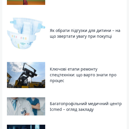
Як обрати підгузки для дитини – на
що звертати увагу при покупці
Ключові етапи ремонту
спецтехніки: що варто знати про
процес
Багатопрофільний медичний центр
Icmed – огляд закладу