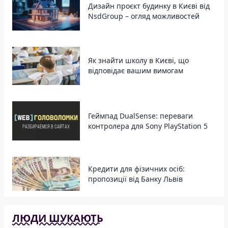
Дизайн проєкт будинку в Києві від
NsdGroup – огляд можливостей
Як знайти школу в Києві, що
відповідає вашим вимогам
Геймпад DualSense: переваги
контролера для Sony PlayStation 5
Кредити для фізичних осіб:
пропозиції від Банку Львів
ЛЮДИ ШУКАЮТЬ