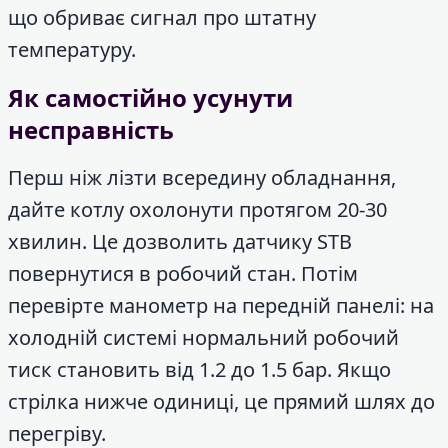
що обриває сигнал про штатну
температуру.
Як самостійно усунути
несправність
Перш ніж лізти всередину обладнання,
дайте котлу охолонути протягом 20-30
хвилин. Це дозволить датчику STB
повернутися в робочий стан. Потім
перевірте манометр на передній панелі: на
холодній системі нормальний робочий
тиск становить від 1.2 до 1.5 бар. Якщо
стрілка нижче одиниці, це прямий шлях до
перегріву.