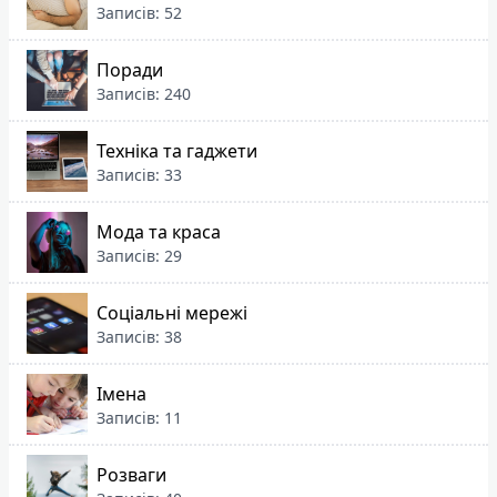
Записів: 52
Поради
Записів: 240
Техніка та гаджети
Записів: 33
Мода та краса
Записів: 29
Соціальні мережі
Записів: 38
Імена
Записів: 11
Розваги