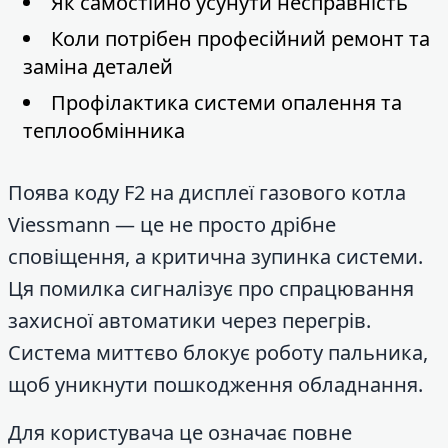
Як самостійно усунути несправність
Коли потрібен професійний ремонт та
заміна деталей
Профілактика системи опалення та
теплообмінника
Поява коду F2 на дисплеї газового котла
Viessmann — це не просто дрібне
сповіщення, а критична зупинка системи.
Ця помилка сигналізує про спрацювання
захисної автоматики через перегрів.
Система миттєво блокує роботу пальника,
щоб уникнути пошкодження обладнання.
Для користувача це означає повне