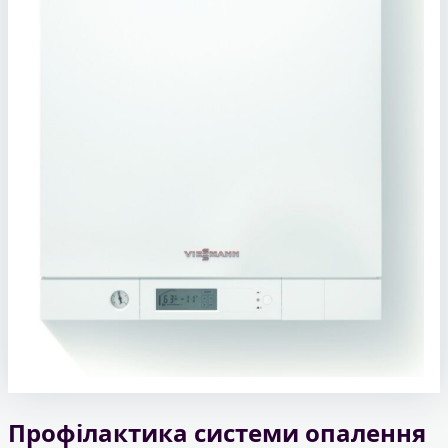
Профілактика системи опалення