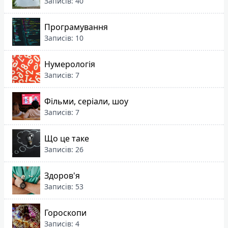
Записів: 40
Програмування
Записів: 10
Нумерологія
Записів: 7
Фільми, серіали, шоу
Записів: 7
Що це таке
Записів: 26
Здоров'я
Записів: 53
Гороскопи
Записів: 4