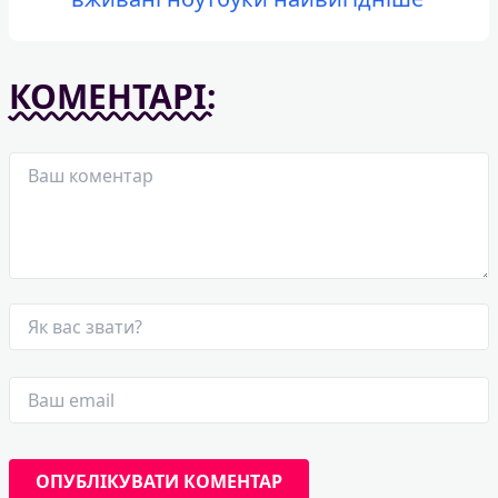
КОМЕНТАРІ: