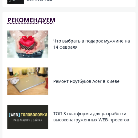
РЕКОМЕНДУЕМ
Что выбрать в подарок мужчине на
14 февраля
Ремонт ноутбуков Acer в Киеве
ТОП 3 платформы для разработки
высоконагруженных WEB-проектов