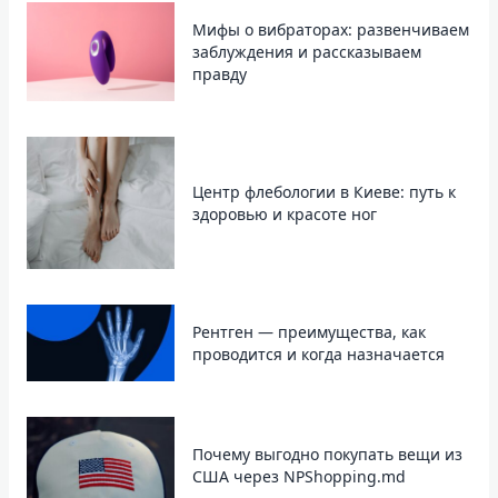
Мифы о вибраторах: развенчиваем
заблуждения и рассказываем
правду
Центр флебологии в Киеве: путь к
здоровью и красоте ног
Рентген — преимущества, как
проводится и когда назначается
Почему выгодно покупать вещи из
США через NPShopping.md