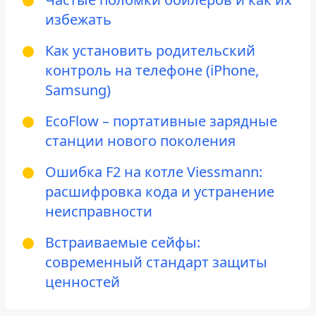
избежать
Как установить родительский
контроль на телефоне (iPhone,
Samsung)
EcoFlow – портативные зарядные
станции нового поколения
Ошибка F2 на котле Viessmann:
расшифровка кода и устранение
неисправности
Встраиваемые сейфы:
современный стандарт защиты
ценностей