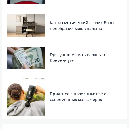
Как косметический столик Bonro
преобразил мою спальню
Где лучше менять валюту в
Кременчуге
Приятное с полезным: всё о
современных массажерах