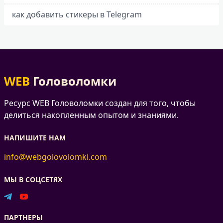
как добавить стикеры в Telegram
WEB
Головоломки
Ресурс WEB Головоломки создан для того, чтобы
делиться накопленным опытом и знаниями.
НАПИШИТЕ НАМ
info@webgolovolomki.com
МЫ В СОЦСЕТЯХ
ПАРТНЕРЫ