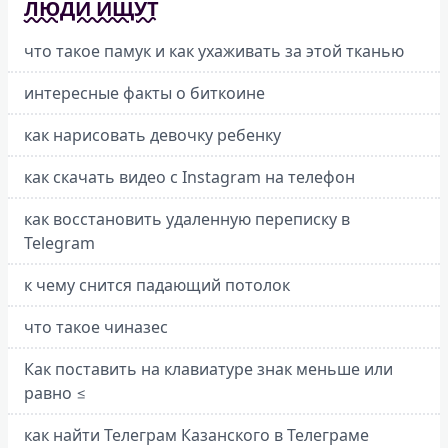
ЛЮДИ ИЩУТ
что такое памук и как ухаживать за этой тканью
интересные факты о биткоине
как нарисовать девочку ребенку
как скачать видео с Instagram на телефон
как восстановить удаленную переписку в
Telegram
к чему снится падающий потолок
что такое чиназес
Как поставить на клавиатуре знак меньше или
равно ≤
как найти Телеграм Казанского в Телеграме