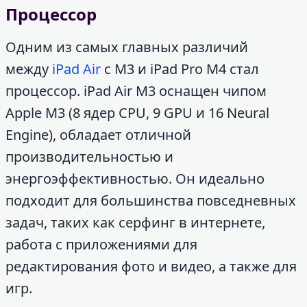
Процессор
Одним из самых главных различий
между
iPad Air
с M3 и iPad Pro M4 стал
процессор. iPad Air M3 оснащен чипом
Apple M3 (8 ядер CPU, 9 GPU и 16 Neural
Engine), обладает отличной
производительностью и
энергоэффективностью. Он идеально
подходит для большинства повседневных
задач, таких как серфинг в интернете,
работа с приложениями для
редактирования фото и видео, а также для
игр.