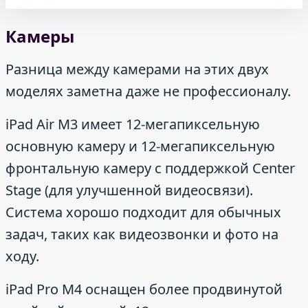
Камеры
Разница между камерами на этих двух
моделях заметна даже не профессионалу.
iPad Air M3 имеет 12-мегапиксельную
основную камеру и 12-мегапиксельную
фронтальную камеру с поддержкой Center
Stage (для улучшенной видеосвязи).
Система хорошо подходит для обычных
задач, таких как видеозвонки и фото на
ходу.
iPad Pro M4 оснащен более продвинутой