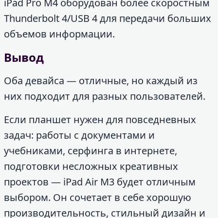
iPad Pro M4 оборудован более скоростным
Thunderbolt 4/USB 4 для передачи больших
объемов информации.
Вывод
Оба девайса — отличные, но каждый из
них подходит для разных пользователей.
Если планшет нужен для повседневных
задач: работы с документами и
учебниками, серфинга в интернете,
подготовки несложных креативных
проектов — iPad Air M3 будет отличным
выбором. Он сочетает в себе хорошую
производительность, стильный дизайн и