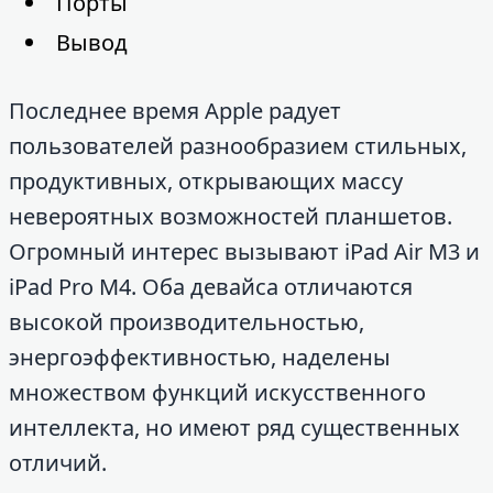
Порты
Вывод
Последнее время Apple радует
пользователей разнообразием стильных,
продуктивных, открывающих массу
невероятных возможностей планшетов.
Огромный интерес вызывают iPad Air M3 и
iPad Pro M4. Оба девайса отличаются
высокой производительностью,
энергоэффективностью, наделены
множеством функций искусственного
интеллекта, но имеют ряд существенных
отличий.