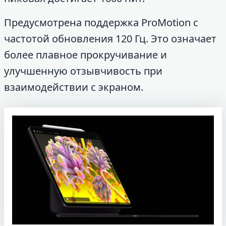
Предусмотрена поддержка ProMotion с
частотой обновления 120 Гц. Это означает
более плавное прокручивание и
улучшенную отзывчивость при
взаимодействии с экраном.