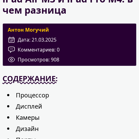
чем разница
Антон Могучий
Дата:
21.03.2025
Комментариев:
0
Просмотров:
908
СОДЕРЖАНИЕ:
Процессор
Дисплей
Камеры
Дизайн