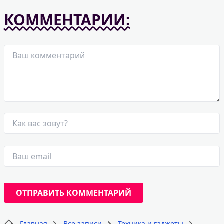
КОММЕНТАРИИ:
Главная
Все записи
Техника и гаджеты