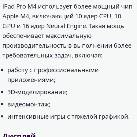
iPad Pro M4 использует более мощный чип
Apple M4, включающий 10 ядер CPU, 10
GPU и 16 ядер Neural Engine. Такая мощь
обеспечивает максимальную
производительность в выполнении более
требовательных задач, включая:
работу с профессиональными
приложениями;
3D-моделирование;
видеомонтаж;
интенсивные игры с тяжелой графикой.
Дисплей