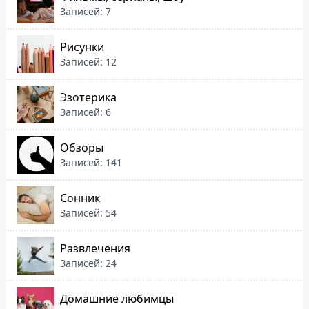
Записей: 7
Рисунки
Записей: 12
Эзотерика
Записей: 6
Обзоры
Записей: 141
Сонник
Записей: 54
Развлечения
Записей: 24
Домашние любимцы