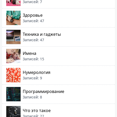
Записей: 7
Здоровье
Записей: 47
Техника и гаджеты
Записей: 47
Имена
Записей: 15
Нумерология
Записей: 9
Программирование
Записей: 8
Что это такое
Записей: 22