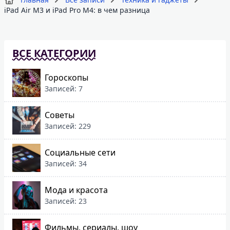
iPad Air M3 и iPad Pro M4: в чем разница
ВСЕ КАТЕГОРИИ
Гороскопы
Записей: 7
Советы
Записей: 229
Социальные сети
Записей: 34
Мода и красота
Записей: 23
Фильмы, сериалы, шоу