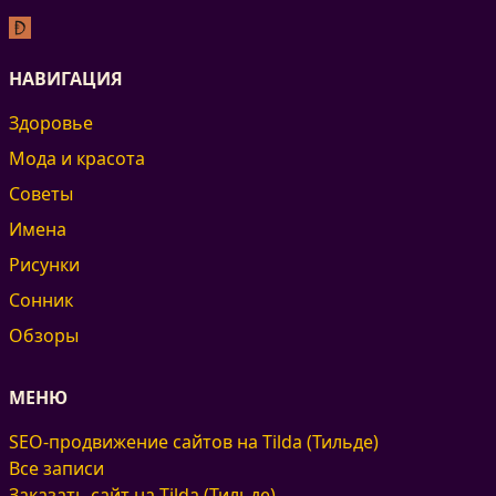
НАВИГАЦИЯ
Здоровье
Мода и красота
Советы
Имена
Рисунки
Сонник
Обзоры
МЕНЮ
SEO-продвижение сайтов на Tilda (Тильде)
Все записи
Заказать сайт на Tilda (Тильде)