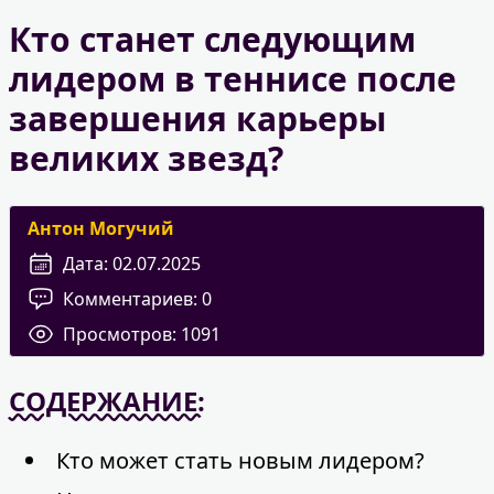
Кто станет следующим
лидером в теннисе после
завершения карьеры
великих звезд?
Антон Могучий
Дата:
02.07.2025
Комментариев:
0
Просмотров:
1091
СОДЕРЖАНИЕ:
Кто может стать новым лидером?