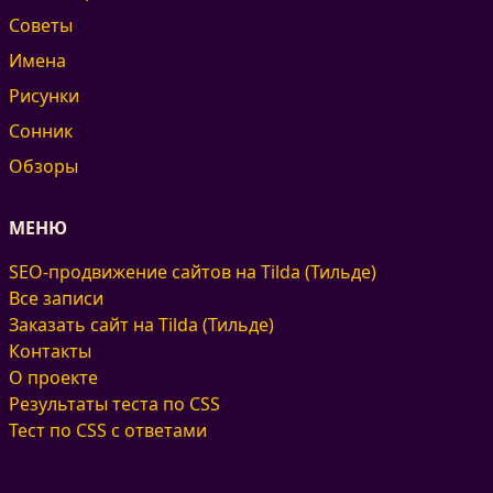
Советы
Имена
Рисунки
Сонник
Обзоры
МЕНЮ
SEO-продвижение сайтов на Tilda (Тильде)
Все записи
Заказать сайт на Tilda (Тильде)
Контакты
О проекте
Результаты теста по CSS
Тест по CSS с ответами