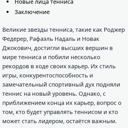
Новые лица тенниса
Заключение
Великие звезды тенниса, такие как Роджер
Федерер, Рафаэль Надаль и Новак
Джокович, достигли высших вершин в
мире тенниса и побили несколько
рекордов в ходе своих карьер. Их стиль
игры, конкурентоспособность и
замечательный спортивный дух подняли
теннис на новый уровень. Однако, с
приближением конца их карьер, вопрос о
том, кто будет управлять теннисом и кто
может стать лидером, остаётся важным.