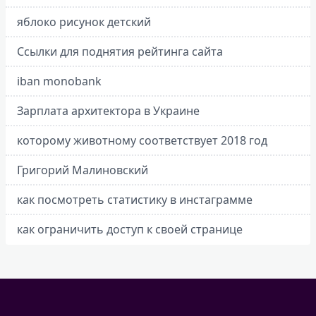
яблоко рисунок детский
Ссылки для поднятия рейтинга сайта
iban monobank
Зарплата архитектора в Украине
которому животному соответствует 2018 год
Григорий Малиновский
как посмотреть статистику в инстаграмме
как ограничить доступ к своей странице