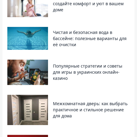
создайте комфорт и уют в вашем
доме
Чистая и безопасная вода в
бассейне: полезные варианты для
её очистки
Популярные стратегии и советы
для игры в украинских онлайн-
казино
Межкомнатная дверь: как выбрать
практичное и стильное решение
для дома