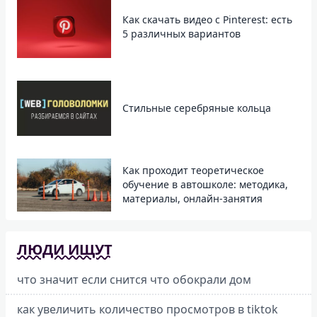
Как скачать видео с Pinterest: есть
5 различных вариантов
Стильные серебряные кольца
Как проходит теоретическое
обучение в автошколе: методика,
материалы, онлайн-занятия
ЛЮДИ ИЩУТ
что значит если снится что обокрали дом
как увеличить количество просмотров в tiktok