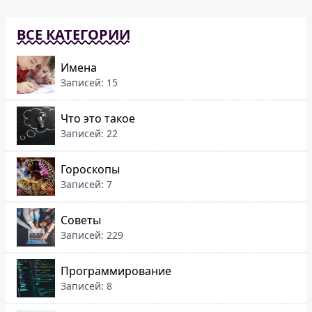
ВСЕ КАТЕГОРИИ
Имена
Записей: 15
Что это такое
Записей: 22
Гороскопы
Записей: 7
Советы
Записей: 229
Программирование
Записей: 8