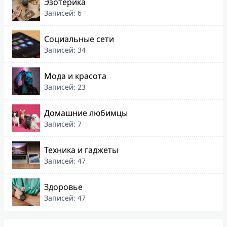
Эзотерика
Записей: 6
Социальные сети
Записей: 34
Мода и красота
Записей: 23
Домашние любимцы
Записей: 7
Техника и гаджеты
Записей: 47
Здоровье
Записей: 47