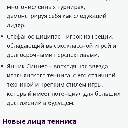
многочисленных турнирах,
демонстрируя себя как следующий
лидер.
Стефанос Циципас – игрок из Греции,
обладающий высококлассной игрой и
долгосрочными перспективами.
Янник Синнер – восходящая звезда
итальянского тенниса, с его отличной
техникой и крепким стилем игры,
который имеет потенциал для больших
достижений в будущем.
Новые лица тенниса