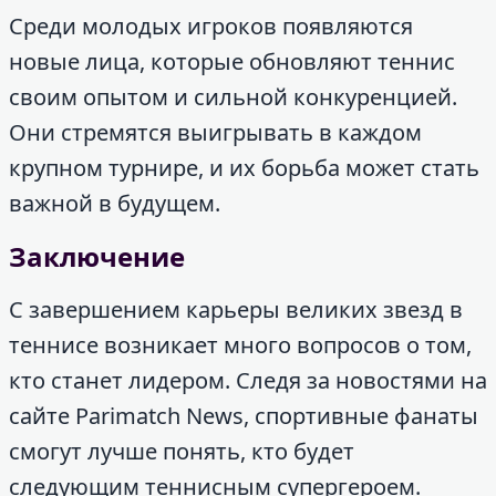
Среди молодых игроков появляются
новые лица, которые обновляют теннис
своим опытом и сильной конкуренцией.
Они стремятся выигрывать в каждом
крупном турнире, и их борьба может стать
важной в будущем.
Заключение
С завершением карьеры великих звезд в
теннисе возникает много вопросов о том,
кто станет лидером. Следя за новостями на
сайте Parimatch News, спортивные фанаты
смогут лучше понять, кто будет
следующим теннисным супергероем.