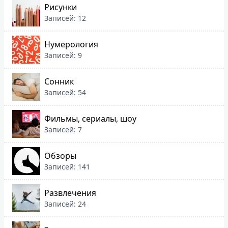
Рисунки
Записей: 12
Нумерология
Записей: 9
Сонник
Записей: 54
Фильмы, сериалы, шоу
Записей: 7
Обзоры
Записей: 141
Развлечения
Записей: 24