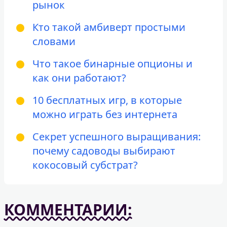
рынок
Кто такой амбиверт простыми
словами
Что такое бинарные опционы и
как они работают?
10 бесплатных игр, в которые
можно играть без интернета
Секрет успешного выращивания:
почему садоводы выбирают
кокосовый субстрат?
КОММЕНТАРИИ: