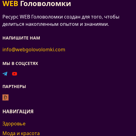
WEB
Головоломки
Ресурс WEB Головоломки создан для того, чтобы
делиться накопленным опытом и знаниями.
НАПИШИТЕ НАМ
info@webgolovolomki.com
МЫ В СОЦСЕТЯХ
ПАРТНЕРЫ
НАВИГАЦИЯ
Здоровье
Мода и красота