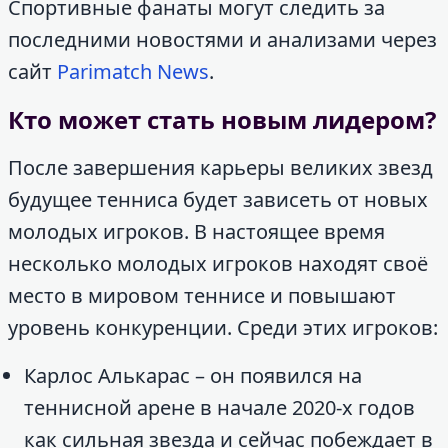
Спортивные фанаты могут следить за
последними новостями и анализами через
сайт
Parimatch News
.
Кто может стать новым лидером?
После завершения карьеры великих звезд
будущее тенниса будет зависеть от новых
молодых игроков. В настоящее время
несколько молодых игроков находят своё
место в мировом теннисе и повышают
уровень конкуренции. Среди этих игроков:
Карлос Алькарас – он появился на
теннисной арене в начале 2020-х годов
как сильная звезда и сейчас побеждает в