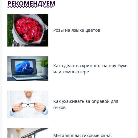
РЕКОМЕНДУЕМ
Розы на языке цветов
Как сделать скриншот на ноутбуке
или компьютере
Как ухаживать за оправой для
очков
Металлопластиковые окна: