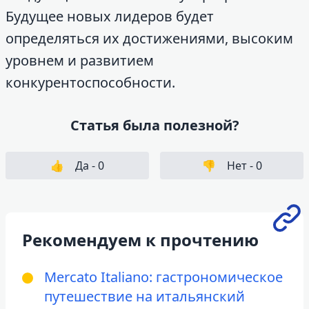
Будущее новых лидеров будет
определяться их достижениями, высоким
уровнем и развитием
конкурентоспособности.
Статья была полезной?
👍
Да -
0
👎
Нет -
0
Рекомендуем к прочтению
Mercato Italiano: гастрономическое
путешествие на итальянский