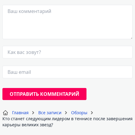
Главная
Все записи
Обзоры
Кто станет следующим лидером в теннисе после завершения
карьеры великих звезд?