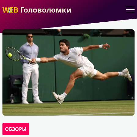
WEB
Головоломки
ОБЗОРЫ