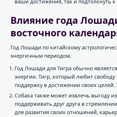
ваши достижения, так и подтолкнуть 
Влияние года Лошад
восточного календар
Год Лошади по китайскому астрологиче
энергичным периодом.
Год Лошади для Тигра обычно является
энергии. Тигр, который любит свободу
поддержку в достижении своих целей.
Собака также может извлечь выгоду из 
поддерживать друг друга в стремлени
для развития своих отношений, карь