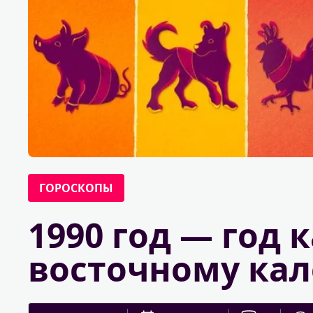
ГОРОСКОПЫ
1990 год — год 
восточному ка