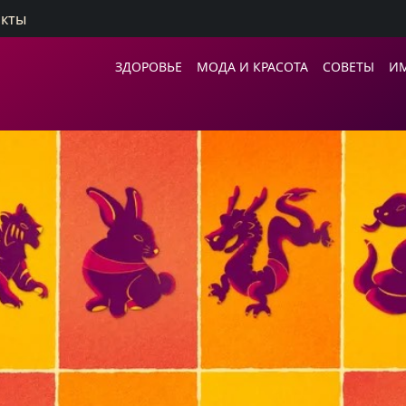
акты
ЗДОРОВЬЕ
МОДА И КРАСОТА
СОВЕТЫ
И