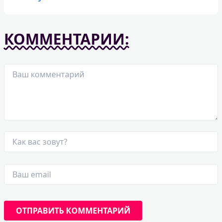
КОММЕНТАРИИ: