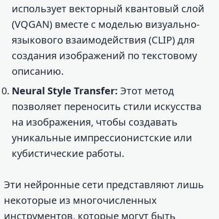
использует векторный квантовый слой
(VQGAN) вместе с моделью визуально-
языкового взаимодействия (CLIP) для
создания изображений по текстовому
описанию.
Neural Style Transfer:
Этот метод
позволяет переносить стили искусства
на изображения, чтобы создавать
уникальные импрессионистские или
кубистические работы.
Эти нейронные сети представляют лишь
некоторые из многочисленных
инструментов, которые могут быть