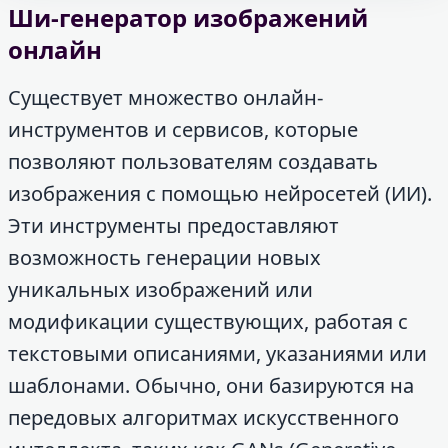
Ши-генератор изображений
онлайн
Существует множество онлайн-
инструментов и сервисов, которые
позволяют пользователям создавать
изображения с помощью нейросетей (ИИ).
Эти инструменты предоставляют
возможность генерации новых
уникальных изображений или
модификации существующих, работая с
текстовыми описаниями, указаниями или
шаблонами. Обычно, они базируются на
передовых алгоритмах искусственного