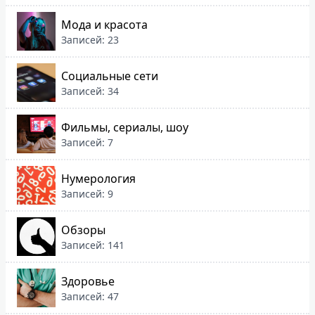
Мода и красота
Записей: 23
Социальные сети
Записей: 34
Фильмы, сериалы, шоу
Записей: 7
Нумерология
Записей: 9
Обзоры
Записей: 141
Здоровье
Записей: 47