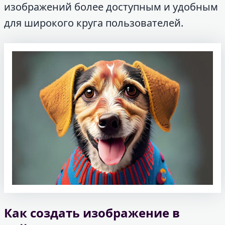
изображений более доступным и удобным
для широкого круга пользователей.
Как создать изображение в