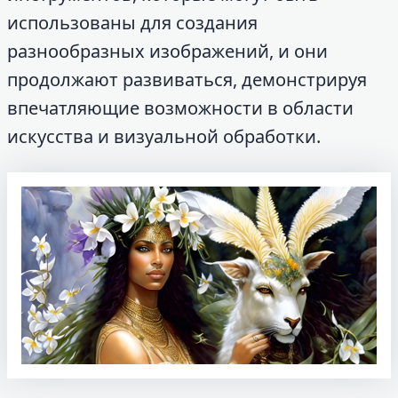
использованы для создания
разнообразных изображений, и они
продолжают развиваться, демонстрируя
впечатляющие возможности в области
искусства и визуальной обработки.