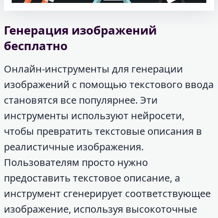
Генерация изображений
бесплатно
Онлайн-инструменты для генерации
изображений с помощью текстового ввода
становятся все популярнее. Эти
инструменты используют нейросети,
чтобы превратить текстовые описания в
реалистичные изображения.
Пользователям просто нужно
предоставить текстовое описание, а
инструмент сгенерирует соответствующее
изображение, используя высокоточные