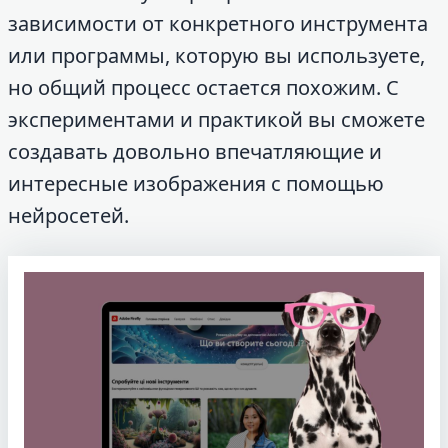
зависимости от конкретного инструмента
или программы, которую вы используете,
но общий процесс остается похожим. С
экспериментами и практикой вы сможете
создавать довольно впечатляющие и
интересные изображения с помощью
нейросетей.