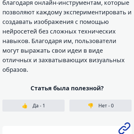
благодаря онлайн-инструментам, которые
позволяют каждому экспериментировать и
создавать изображения с помощью
нейросетей без сложных технических
навыков. Благодаря им, пользователи
могут выражать свои идеи в виде
отличных и захватывающих визуальных
образов.
Статья была полезной?
👍
Да -
1
👎
Нет -
0