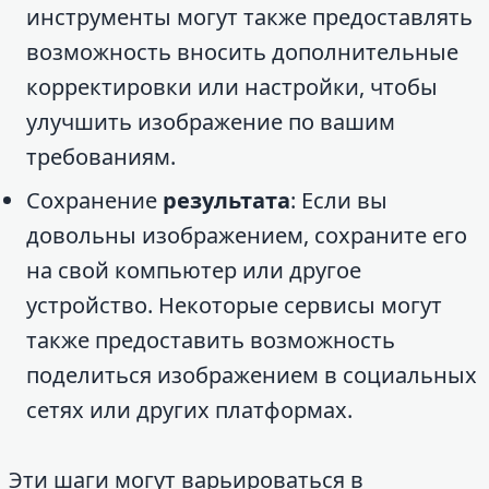
инструменты могут также предоставлять
возможность вносить дополнительные
корректировки или настройки, чтобы
улучшить изображение по вашим
требованиям.
Сохранение
результата
: Если вы
довольны изображением, сохраните его
на свой компьютер или другое
устройство. Некоторые сервисы могут
также предоставить возможность
поделиться изображением в социальных
сетях или других платформах.
Эти шаги могут варьироваться в