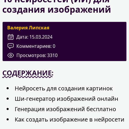
создания изображений
Валерия Липская
Дата:
15.03.2024
Комментариев:
0
Просмотров:
3310
СОДЕРЖАНИЕ:
Нейросеть для создания картинок
Ши-генератор изображений онлайн
Генерация изображений бесплатно
Как создать изображение в нейросети