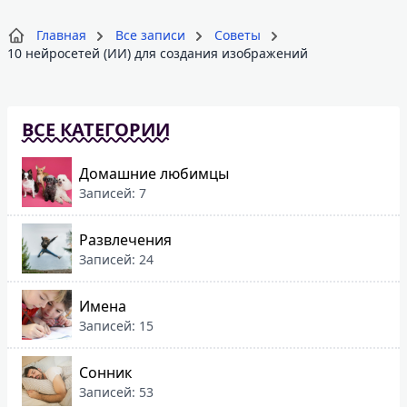
Главная
Все записи
Советы
10 нейросетей (ИИ) для создания изображений
ВСЕ КАТЕГОРИИ
Домашние любимцы
Записей: 7
Развлечения
Записей: 24
Имена
Записей: 15
Сонник
Записей: 53