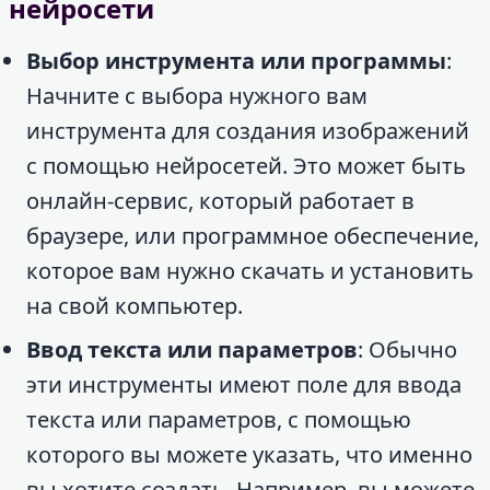
нейросети
Выбор инструмента или программы
:
Начните с выбора нужного вам
инструмента для создания изображений
с помощью нейросетей. Это может быть
онлайн-сервис, который работает в
браузере, или программное обеспечение,
которое вам нужно скачать и установить
на свой компьютер.
Ввод текста или параметров
: Обычно
эти инструменты имеют поле для ввода
текста или параметров, с помощью
которого вы можете указать, что именно
вы хотите создать. Например, вы можете