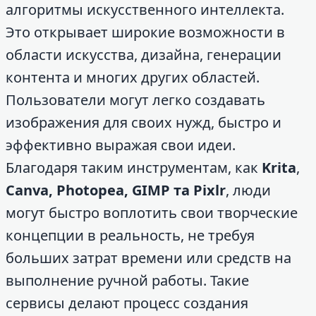
алгоритмы искусственного интеллекта.
Это открывает широкие возможности в
области искусства, дизайна, генерации
контента и многих других областей.
Пользователи могут легко создавать
изображения для своих нужд, быстро и
эффективно выражая свои идеи.
Благодаря таким инструментам, как
Krita
,
Canva, Photopea, GIMP та Pixlr
, люди
могут быстро воплотить свои творческие
концепции в реальность, не требуя
больших затрат времени или средств на
выполнение ручной работы. Такие
сервисы делают процесс создания