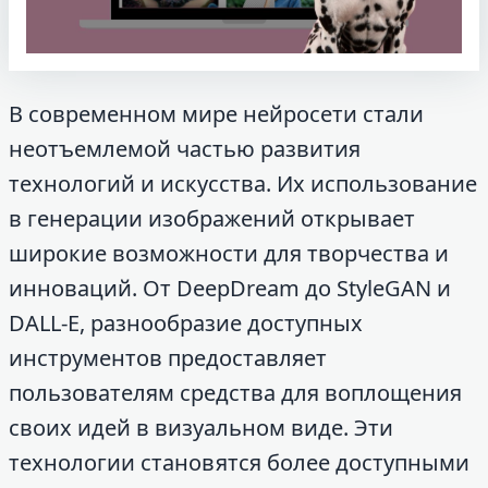
В современном мире нейросети стали
неотъемлемой частью развития
технологий и искусства. Их использование
в генерации изображений открывает
широкие возможности для творчества и
инноваций. От DeepDream до StyleGAN и
DALL-E, разнообразие доступных
инструментов предоставляет
пользователям средства для воплощения
своих идей в визуальном виде. Эти
технологии становятся более доступными