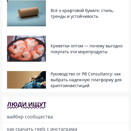
Всё о крафтовой бумаге: стиль,
тренды и устойчивость
Креветки оптом — почему выгодно
покупать эти морепродукты
Руководство от PB Consultancy: как
выбрать надежную платформу для
криптоинвестиций
ЛЮДИ ИЩУТ
вайбер сообщества
как скачать reels с инстаграма