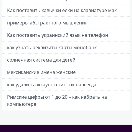
Как поставить кавычки елки на клавиатуре мак
примеры абстрактного мышления
Как поставить украинский язык на телефон
как узнать реквизиты карты монобанк
солнечная система для детей
мексиканские имена женские
как удалить аккаунт в тик ток навсегда
Римские цифры от 1 до 20 – как набрать на
компьютере