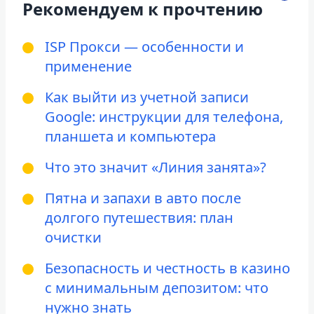
Рекомендуем к прочтению
ISP Прокси — особенности и
применение
Как выйти из учетной записи
Google: инструкции для телефона,
планшета и компьютера
Что это значит «Линия занята»?
Пятна и запахи в авто после
долгого путешествия: план
очистки
Безопасность и честность в казино
с минимальным депозитом: что
нужно знать