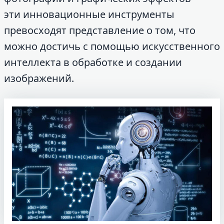
эти инновационные инструменты
превосходят представление о том, что
можно достичь с помощью искусственного
интеллекта в обработке и создании
изображений.