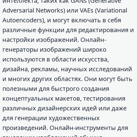
интеллекта, таких как GANs (Generative
Adversarial Networks) или VAEs (Variational
Autoencoders), и могут включать в себя
различные функции для редактирования и
настройки изображений. Онлайн-
генераторы изображений широко
используются в области искусства,
дизайна, рекламы, научных исследований
и многих других областях. Они могут быть
полезными для быстрого создания
концептуальных макетов, тестирования
различных дизайнерских идей или даже
для генерации художественных
произведений. Онлайн-инструменты для