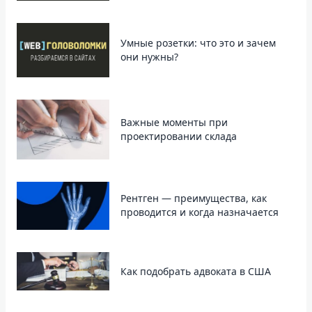
Умные розетки: что это и зачем
они нужны?
Важные моменты при
проектировании склада
Рентген — преимущества, как
проводится и когда назначается
Как подобрать адвоката в США