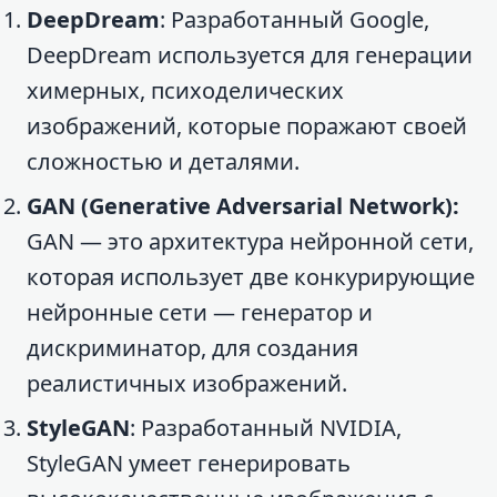
DeepDream
: Разработанный Google,
DeepDream используется для генерации
химерных, психоделических
изображений, которые поражают своей
сложностью и деталями.
GAN (Generative Adversarial Network):
GAN — это архитектура нейронной сети,
которая использует две конкурирующие
нейронные сети — генератор и
дискриминатор, для создания
реалистичных изображений.
StyleGAN
: Разработанный NVIDIA,
StyleGAN умеет генерировать