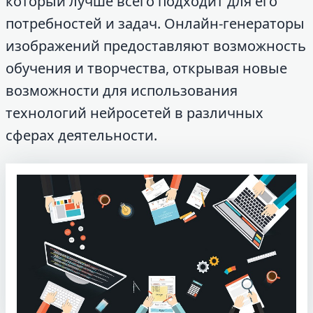
который лучше всего подходит для его
потребностей и задач. Онлайн-генераторы
изображений предоставляют возможность
обучения и творчества, открывая новые
возможности для использования
технологий нейросетей в различных
сферах деятельности.