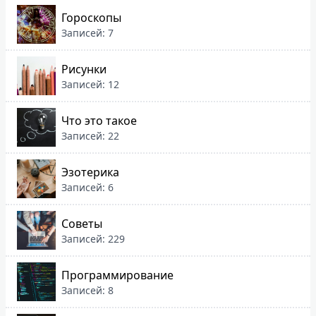
Гороскопы
Записей: 7
Рисунки
Записей: 12
Что это такое
Записей: 22
Эзотерика
Записей: 6
Советы
Записей: 229
Программирование
Записей: 8