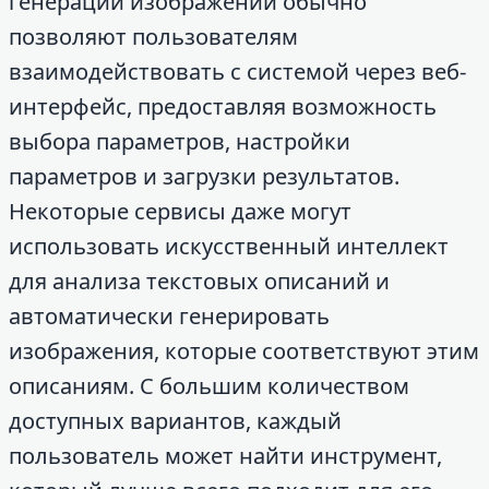
генерации изображений обычно
позволяют пользователям
взаимодействовать с системой через веб-
интерфейс, предоставляя возможность
выбора параметров, настройки
параметров и загрузки результатов.
Некоторые сервисы даже могут
использовать искусственный интеллект
для анализа текстовых описаний и
автоматически генерировать
изображения, которые соответствуют этим
описаниям. С большим количеством
доступных вариантов, каждый
пользователь может найти инструмент,