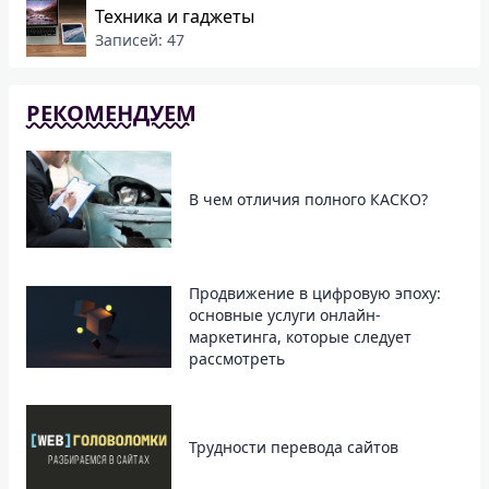
Техника и гаджеты
Записей: 47
РЕКОМЕНДУЕМ
В чем отличия полного КАСКО?
Продвижение в цифровую эпоху:
основные услуги онлайн-
маркетинга, которые следует
рассмотреть
Трудности перевода сайтов