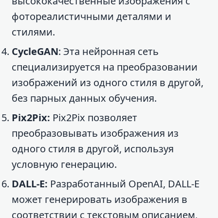
высококачественные изображения с
фотореалистичными деталями и
стилями.
CycleGAN
: Эта нейронная сеть
специализируется на преобразовании
изображений из одного стиля в другой,
без парных данных обучения.
Pix2Pix:
Pix2Pix позволяет
преобразовывать изображения из
одного стиля в другой, используя
условную генерацию.
DALL-E:
Разработанный OpenAI, DALL-E
может генерировать изображения в
соответствии с текстовым описанием,