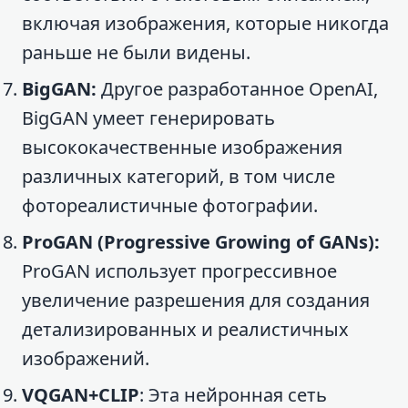
включая изображения, которые никогда
раньше не были видены.
BigGAN:
Другое разработанное OpenAI,
BigGAN умеет генерировать
высококачественные изображения
различных категорий, в том числе
фотореалистичные фотографии.
ProGAN (Progressive Growing of GANs):
ProGAN использует прогрессивное
увеличение разрешения для создания
детализированных и реалистичных
изображений.
VQGAN+CLIP
: Эта нейронная сеть