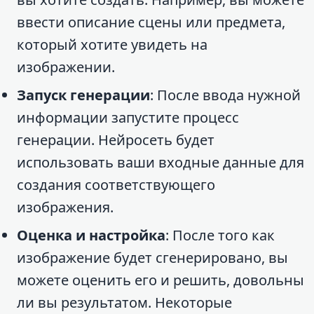
ввести описание сцены или предмета,
который хотите увидеть на
изображении.
Запуск генерации
: После ввода нужной
информации запустите процесс
генерации. Нейросеть будет
использовать ваши входные данные для
создания соответствующего
изображения.
Оценка и настройка
: После того как
изображение будет сгенерировано, вы
можете оценить его и решить, довольны
ли вы результатом. Некоторые