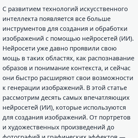
С развитием технологий искусственного
интеллекта появляется все больше
инструментов для создания и обработки
изображений с помощью нейросетей (ИИ).
Нейросети уже давно проявили свою
мощь в таких областях, как распознавание
образов и понимание контекста, и сейчас
они быстро расширяют свои возможности
к генерации изображений. В этой статье
рассмотрим десять самых впечатляющих
нейросетей (ИИ), которые используются
для создания изображений. От портретов
и художественных произведений до
фотографий и графических эффектов —