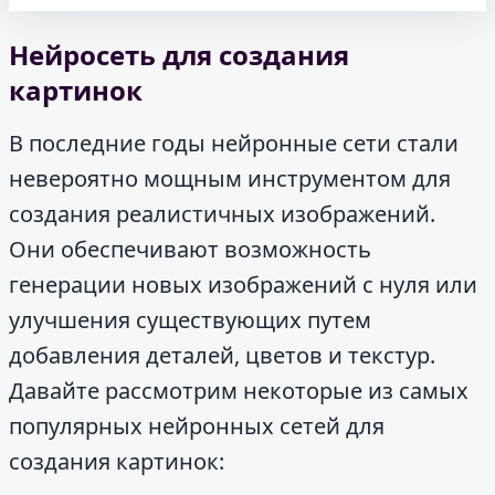
Нейросеть для создания
картинок
В последние годы нейронные сети стали
невероятно мощным инструментом для
создания реалистичных изображений.
Они обеспечивают возможность
генерации новых изображений с нуля или
улучшения существующих путем
добавления деталей, цветов и текстур.
Давайте рассмотрим некоторые из самых
популярных нейронных сетей для
создания картинок: