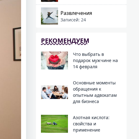
Развлечения
Записей: 24
РЕКОМЕНДУЕМ
Что выбрать в
подарок мужчине на
14 февраля
Основные моменты
обращения к
опытным адвокатам
для бизнеса
Азотная кислота:
свойства и
применение