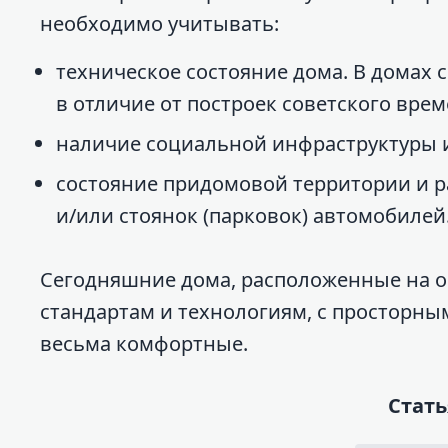
необходимо учитывать:
техническое состояние дома. В домах
в отличие от построек советского врем
наличие социальной инфраструктуры и
состояние придомовой территории и 
и/или стоянок (парковок) автомобилей
Сегодняшние дома, расположенные на о
стандартам и технологиям, с просторны
весьма комфортные.
Стать