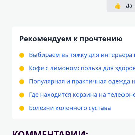
👍
Да 
Рекомендуем к прочтению
Выбираем вытяжку для интерьера 
Кофе с лимоном: польза для здоров
Популярная и практичная одежда н
Где находится корзина на телефон
Болезни коленного сустава
КОММЕНТАРИИ: