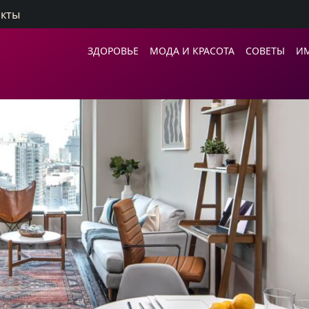
акты
ЗДОРОВЬЕ
МОДА И КРАСОТА
СОВЕТЫ
И