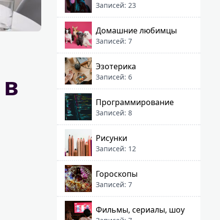
Записей: 23
Домашние любимцы
Записей: 7
Эзотерика
 в
Записей: 6
Программирование
Записей: 8
Рисунки
Записей: 12
Гороскопы
Записей: 7
Фильмы, сериалы, шоу