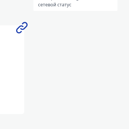
сетевой статус