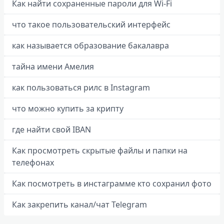
Как найти сохраненные пароли для Wi-Fi
что такое пользовательский интерфейс
как называется образование бакалавра
тайна имени Амелия
как пользоваться рилс в Instagram
что можно купить за крипту
где найти свой IBAN
Как просмотреть скрытые файлы и папки на
телефонах
Как посмотреть в инстаграмме кто сохранил фото
Как закрепить канал/чат Telegram