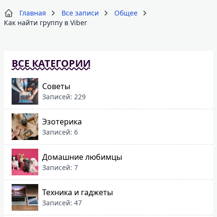
Главная
Все записи
Общее
Как найти группу в Viber
ВСЕ КАТЕГОРИИ
Советы
Записей: 229
Эзотерика
Записей: 6
Домашние любимцы
Записей: 7
Техника и гаджеты
Записей: 47