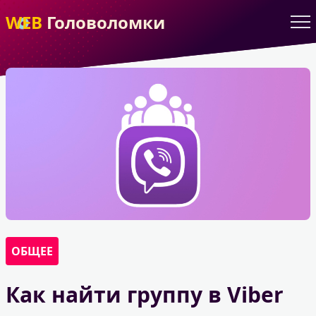
WEB
Головоломки
ОБЩЕЕ
Как найти группу в Viber