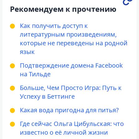
Рекомендуем к прочтению
Как получить доступ к
литературным произведениям,
которые не переведены на родной
язык
Подтверждение домена Facebook
на Тильде
Больше, Чем Просто Игра: Путь к
Успеху в Беттинге
Какая вода пригодна для питья?
Где сейчас Ольга Цибульская: что
известно о её личной жизни