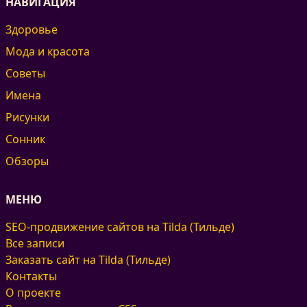
НАВИГАЦИЯ
Здоровье
Мода и красота
Советы
Имена
Рисунки
Сонник
Обзоры
МЕНЮ
SEO-продвижение сайтов на Tilda (Тильде)
Все записи
Заказать сайт на Tilda (Тильде)
Контакты
О проекте