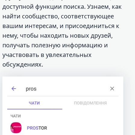
доступной функции поиска. Узнаем, как
найти сообщество, соответствующее
вашим интересам, и присоединиться к
нему, чтобы находить новых друзей,
получать полезную информацию и
участвовать в увлекательных
обсуждениях.