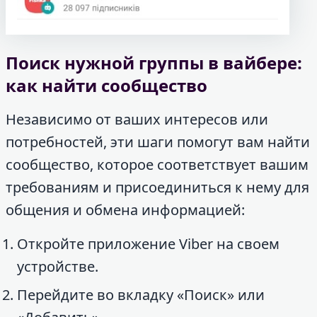
Поиск нужной группы в вайбере:
как найти сообщество
Независимо от ваших интересов или
потребностей, эти шаги помогут вам найти
сообщество, которое соответствует вашим
требованиям и присоединиться к нему для
общения и обмена информацией:
Откройте приложение Viber на своем
устройстве.
Перейдите во вкладку «Поиск» или