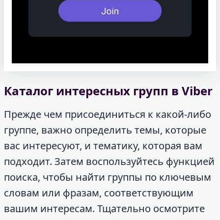
Каталог интересных групп в Viber
Прежде чем присоединиться к какой-либо
группе, важно определить темы, которые
вас интересуют, и тематику, которая вам
подходит. Затем воспользуйтесь функцией
поиска, чтобы найти группы по ключевым
словам или фразам, соответствующим
вашим интересам. Тщательно осмотрите