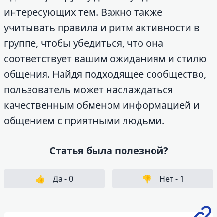
интересующих тем. Важно также
учитывать правила и ритм активности в
группе, чтобы убедиться, что она
соответствует вашим ожиданиям и стилю
общения. Найдя подходящее сообщество,
пользователь может наслаждаться
качественным обменом информацией и
общением с приятными людьми.
Статья была полезной?
👍
Да -
0
👎
Нет -
1