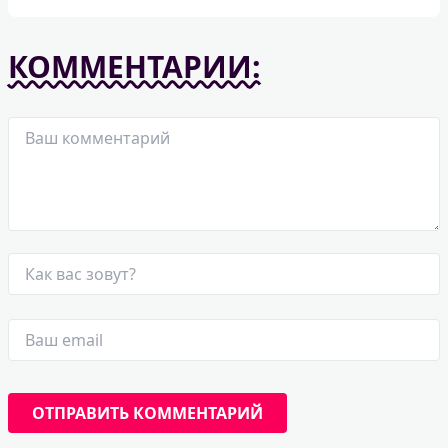
КОММЕНТАРИИ: