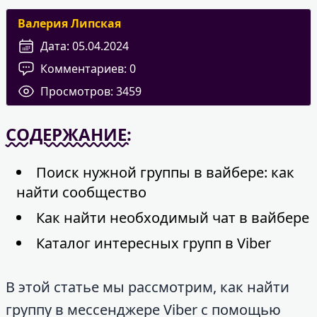
Валерия Липская
Дата:
05.04.2024
Комментариев:
0
Просмотров:
3459
СОДЕРЖАНИЕ:
Поиск нужной группы в вайбере: как
найти сообщество
Как найти необходимый чат в вайбере
Каталог интересных групп в Viber
В этой статье мы рассмотрим, как найти
группу в мессенджере Viber с помощью