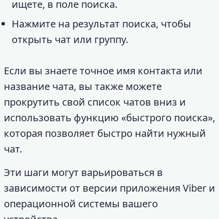
ищете, в поле поиска.
Нажмите на результат поиска, чтобы
открыть чат или группу.
Если вы знаете точное имя контакта или
название чата, вы также можете
прокрутить свой список чатов вниз и
использовать функцию «быстрого поиска»,
которая позволяет быстро найти нужный
чат.
Эти шаги могут варьироваться в
зависимости от версии приложения Viber и
операционной системы вашего