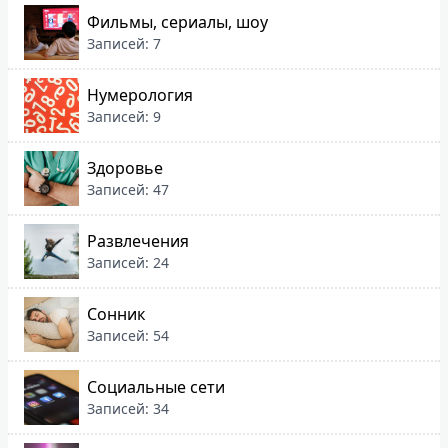
Фильмы, сериалы, шоу
Записей: 7
Нумерология
Записей: 9
Здоровье
Записей: 47
Развлечения
Записей: 24
Сонник
Записей: 54
Социальные сети
Записей: 34