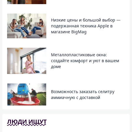
Низкие цены и большой выбор —
подержанная техника Apple в
магазине BigMag
Металлопластиковые окна:
создайте комфорт и уют в вашем
доме
Возможность заказать селитру
аммиачную с доставкой
ЛЮДИ ИЩУТ