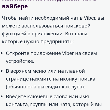
вайбере
Чтобы найти необходимый чат в Viber, вы
можете воспользоваться поисковой
функцией в приложении. Вот шаги,
которые нужно предпринять:
Откройте приложение Viber на своем
устройстве.
В верхнем меню или на главной
странице нажмите на иконку поиска
(обычно она выглядит как лупа).
Введите ключевые слова или имя
контакта, группы или чата, который вы