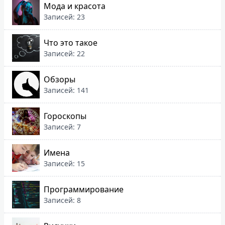
Мода и красота
Записей: 23
Что это такое
Записей: 22
Обзоры
Записей: 141
Гороскопы
Записей: 7
Имена
Записей: 15
Программирование
Записей: 8