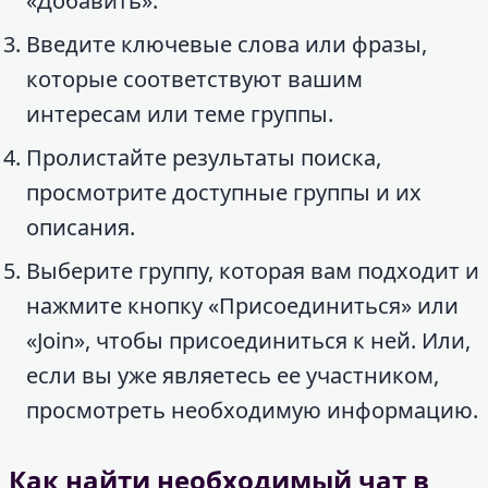
«Добавить».
Введите ключевые слова или фразы,
которые соответствуют вашим
интересам или теме группы.
Пролистайте результаты поиска,
просмотрите доступные группы и их
описания.
Выберите группу, которая вам подходит и
нажмите кнопку «Присоединиться» или
«Join», чтобы присоединиться к ней. Или,
если вы уже являетесь ее участником,
просмотреть необходимую информацию.
Как найти необходимый чат в