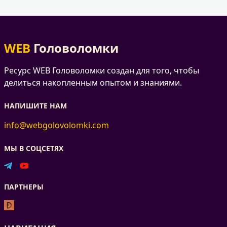
WEB
Головоломки
Ресурс WEB Головоломки создан для того, чтобы
делиться накопленным опытом и знаниями.
НАПИШИТЕ НАМ
info@webgolovolomki.com
МЫ В СОЦСЕТЯХ
ПАРТНЕРЫ