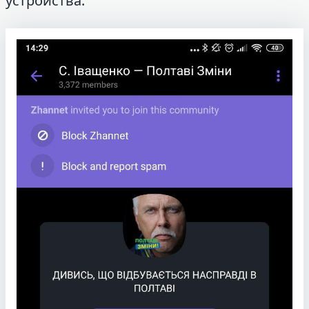
устройства.