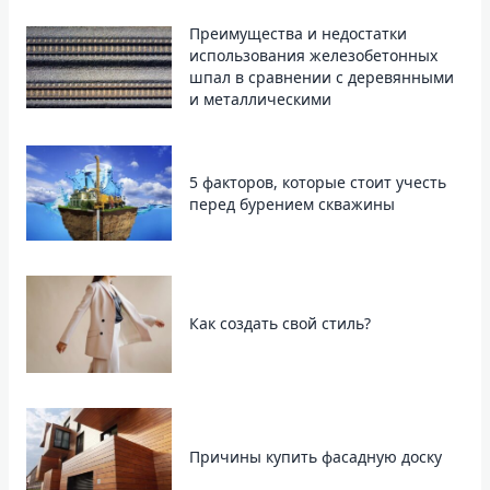
Преимущества и недостатки
использования железобетонных
шпал в сравнении с деревянными
и металлическими
5 факторов, которые стоит учесть
перед бурением скважины
Как создать свой стиль?
Причины купить фасадную доску