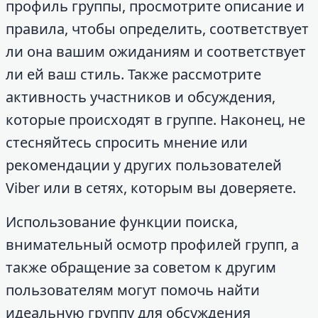
профиль группы, просмотрите описание и
правила, чтобы определить, соответствует
ли она вашим ожиданиям и соответствует
ли ей ваш стиль. Также рассмотрите
активность участников и обсуждения,
которые происходят в группе. Наконец, не
стесняйтесь спросить мнение или
рекомендации у других пользователей
Viber или в сетях, которым вы доверяете.
Использование функции поиска,
внимательный осмотр профилей групп, а
также обращение за советом к другим
пользователям могут помочь найти
идеальную группу для обсуждения