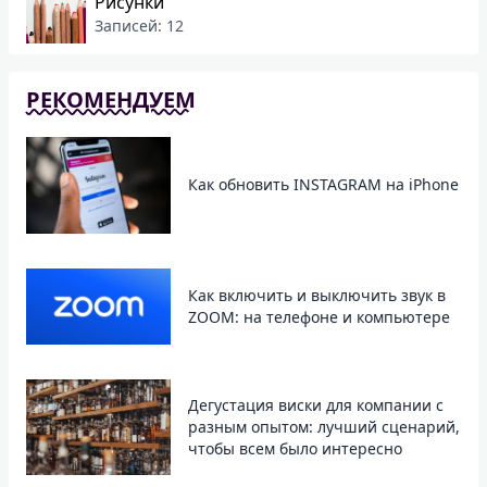
Рисунки
Записей: 12
РЕКОМЕНДУЕМ
Как обновить INSTAGRAM на iPhone
Как включить и выключить звук в
ZOOM: на телефоне и компьютере
Дегустация виски для компании с
разным опытом: лучший сценарий,
чтобы всем было интересно