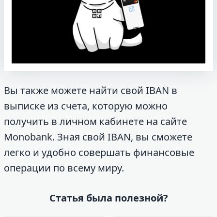
Вы также можете найти свой IBAN в
выписке из счета, которую можно
получить в личном кабинете на сайте
Monobank. Зная свой IBAN, вы сможете
легко и удобно совершать финансовые
операции по всему миру.
Статья была полезной?