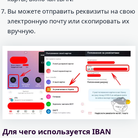
Вы можете отправить реквизиты на свою
электронную почту или скопировать их
вручную.
Для чего используется IBAN