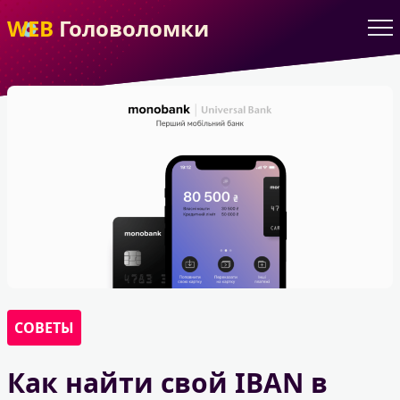
WEB
Головоломки
СОВЕТЫ
Как найти свой IBAN в