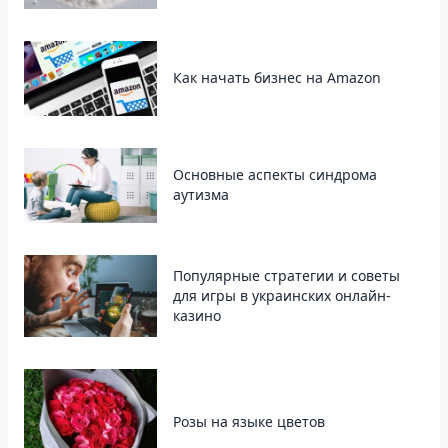
Как начать бизнес на Amazon
Основные аспекты синдрома
аутизма
Популярные стратегии и советы
для игры в украинских онлайн-
казино
Розы на языке цветов