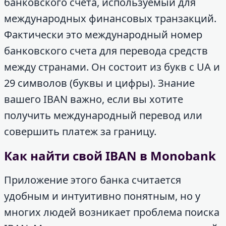
банковского счета, используемый для
международных финансовых транзакций.
Фактически это международный номер
банковского счета для перевода средств
между странами. Он состоит из букв с UA и
29 символов (буквы и цифры). Знание
вашего IBAN важно, если вы хотите
получить международный перевод или
совершить платеж за границу.
Как найти свой IBAN в Monobank
Приложение этого банка считается
удобным и интуитивно понятным, но у
многих людей возникает проблема поиска