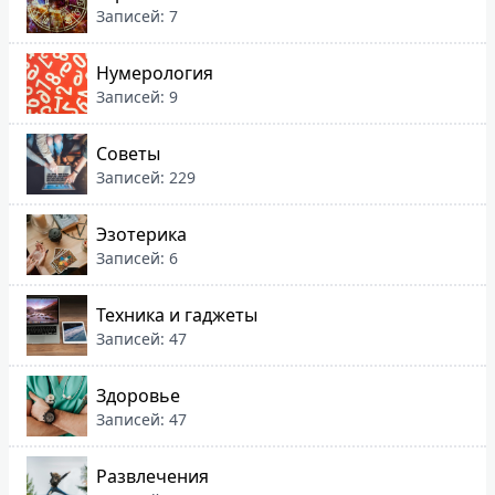
Записей: 7
Нумерология
Записей: 9
Советы
Записей: 229
Эзотерика
Записей: 6
Техника и гаджеты
Записей: 47
Здоровье
Записей: 47
Развлечения