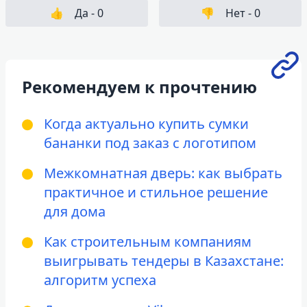
👍
Да -
0
👎
Нет -
0
Рекомендуем к прочтению
Когда актуально купить сумки
бананки под заказ с логотипом
Межкомнатная дверь: как выбрать
практичное и стильное решение
для дома
Как строительным компаниям
выигрывать тендеры в Казахстане:
алгоритм успеха