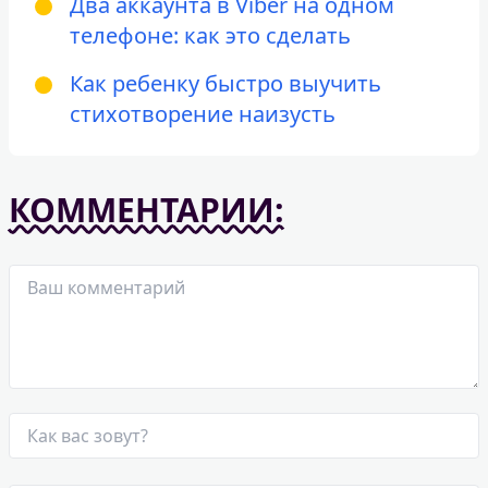
Два аккаунта в Viber на одном
телефоне: как это сделать
Как ребенку быстро выучить
стихотворение наизусть
КОММЕНТАРИИ: