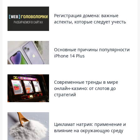
Регистрация домена: важные
аспекты, которые следует учесть
Основные причины популярности
iPhone 14 Plus
Современные тренды в мире
онлайн-казино: от слотов до
стратегий
Цикламат натрия: применение и
влияние на окружающую среду