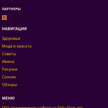
ПАРТНЕРЫ
НАВИГАЦИЯ
Здоровье
Мода и красота
Советы
Имена
Рисунки
Сонник
Обзоры
МЕНЮ
SEO-продвижение сайтов на Tilda (Тильде)