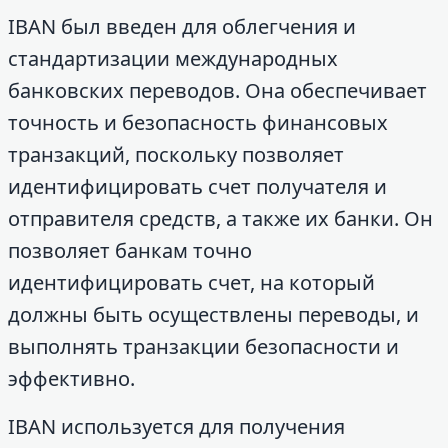
IBAN был введен для облегчения и
стандартизации международных
банковских переводов. Она обеспечивает
точность и безопасность финансовых
транзакций, поскольку позволяет
идентифицировать счет получателя и
отправителя средств, а также их банки. Он
позволяет банкам точно
идентифицировать счет, на который
должны быть осуществлены переводы, и
выполнять транзакции безопасности и
эффективно.
IBAN используется для получения