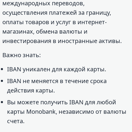
международных переводов,
осуществления платежей за границу,
оплаты товаров и услуг в интернет-
магазинах, обмена валюты и
инвестирования в иностранные активы.
Важно знать:
IBAN уникален для каждой карты.
IBAN не меняется в течение срока
действия карты.
Вы можете получить IBAN для любой
карты Monobank, независимо от валюты
счета.