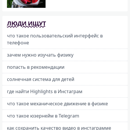
ЛЮДИ ИЩУТ
что такое пользовательский интерфейс в
телефоне
зачем нужно изучать физику
попасть в рекомендации
солнечная система для детей
где найти Highlights в Инстаграм
что такое механическое движение в физике
что такое юзернейм в Telegram
как сохранить качество видео в инстаграмме