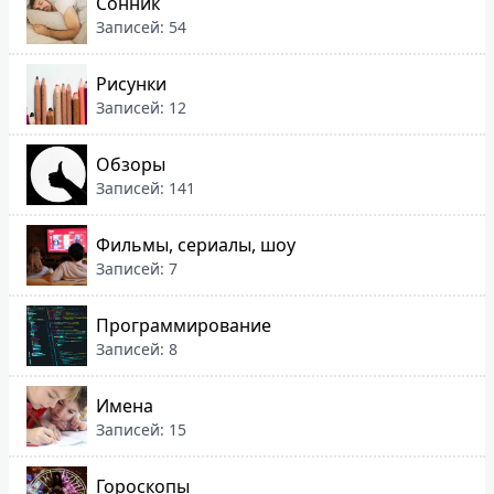
Сонник
Записей: 54
Рисунки
Записей: 12
Обзоры
Записей: 141
Фильмы, сериалы, шоу
Записей: 7
Программирование
Записей: 8
Имена
Записей: 15
Гороскопы