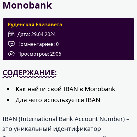
Monobank
Руденская Елизавета
Дата:
29.04.2024
Комментариев:
0
Просмотров:
2906
СОДЕРЖАНИЕ:
Как найти свой IBAN в Monobank
Для чего используется IBAN
IBAN (International Bank Account Number) –
это уникальный идентификатор