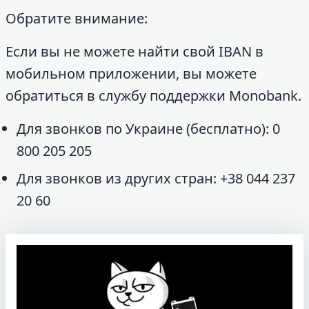
Обратите внимание:
Если вы не можете найти свой IBAN в
мобильном приложении, вы можете
обратиться в службу поддержки Monobank.
Для звонков по Украине (бесплатно): 0
800 205 205
Для звонков из других стран: +38 044 237
20 60