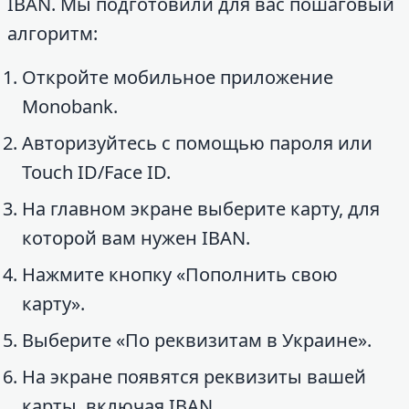
IBAN. Мы подготовили для вас пошаговый
алгоритм:
Откройте мобильное приложение
Monobank.
Авторизуйтесь с помощью пароля или
Touch ID/Face ID.
На главном экране выберите карту, для
которой вам нужен IBAN.
Нажмите кнопку «Пополнить свою
карту».
Выберите «По реквизитам в Украине».
На экране появятся реквизиты вашей
карты, включая IBAN.