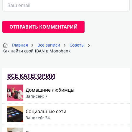
Главная
Все записи
Советы
Как найти свой IBAN в Monobank
ВСЕ КАТЕГОРИИ
Домашние любимцы
Записей: 7
Социальные сети
Записей: 34