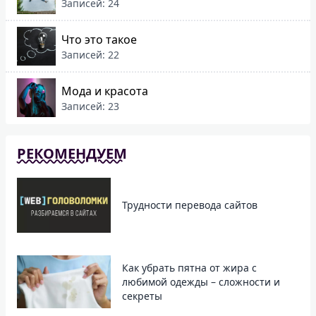
Записей: 24
Что это такое
Записей: 22
Мода и красота
Записей: 23
РЕКОМЕНДУЕМ
Трудности перевода сайтов
Как убрать пятна от жира с
любимой одежды – сложности и
секреты