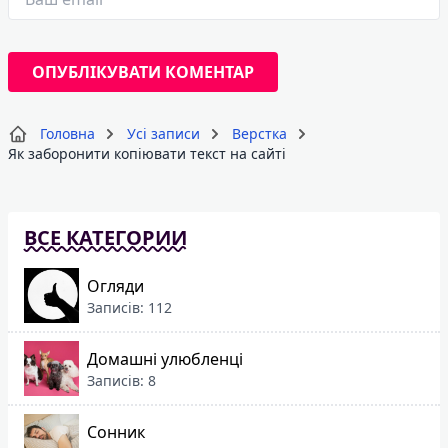
Головна
Усі записи
Верстка
Як заборонити копіювати текст на сайті
ВСЕ КАТЕГОРИИ
Огляди
Записів: 112
Домашні улюбленці
Записів: 8
Сонник