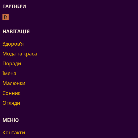
ПАРТНЕРИ
НАВІГАЦІЯ
Здоров’я
Мода та краса
Поради
Імена
Малюнки
Сонник
Огляди
МЕНЮ
Контакти