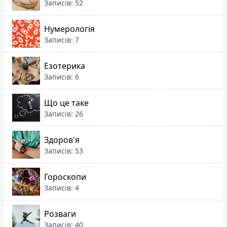
Записів: 52
Нумерологія
Записів: 7
Езотерика
Записів: 6
Що це таке
Записів: 26
Здоров'я
Записів: 53
Гороскопи
Записів: 4
Розваги
Записів: 40