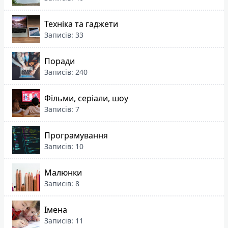
Техніка та гаджети
Записів: 33
Поради
Записів: 240
Фільми, серіали, шоу
Записів: 7
Програмування
Записів: 10
Малюнки
Записів: 8
Імена
Записів: 11