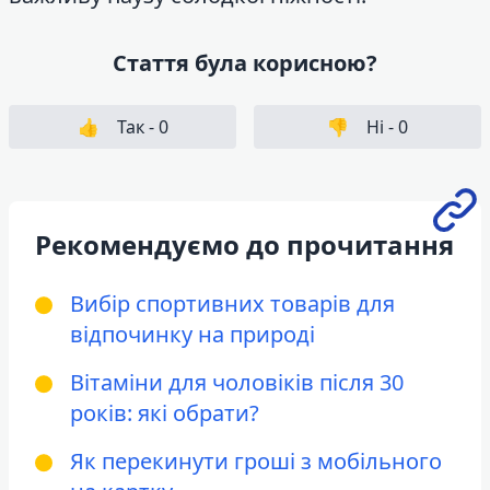
Стаття була корисною?
👍
Так -
0
👎
Ні -
0
Рекомендуємо до прочитання
Вибір спортивних товарів для
відпочинку на природі
Вітаміни для чоловіків після 30
років: які обрати?
Як перекинути гроші з мобільного