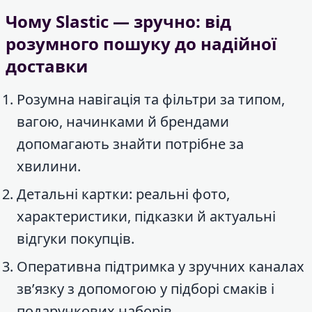
Чому Slastic — зручно: від
розумного пошуку до надійної
доставки
Розумна навігація та фільтри за типом,
вагою, начинками й брендами
допомагають знайти потрібне за
хвилини.
Детальні картки: реальні фото,
характеристики, підказки й актуальні
відгуки покупців.
Оперативна підтримка у зручних каналах
зв’язку з допомогою у підборі смаків і
подарункових наборів.