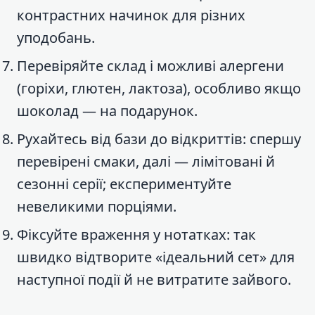
контрастних начинок для різних
уподобань.
Перевіряйте склад і можливі алергени
(горіхи, глютен, лактоза), особливо якщо
шоколад — на подарунок.
Рухайтесь від бази до відкриттів: спершу
перевірені смаки, далі — лімітовані й
сезонні серії; експериментуйте
невеликими порціями.
Фіксуйте враження у нотатках: так
швидко відтворите «ідеальний сет» для
наступної події й не витратите зайвого.