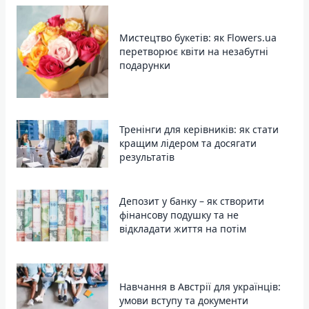
Мистецтво букетів: як Flowers.ua
перетворює квіти на незабутні
подарунки
Тренінги для керівників: як стати
кращим лідером та досягати
результатів
Депозит у банку – як створити
фінансову подушку та не
відкладати життя на потім
Навчання в Австрії для українців:
умови вступу та документи