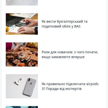
Як вести бухгалтерський та
податковий облік у BAS
Роли для новачків: з чого почати,
якщо замовляєте вперше
Як правильно підключати airpods
3? Поради від експертів