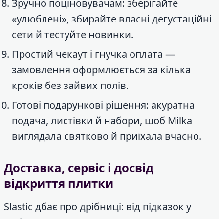
Зручно поціновувачам: зберігайте
«улюблені», збирайте власні дегустаційні
сети й тестуйте новинки.
Простий чекаут і гнучка оплата —
замовлення оформлюється за кілька
кроків без зайвих полів.
Готові подарункові рішення: акуратна
подача, листівки й набори, щоб Milka
виглядала святково й приїхала вчасно.
Доставка, сервіс і досвід
відкриття плитки
Slastic дбає про дрібниці: від підказок у