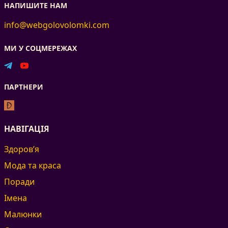
НАПИШИТЕ НАМ
info@webgolovolomki.com
МИ У СОЦМЕРЕЖАХ
ПАРТНЕРИ
НАВІГАЦІЯ
Здоров’я
Мода та краса
Поради
Імена
Малюнки