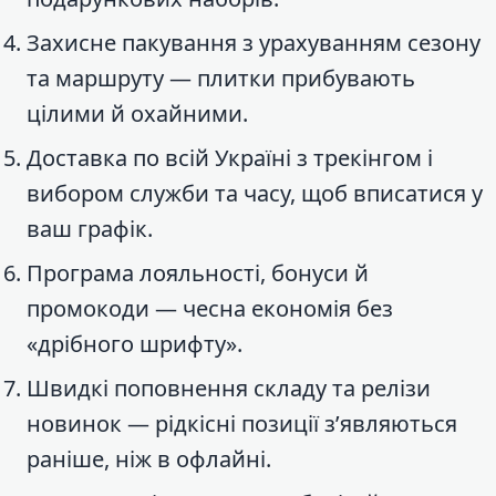
Захисне пакування з урахуванням сезону
та маршруту — плитки прибувають
цілими й охайними.
Доставка по всій Україні з трекінгом і
вибором служби та часу, щоб вписатися у
ваш графік.
Програма лояльності, бонуси й
промокоди — чесна економія без
«дрібного шрифту».
Швидкі поповнення складу та релізи
новинок — рідкісні позиції з’являються
раніше, ніж в офлайні.