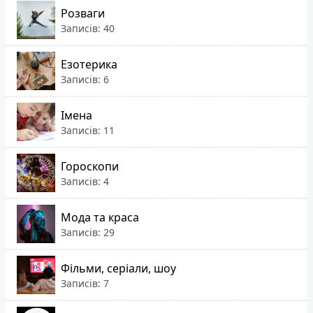
Розваги
Записів: 40
Езотерика
Записів: 6
Імена
Записів: 11
Гороскопи
Записів: 4
Мода та краса
Записів: 29
Фільми, серіали, шоу
Записів: 7