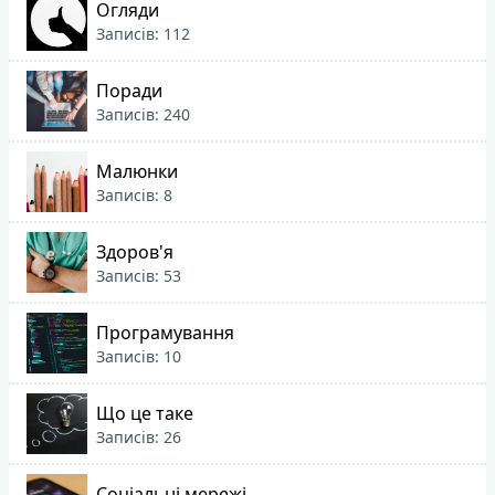
Огляди
Записів: 112
Поради
Записів: 240
Малюнки
Записів: 8
Здоров'я
Записів: 53
Програмування
Записів: 10
Що це таке
Записів: 26
Соціальні мережі