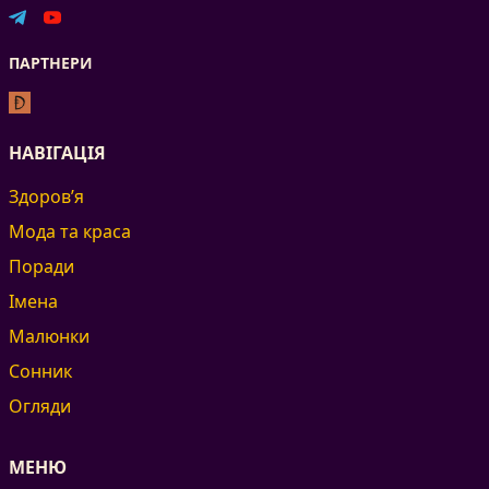
ПАРТНЕРИ
НАВІГАЦІЯ
Здоров’я
Мода та краса
Поради
Імена
Малюнки
Сонник
Огляди
МЕНЮ