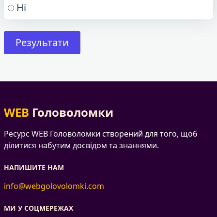
Ні
WEB
Головоломки
Ресурс WEB Головоломки створений для того, щоб
ділитися набутим досвідом та знаннями.
НАПИШИТЕ НАМ
info@webgolovolomki.com
МИ У СОЦМЕРЕЖАХ