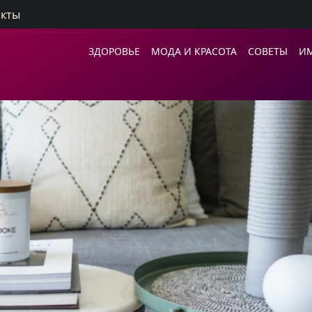
акты
ЗДОРОВЬЕ
МОДА И КРАСОТА
СОВЕТЫ
И