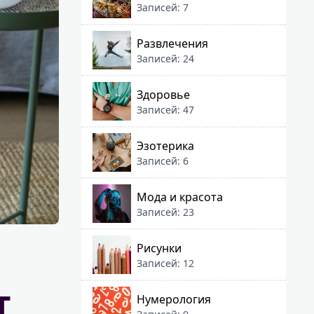
Записей: 7
Развлечения
Записей: 24
Здоровье
Записей: 47
Эзотерика
Записей: 6
Мода и красота
Записей: 23
Рисунки
Записей: 12
т
Нумерология