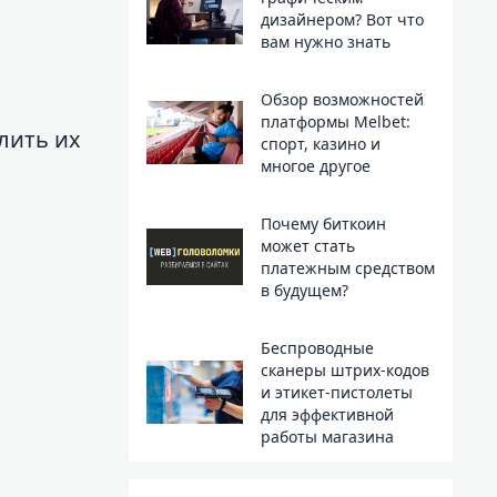
дизайнером? Вот что
вам нужно знать
Обзор возможностей
платформы Melbet:
лить их
спорт, казино и
многое другое
Почему биткоин
может стать
платежным средством
в будущем?
Беспроводные
сканеры штрих-кодов
и этикет-пистолеты
для эффективной
работы магазина