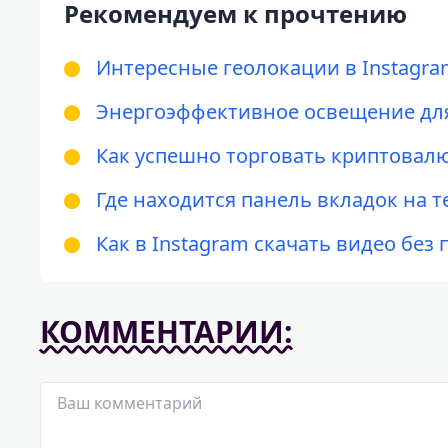
Рекомендуем к прочтению
Интересные геолокации в Instagr
Энергоэффективное освещение для
Как успешно торговать криптовал
Где находится панель вкладок на 
Как в Instagram скачать видео без 
КОММЕНТАРИИ: