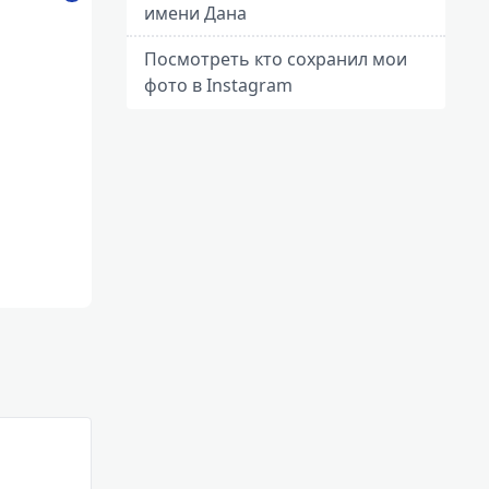
имени Дана
Посмотреть кто сохранил мои
фото в Instagram