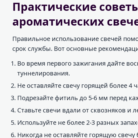
Практические совет
ароматических свеч
Правильное использование свечей помо
срок службы. Вот основные рекомендац
Во время первого зажигания дайте вос
туннелирования.
Не оставляйте свечу горящей более 4 ч
Подрезайте фитиль до 5-6 мм перед к
Ставьте свечи вдали от сквозняков и
Используйте не более 2-3 разных запа
Никогда не оставляйте горящую свечу 