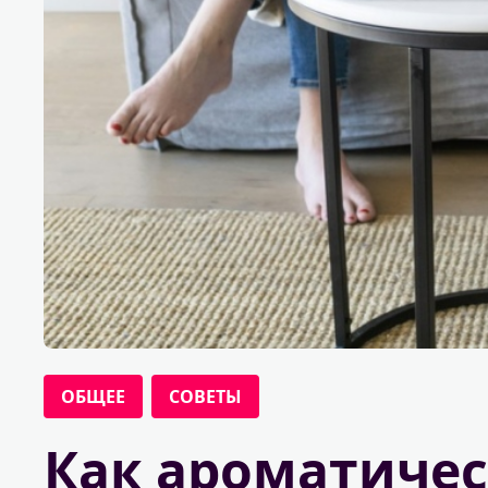
ОБЩЕЕ
СОВЕТЫ
Как ароматичес