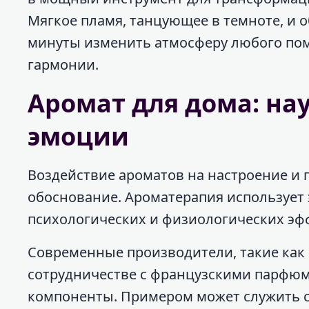
Мягкое пламя, танцующее в темноте, и
минуты изменить атмосферу любого пом
гармонии.
Аромат для дома: на
эмоции
Воздействие ароматов на настроение и 
обоснование. Ароматерапия использует
психологических и физиологических эф
Современные производители, такие как
сотрудничестве с французскими парфюм
компоненты. Примером может служить с