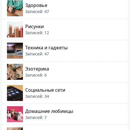
Здоровье
Записей: 47
Рисунки
Записей: 12
Техника и гаджеты
Записей: 47
Эзотерика
Записей: 6
Социальные сети
Записей: 34
Домашние любимцы
Записей: 7