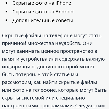
Скрытые фото на iPhone
Скрытые фото на Android
Дополнительные советы
Скрытые файлы на телефоне могут стать
причиной множества неудобств. Они
могут занимать ценное пространство в
памяти устройства или содержать важную
информацию, доступ к которой может
быть потерян. В этой статье мы
рассмотрим, как найти скрытые файлы
или фото на телефоне, которые могут быть
скрыты системой или специально
настроенными программами. Следуя этим