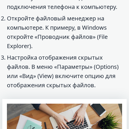
подключения телефона к компьютеру.
Откройте файловый менеджер на
компьютере. К примеру, в Windows
откройте «Проводник файлов» (File
Explorer).
Настройка отображения скрытых
файлов. В меню «Параметры» (Options)
или «Вид» (View) включите опцию для
отображения скрытых файлов.