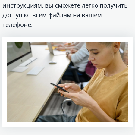
инструкциям, вы сможете легко получить
доступ ко всем файлам на вашем
телефоне.