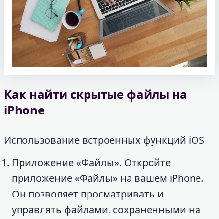
Как найти скрытые файлы на
iPhone
Использование встроенных функций iOS
Приложение «Файлы». Откройте
приложение «Файлы» на вашем iPhone.
Он позволяет просматривать и
управлять файлами, сохраненными на