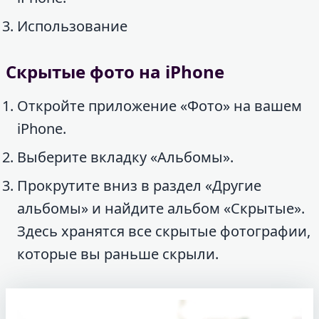
Использование
Скрытые фото на iPhone
Откройте приложение «Фото» на вашем
iPhone.
Выберите вкладку «Альбомы».
Прокрутите вниз в раздел «Другие
альбомы» и найдите альбом «Скрытые».
Здесь хранятся все скрытые фотографии,
которые вы раньше скрыли.