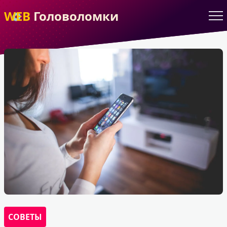
WEB
Головоломки
СОВЕТЫ