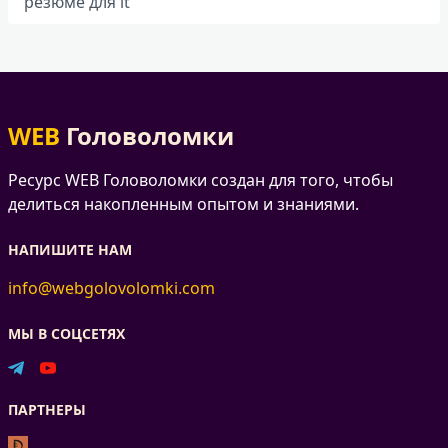
резюме для it
WEB
Головоломки
Ресурс WEB Головоломки создан для того, чтобы
делиться накопленным опытом и знаниями.
НАПИШИТЕ НАМ
info@webgolovolomki.com
МЫ В СОЦСЕТЯХ
ПАРТНЕРЫ