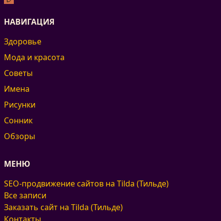
НАВИГАЦИЯ
Здоровье
Мода и красота
Советы
Имена
Рисунки
Сонник
Обзоры
МЕНЮ
SEO-продвижение сайтов на Tilda (Тильде)
Все записи
Заказать сайт на Tilda (Тильде)
Контакты