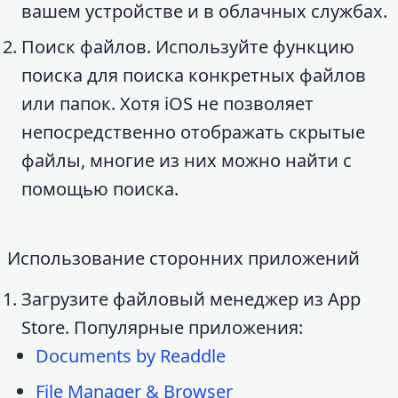
вашем устройстве и в облачных службах.
Поиск файлов. Используйте функцию
поиска для поиска конкретных файлов
или папок. Хотя iOS не позволяет
непосредственно отображать скрытые
файлы, многие из них можно найти с
помощью поиска.
Использование сторонних приложений
Загрузите файловый менеджер из App
Store. Популярные приложения:
Documents by Readdle
File Manager & Browser