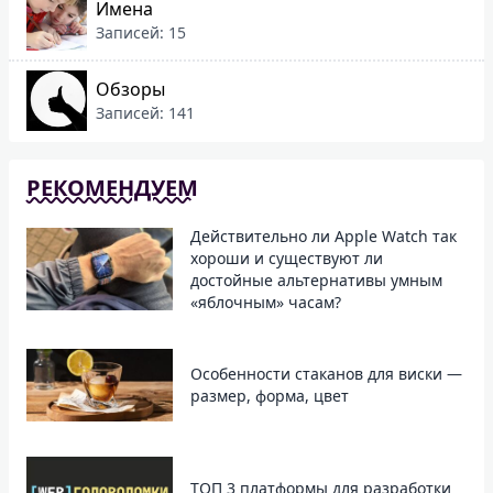
Имена
Записей: 15
Обзоры
Записей: 141
РЕКОМЕНДУЕМ
Действительно ли Apple Watch так
хороши и существуют ли
достойные альтернативы умным
«яблочным» часам?
Особенности стаканов для виски —
размер, форма, цвет
ТОП 3 платформы для разработки