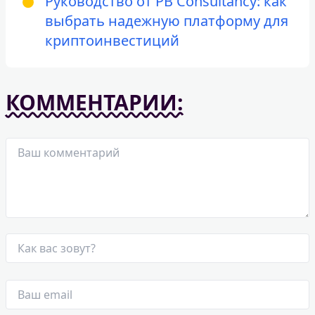
Руководство от PB Consultancy: как
выбрать надежную платформу для
криптоинвестиций
КОММЕНТАРИИ: