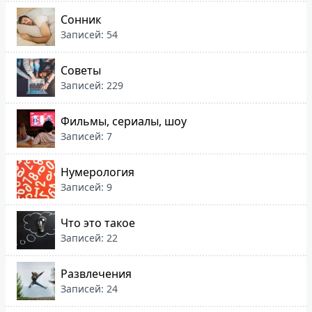
Сонник
Записей: 54
Советы
Записей: 229
Фильмы, сериалы, шоу
Записей: 7
Нумерология
Записей: 9
Что это такое
Записей: 22
Развлечения
Записей: 24