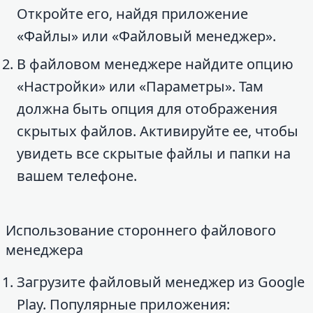
Откройте его, найдя приложение
«Файлы» или «Файловый менеджер».
В файловом менеджере найдите опцию
«Настройки» или «Параметры». Там
должна быть опция для отображения
скрытых файлов. Активируйте ее, чтобы
увидеть все скрытые файлы и папки на
вашем телефоне.
Использование стороннего файлового
менеджера
Загрузите файловый менеджер из Google
Play. Популярные приложения: