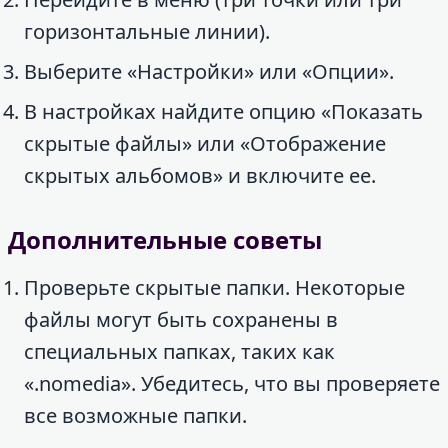
горизонтальные линии).
Выберите «Настройки» или «Опции».
В настройках найдите опцию «Показать
скрытые файлы» или «Отображение
скрытых альбомов» и включите ее.
Дополнительные советы
Проверьте скрытые папки. Некоторые
файлы могут быть сохранены в
специальных папках, таких как
«.nomedia». Убедитесь, что вы проверяете
все возможные папки.