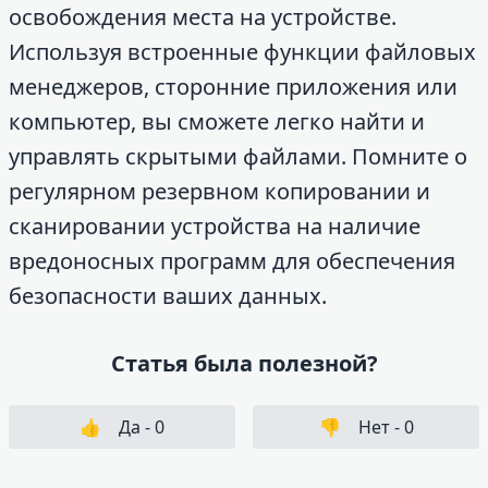
освобождения места на устройстве.
Используя встроенные функции файловых
менеджеров, сторонние приложения или
компьютер, вы сможете легко найти и
управлять скрытыми файлами. Помните о
регулярном резервном копировании и
сканировании устройства на наличие
вредоносных программ для обеспечения
безопасности ваших данных.
Статья была полезной?
👍
Да -
0
👎
Нет -
0