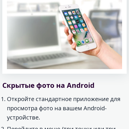
Скрытые фото на Android
Откройте стандартное приложение для
просмотра фото на вашем Android-
устройстве.
Перейдите в меню (три точки или три