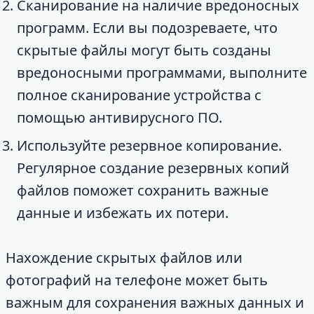
Сканирование на наличие вредоносных
программ. Если вы подозреваете, что
скрытые файлы могут быть созданы
вредоносными программами, выполните
полное сканирование устройства с
помощью антивирусного ПО.
Используйте резервное копирование.
Регулярное создание резервных копий
файлов поможет сохранить важные
данные и избежать их потери.
Нахождение скрытых файлов или
фотографий на телефоне может быть
важным для сохранения важных данных и