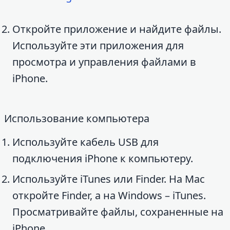
Откройте приложение и найдите файлы.
Используйте эти приложения для
просмотра и управления файлами в
iPhone.
Использование компьютера
Используйте кабель USB для
подключения iPhone к компьютеру.
Используйте iTunes или Finder. На Mac
откройте Finder, а на Windows – iTunes.
Просматривайте файлы, сохраненные на
iPhone.