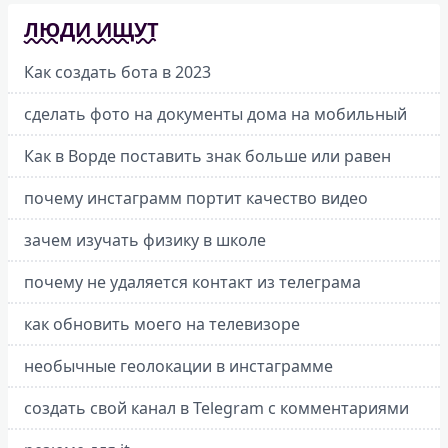
ЛЮДИ ИЩУТ
Как создать бота в 2023
сделать фото на документы дома на мобильный
Как в Ворде поставить знак больше или равен
почему инстаграмм портит качество видео
зачем изучать физику в школе
почему не удаляется контакт из телеграма
как обновить моего на телевизоре
необычные геолокации в инстаграмме
создать свой канал в Telegram с комментариями