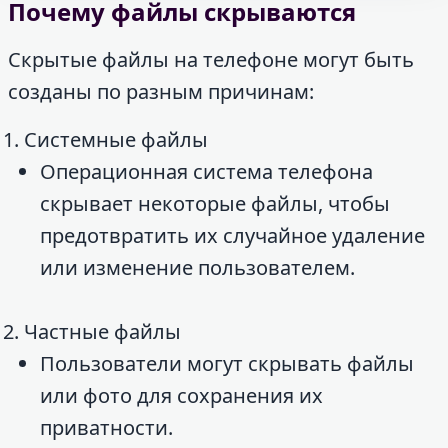
Почему файлы скрываются
Скрытые файлы на телефоне могут быть
созданы по разным причинам:
Системные файлы
Операционная система телефона
скрывает некоторые файлы, чтобы
предотвратить их случайное удаление
или изменение пользователем.
Частные файлы
Пользователи могут скрывать файлы
или фото для сохранения их
приватности.