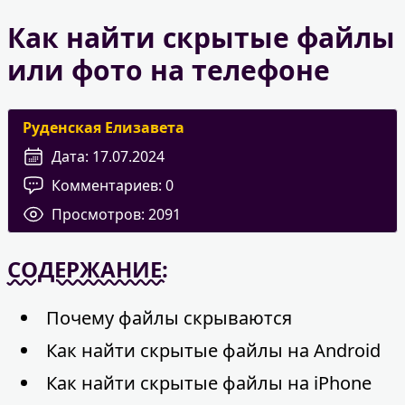
Как найти скрытые файлы
или фото на телефоне
Руденская Елизавета
Дата:
17.07.2024
Комментариев:
0
Просмотров:
2091
СОДЕРЖАНИЕ:
Почему файлы скрываются
Как найти скрытые файлы на Android
Как найти скрытые файлы на iPhone