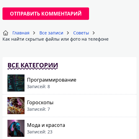
Главная
Все записи
Советы
Как найти скрытые файлы или фото на телефоне
ВСЕ КАТЕГОРИИ
Программирование
Записей: 8
Гороскопы
Записей: 7
Мода и красота
Записей: 23