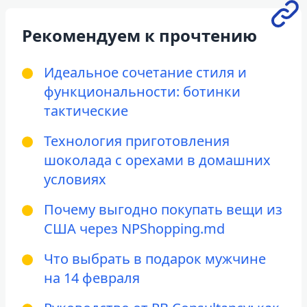
Рекомендуем к прочтению
Идеальное сочетание стиля и
функциональности: ботинки
тактические
Технология приготовления
шоколада с орехами в домашних
условиях
Почему выгодно покупать вещи из
США через NPShopping.md
Что выбрать в подарок мужчине
на 14 февраля