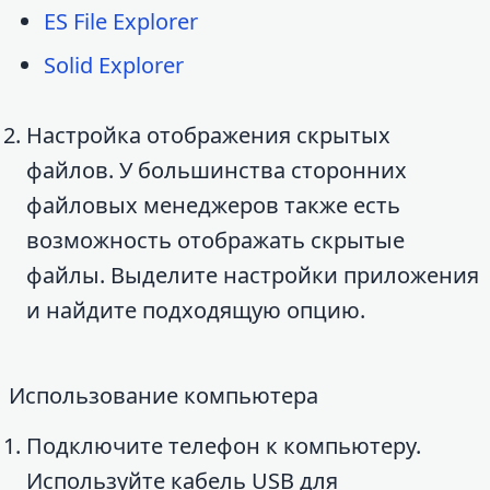
ES File Explorer
Solid Explorer
Настройка отображения скрытых
файлов. У большинства сторонних
файловых менеджеров также есть
возможность отображать скрытые
файлы. Выделите настройки приложения
и найдите подходящую опцию.
Использование компьютера
Подключите телефон к компьютеру.
Используйте кабель USB для