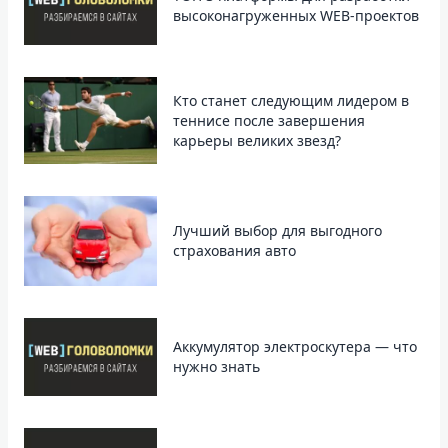
высоконагруженных WEB-проектов
Кто станет следующим лидером в
теннисе после завершения
карьеры великих звезд?
Лучший выбор для выгодного
страхования авто
Аккумулятор электроскутера — что
нужно знать