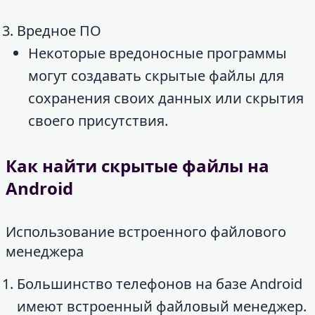
Вредное ПО
Некоторые вредоносные программы
могут создавать скрытые файлы для
сохранения своих данных или скрытия
своего присутствия.
Как найти скрытые файлы на
Android
Использование встроенного файлового
менеджера
Большинство телефонов на базе Android
имеют встроенный файловый менеджер.