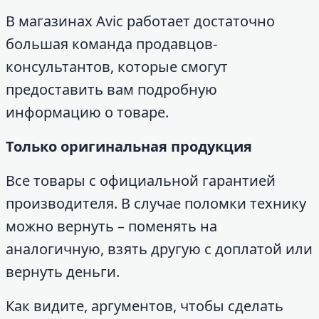
В магазинах Avic работает достаточно
большая команда продавцов-
консультантов, которые смогут
предоставить вам подробную
информацию о товаре.
Только оригинальная продукция
Все товары с официальной гарантией
производителя. В случае поломки технику
можно вернуть – поменять на
аналогичную, взять другую с доплатой или
вернуть деньги.
Как видите, аргументов, чтобы сделать