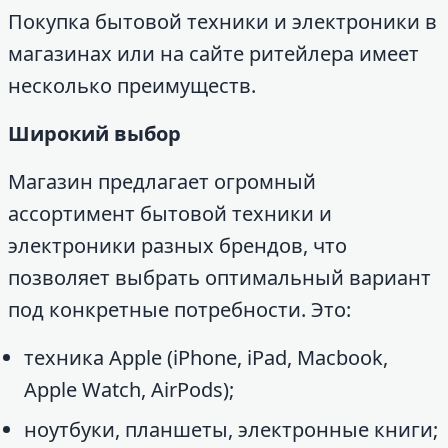
Покупка бытовой техники и электроники в
магазинах или на сайте ритейлера имеет
несколько преимуществ.
Широкий выбор
Магазин предлагает огромный
ассортимент бытовой техники и
электроники разных брендов, что
позволяет выбрать оптимальный вариант
под конкретные потребности. Это:
техника Apple (iPhone, iPad, Macbook,
Apple Watch, AirPods);
ноутбуки, планшеты, электронные книги;