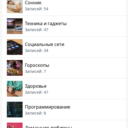
Сонник
Записей: 54
Техника и гаджеты
Записей: 47
Социальные сети
Записей: 34
Гороскопы
Записей: 7
Здоровье
Записей: 47
Программирование
Записей: 8
Домашние любимцы