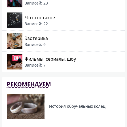
Записей: 23
Что это такое
Записей: 22
Эзотерика
Записей: 6
Фильмы, сериалы, шоу
Записей: 7
РЕКОМЕНДУЕМ
История обручальных колец