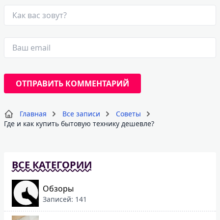
Главная
Все записи
Советы
Где и как купить бытовую технику дешевле?
ВСЕ КАТЕГОРИИ
Обзоры
Записей: 141