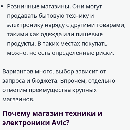
Розничные магазины. Они могут
продавать бытовую технику и
электронику наряду с другими товарами,
такими как одежда или пищевые
продукты. В таких местах покупать
можно, но есть определенные риски.
Вариантов много, выбор зависит от
запроса и бюджета. Впрочем, отдельно
отметим преимущества крупных
магазинов.
Почему магазин техники и
электроники Avic?