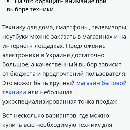
На что обращать внимание при
выборе техники
Технику для дома, смартфоны, телевизоры,
ноутбуки можно заказать в магазинах и на
интернет-площадках. Предложение
электроники в Украине достаточно
большое, а качественный выбор зависит
от бюджета и предпочтений пользователя.
Это может быть крупный
магазин бытовой
техники
или небольшая
узкоспециализированная точка продаж.
Вот несколько вариантов, где можно
купить всю необходимую технику для