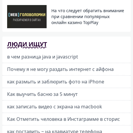
На что следует обратить внимание
при сравнении популярных
онлайн казино TopPlay
ЛЮДИ ИЩУТ
в чем разница java и javascript
Почему я не могу раздать интернет с айфона
как размыть и заблюрить фото на iPhone
Как выучить басню за 5 минут
как записать видео с экрана на macbook
Как Отметить человека в Инстаграмме в сторис
как поставить ~ на клавиатуре телефона