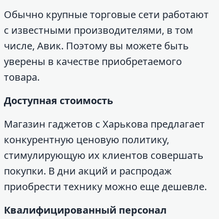
Обычно крупные торговые сети работают
с известными производителями, в том
числе, Авик. Поэтому вы можете быть
уверены в качестве приобретаемого
товара.
Доступная стоимость
Магазин гаджетов с Харькова предлагает
конкурентную ценовую политику,
стимулирующую их клиентов совершать
покупки. В дни акций и распродаж
приобрести технику можно еще дешевле.
Квалифицированный персонал