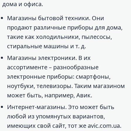
дома и офиса.
Магазины бытовой техники. Они
продают различные приборы для дома,
такие как холодильники, пылесосы,
стиральные машины и т. д.
Магазины электроники. В их
ассортименте – разнообразные
электронные приборы: смартфоны,
ноутбуки, телевизоры. Таким магазином
может быть, например, Авик.
Интернет-магазины. Это может быть
любой из упомянутых вариантов,
имеющих свой сайт, тот же avic.com.ua.