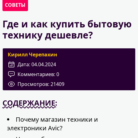
СОВЕТЫ
Где и как купить бытовую
технику дешевле?
Кирилл Черепахин
Дата:
04.04.2024
Комментариев:
0
Просмотров:
21409
СОДЕРЖАНИЕ:
Почему магазин техники и
электроники Avic?