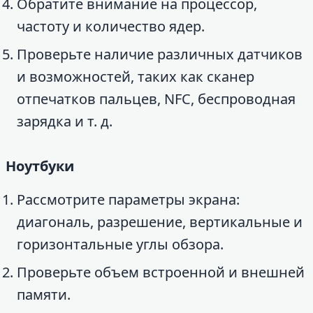
Обратите внимание на процессор,
частоту и количество ядер.
Проверьте наличие различных датчиков
и возможностей, таких как сканер
отпечатков пальцев, NFC, беспроводная
зарядка и т. д.
Ноутбуки
Рассмотрите параметры экрана:
диагональ, разрешение, вертикальные и
горизонтальные углы обзора.
Проверьте объем встроенной и внешней
памяти.