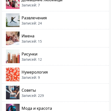
Записей: 7
Развлечения
Записей: 24
Имена
Записей: 15
Рисунки
Записей: 12
Нумерология
Записей: 9
Советы
Записей: 229
Мода и красота