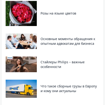
Розы на языке цветов
Основные моменты обращения к
опытным адвокатам для бизнеса
Стайлеры Philips – важные
особенности
Что такое сборные грузы в Европу
и кому они актуальны