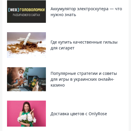
Аккумулятор электроскутера — что
нужно знать
Где купить качественные гильзы
для сигарет
Популярные стратегии и советы
для игры в украинских онлайн-
казино
Доставка цветов с OnlyRose