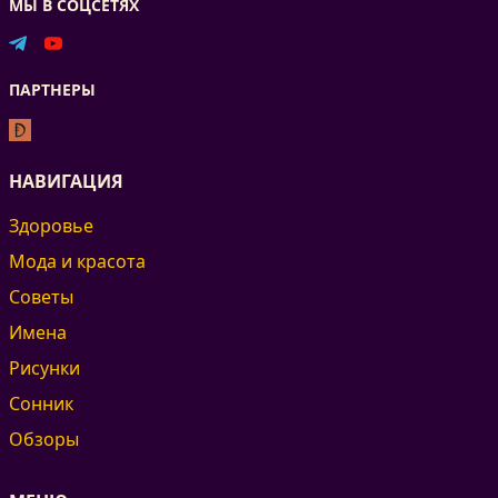
МЫ В СОЦСЕТЯХ
ПАРТНЕРЫ
НАВИГАЦИЯ
Здоровье
Мода и красота
Советы
Имена
Рисунки
Сонник
Обзоры