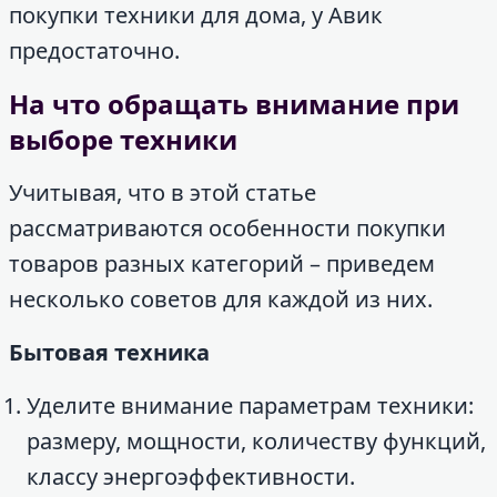
покупки техники для дома, у Авик
предостаточно.
На что обращать внимание при
выборе техники
Учитывая, что в этой статье
рассматриваются особенности покупки
товаров разных категорий – приведем
несколько советов для каждой из них.
Бытовая техника
Уделите внимание параметрам техники:
размеру, мощности, количеству функций,
классу энергоэффективности.