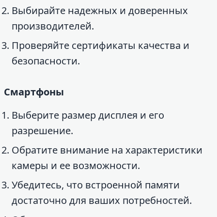
Выбирайте надежных и доверенных
производителей.
Проверяйте сертификаты качества и
безопасности.
Смартфоны
Выберите размер дисплея и его
разрешение.
Обратите внимание на характеристики
камеры и ее возможности.
Убедитесь, что встроенной памяти
достаточно для ваших потребностей.