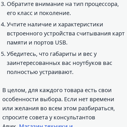
Обратите внимание на тип процессора,
его класс и поколение.
Учтите наличие и характеристики
встроенного устройства считывания карт
памяти и портов USB.
Убедитесь, что габариты и вес у
заинтересованных вас ноутбуков вас
полностью устраивают.
В целом, для каждого товара есть свои
особенности выбора. Если нет времени
или желания во всем этом разбираться,
спросите совета у консультантов
Авик.
Магазин техники и