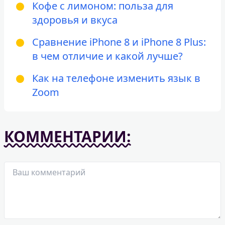
Кофе с лимоном: польза для
здоровья и вкуса
Сравнение iPhone 8 и iPhone 8 Plus:
в чем отличие и какой лучше?
Как на телефоне изменить язык в
Zoom
КОММЕНТАРИИ: