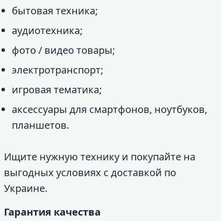
бытовая техника;
аудиотехника;
фото / видео товары;
электротранспорт;
игровая тематика;
аксессуары для смартфонов, ноутбуков,
планшетов.
Ищите нужную технику и покупайте на
выгодных условиях с доставкой по
Украине.
Гарантия качества