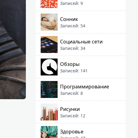
Записей: 9
Сонник
Записей: 54
Социальные сети
Записей: 34
Обзоры
Записей: 141
Программирование
Записей: 8
Рисунки
Записей: 12
Здоровье