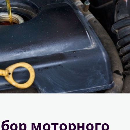
бор моторного