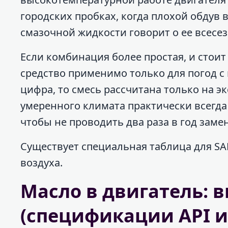
городских пробках, когда плохой обдув 
смазочной жидкости говорит о ее всесе
Если комбинация более простая, и стоит
средство применимо только для погод с
цифра, то смесь рассчитана только на э
умеренного климата практически всегда
чтобы не проводить два раза в год замен
Существует специальная таблица для SA
воздуха.
Масло в двигатель: в
(спецификации API и