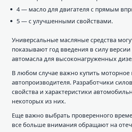
4 — масло для двигателя с прямым вп
5 — с улучшенными свойствами.
Универсальные масляные средства могут
показывают год введения в силу версии 
автомасла для высоконагруженных дизеле
В любом случае важно купить моторное
автопроизводителя. Разработчики сило
свойства и характеристики автомобильн
некоторых из них.
Еще важно выбрать проверенного време
все больше внимания обращают на оте