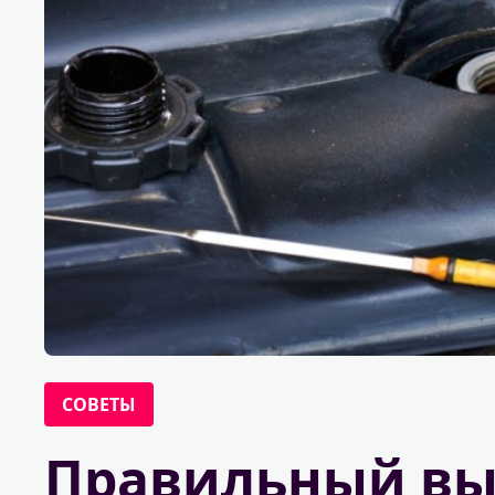
СОВЕТЫ
Правильный вы