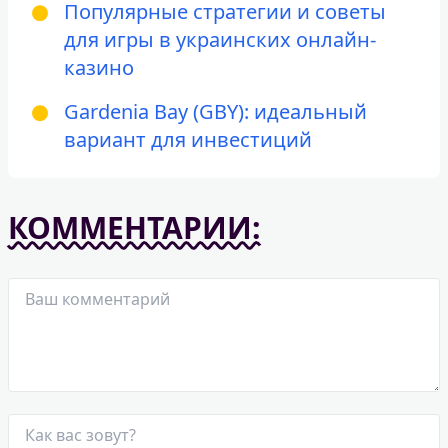
Популярные стратегии и советы
для игры в украинских онлайн-
казино
Gardenia Bay (GBY): идеальный
вариант для инвестиций
КОММЕНТАРИИ: