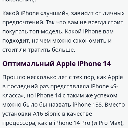
Какой iPhone «лучший», зависит от личных
предпочтений. Так что вам не всегда стоит
покупать топ-модель. Какой iPhone вам
подходит, на чем можно сэкономить и
стоит ли тратить больше.
Оптимальный Apple iPhone 14
Прошло несколько лет с тех пор, как Apple
в последний раз представляла iPhone «S-
класса», но iPhone 14 с таким же успехом
можно было бы назвать iPhone 13S. Вместо
установки A16 Bionic в качестве
процессора, как в iPhone 14 Pro (и Pro Max),