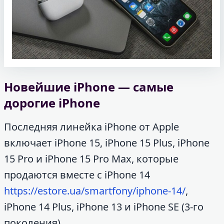
Новейшие iPhone — самые
дорогие iPhone
Последняя линейка iPhone от Apple
включает iPhone 15, iPhone 15 Plus, iPhone
15 Pro и iPhone 15 Pro Max, которые
продаются вместе с iPhone 14
https://estore.ua/smartfony/iphone-14/
,
iPhone 14 Plus, iPhone 13 и iPhone SE (3-го
поколения).