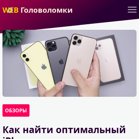
WEB
Головоломки
ОБЗОРЫ
Как найти оптимальный