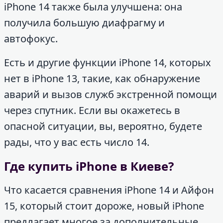
iPhone 14 также была улучшена: она
получила большую диафрагму и
автофокус.
Есть и другие функции iPhone 14, которых
нет в iPhone 13, такие, как обнаружение
аварий и вызов служб экстренной помощи
через спутник. Если вы окажетесь в
опасной ситуации, вы, вероятно, будете
рады, что у вас есть число 14.
Где купить iPhone в Киеве?
Что касается сравнения iPhone 14 и Айфон
15, который стоит дороже, новый iPhone
предлагает многое за дополнительные