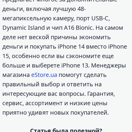
деньги, включая лучшую 48-
мегапиксельную камеру, порт USB-C,
Dynamic Island и чип A16 Bionic. На самом
деле нет веской причины экономить
деньги и покупать iPhone 14 вместо iPhone
15, особенно если вы сэкономите еще
больше и выберете iPhone 13. Менеджеры
магазина
eStore.ua
помогут сделать
правильный выбор и ответить на
интересующие вас вопросы. Гарантия,
сервис, ассортимент и низкие цены
приятно удивят новых покупателей.
Статья была полезной?