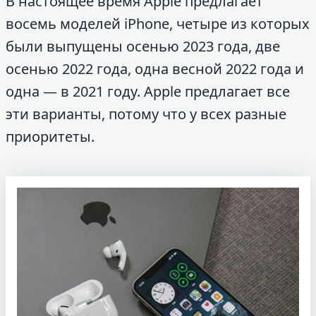
В настоящее время Apple предлагает
восемь моделей iPhone, четыре из которых
были выпущены осенью 2023 года, две
осенью 2022 года, одна весной 2022 года и
одна — в 2021 году. Apple предлагает все
эти варианты, потому что у всех разные
приоритеты.