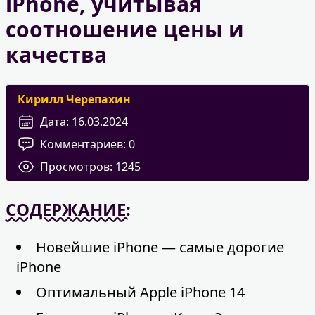
iPhone, учитывая
соотношение цены и
качества
Кирилл Черепахин
Дата:
16.03.2024
Комментариев:
0
Просмотров:
1245
СОДЕРЖАНИЕ:
Новейшие iPhone — самые дорогие
iPhone
Оптимальный Apple iPhone 14