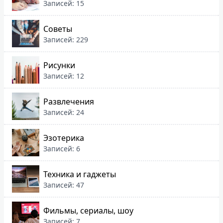
Записей: 15
Советы
Записей: 229
Рисунки
Записей: 12
Развлечения
Записей: 24
Эзотерика
Записей: 6
Техника и гаджеты
Записей: 47
Фильмы, сериалы, шоу
Записей: 7