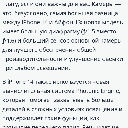
плату, если они важны для вас. Камеры —
это, безусловно, самая большая разница
между iPhone 14 и Айфон 13: новая модель
имеет большую диафрагму (ƒ/1,5 вместо
ƒ/1,6) и больший сенсор основной камеры
для лучшего обеспечения общей
производительности и улучшение съемки
при слабом освещении.
В iPhone 14 также используется новая
вычислительная система Photonic Engine,
которая помогает захватывать больше
деталей в сложных условиях освещения и
поддерживает такие функции, как
размытие переднего плана. Речь идет не