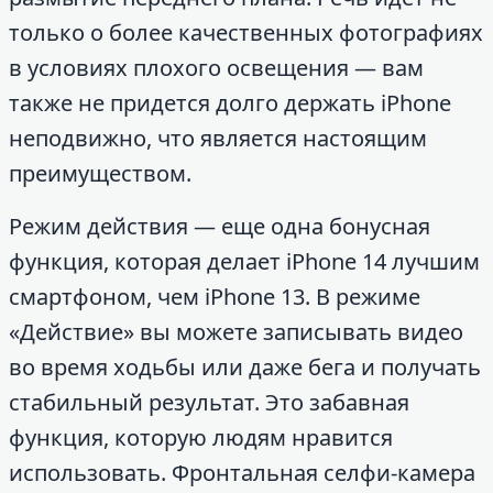
только о более качественных фотографиях
в условиях плохого освещения — вам
также не придется долго держать iPhone
неподвижно, что является настоящим
преимуществом.
Режим действия — еще одна бонусная
функция, которая делает iPhone 14 лучшим
смартфоном, чем iPhone 13. В режиме
«Действие» вы можете записывать видео
во время ходьбы или даже бега и получать
стабильный результат. Это забавная
функция, которую людям нравится
использовать. Фронтальная селфи-камера