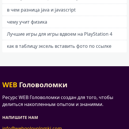
в чем разница java и javascript
чему учит физика
Лучшие игры для игры вдвоем на PlayStation 4
как в таблицу эксель вставить фото по ссылке
WEB
Головоломки
Ресурс WEB Головоломки создан для того, чтобы
делиться накопленным опытом и знаниями.
НАПИШИТЕ НАМ
info@webgolovolomki.com