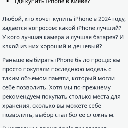
Где купить iPhone в Киеве?
Любой, кто хочет купить iPhone в 2024 году,
задается вопросом: какой iPhone лучший?
У кого лучшая камера и лучшая батарея? И
какой из них хороший и дешевый?
Раньше выбирать iPhone было проще: вы
просто покупали последнюю модель с
таким объемом памяти, который могли
себе позволить. Хотя мы по-прежнему
рекомендуем покупать столько места для
хранения, сколько вы можете себе
позволить, выбор стал более сложным.