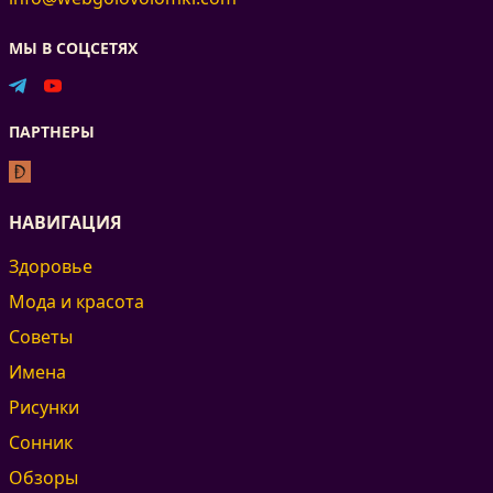
МЫ В СОЦСЕТЯХ
ПАРТНЕРЫ
НАВИГАЦИЯ
Здоровье
Мода и красота
Советы
Имена
Рисунки
Сонник
Обзоры