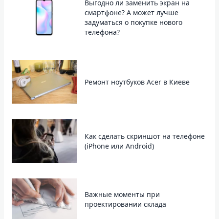
Выгодно ли заменить экран на
смартфоне? А может лучше
задуматься о покупке нового
телефона?
Ремонт ноутбуков Acer в Киеве
Как сделать скриншот на телефоне
(iPhone или Android)
Важные моменты при
проектировании склада