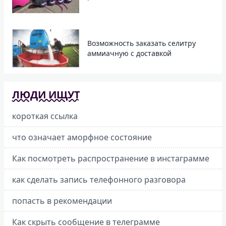
Возможность заказать селитру
аммиачную с доставкой
ЛЮДИ ИЩУТ
короткая ссылка
что означает аморфное состояние
Как посмотреть распространение в инстаграмме
как сделать запись телефонного разговора
попасть в рекомендации
Как скрыть сообщение в телеграмме