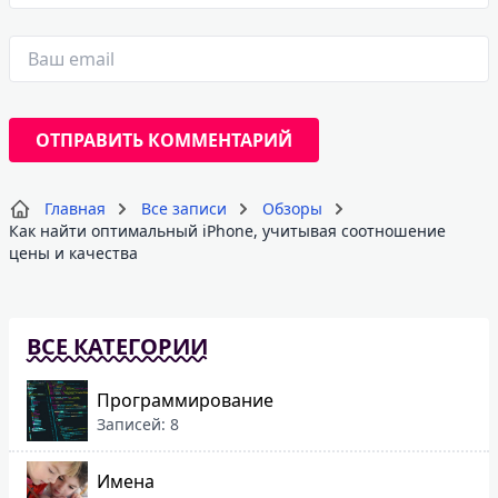
Главная
Все записи
Обзоры
Как найти оптимальный iPhone, учитывая соотношение
цены и качества
ВСЕ КАТЕГОРИИ
Программирование
Записей: 8
Имена