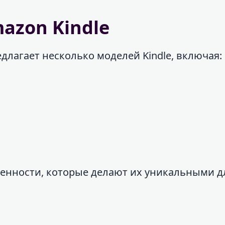
azon Kindle
длагает несколько моделей Kindle, включая:
бенности, которые делают их уникальными д