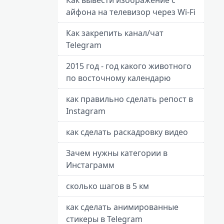
айфона на телевизор через Wi-Fi
Как закрепить канал/чат
Telegram
2015 год - год какого животного
по восточному календарю
как правильно сделать репост в
Instagram
как сделать раскадровку видео
Зачем нужны категории в
Инстаграмм
сколько шагов в 5 км
как сделать анимированные
стикеры в Telegram