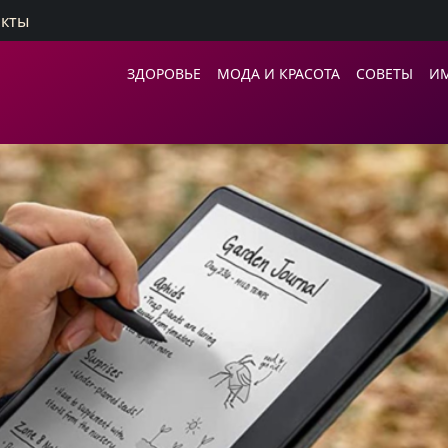
акты
ЗДОРОВЬЕ
МОДА И КРАСОТА
СОВЕТЫ
И