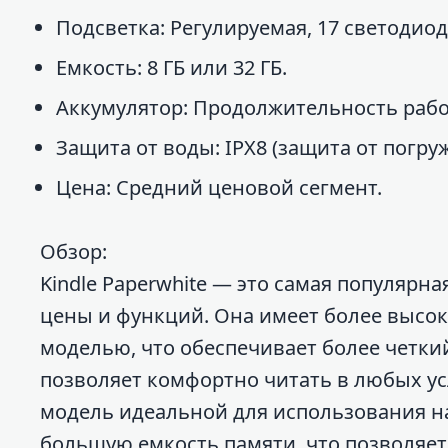
Подсветка: Регулируемая, 17 светодиод
Емкость: 8 ГБ или 32 ГБ.
Аккумулятор: Продолжительность рабо
Защита от воды: IPX8 (защита от погруж
Цена: Средний ценовой сегмент.
Обзор:
Kindle Paperwhite — это самая популярн
цены и функций. Она имеет более высок
моделью, что обеспечивает более четки
позволяет комфортно читать в любых ус
модель идеальной для использования на 
большую емкость памяти, что позволяет