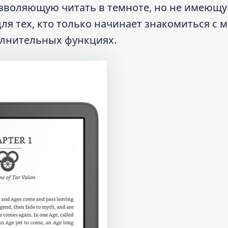
озволяющую читать в темноте, но не имеющ
ля тех, кто только начинает знакомиться с 
олнительных функциях.