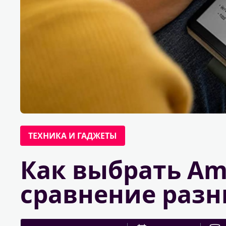
ТЕХНИКА И ГАДЖЕТЫ
Как выбрать Ama
сравнение раз