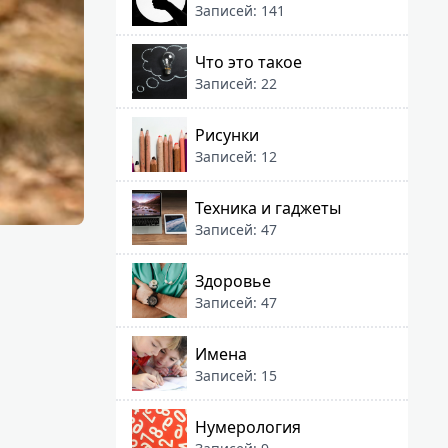
Записей: 141
Что это такое
Записей: 22
Рисунки
Записей: 12
Техника и гаджеты
Записей: 47
Здоровье
Записей: 47
Имена
Записей: 15
Нумерология