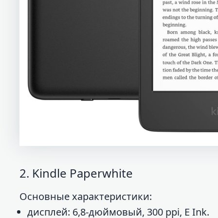
2. Kindle Paperwhite
Основные характеристики:
дисплей: 6,8-дюймовый, 300 ppi, E Ink.