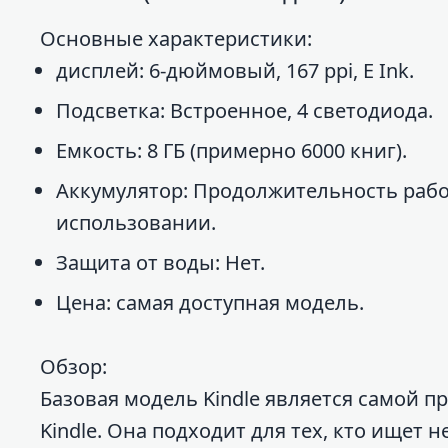
Основные характеристики:
дисплей: 6-дюймовый, 167 ppi, E Ink.
Подсветка: Встроенное, 4 светодиода.
Емкость: 8 ГБ (примерно 6000 книг).
Аккумулятор: Продолжительность рабо
использовании.
Защита от воды: Нет.
Цена: самая доступная модель.
Обзор:
Базовая модель Kindle является самой п
Kindle. Она подходит для тех, кто ищет