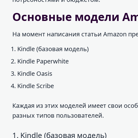
Основные модели Am
На момент написания статьи Amazon пре
Kindle (базовая модель)
Kindle Paperwhite
Kindle Oasis
Kindle Scribe
Каждая из этих моделей имеет свои осо
разных типов пользователей.
1. Kindle (базовая модель)