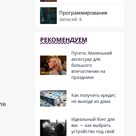
Программирование
Записей: 8
РЕКОМЕНДУЕМ
Пусета: Маленький
аксессуар для
большого
впечатления на
празднике
Как получить кредит,
не выходя из дома
ля
Идеальный бонг для
вас — как выбрать
устройство под свой