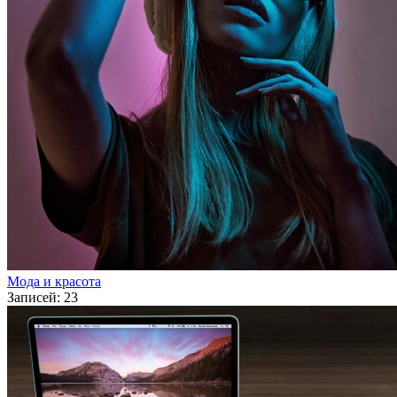
Мода и красота
Записей: 23