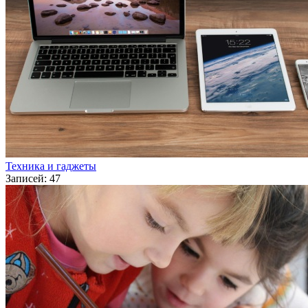
Техника и гаджеты
Записей: 47