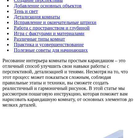
Создание перспективы
Добавление основных объектов
Тень и свет
Детализация комнаты
Исправление и окончательные штрихи
Работа с пространством и глубиной
Игра с фактурами и материалами
Различные типы комнат
Практика и усовершенствование
Полезные советы для начинающих
Рисование интерьера комнаты простым карандашом – это
отличный способ улучшить свои навыки работы с
перспективой, детализацией и тенями. Несмотря на то, что
этот процесс может показаться сложным, соблюдая
правильные этапы и техники, вы сможете создать
реалистичный и гармоничный рисунок. В этой статье мы
рассмотрим пошаговую инструкцию, которая поможет вам
нарисовать карандашную комнату, от основных элементов до
мелких деталей.