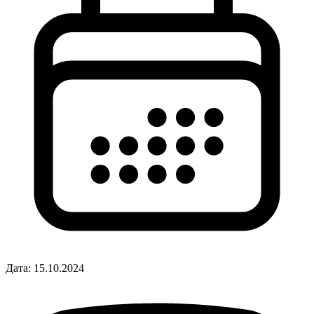
Дата:
15.10.2024