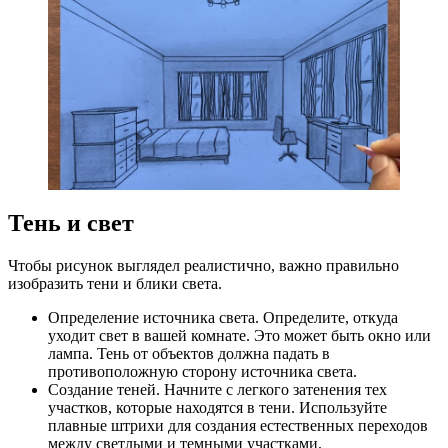
Тень и свет
Чтобы рисунок выглядел реалистично, важно правильно
изобразить тени и блики света.
Определение источника света. Определите, откуда
уходит свет в вашей комнате. Это может быть окно или
лампа. Тень от объектов должна падать в
противоположную сторону источника света.
Создание теней. Начните с легкого затенения тех
участков, которые находятся в тени. Используйте
плавные штрихи для создания естественных переходов
между светлыми и темными участками.