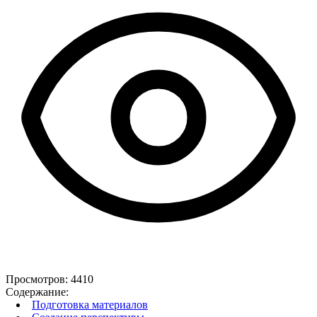
Просмотров:
4410
Содержание:
Подготовка материалов