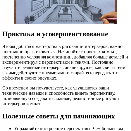
Практика и усовершенствование
Чтобы добиться мастерства в рисовании интерьеров, важно
постоянно практиковаться. Начинайте с простых комнат,
постепенно усложняя композиции, добавляя больше деталей и
экспериментируя с перспективой и тенями. Постоянно
изучайте реальные интерьеры, анализируйте, как свет и тени
взаимодействуют с предметами и старайтесь передать эти
эффекты в своих рисунках.
Со временем вы почувствуете, как улучшаются ваши
технические навыки и способность видеть перспективу,
позволяющую создавать сложные, реалистичные рисунки
интерьеров комнат.
Полезные советы для начинающих
Упражняйте построение перспективы. Чем больше вы