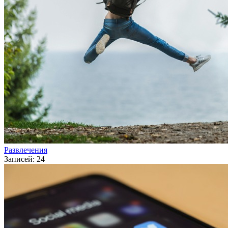
Развлечения
Записей: 24