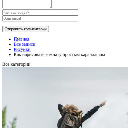
Главная
Все записи
Рисунки
Как нарисовать комнату простым карандашом
Все категории