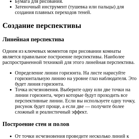
Бумага для рисования.
Затеночный инструмент (тушевка или пальцы) для
создания плавных переходов теней.
Создание перспективы
Линейная перспектива
Одним из ключевых моментов при рисовании комнаты
является правильное построение перспективы. Наиболее
распространенной техникой для этого линейная перспектива.
Определение линии горизонта. На листе нарисуйте
горизонтальную линию на уровне глаз наблюдателя. Это
будет линия горизонта.
Точка исчезновения. Выберите одну или две точки на
линии горизонта, через которые будут проходить все
перспективные линии. Если вы используете одну точку,
рисунок будет проще, а если две — получите более
сложный и реалистичный эффект.
Построение стен и полов
От точки исчезновения проведите несколько линий к