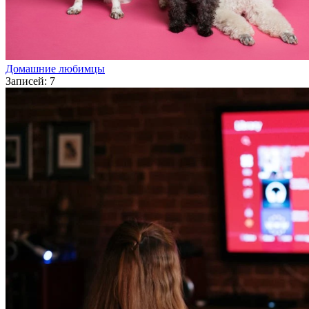
Домашние любимцы
Записей: 7