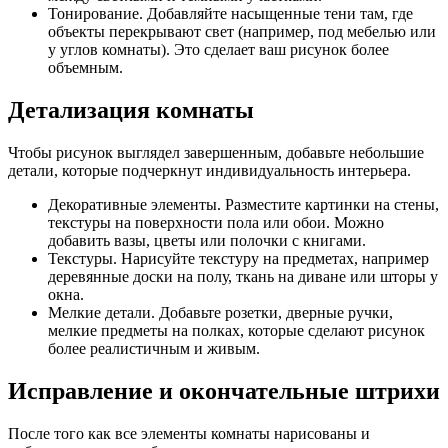
Тонирование. Добавляйте насыщенные тени там, где
объекты перекрывают свет (например, под мебелью или
у углов комнаты). Это сделает ваш рисунок более
объемным.
Детализация комнаты
Чтобы рисунок выглядел завершенным, добавьте небольшие
детали, которые подчеркнут индивидуальность интерьера.
Декоративные элементы. Разместите картинки на стены,
текстуры на поверхности пола или обои. Можно
добавить вазы, цветы или полочки с книгами.
Текстуры. Нарисуйте текстуру на предметах, например
деревянные доски на полу, ткань на диване или шторы у
окна.
Мелкие детали. Добавьте розетки, дверные ручки,
мелкие предметы на полках, которые сделают рисунок
более реалистичным и живым.
Исправление и окончательные штрихи
После того как все элементы комнаты нарисованы и