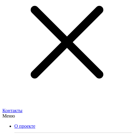
Контакты
Меню
О проекте