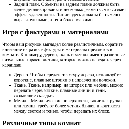
Задний план. Объекты на заднем плане должны быть
менее детализированы и несколько размыты, что создает
эффект удаленности. Линии здесь должны быть менее
выразительными, а тени более мягкими.
Игра с фактурами и материалами
Чтобы ваш рисунок выглядел более реалистичным, обратите
внимание на разные фактуры и материалы предметов в
комнате. К примеру, дерево, ткань и металл имеют различные
визуальные характеристики, которые можно передать через
карандаш.
Дерево. Чтобы передать текстуру дерева, используйте
короткие, плавные штрихи в направлении волокон.
Ткань. Ткань, например, на шторах или мебели, можно
передать через мягкие, плавные линии и тени,
создающие складки.
Металл. Металлические поверхности, такие как ручки
или лампы, требуют более четких бликов и контраста
между светом и тенью, чтобы передать их блеск.
Различные типы комнат