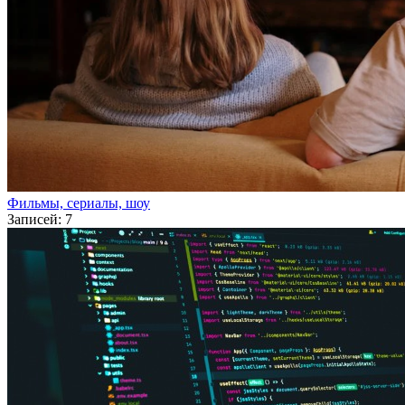
Фильмы, сериалы, шоу
Записей: 7