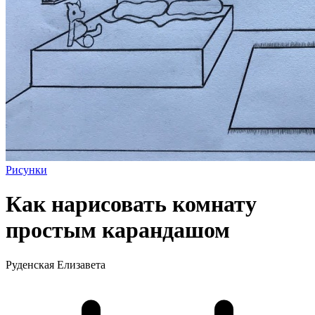
Рисунки
Как нарисовать комнату
простым карандашом
Руденская Елизавета