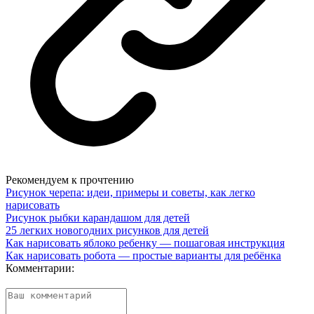
Рекомендуем к прочтению
Рисунок черепа: идеи, примеры и советы, как легко
нарисовать
Рисунок рыбки карандашом для детей
25 легких новогодних рисунков для детей
Как нарисовать яблоко ребенку — пошаговая инструкция
Как нарисовать робота — простые варианты для ребёнка
Комментарии: