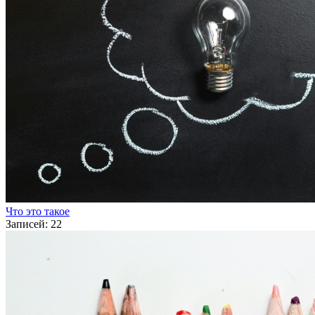
Что это такое
Записей: 22