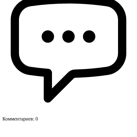
Комментариев:
0