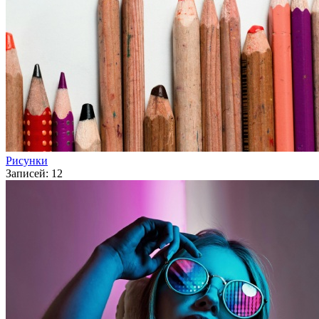
Рисунки
Записей: 12