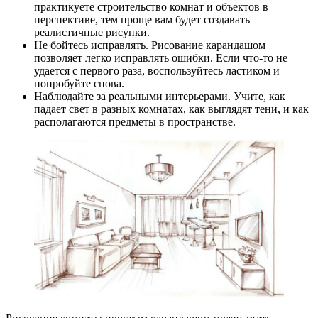
практикуете строительство комнат и объектов в
перспективе, тем проще вам будет создавать
реалистичные рисунки.
Не бойтесь исправлять. Рисование карандашом
позволяет легко исправлять ошибки. Если что-то не
удается с первого раза, воспользуйтесь ластиком и
попробуйте снова.
Наблюдайте за реальными интерьерами. Учите, как
падает свет в разных комнатах, как выглядят тени, и как
располагаются предметы в пространстве.