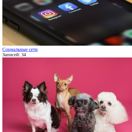
Социальные сети
Записей: 34