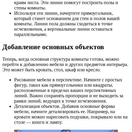
краям листа. Эти линии помогут построить полы и
стены комнаты.
Используя эти линии, начертите прямоугольник,
который станет основанием для стен и полов вашей
комнаты. Линии пола должны сходиться в точке
исчезновения, а вертикальные линии оставаться
параллельными.
Добавление основных объектов
Теперь, когда основная структура комнаты готова, можно
перейти к добавлению мебели и других предметов интерьера.
Это может быть кровать, стол, шкаф или кресло.
Рисование мебели в перспективе. Начните с простых
фигур, таких как прямоугольники или квадраты,
расположенные в пределах ваших перспективных
линий. Важно сохранять пропорции и не выходить за
рамки линий, ведущих к точке исчезновения.
Детализация объектов. Добавив основные формы
мебели, начните детализировать ее. Например, на
кровати можно нарисовать подушки, покрывало или на
столе — книги и лампу.