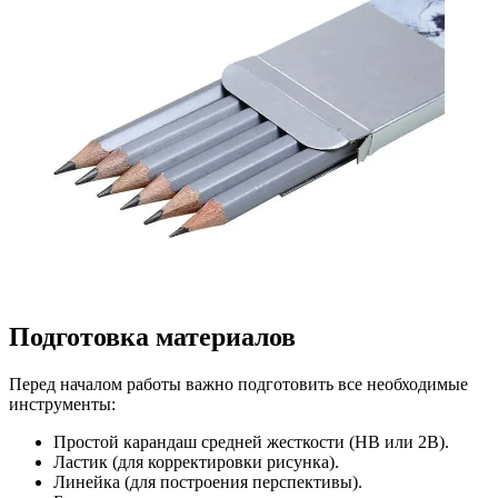
Подготовка материалов
Перед началом работы важно подготовить все необходимые
инструменты:
Простой карандаш средней жесткости (HB или 2B).
Ластик (для корректировки рисунка).
Линейка (для построения перспективы).