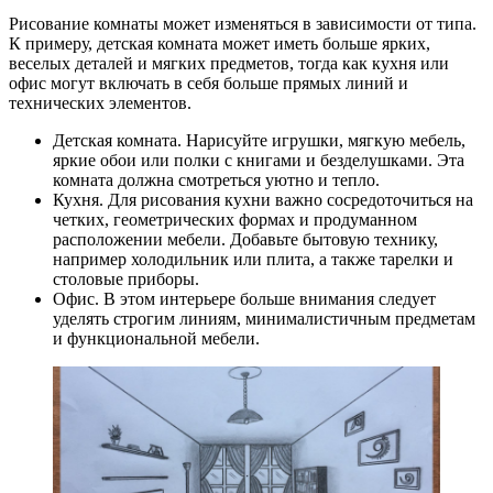
Рисование комнаты может изменяться в зависимости от типа.
К примеру, детская комната может иметь больше ярких,
веселых деталей и мягких предметов, тогда как кухня или
офис могут включать в себя больше прямых линий и
технических элементов.
Детская комната. Нарисуйте игрушки, мягкую мебель,
яркие обои или полки с книгами и безделушками. Эта
комната должна смотреться уютно и тепло.
Кухня. Для рисования кухни важно сосредоточиться на
четких, геометрических формах и продуманном
расположении мебели. Добавьте бытовую технику,
например холодильник или плита, а также тарелки и
столовые приборы.
Офис. В этом интерьере больше внимания следует
уделять строгим линиям, минималистичным предметам
и функциональной мебели.