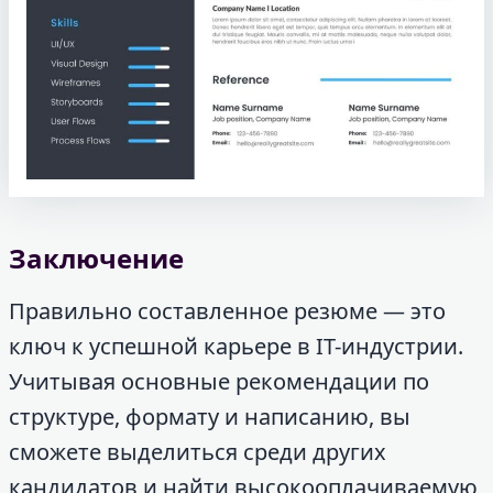
Заключение
Правильно составленное резюме — это
ключ к успешной карьере в IT-индустрии.
Учитывая основные рекомендации по
структуре, формату и написанию, вы
сможете выделиться среди других
кандидатов и найти высокооплачиваемую