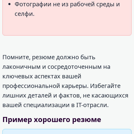
Фотографии не из рабочей среды и
селфи.
Помните, резюме должно быть
лаконичным и сосредоточенным на
ключевых аспектах вашей
профессиональной карьеры. Избегайте
лишних деталей и фактов, не касающихся
вашей специализации в IT-отрасли.
Пример хорошего резюме