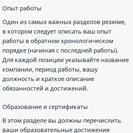
Опыт работы
Один из самых важных разделов резюме,
в котором следует описать ваш опыт
работы в обратном хронологическом
порядке (начиная с последней работы).
Для каждой позиции указывайте название
компании, период работы, вашу
должность и краткое описание
обязанностей и достижений.
Образование и сертификаты
В этом разделе вы должны перечислить
ваши образовательные достижения