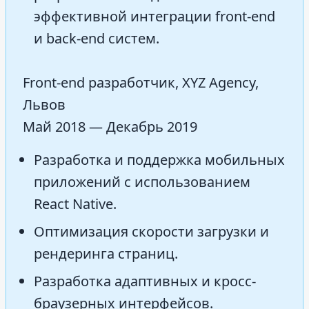
эффективной интеграции front-end
и back-end систем.
Front-end разработчик, XYZ Agency,
Львов
Май 2018 — Декабрь 2019
Разработка и поддержка мобильных
приложений с использованием
React Native.
Оптимизация скорости загрузки и
рендеринга страниц.
Разработка адаптивных и кросс-
браузерных интерфейсов.