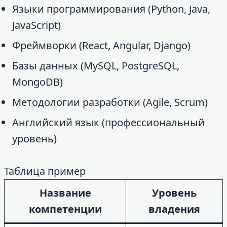
Языки программирования (Python, Java,
JavaScript)
Фреймворки (React, Angular, Django)
Базы данных (MySQL, PostgreSQL,
MongoDB)
Методологии разработки (Agile, Scrum)
Английский язык (профессиональный
уровень)
Таблица пример
Название
Уровень
компетенции
владения