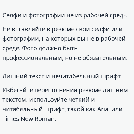
Селфи и фотографии не из рабочей среды
Не вставляйте в резюме свои селфи или
фотографии, на которых вы не в рабочей
среде. Фото должно быть
профессиональным, но не обязательным.
Лишний текст и нечитабельный шрифт
Избегайте переполнения резюме лишним
текстом. Используйте четкий и
читабельный шрифт, такой как Arial или
Times New Roman.