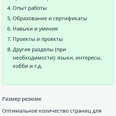
Опыт работы
Образование и сертификаты
Навыки и умения
Проекты и проекты
Другие разделы (при
необходимости): языки, интересы,
хобби и т.д.
Размер резюме
Оптимальное количество страниц для