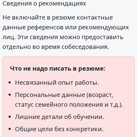
Сведения о рекомендациях
Не включайте в резюме контактные
данные референсов или рекомендующих
лиц. Эти сведения можно предоставить
отдельно во время собеседования.
Что не надо писать в резюме:
Несвязанный опыт работы.
Персональные данные (возраст,
статус семейного положения и т.д.).
Лишние детали об обучении.
Общие цели без конкретики.