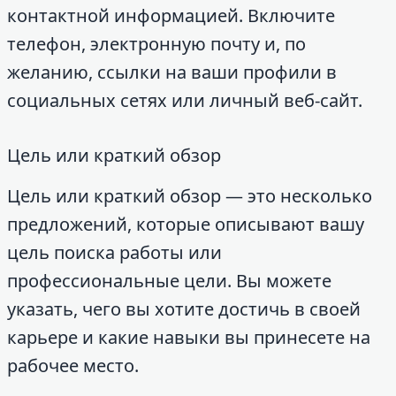
контактной информацией. Включите
телефон, электронную почту и, по
желанию, ссылки на ваши профили в
социальных сетях или личный веб-сайт.
Цель или краткий обзор
Цель или краткий обзор — это несколько
предложений, которые описывают вашу
цель поиска работы или
профессиональные цели. Вы можете
указать, чего вы хотите достичь в своей
карьере и какие навыки вы принесете на
рабочее место.