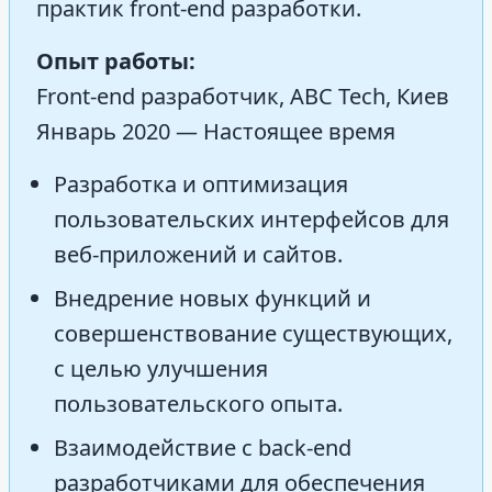
практик front-end разработки.
Опыт работы:
Front-end разработчик, ABC Tech, Киев
Январь 2020 — Настоящее время
Разработка и оптимизация
пользовательских интерфейсов для
веб-приложений и сайтов.
Внедрение новых функций и
совершенствование существующих,
с целью улучшения
пользовательского опыта.
Взаимодействие с back-end
разработчиками для обеспечения