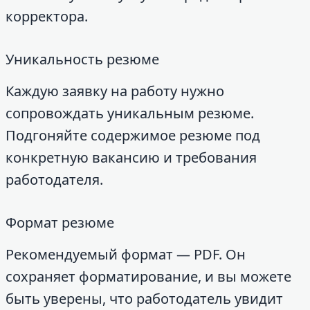
корректора.
Уникальность резюме
Каждую заявку на работу нужно
сопровождать уникальным резюме.
Подгоняйте содержимое резюме под
конкретную вакансию и требования
работодателя.
Формат резюме
Рекомендуемый формат — PDF. Он
сохраняет форматирование, и вы можете
быть уверены, что работодатель увидит