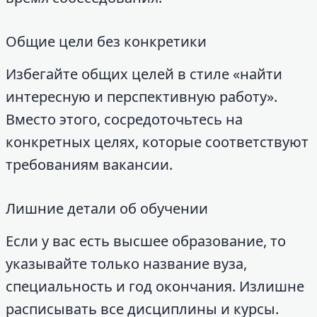
Общие цели без конкретики
Избегайте общих целей в стиле «найти
интересную и перспективную работу».
Вместо этого, сосредоточьтесь на
конкретных целях, которые соответствуют
требованиям вакансии.
Лишние детали об обучении
Если у вас есть высшее образование, то
указывайте только название вуза,
специальность и год окончания. Излишне
расписывать все дисциплины и курсы.