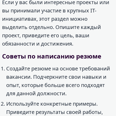
Если у вас были интересные проекты или
вы принимали участие в крупных IT-
инициативах, этот раздел можно
выделить отдельно. Опишите каждый
проект, приведите его цель, ваши
обязанности и достижения.
Советы по написанию резюме
Создайте резюме на основе требований
вакансии. Подчеркните свои навыки и
опыт, которые больше всего подходят
для данной должности.
Используйте конкретные примеры.
Приведите результаты своей работы,