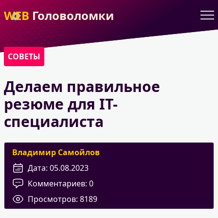
WEB
Головоломки
СОВЕТЫ
Делаем правильное
резюме для IT-
специалиста
Владимир Самойлов
Дата:
05.08.2023
Комментариев:
0
Просмотров:
8189