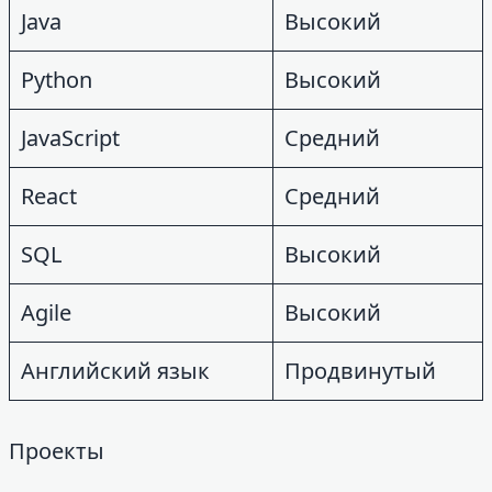
Java
Высокий
Python
Высокий
JavaScript
Средний
React
Средний
SQL
Высокий
Agile
Высокий
Английский язык
Продвинутый
Проекты