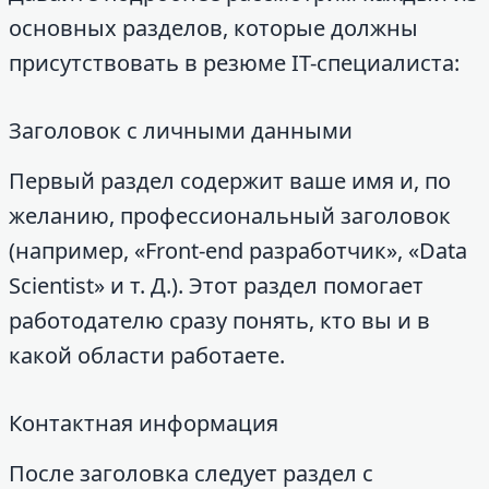
основных разделов, которые должны
присутствовать в резюме IT-специалиста:
Заголовок с личными данными
Первый раздел содержит ваше имя и, по
желанию, профессиональный заголовок
(например, «Front-end разработчик», «Data
Scientist» и т. Д.). Этот раздел помогает
работодателю сразу понять, кто вы и в
какой области работаете.
Контактная информация
После заголовка следует раздел с