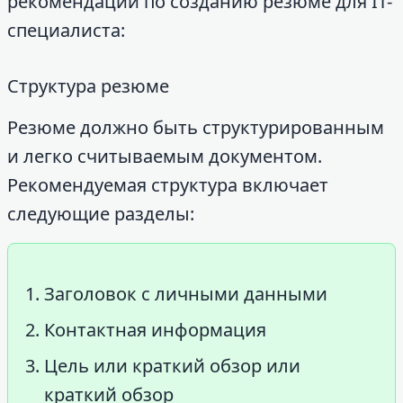
рекомендации по созданию резюме для IT-
специалиста:
Структура резюме
Резюме должно быть структурированным
и легко считываемым документом.
Рекомендуемая структура включает
следующие разделы:
Заголовок с личными данными
Контактная информация
Цель или краткий обзор или
краткий обзор