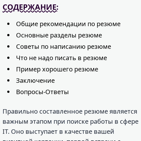
СОДЕРЖАНИЕ:
Общие рекомендации по резюме
Основные разделы резюме
Советы по написанию резюме
Что не надо писать в резюме
Пример хорошего резюме
Заключение
Вопросы-Ответы
Правильно составленное резюме является
важным этапом при поиске работы в сфере
IT. Оно выступает в качестве вашей