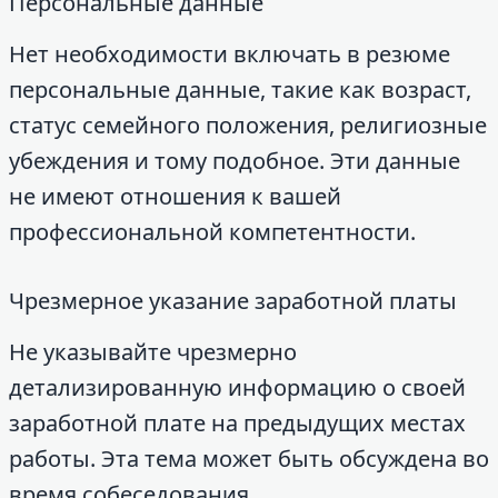
Персональные данные
Нет необходимости включать в резюме
персональные данные, такие как возраст,
статус семейного положения, религиозные
убеждения и тому подобное. Эти данные
не имеют отношения к вашей
профессиональной компетентности.
Чрезмерное указание заработной платы
Не указывайте чрезмерно
детализированную информацию о своей
заработной плате на предыдущих местах
работы. Эта тема может быть обсуждена во
время собеседования.