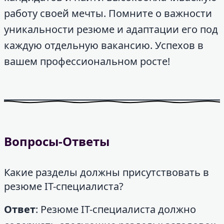
работу своей мечты. Помните о важности
уникальности резюме и адаптации его под
каждую отдельную вакансию. Успехов в
вашем профессиональном росте!
Вопросы-Ответы
Какие разделы должны присутствовать в
резюме IT-специалиста?
Ответ
: Резюме IT-специалиста должно