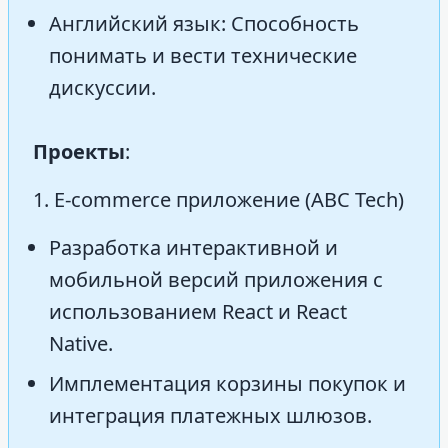
Английский язык: Способность
понимать и вести технические
дискуссии.
Проекты
:
1. E-commerce приложение (ABC Tech)
Разработка интерактивной и
мобильной версий приложения с
использованием React и React
Native.
Имплементация корзины покупок и
интеграция платежных шлюзов.