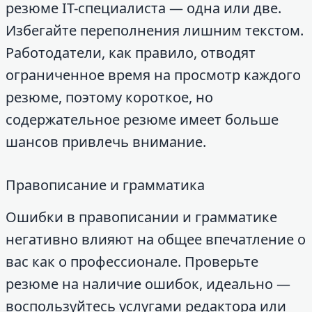
резюме IT-специалиста — одна или две.
Избегайте переполнения лишним текстом.
Работодатели, как правило, отводят
ограниченное время на просмотр каждого
резюме, поэтому короткое, но
содержательное резюме имеет больше
шансов привлечь внимание.
Правописание и грамматика
Ошибки в правописании и грамматике
негативно влияют на общее впечатление о
вас как о профессионале. Проверьте
резюме на наличие ошибок, идеально —
воспользуйтесь услугами редактора или