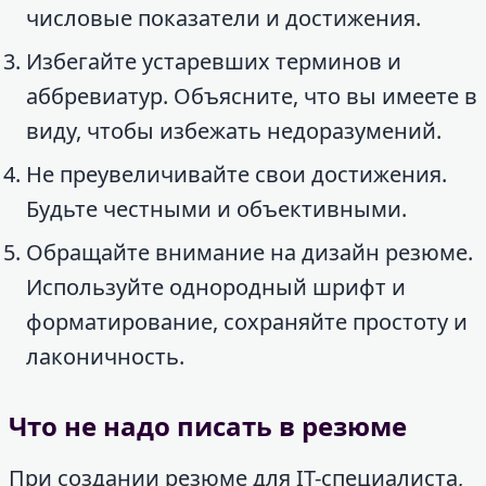
числовые показатели и достижения.
Избегайте устаревших терминов и
аббревиатур. Объясните, что вы имеете в
виду, чтобы избежать недоразумений.
Не преувеличивайте свои достижения.
Будьте честными и объективными.
Обращайте внимание на дизайн резюме.
Используйте однородный шрифт и
форматирование, сохраняйте простоту и
лаконичность.
Что не надо писать в резюме
При создании резюме для IT-специалиста,