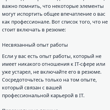
важно помнить, что некоторые элементы
могут испортить общее впечатление о вас
как профессионале. Вот список того, что не
стоит включать в резюме:
Несвязанный опыт работы
Если у вас есть опыт работы, который не
имеет никакого отношения к IT-сфере или
уже устарел, не включайте его в резюме.
Сосредоточьтесь только на том опыте,
который связан с вашей
профессиональной карьерой в IT.