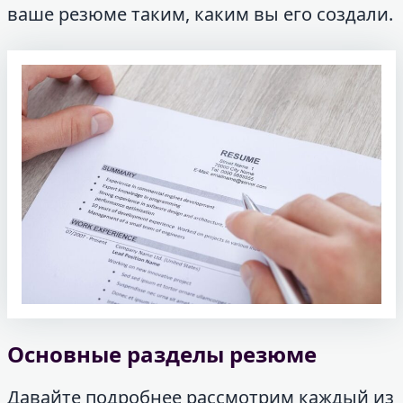
ваше резюме таким, каким вы его создали.
Основные разделы резюме
Давайте подробнее рассмотрим каждый из