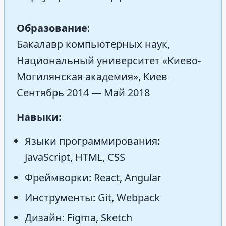
Образование
:
Бакалавр компьютерных наук,
Национальный университет «Киево-
Могилянская академия», Киев
Сентябрь 2014 — Май 2018
Навыки:
Языки программирования:
JavaScript, HTML, CSS
Фреймворки: React, Angular
Инструменты: Git, Webpack
Дизайн: Figma, Sketch