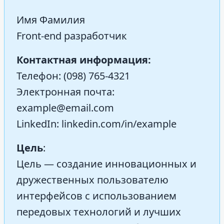
Имя Фамилия
Front-end разработчик
Контактная информация:
Телефон: (098) 765-4321
Электронная почта:
example@email.com
LinkedIn: linkedin.com/in/example
Цель
:
Цель — создание инновационных и
дружественных пользователю
интерфейсов с использованием
передовых технологий и лучших