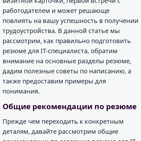
визитной карточки, первой встречи с
работодателем и может решающе
повлиять на вашу успешность в получении
трудоустройства. В данной статье мы
рассмотрим, как правильно подготовить
резюме для IT-специалиста, обратим
внимание на основные разделы резюме,
дадим полезные советы по написанию, а
также предоставим примеры для
понимания.
Общие рекомендации по резюме
Прежде чем переходить к конкретным
деталям, давайте рассмотрим общие