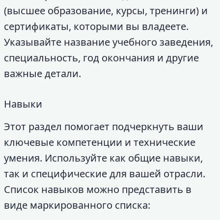
(высшее образование, курсы, тренинги) и
сертификаты, которыми вы владеете.
Указывайте название учебного заведения,
специальность, год окончания и другие
важные детали.
Навыки
Этот раздел помогает подчеркнуть ваши
ключевые компетенции и технические
умения. Используйте как общие навыки,
так и специфические для вашей отрасли.
Список навыков можно представить в
виде маркированного списка: