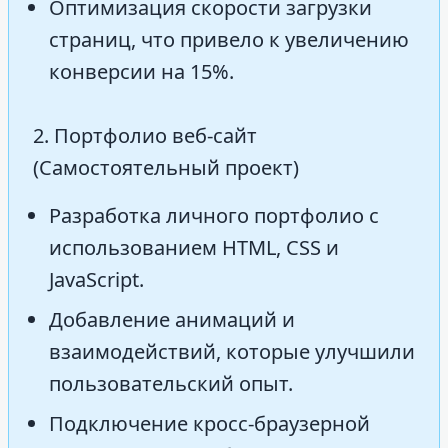
Оптимизация скорости загрузки
страниц, что привело к увеличению
конверсии на 15%.
2. Портфолио веб-сайт
(Самостоятельный проект)
Разработка личного портфолио с
использованием HTML, CSS и
JavaScript.
Добавление анимаций и
взаимодействий, которые улучшили
пользовательский опыт.
Подключение кросс-браузерной