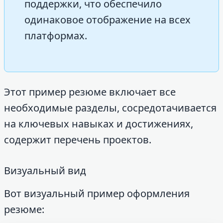
поддержки, что обеспечило
одинаковое отображение на всех
платформах.
Этот пример резюме включает все
необходимые разделы, сосредотачивается
на ключевых навыках и достижениях,
содержит перечень проектов.
Визуальный вид
Вот визуальный пример оформления
резюме: