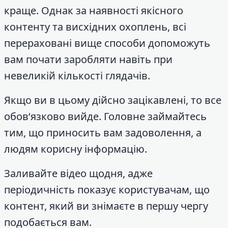
краще. Однак за наявності якісного
контенту та висхідних охоплень, всі
перераховані вище способи допоможуть
вам почати заробляти навіть при
невеликій кількості глядачів.
Якщо ви в цьому дійсно зацікавлені, то все
обов‘язково вийде. Головне займайтесь
тим, що приносить вам задоволення, а
людям корисну інформацію.
Заливайте відео щодня, адже
періодичність показує користувачам, що
контент, який ви знімаєте в першу чергу
подобається вам.