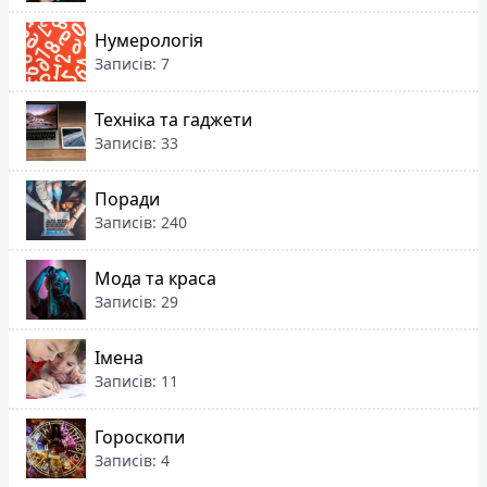
Нумерологія
Записів: 7
Техніка та гаджети
Записів: 33
Поради
Записів: 240
Мода та краса
Записів: 29
Імена
Записів: 11
Гороскопи
Записів: 4