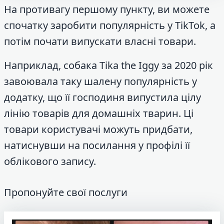
На противагу першому пункту, ви можете
спочатку заробити популярність у TikTok, а
потім почати випускати власні товари.
Наприклад, собака Tika the Iggy за 2020 рік
завоювала таку шалену популярність у
додатку, що її господиня випустила цілу
лінію товарів для домашніх тварин. Ці
товари користувачі можуть придбати,
натиснувши на посилання у профілі її
облікового запису.
Пропонуйте свої послуги