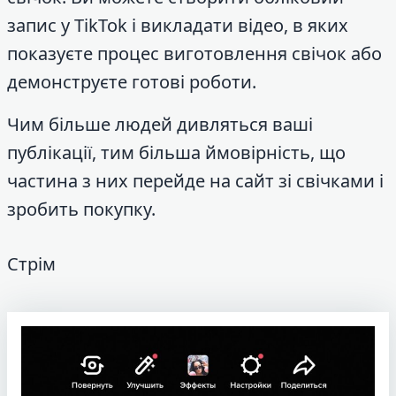
запис у TikTok і викладати відео, в яких
показуєте процес виготовлення свічок або
демонструєте готові роботи.
Чим більше людей дивляться ваші
публікації, тим більша ймовірність, що
частина з них перейде на сайт зі свічками і
зробить покупку.
Стрім