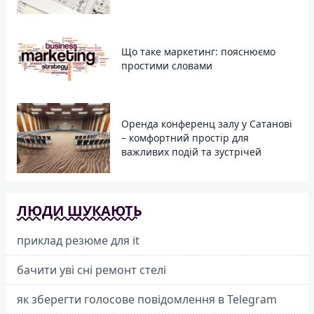
Що таке маркетинг: пояснюємо
простими словами
Оренда конференц залу у Сатанові
– комфортний простір для
важливих подій та зустрічей
ЛЮДИ ШУКАЮТЬ
приклад резюме для it
бачити уві сні ремонт стелі
як зберегти голосове повідомлення в Telegram