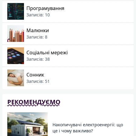
Програмування
Записів: 10
Малюнки
Записів: 8
Соціальні мережі
Записів: 38
Сонник
Записів: 51
РЕКОМЕНДУЄМО
Накопичувачі електроенергії: що
це і чому важливо?