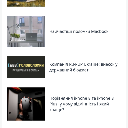
Найчастіші поломки Macbook
Компанія PIN-UP Ukraine: внесок у
державний бюджет
Порівняння iPhone 8 та iPhone 8
Plus: у чому відмінність і який
краще?