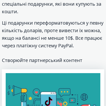
спеціальні подарунки, які вони купують за
кошти.
Ці подарунки переформатовуються у певну
кількість доларів, проте вивести їх можна,
якщо на балансі не менше 10$. Все працює
через платіжну систему PayPal.
Створюйте партнерський контент