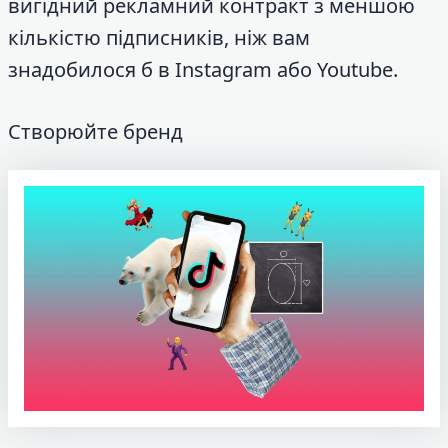
вигідний рекламний контракт з меншою
кількістю підписників, ніж вам
знадобилося б в Instagram або Youtube.
Створюйте бренд