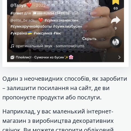
Один з неочевидних способів, як заробити
– залишити посилання на сайт, де ви
пропонуєте продукти або послуги.
Наприклад, у вас маленький інтернет-
магазин з виробництва декоративних
свічок. Ви можете створити обліковий