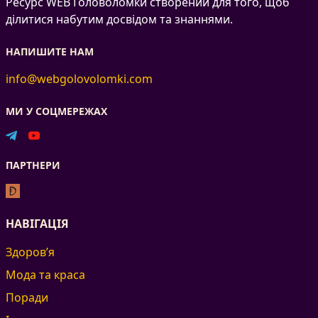
Ресурс WEB Головоломки створений для того, щоб
ділитися набутим досвідом та знаннями.
НАПИШИТЕ НАМ
info@webgolovolomki.com
МИ У СОЦМЕРЕЖАХ
ПАРТНЕРИ
НАВІГАЦІЯ
Здоров’я
Мода та краса
Поради