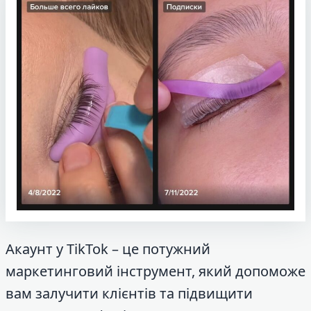
Акаунт у TikTok – це потужний
маркетинговий інструмент, який допоможе
вам залучити клієнтів та підвищити