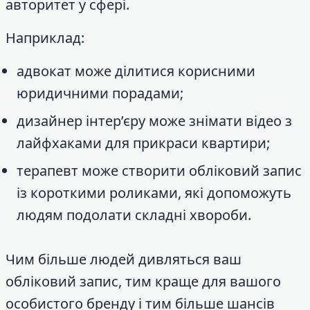
авторитет у сфері.
Наприклад:
адвокат може ділитися корисними
юридичними порадами;
дизайнер інтер’єру може знімати відео з
лайфхаками для прикраси квартири;
терапевт може створити обліковий запис
із короткими роликами, які допоможуть
людям подолати складні хвороби.
Чим більше людей дивляться ваш
обліковий запис, тим краще для вашого
особистого бренду і тим більше шансів