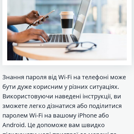
Знання пароля від Wi-Fi на телефоні може
бути дуже корисним у різних ситуаціях.
Використовуючи наведені інструкції, ви
зможете легко дізнатися або поділитися
паролем Wi-Fi на вашому iPhone або
Android. Це допоможе вам швидко