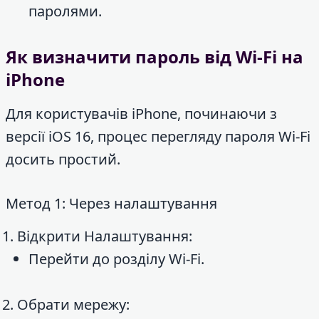
паролями.
Як визначити пароль від Wi-Fi на
iPhone
Для користувачів iPhone, починаючи з
версії iOS 16, процес перегляду пароля Wi-Fi
досить простий.
Метод 1: Через налаштування
Відкрити Налаштування:
Перейти до розділу Wi-Fi.
Обрати мережу: