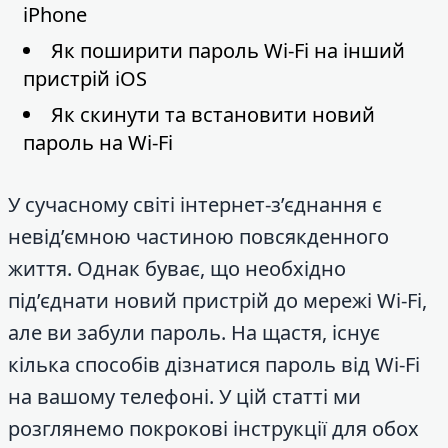
iPhone
Як поширити пароль Wi-Fi на інший
пристрій iOS
Як скинути та встановити новий
пароль на Wi-Fi
У сучасному світі інтернет-з’єднання є
невід’ємною частиною повсякденного
життя. Однак буває, що необхідно
під’єднати новий пристрій до мережі Wi-Fi,
але ви забули пароль. На щастя, існує
кілька способів дізнатися пароль від Wi-Fi
на вашому телефоні. У цій статті ми
розглянемо покрокові інструкції для обох