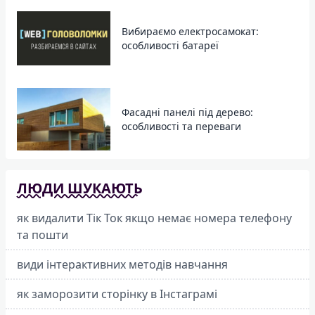
Вибираємо електросамокат:
особливості батареї
Фасадні панелі під дерево:
особливості та переваги
ЛЮДИ ШУКАЮТЬ
як видалити Тік Ток якщо немає номера телефону
та пошти
види інтерактивних методів навчання
як заморозити сторінку в Інстаграмі