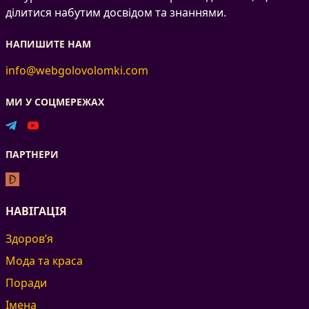
ділитися набутим досвідом та знаннями.
НАПИШИТЕ НАМ
info@webgolovolomki.com
МИ У СОЦМЕРЕЖАХ
ПАРТНЕРИ
НАВІГАЦІЯ
Здоров’я
Мода та краса
Поради
Імена