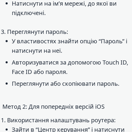
Натиснути на ім’я мережі, до якої ви
підключені.
Переглянути пароль:
У властивостях знайти опцію “Пароль” і
натиснути на неї.
Авторизуватися за допомогою Touch ID,
Face ID або пароля.
Переглянути або скопіювати пароль.
Метод 2: Для попередніх версій iOS
Використання налаштувань роутера:
Зайти в “Центр керування” і натиснути