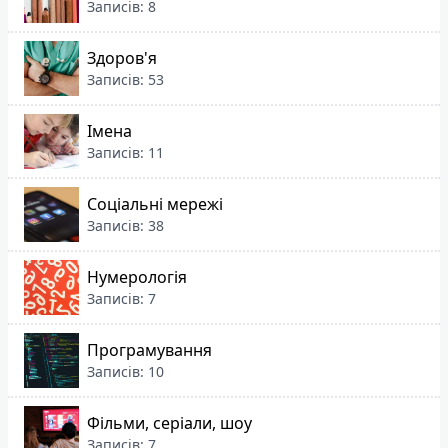
Записів: 8
Здоров'я
Записів: 53
Імена
Записів: 11
Соціальні мережі
Записів: 38
Нумерологія
Записів: 7
Програмування
Записів: 10
Фільми, серіали, шоу
Записів: 7