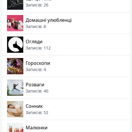
Записів: 26
Домашні улюбленці
Записів: 8
Огляди
Записів: 112
Гороскопи
Записів: 4
Розваги
Записів: 40
Сонник
Записів: 52
Малюнки