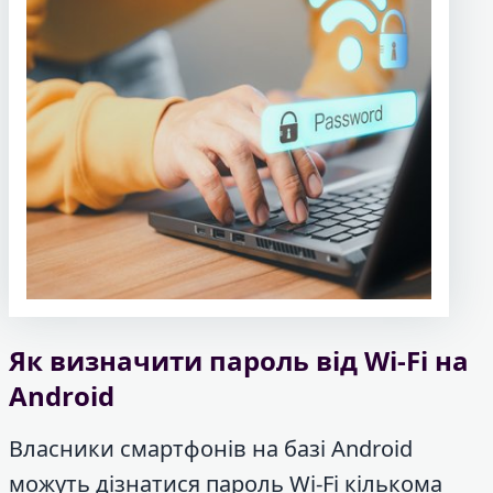
Як визначити пароль від Wi-Fi на
Android
Власники смартфонів на базі Android
можуть дізнатися пароль Wi-Fi кількома