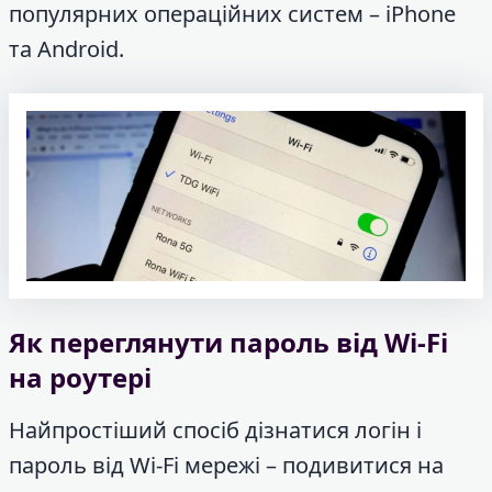
популярних операційних систем – iPhone
та Android.
Як переглянути пароль від Wi-Fi
на роутері
Найпростіший спосіб дізнатися логін і
пароль від Wi-Fi мережі – подивитися на