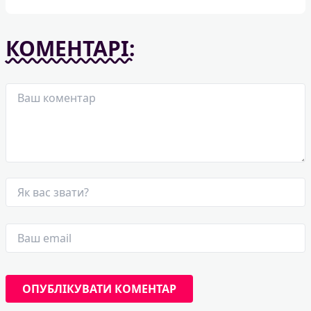
КОМЕНТАРІ: