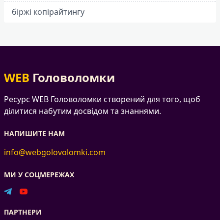
біржі копірайтингу
WEB
Головоломки
Ресурс WEB Головоломки створений для того, щоб
ділитися набутим досвідом та знаннями.
НАПИШИТЕ НАМ
info@webgolovolomki.com
МИ У СОЦМЕРЕЖАХ
ПАРТНЕРИ