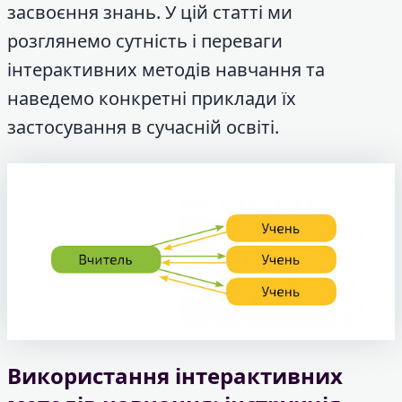
засвоєння знань. У цій статті ми
розглянемо сутність і переваги
інтерактивних методів навчання та
наведемо конкретні приклади їх
застосування в сучасній освіті.
Використання інтерактивних