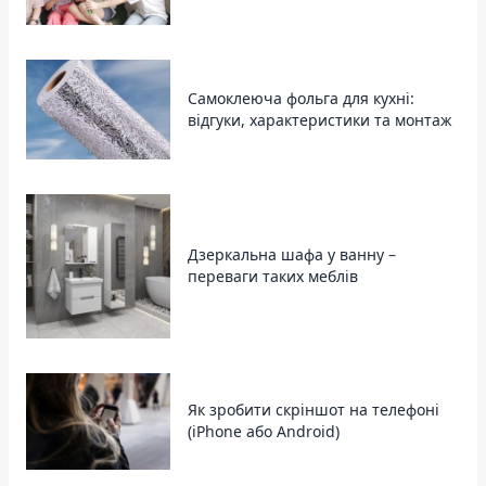
Самоклеюча фольга для кухні:
відгуки, характеристики та монтаж
Дзеркальна шафа у ванну –
переваги таких меблів
Як зробити скріншот на телефоні
(iPhone або Android)