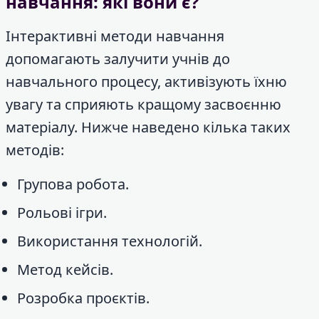
навчання: які вони є?
Інтерактивні методи навчання
допомагають залучити учнів до
навчального процесу, активізують їхню
увагу та сприяють кращому засвоєнню
матеріалу. Нижче наведено кілька таких
методів:
Групова робота.
Рольові ігри.
Використання технологій.
Метод кейсів.
Розробка проєктів.