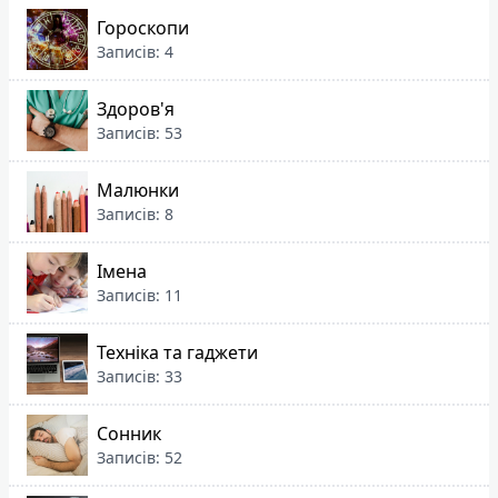
Гороскопи
Записів: 4
Здоров'я
Записів: 53
Малюнки
Записів: 8
Імена
Записів: 11
Техніка та гаджети
Записів: 33
Сонник
Записів: 52