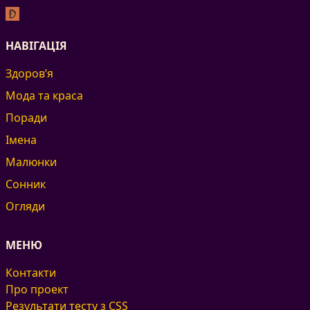
НАВІГАЦІЯ
Здоров’я
Мода та краса
Поради
Імена
Малюнки
Сонник
Огляди
МЕНЮ
Контакти
Про проект
Результати тесту з CSS