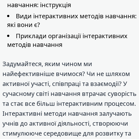
навчання: інструкція
Види інтерактивних методів навчання:
які вони є?
Приклади організації інтерактивних
методів навчання
Задумайтеся, яким чином ми
найефективніше вчимося? Чи не шляхом
активної участі, співпраці та взаємодії? У
сучасному світі навчання втрачає суворість
та стає все більш інтерактивним процесом.
Інтерактивні методи навчання залучають
учнів до активної діяльності, створюючи
стимулююче середовище для розвитку та