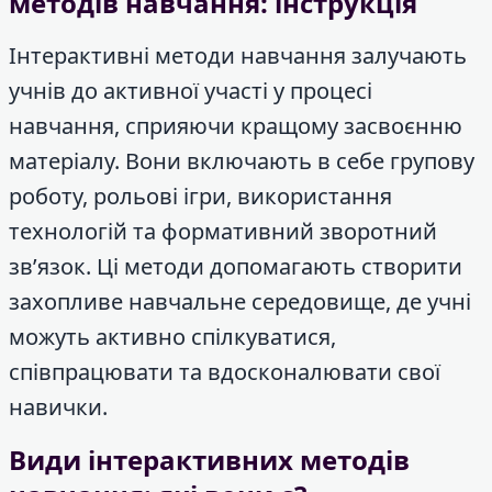
методів навчання: інструкція
Інтерактивні методи навчання залучають
учнів до активної участі у процесі
навчання, сприяючи кращому засвоєнню
матеріалу. Вони включають в себе групову
роботу, рольові ігри, використання
технологій та формативний зворотний
зв’язок. Ці методи допомагають створити
захопливе навчальне середовище, де учні
можуть активно спілкуватися,
співпрацювати та вдосконалювати свої
навички.
Види інтерактивних методів