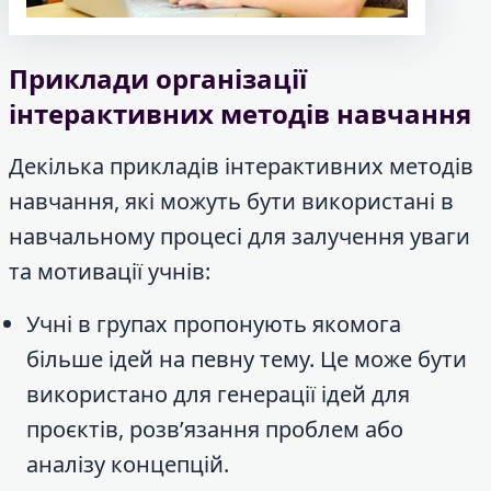
Приклади організації
інтерактивних методів навчання
Декілька прикладів інтерактивних методів
навчання, які можуть бути використані в
навчальному процесі для залучення уваги
та мотивації учнів:
Учні в групах пропонують якомога
більше ідей на певну тему. Це може бути
використано для генерації ідей для
проєктів, розв’язання проблем або
аналізу концепцій.