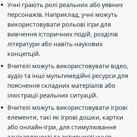
Учні грають ролі реальних або уявних
персонажів. Наприклад, учні можуть
використовувати рольові ігри для
вивчення історичних подій, розділів
літератури або навіть наукових
концепцій.
Вчителі можуть використовувати відео,
аудіо та інші мультимедійні ресурси для
пояснення складних матеріалів або
ілюстрації реальних ситуацій.
Вчителі можуть використовувати ігрові
елементи, такі як ігрові дошки, картки
або онлайн-ігри, для стимулювання
зацікавленості та активності учнів.