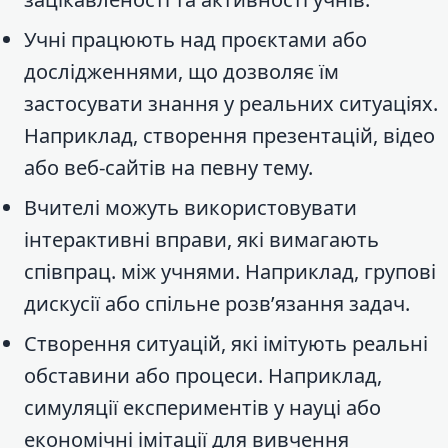
Учні працюють над проєктами або
дослідженнями, що дозволяє їм
застосувати знання у реальних ситуаціях.
Наприклад, створення презентацій, відео
або веб-сайтів на певну тему.
Вчителі можуть використовувати
інтерактивні вправи, які вимагають
співпрац. між учнями. Наприклад, групові
дискусії або спільне розв’язання задач.
Створення ситуацій, які імітують реальні
обставини або процеси. Наприклад,
симуляції експериментів у науці або
економічні імітації для вивчення