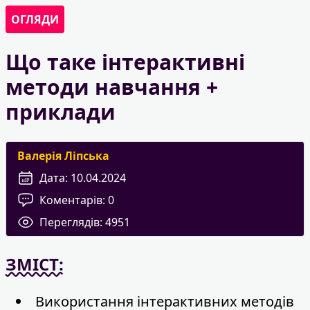
ОГЛЯДИ
Що таке інтерактивні
методи навчання +
приклади
Валерія Ліпська
Дата:
10.04.2024
Коментарів:
0
Переглядів:
4951
ЗМІСТ:
Використання інтерактивних методів