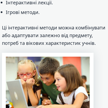
Інтерактивні лекції.
Ігрові методи.
Ці інтерактивні методи можна комбінувати
або адаптувати залежно від предмету,
потреб та вікових характеристик учнів.