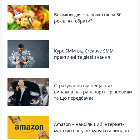
Вітаміни для чоловіків після 30
років: які обрати?
Курс SMM від Creative SMM —
практичні та дієві знання
Страхування від нещасних
випадків на транспорті – різновиди
та що передбачає
Amazon – найбільший інтернет-
магазин світу: як купувати вигідно