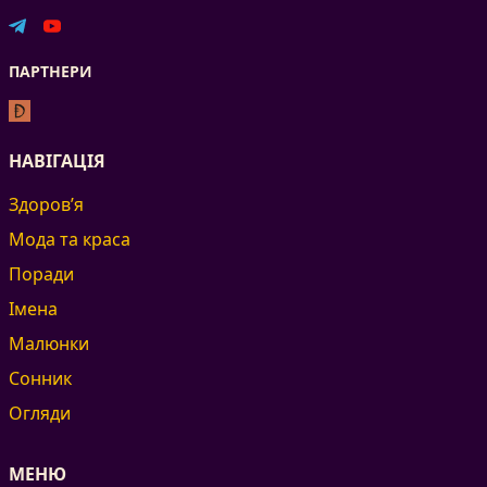
ПАРТНЕРИ
НАВІГАЦІЯ
Здоров’я
Мода та краса
Поради
Імена
Малюнки
Сонник
Огляди
МЕНЮ