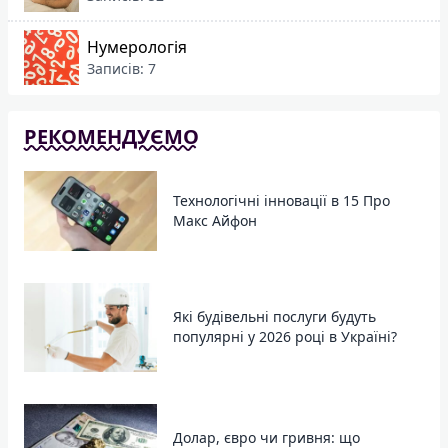
Нумерологія
Записів: 7
РЕКОМЕНДУЄМО
Технологічні інновації в 15 Про
Макс Айфон
Які будівельні послуги будуть
популярні у 2026 році в Україні?
Долар, євро чи гривня: що