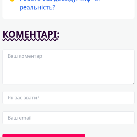
реальність?
КОМЕНТАРІ: