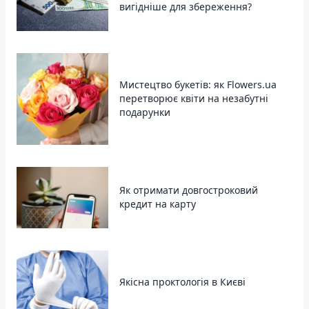
вигідніше для збереження?
Мистецтво букетів: як Flowers.ua
перетворює квіти на незабутні
подарунки
Як отримати довгостроковий
кредит на карту
Якісна проктологія в Києві