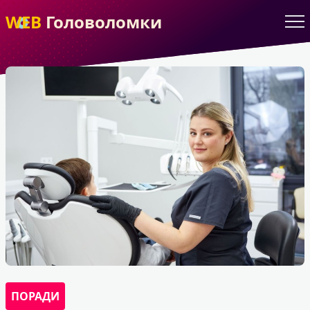
WEB
Головоломки
ПОРАДИ