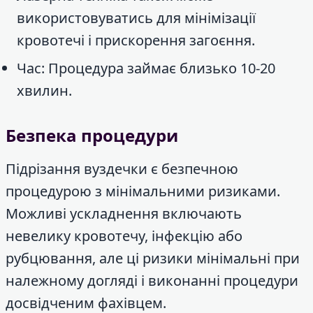
використовуватись для мінімізації
кровотечі і прискорення загоєння.
Час: Процедура займає близько 10-20
хвилин.
Безпека процедури
Підрізання вуздечки є безпечною
процедурою з мінімальними ризиками.
Можливі ускладнення включають
невелику кровотечу, інфекцію або
рубцювання, але ці ризики мінімальні при
належному догляді і виконанні процедури
досвідченим фахівцем.