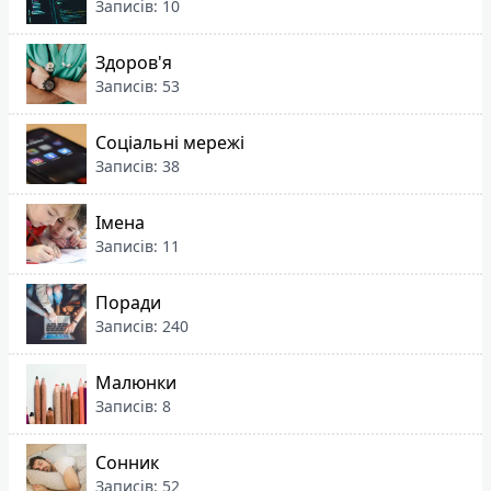
Записів: 10
Здоров'я
Записів: 53
Соціальні мережі
Записів: 38
Імена
Записів: 11
Поради
Записів: 240
Малюнки
Записів: 8
Сонник
Записів: 52