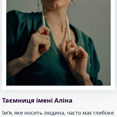
Таємниця імені Аліна
Ім’я, яке носить людина, часто має глибоке