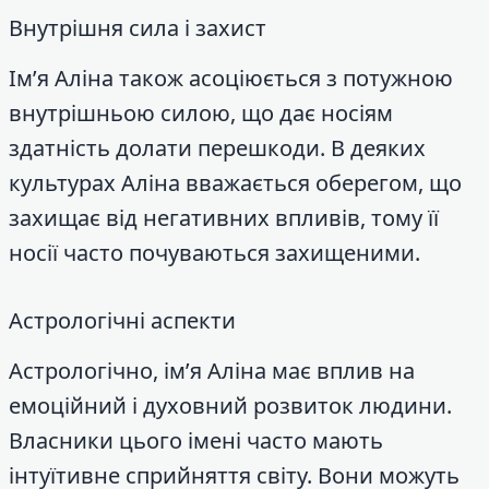
Внутрішня сила і захист
Ім’я Аліна також асоціюється з потужною
внутрішньою силою, що дає носіям
здатність долати перешкоди. В деяких
культурах Аліна вважається оберегом, що
захищає від негативних впливів, тому її
носії часто почуваються захищеними.
Астрологічні аспекти
Астрологічно, ім’я Аліна має вплив на
емоційний і духовний розвиток людини.
Власники цього імені часто мають
інтуїтивне сприйняття світу. Вони можуть