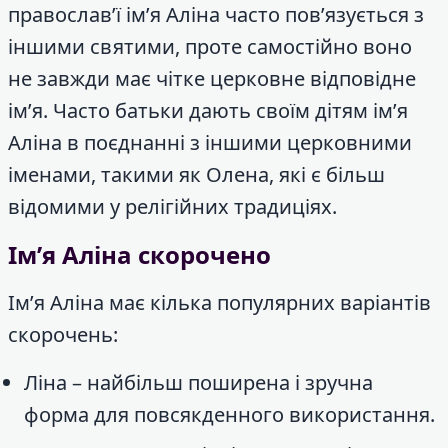
православ’ї ім’я Аліна часто пов’язується з
іншими святими, проте самостійно воно
не завжди має чітке церковне відповідне
ім’я. Часто батьки дають своїм дітям ім’я
Аліна в поєднанні з іншими церковними
іменами, такими як Олена, які є більш
відомими у релігійних традиціях.
Ім’я Аліна скорочено
Ім’я Аліна має кілька популярних варіантів
скорочень:
Ліна – найбільш поширена і зручна
форма для повсякденного використання.