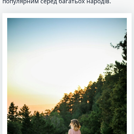
популярним серед багатьох народів.