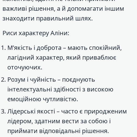
важливі рішення, а й допомагати іншим
знаходити правильний шлях.
Риси характеру Аліни:
М’якість і доброта – мають спокійний,
лагідний характер, який приваблює
оточуючих.
Розум і чуйність – поєднують
інтелектуальні здібності з високою
емоційною чутливістю.
Лідерські якості – часто є природженим
лідером, здатним вести за собою і
приймати відповідальні рішення.