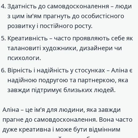
Здатність до самовдосконалення – люди
з цим ім’ям прагнуть до особистісного
розвитку і постійного росту.
Креативність – часто проявляють себе як
талановиті художники, дизайнери чи
психологи.
Вірність і надійність у стосунках – Аліна є
надійною подругою та партнеркою, яка
завжди підтримує близьких людей.
Аліна – це ім’я для людини, яка завжди
прагне до самовдосконалення. Вона часто
дуже креативна і може бути відмінним