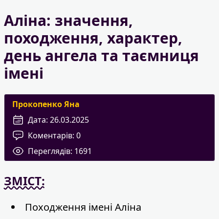
Аліна: значення,
походження, характер,
день ангела та таємниця
імені
Прокопенко Яна
Дата:
26.03.2025
Коментарів:
0
Переглядів:
1691
ЗМІСТ:
Походження імені Аліна