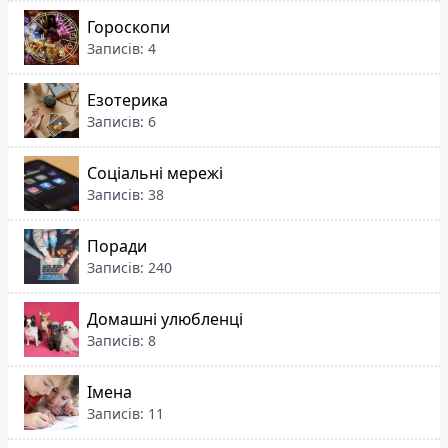
Гороскопи
Записів: 4
Езотерика
Записів: 6
Соціальні мережі
Записів: 38
Поради
Записів: 240
Домашні улюбленці
Записів: 8
Імена
Записів: 11