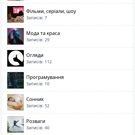
Фільми, серіали, шоу
Записів: 7
Мода та краса
Записів: 29
Огляди
Записів: 112
Програмування
Записів: 10
Сонник
Записів: 52
Розваги
Записів: 40