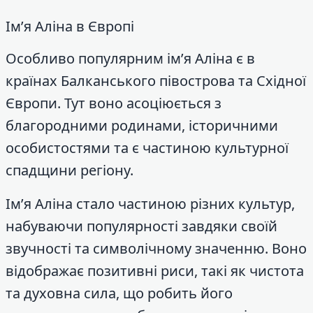
Ім’я Аліна в Європі
Особливо популярним ім’я Аліна є в
країнах Балканського півострова та Східної
Європи. Тут воно асоціюється з
благородними родинами, історичними
особистостями та є частиною культурної
спадщини регіону.
Ім’я Аліна стало частиною різних культур,
набуваючи популярності завдяки своїй
звучності та символічному значенню. Воно
відображає позитивні риси, такі як чистота
та духовна сила, що робить його