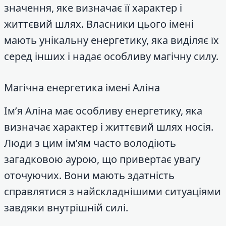
значення, яке визначає її характер і
життєвий шлях. Власники цього імені
мають унікальну енергетику, яка виділяє їх
серед інших і надає особливу магічну силу.
Магічна енергетика імені Аліна
Ім’я Аліна має особливу енергетику, яка
визначає характер і життєвий шлях носія.
Люди з цим ім’ям часто володіють
загадковою аурою, що привертає увагу
оточуючих. Вони мають здатність
справлятися з найскладнішими ситуаціями
завдяки внутрішній силі.