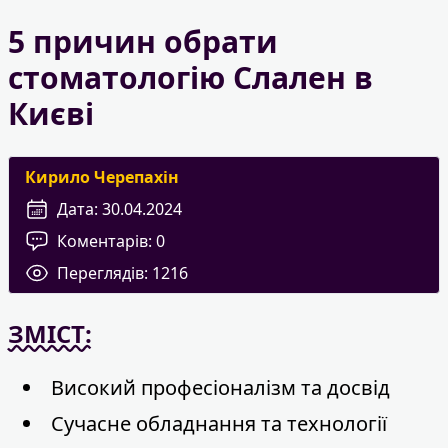
5 причин обрати
стоматологію Слален в
Києві
Кирило Черепахін
Дата:
30.04.2024
Коментарів:
0
Переглядів:
1216
ЗМІСТ:
Високий професіоналізм та досвід
Сучасне обладнання та технології