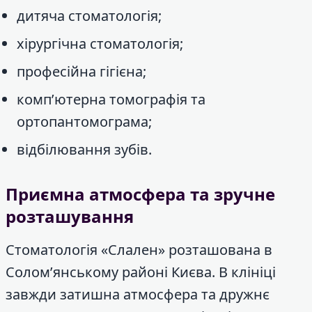
дитяча стоматологія;
хірургічна стоматологія;
професійна гігієна;
комп’ютерна томографія та
ортопантомограма;
відбілювання зубів.
Приємна атмосфера та зручне
розташування
Стоматологія «Слален» розташована в
Солом’янському районі Києва. В клініці
завжди затишна атмосфера та дружнє