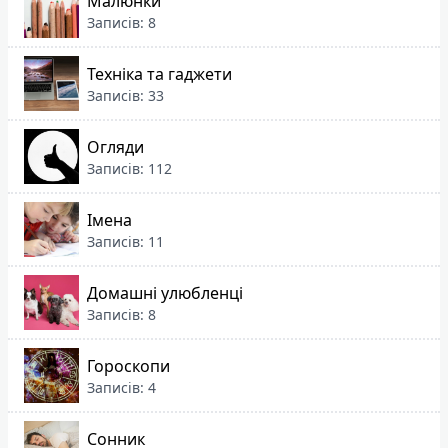
Малюнки
Записів: 8
Техніка та гаджети
Записів: 33
Огляди
Записів: 112
Імена
Записів: 11
Домашні улюбленці
Записів: 8
Гороскопи
Записів: 4
Сонник