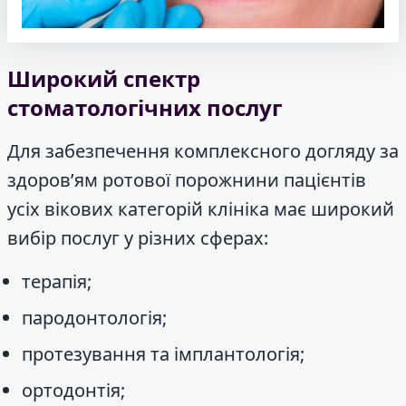
Широкий спектр
стоматологічних послуг
Для забезпечення комплексного догляду за
здоров’ям ротової порожнини пацієнтів
усіх вікових категорій клініка має широкий
вибір послуг у різних сферах:
терапія;
пародонтологія;
протезування та імплантологія;
ортодонтія;