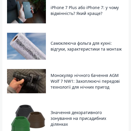
iPhone 7 Plus або iPhone 7: у чому
відмінність? Який краще?
Самоклеюча фольга для кухні:
відгуки, характеристики та монтаж
Монокуляр нічного бачення AGM
Wolf 7 NW1: Захоплюючі передові
технології для нічних пригод
Значення декоративного
зонування на присадибних
ділянках