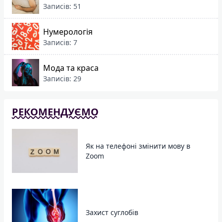
Записів: 51
Нумерологія
Записів: 7
Мода та краса
Записів: 29
РЕКОМЕНДУЄМО
Як на телефоні змінити мову в
Zoom
Захист суглобів