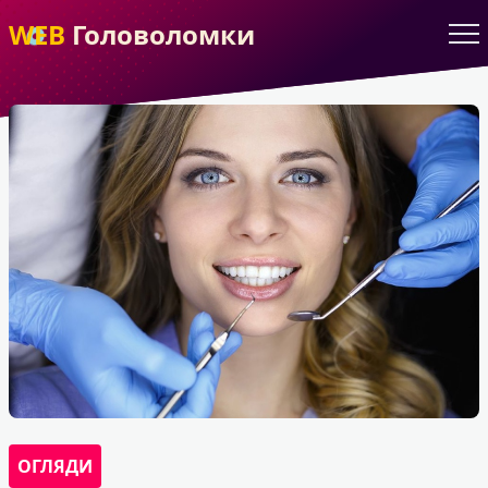
WEB
Головоломки
ОГЛЯДИ