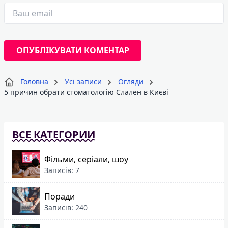
Головна
Усі записи
Огляди
5 причин обрати стоматологію Слален в Києві
ВСЕ КАТЕГОРИИ
Фільми, серіали, шоу
Записів: 7
Поради
Записів: 240