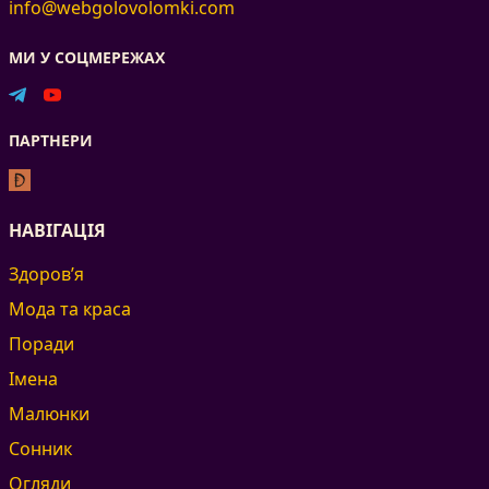
info@webgolovolomki.com
МИ У СОЦМЕРЕЖАХ
ПАРТНЕРИ
НАВІГАЦІЯ
Здоров’я
Мода та краса
Поради
Імена
Малюнки
Сонник
Огляди