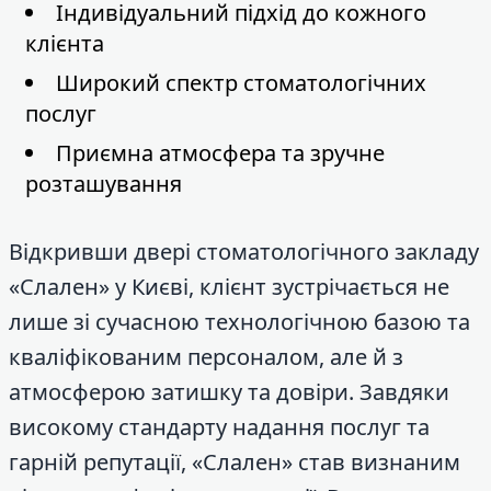
Індивідуальний підхід до кожного
клієнта
Широкий спектр стоматологічних
послуг
Приємна атмосфера та зручне
розташування
Відкривши двері стоматологічного закладу
«Слален» у Києві, клієнт зустрічається не
лише зі сучасною технологічною базою та
кваліфікованим персоналом, але й з
атмосферою затишку та довіри. Завдяки
високому стандарту надання послуг та
гарній репутації, «Слален» став визнаним