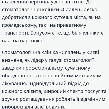
ставлення персоналу до пацієнтів. До
стоматологічної клініки «Слален» легко
добратися з кожного куточка міста, як на
громадському, так і на приватному
транспорті. Бонусом є те, що біля клініки є
власна парковка.
Стоматологічна клініка «Слален» у Києві
визнана, як лідер у галузі стоматології
завдяки професіоналізму, сучасному
обладнанню та інноваційним методикам
лікування. Індивідуальний підхід до
кожного клієнта, широкий спектр послуг та
зручне розташування роблять її відмінним
вибором для всієї родини.