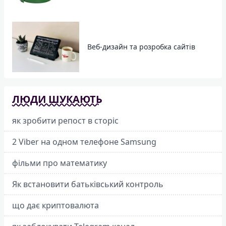
Веб-дизайн та розробка сайтів
ЛЮДИ ШУКАЮТЬ
як зробити репост в сторіс
2 Viber на одном телефоне Samsung
фільми про математику
Як встановити батьківський контроль
що дає криптовалюта