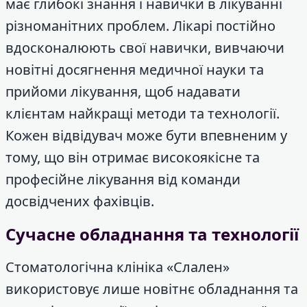
має глибокі знання і навички в лікуванні
різноманітних проблем. Лікарі постійно
вдосконалюють свої навички, вивчаючи
новітні досягнення медичної науки та
прийоми лікування, щоб надавати
клієнтам найкращі методи та технології.
Кожен відвідувач може бути впевненим у
тому, що він отримає високоякісне та
професійне лікування від команди
досвідчених фахівців.
Сучасне обладнання та технології
Стоматологічна клініка «Слален»
використовує лише новітнє обладнання та