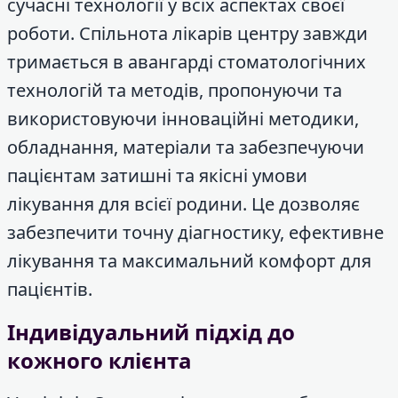
сучасні технології у всіх аспектах своєї
роботи. Спільнота лікарів центру завжди
тримається в авангарді стоматологічних
технологій та методів, пропонуючи та
використовуючи інноваційні методики,
обладнання, матеріали та забезпечуючи
пацієнтам затишні та якісні умови
лікування для всієї родини. Це дозволяє
забезпечити точну діагностику, ефективне
лікування та максимальний комфорт для
пацієнтів.
Індивідуальний підхід до
кожного клієнта