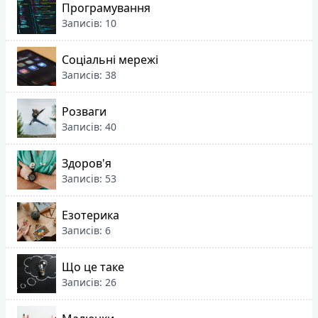
Програмування
Записів: 10
Соціальні мережі
Записів: 38
Розваги
Записів: 40
Здоров'я
Записів: 53
Езотерика
Записів: 6
Що це таке
Записів: 26