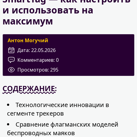
и использовать на
максимум
Антон Могучий
Дата:
22.05.2026
Комментариев:
0
Просмотров:
295
СОДЕРЖАНИЕ:
Технологические инновации в
сегменте трекеров
Сравнение флагманских моделей
беспроводных маяков