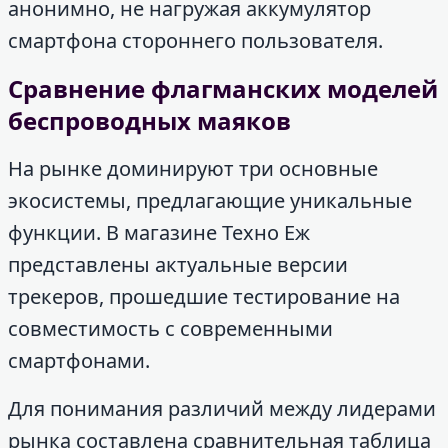
анонимно, не нагружая аккумулятор
смартфона стороннего пользователя.
Сравнение флагманских моделей
беспроводных маяков
На рынке доминируют три основные
экосистемы, предлагающие уникальные
функции. В магазине Техно Еж
представлены актуальные версии
трекеров, прошедшие тестирование на
совместимость с современными
смартфонами.
Для понимания различий между лидерами
рынка составлена сравнительная таблица