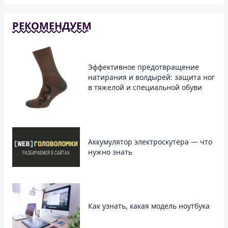
РЕКОМЕНДУЕМ
Эффективное предотвращение
натирания и волдырей: защита ног
в тяжелой и специальной обуви
Аккумулятор электроскутера — что
нужно знать
Как узнать, какая модель ноутбука