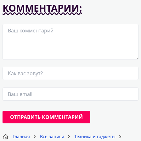
КОММЕНТАРИИ:
Главная
Все записи
Техника и гаджеты