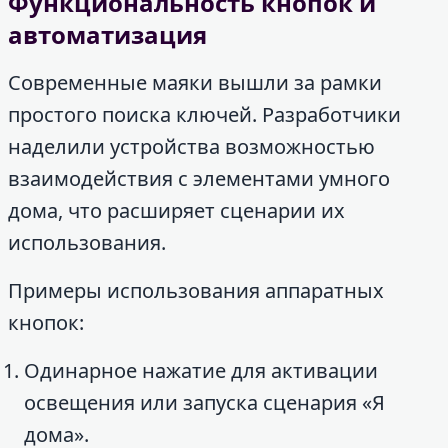
Функциональность кнопок и
автоматизация
Современные маяки вышли за рамки
простого поиска ключей. Разработчики
наделили устройства возможностью
взаимодействия с элементами умного
дома, что расширяет сценарии их
использования.
Примеры использования аппаратных
кнопок:
Одинарное нажатие для активации
освещения или запуска сценария «Я
дома».