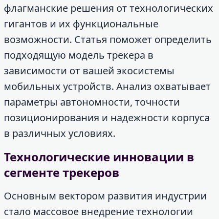
флагманские решения от технологических
гигантов и их функциональные
возможности. Статья поможет определить
подходящую модель трекера в
зависимости от вашей экосистемы
мобильных устройств. Анализ охватывает
параметры автономности, точности
позиционирования и надежности корпуса
в различных условиях.
Технологические инновации в
сегменте трекеров
Основным вектором развития индустрии
стало массовое внедрение технологии