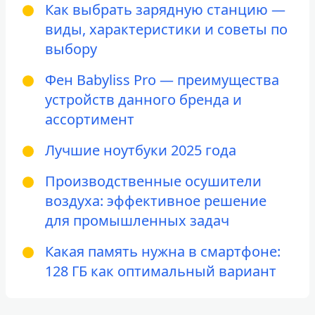
Как выбрать зарядную станцию —
виды, характеристики и советы по
выбору
Фен Babyliss Pro — преимущества
устройств данного бренда и
ассортимент
Лучшие ноутбуки 2025 года
Производственные осушители
воздуха: эффективное решение
для промышленных задач
Какая память нужна в смартфоне:
128 ГБ как оптимальный вариант