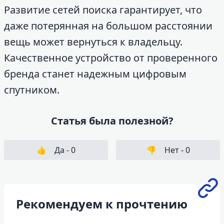
Развитие сетей поиска гарантирует, что
даже потерянная на большом расстоянии
вещь может вернуться к владельцу.
Качественное устройство от проверенного
бренда станет надежным цифровым
спутником.
Статья была полезной?
👍
Да -
0
👎
Нет -
0
Рекомендуем к прочтению