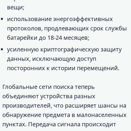
вещи;
использование энергоэффективных
протоколов, продлевающих срок службы
батарейки до 18-24 месяцев;
усиленную криптографическую защиту
данных, исключающую доступ
посторонних к истории перемещений.
Глобальные сети поиска теперь
объединяют устройства разных
производителей, что расширяет шансы на
обнаружение предмета в малонаселенных
пунктах. Передача сигнала происходит