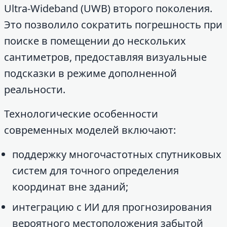
Ultra-Wideband (UWB) второго поколения.
Это позволило сократить погрешность при
поиске в помещении до нескольких
сантиметров, предоставляя визуальные
подсказки в режиме дополненной
реальности.
Технологические особенности
современных моделей включают:
поддержку многочастотных спутниковых
систем для точного определения
координат вне зданий;
интеграцию с ИИ для прогнозирования
вероятного местоположения забытой