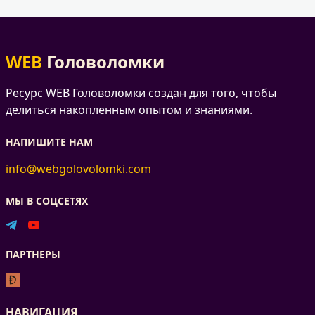
WEB
Головоломки
Ресурс WEB Головоломки создан для того, чтобы
делиться накопленным опытом и знаниями.
НАПИШИТЕ НАМ
info@webgolovolomki.com
МЫ В СОЦСЕТЯХ
ПАРТНЕРЫ
НАВИГАЦИЯ