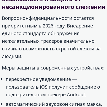
несанкционированного слежения
Вопрос конфиденциальности остается
приоритетным в 2026 году. Внедрение
единого стандарта обнаружения
нежелательных трекеров значительно
снизило возможность скрытой слежки за
людьми.
Меры защиты в современных устройствах:
перекрестное уведомление —
пользователь iOS получит сообщение о
подозрительном трекере Android;
автоматический звуковой сигнал маяка,