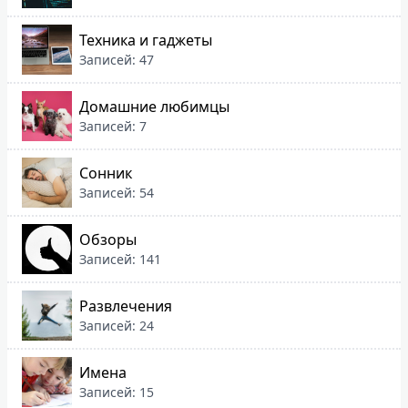
Техника и гаджеты
Записей: 47
Домашние любимцы
Записей: 7
Сонник
Записей: 54
Обзоры
Записей: 141
Развлечения
Записей: 24
Имена
Записей: 15