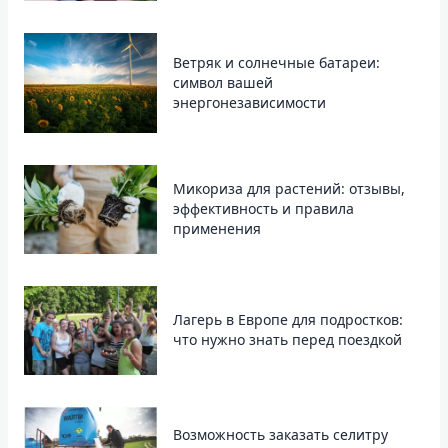
Ветряк и солнечные батареи:
cимвол вашей
энергонезависимости
Микориза для растений: отзывы,
эффективность и правила
применения
Лагерь в Европе для подростков:
что нужно знать перед поездкой
Возможность заказать селитру