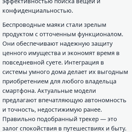
эффективностью поиска вещей и
конфиденциальностью.
Беспроводные маяки стали зрелым
продуктом с отточенным функционалом.
Они обеспечивают надежную защиту
ценного имущества и экономят время в
повседневной суете. Интеграция в
системы умного дома делает их выгодным
приобретением для любого владельца
смартфона. Актуальные модели
предлагают впечатляющую автономность
и точность, недостижимую ранее.
Правильно подобранный трекер — это
залог спокойствия в путешествиях и быту.