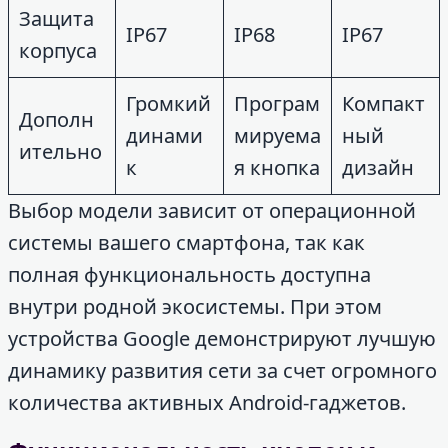
Защита
IP67
IP68
IP67
корпуса
Громкий
Програм
Компакт
Дополн
динами
мируема
ный
ительно
к
я кнопка
дизайн
Выбор модели зависит от операционной
системы вашего смартфона, так как
полная функциональность доступна
внутри родной экосистемы. При этом
устройства Google демонстрируют лучшую
динамику развития сети за счет огромного
количества активных Android-гаджетов.