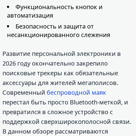
Функциональность кнопок и
автоматизация
Безопасность и защита от
несанкционированного слежения
Развитие персональной электроники в
2026 году окончательно закрепило
поисковые трекеры как обязательные
аксессуары для жителей мегаполисов.
Современный
беспроводной маяк
перестал быть просто Bluetooth-меткой, и
превратился в сложное устройство с
поддержкой сверхширокополосной связи.
В данном обзоре рассматриваются