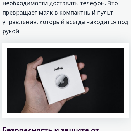
необходимости доставать телефон. Это
превращает маяк в компактный пульт
управления, который всегда находится под
рукой.
Безопасность и защита от