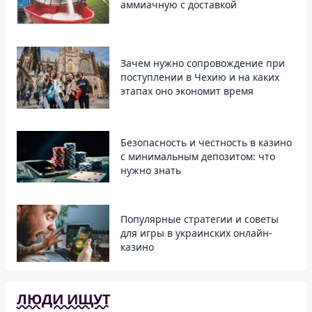
аммиачную с доставкой
Зачем нужно сопровождение при
поступлении в Чехию и на каких
этапах оно экономит время
Безопасность и честность в казино
с минимальным депозитом: что
нужно знать
Популярные стратегии и советы
для игры в украинских онлайн-
казино
ЛЮДИ ИЩУТ