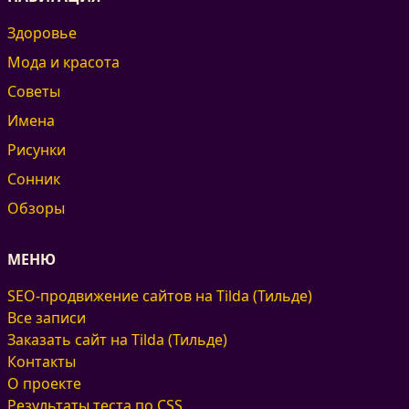
Здоровье
Мода и красота
Советы
Имена
Рисунки
Сонник
Обзоры
МЕНЮ
SEO-продвижение сайтов на Tilda (Тильде)
Все записи
Заказать сайт на Tilda (Тильде)
Контакты
О проекте
Результаты теста по CSS