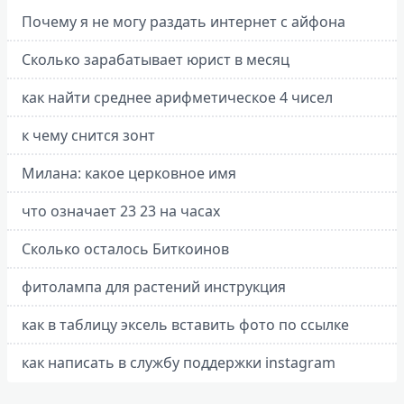
Почему я не могу раздать интернет с айфона
Сколько зарабатывает юрист в месяц
как найти среднее арифметическое 4 чисел
к чему снится зонт
Милана: какое церковное имя
что означает 23 23 на часах
Сколько осталось Биткоинов
фитолампа для растений инструкция
как в таблицу эксель вставить фото по ссылке
как написать в службу поддержки instagram