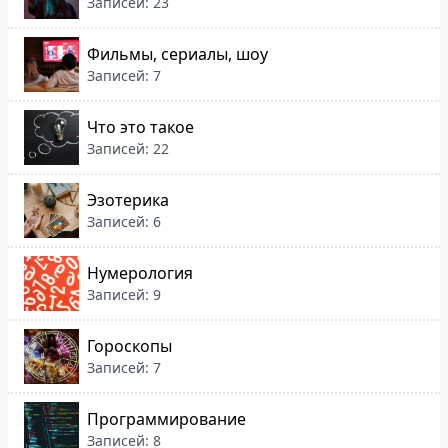
Записей: 23
Фильмы, сериалы, шоу
Записей: 7
Что это такое
Записей: 22
Эзотерика
Записей: 6
Нумерология
Записей: 9
Гороскопы
Записей: 7
Программирование
Записей: 8