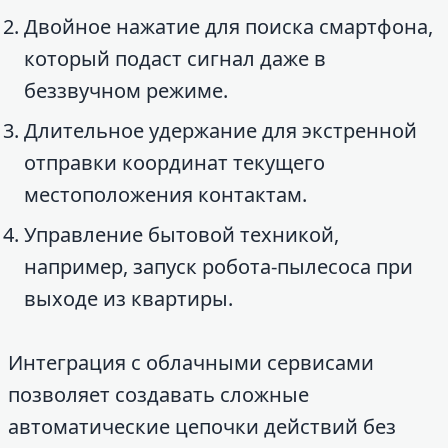
Двойное нажатие для поиска смартфона,
который подаст сигнал даже в
беззвучном режиме.
Длительное удержание для экстренной
отправки координат текущего
местоположения контактам.
Управление бытовой техникой,
например, запуск робота-пылесоса при
выходе из квартиры.
Интеграция с облачными сервисами
позволяет создавать сложные
автоматические цепочки действий без