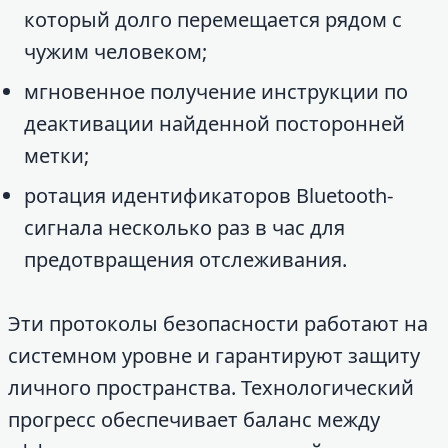
который долго перемещается рядом с
чужим человеком;
мгновенное получение инструкции по
деактивации найденной посторонней
метки;
ротация идентификаторов Bluetooth-
сигнала несколько раз в час для
предотвращения отслеживания.
Эти протоколы безопасности работают на
системном уровне и гарантируют защиту
личного пространства. Технологический
прогресс обеспечивает баланс между