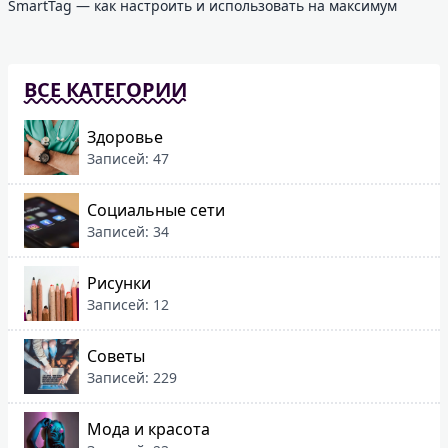
SmartTag — как настроить и использовать на максимум
ВСЕ КАТЕГОРИИ
Здоровье
Записей: 47
Социальные сети
Записей: 34
Рисунки
Записей: 12
Советы
Записей: 229
Мода и красота