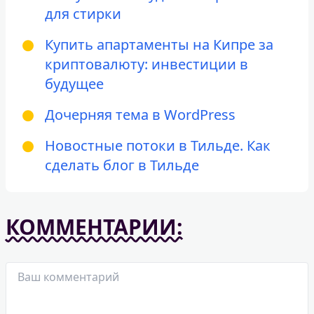
для стирки
Купить апартаменты на Кипре за
криптовалюту: инвестиции в
будущее
Дочерняя тема в WordPress
Новостные потоки в Тильде. Как
сделать блог в Тильде
КОММЕНТАРИИ: