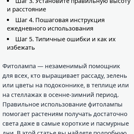
Шаг 3. Установите правильную высоту
и расстояние
Шаг 4. Пошаговая инструкция
ежедневного использования
Шаг 5. Типичные ошибки и как их
избежать
Фитолампа — незаменимый помощник
для всех, кто выращивает рассаду, зелень
или цветы на подоконнике, в теплице или
на стеллажах в осенне-зимний период.
Правильное использование фитолампы
помогает растениям получать достаточно
света даже в самые короткие и пасмурные
дни. В этой статье вы найдете подробную