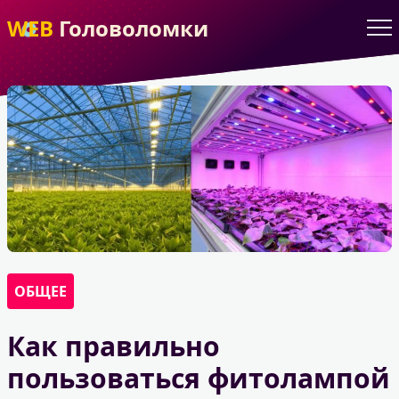
WEB
Головоломки
ОБЩЕЕ
Как правильно
пользоваться фитолампой