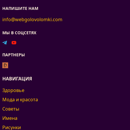
НАПИШИТЕ НАМ
info@webgolovolomki.com
МЫ В СОЦСЕТЯХ
ПАРТНЕРЫ
НАВИГАЦИЯ
Здоровье
Мода и красота
Советы
Имена
Рисунки