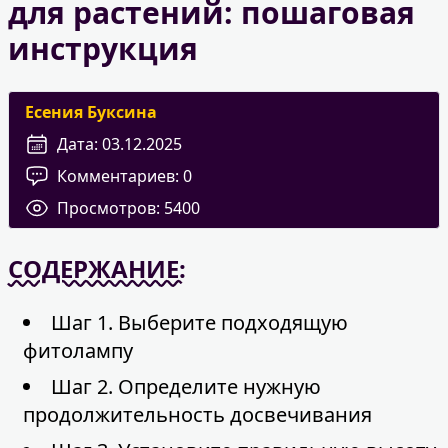
для растений: пошаговая
инструкция
Есения Буксина
Дата:
03.12.2025
Комментариев:
0
Просмотров:
5400
СОДЕРЖАНИЕ:
Шаг 1. Выберите подходящую
фитолампу
Шаг 2. Определите нужную
продолжительность досвечивания