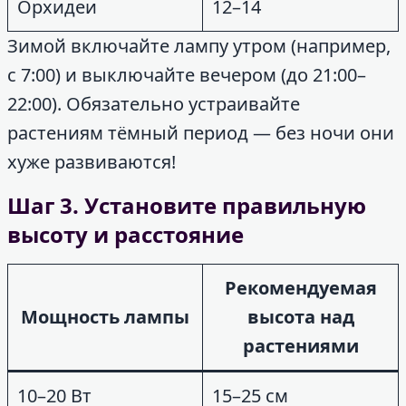
Орхидеи
12–14
Зимой включайте лампу утром (например,
с 7:00) и выключайте вечером (до 21:00–
22:00). Обязательно устраивайте
растениям тёмный период — без ночи они
хуже развиваются!
Шаг 3. Установите правильную
высоту и расстояние
Рекомендуемая
Мощность лампы
высота над
растениями
10–20 Вт
15–25 см