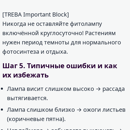
[TREBA Important Block]
Никогда не оставляйте фитолампу
включённой круглосуточно! Растениям
нужен период темноты для нормального
фотосинтеза и отдыха.
Шаг 5. Типичные ошибки и как
их избежать
Лампа висит слишком высоко → рассада
вытягивается.
Лампа слишком близко → ожоги листьев
(коричневые пятна).