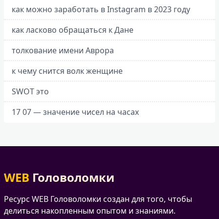
как можно заработать в Instagram в 2023 году
как ласково обращаться к Дане
толкование имени Аврора
к чему снится волк женщине
SWOT это
17 07 — значение чисел на часах
WEB
Головоломки
Ресурс WEB Головоломки создан для того, чтобы
делиться накопленным опытом и знаниями.