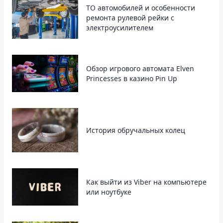
ТО автомобилей и особенности
ремонта рулевой рейки с
электроусилителем
Обзор игрового автомата Elven
Princesses в казино Pin Up
История обручальных колец
Как выйти из Viber на компьютере
или ноутбуке