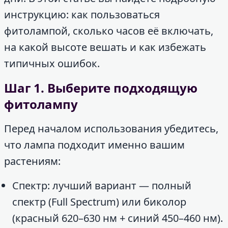
инструкцию: как пользоваться
фитолампой, сколько часов её включать,
на какой высоте вешать и как избежать
типичных ошибок.
Шаг 1. Выберите подходящую
фитолампу
Перед началом использования убедитесь,
что лампа подходит именно вашим
растениям:
Спектр: лучший вариант — полный
спектр (Full Spectrum) или биколор
(красный 620–630 нм + синий 450–460 нм).