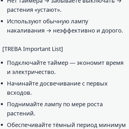
Нет таймера → забываете выключать →
растения «устают».
Используют обычную лампу
накаливания → неэффективно и дорого.
[TREBA Important List]
Подключайте таймер — экономит время
и электричество.
Начинайте досвечивание с первых
всходов.
Поднимайте лампу по мере роста
растений.
Обеспечивайте тёмный период минимум