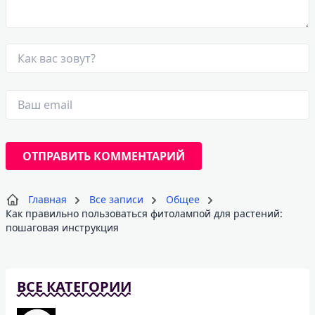
Главная
Все записи
Общее
Как правильно пользоваться фитолампой для растений:
пошаговая инструкция
ВСЕ КАТЕГОРИИ