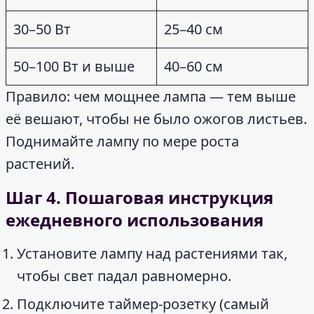
30–50 Вт
25–40 см
50–100 Вт и выше
40–60 см
Правило: чем мощнее лампа — тем выше
её вешают, чтобы не было ожогов листьев.
Поднимайте лампу по мере роста
растений.
Шаг 4. Пошаговая инструкция
ежедневного использования
Установите лампу над растениями так,
чтобы свет падал равномерно.
Подключите таймер-розетку (самый