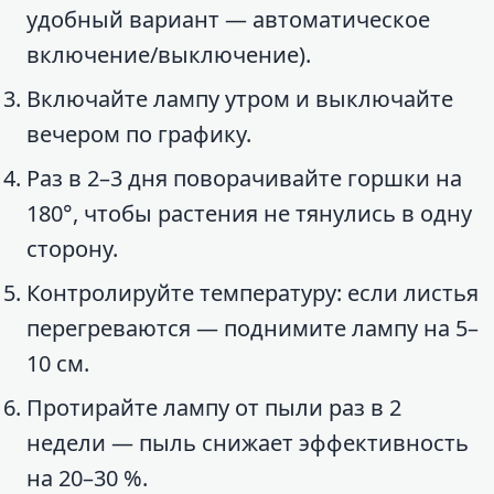
удобный вариант — автоматическое
включение/выключение).
Включайте лампу утром и выключайте
вечером по графику.
Раз в 2–3 дня поворачивайте горшки на
180°, чтобы растения не тянулись в одну
сторону.
Контролируйте температуру: если листья
перегреваются — поднимите лампу на 5–
10 см.
Протирайте лампу от пыли раз в 2
недели — пыль снижает эффективность
на 20–30 %.