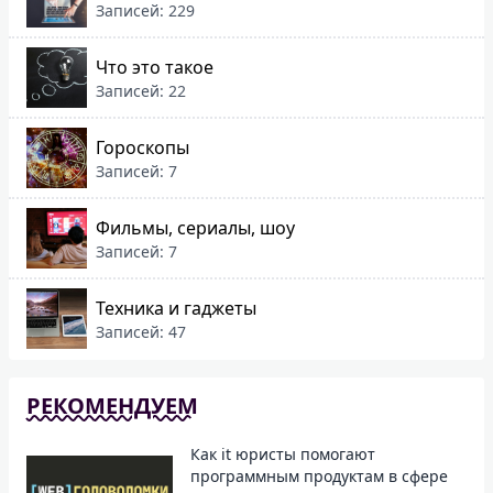
Записей: 229
Что это такое
Записей: 22
Гороскопы
Записей: 7
Фильмы, сериалы, шоу
Записей: 7
Техника и гаджеты
Записей: 47
РЕКОМЕНДУЕМ
Как it юристы помогают
программным продуктам в сфере