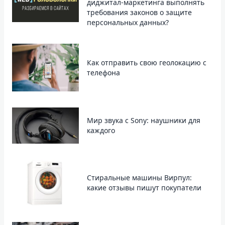
диджитал-маркетинга выполнять
требования законов о защите
персональных данных?
Как отправить свою геолокацию с
телефона
Мир звука с Sony: наушники для
каждого
Стиральные машины Вирпул:
какие отзывы пишут покупатели