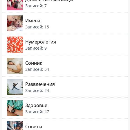
Записей: 7
Имена
Записей: 15
Нумерология
Записей: 9
Сонник
Записей: 54
Развлечения
Записей: 24
Здоровье
Записей: 47
Советы