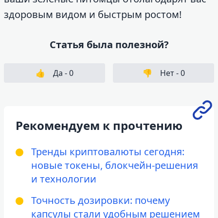
здоровым видом и быстрым ростом!
Статья была полезной?
👍
Да -
0
👎
Нет -
0
Рекомендуем к прочтению
Тренды криптовалюты сегодня:
новые токены, блокчейн-решения
и технологии
Точность дозировки: почему
капсулы стали удобным решением