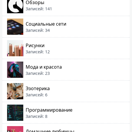
Обзоры
Записей: 141
Социальные сети
Записей: 34
Рисунки
Записей: 12
Мода и красота
Записей: 23
Эзотерика
Записей: 6
Программирование
Записей: 8
Домашние любимцы