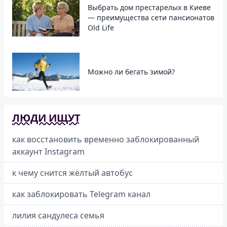
Выбрать дом престарелых в Киеве
— преимущества сети пансионатов
Old Life
Можно ли бегать зимой?
ЛЮДИ ИЩУТ
как восстановить временно заблокированный
аккаунт Instagram
к чему снится жёлтый автобус
как заблокировать Telegram канал
лилия сандулеса семья