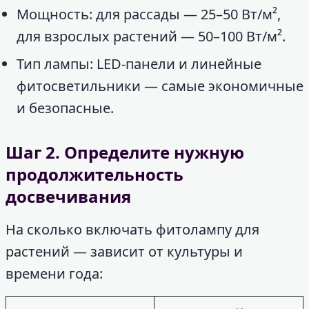
Мощность: для рассады — 25–50 Вт/м²,
для взрослых растений — 50–100 Вт/м².
Тип лампы: LED-панели и линейные
фитосветильники — самые экономичные
и безопасные.
Шаг 2. Определите нужную
продолжительность
досвечивания
На сколько включать фитолампу для
растений — зависит от культуры и
времени года: