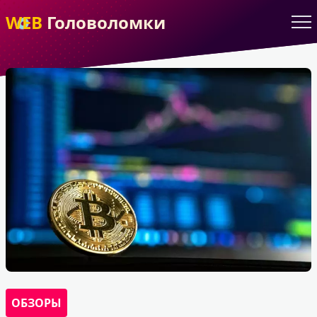
WEB
Головоломки
ОБЗОРЫ