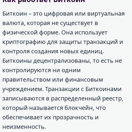
Биткоин – это цифровая или виртуальная
валюта, которая не существует в
физической форме. Она использует
криптографию для защиты транзакций и
контроля создания новых единиц.
Биткоины децентрализованы, то есть не
контролируются ни одним
правительством или финансовым
учреждением. Транзакции с Биткоинами
записываются в распределенный реестр,
который называется блокчейн, что
обеспечивает их прозрачность и
неизменность.