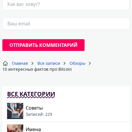
Главная
Все записи
Обзоры
10 интересных фактов про Bitcoin
ВСЕ КАТЕГОРИИ
Советы
Записей: 229
Имена