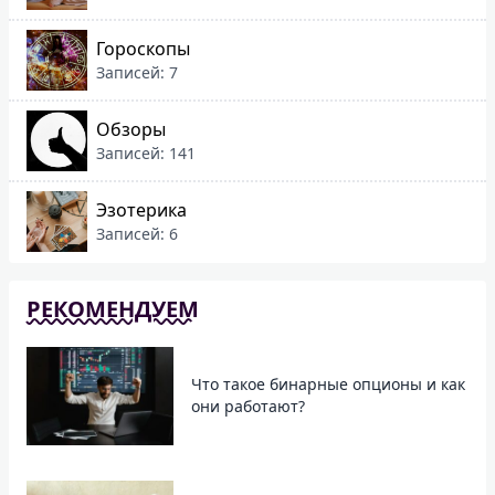
Гороскопы
Записей: 7
Обзоры
Записей: 141
Эзотерика
Записей: 6
РЕКОМЕНДУЕМ
Что такое бинарные опционы и как
они работают?