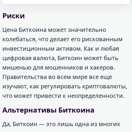
Риски
Цена Биткоина может значительно
колебаться, что делает его рискованным
инвестиционным активом. Как и любая
цифровая валюта, Биткоин может быть
мишенью для мошенников и хакеров.
Правительства во всем мире все еще
изучают, как регулировать криптовалюты,
что может привести к неопределенности.
Альтернативы Биткоина
Да, Биткоин — это лишь одна из многих