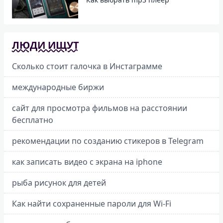
ЛЮДИ ИЩУТ
Сколько стоит галочка в Инстаграмме
международные биржи
сайт для просмотра фильмов на расстоянии
бесплатно
рекомендации по созданию стикеров в Telegram
как записать видео с экрана на iphone
рыба рисунок для детей
Как найти сохраненные пароли для Wi-Fi