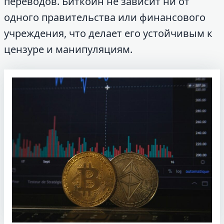
переводов. Биткоин не зависит ни от
одного правительства или финансового
учреждения, что делает его устойчивым к
цензуре и манипуляциям.