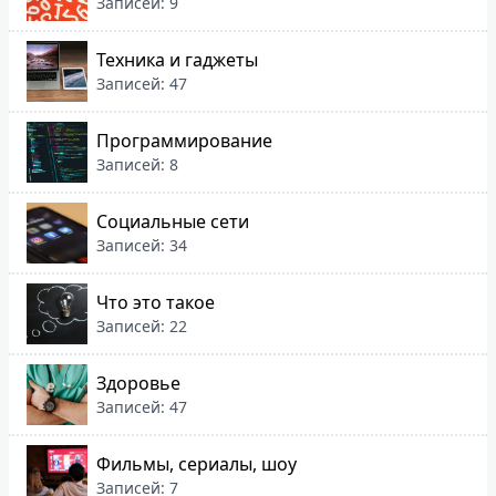
Записей: 9
Техника и гаджеты
Записей: 47
Программирование
Записей: 8
Социальные сети
Записей: 34
Что это такое
Записей: 22
Здоровье
Записей: 47
Фильмы, сериалы, шоу
Записей: 7