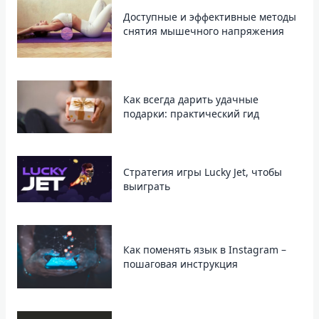
Доступные и эффективные методы
снятия мышечного напряжения
Как всегда дарить удачные
подарки: практический гид
Стратегия игры Lucky Jet, чтобы
выиграть
Как поменять язык в Instagram –
пошаговая инструкция