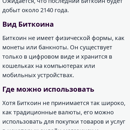
Ожидается, что последний Биткоин будет
добыт около 2140 года.
Вид Биткоина
Биткоин не имеет физической формы, как
монеты или банкноты. Он существует
только в цифровом виде и хранится в
кошельках на компьютерах или
мобильных устройствах.
Где можно использовать
Хотя Биткоин не принимается так широко,
как традиционные валюты, его можно
использовать для покупки товаров и услуг