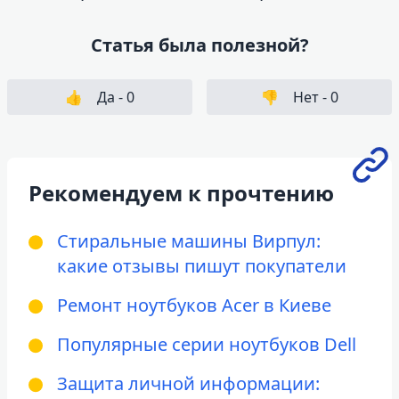
Статья была полезной?
👍
Да -
0
👎
Нет -
0
Рекомендуем к прочтению
Стиральные машины Вирпул:
какие отзывы пишут покупатели
Ремонт ноутбуков Acer в Киеве
Популярные серии ноутбуков Dell
Защита личной информации: