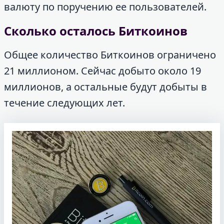
валюту по поручению ее пользователей.
Сколько осталось Биткоинов
Общее количество Биткоинов ограничено
21 миллионом. Сейчас добыто около 19
миллионов, а остальные будут добыты в
течение следующих лет.