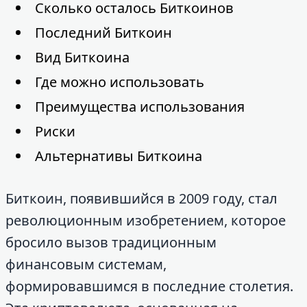
Сколько осталось Биткоинов
Последний Биткоин
Вид Биткоина
Где можно использовать
Преимущества использования
Риски
Альтернативы Биткоина
Биткоин, появившийся в 2009 году, стал
революционным изобретением, которое
бросило вызов традиционным
финансовым системам,
формировавшимся в последние столетия.