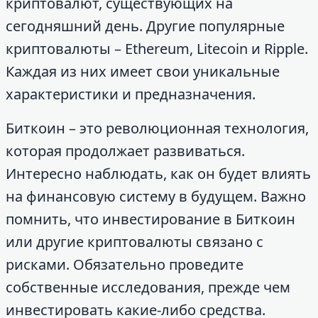
криптовалют, существующих на
сегодняшний день. Другие популярные
криптовалюты – Ethereum, Litecoin и Ripple.
Каждая из них имеет свои уникальные
характеристики и предназначения.
Биткоин – это революционная технология,
которая продолжает развиваться.
Интересно наблюдать, как он будет влиять
на финансовую систему в будущем. Важно
помнить, что инвестирование в Биткоин
или другие криптовалюты связано с
рисками. Обязательно проведите
собственные исследования, прежде чем
инвестировать какие-либо средства.