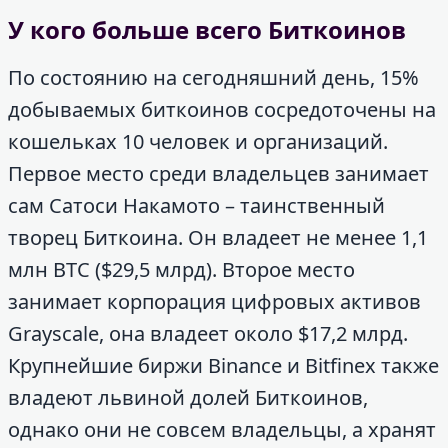
У кого больше всего Биткоинов
По состоянию на сегодняшний день, 15%
добываемых биткоинов сосредоточены на
кошельках 10 человек и организаций.
Первое место среди владельцев занимает
сам Сатоси Накамото – таинственный
творец Биткоина. Он владеет не менее 1,1
млн BTC ($29,5 млрд). Второе место
занимает корпорация цифровых активов
Grayscale, она владеет около $17,2 млрд.
Крупнейшие биржи Binance и Bitfinex также
владеют львиной долей Биткоинов,
однако они не совсем владельцы, а хранят