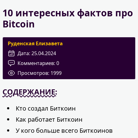
10 интересных фактов про
Bitcoin
Руденская Елизавета
Дата:
25.04.2024
Комментариев:
0
Просмотров:
1999
СОДЕРЖАНИЕ:
Кто создал Биткоин
Как работает Биткоин
У кого больше всего Биткоинов