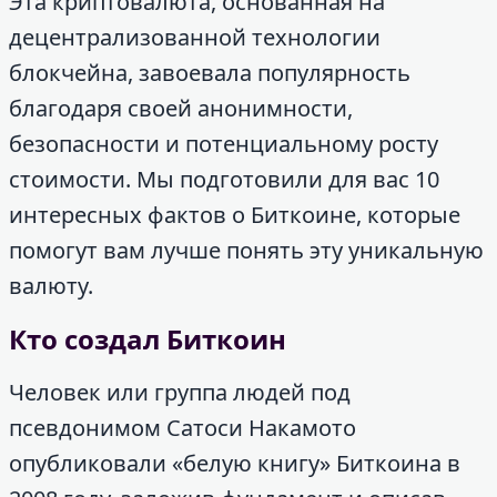
Эта криптовалюта, основанная на
децентрализованной технологии
блокчейна, завоевала популярность
благодаря своей анонимности,
безопасности и потенциальному росту
стоимости. Мы подготовили для вас 10
интересных фактов о Биткоине, которые
помогут вам лучше понять эту уникальную
валюту.
Кто создал Биткоин
Человек или группа людей под
псевдонимом Сатоси Накамото
опубликовали «белую книгу» Биткоина в