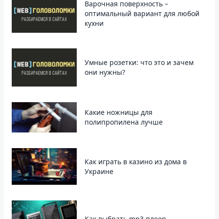
Варочная поверхность –
оптимальный вариант для любой
кухни
Умные розетки: что это и зачем
они нужны?
Какие ножницы для
полипропилена лучше
Как играть в казино из дома в
Украине
Как выбрать mp3 плеер