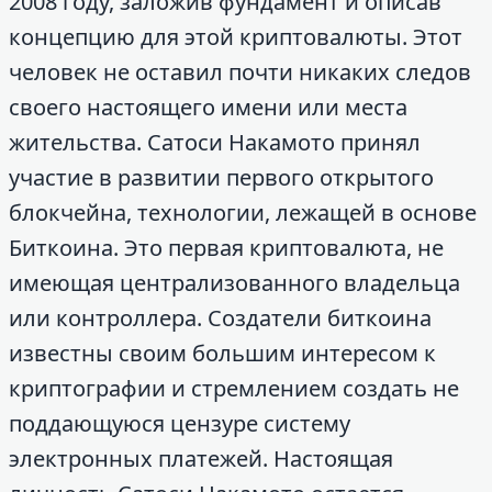
2008 году, заложив фундамент и описав
концепцию для этой криптовалюты. Этот
человек не оставил почти никаких следов
своего настоящего имени или места
жительства. Сатоси Накамото принял
участие в развитии первого открытого
блокчейна, технологии, лежащей в основе
Биткоина. Это первая криптовалюта, не
имеющая централизованного владельца
или контроллера. Создатели биткоина
известны своим большим интересом к
криптографии и стремлением создать не
поддающуюся цензуре систему
электронных платежей. Настоящая