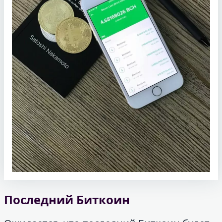
Последний Биткоин