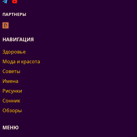
ПАРТНЕРЫ
НАВИГАЦИЯ
Здоровье
Мода и красота
Советы
Имена
Рисунки
Сонник
Обзоры
МЕНЮ