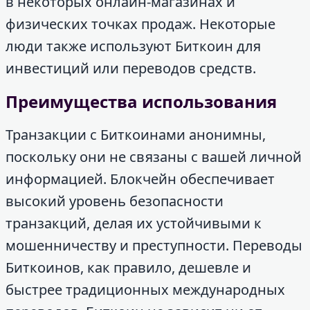
в некоторых онлайн-магазинах и
физических точках продаж. Некоторые
люди также используют Биткоин для
инвестиций или переводов средств.
Преимущества использования
Транзакции с Биткоинами анонимны,
поскольку они не связаны с вашей личной
информацией. Блокчейн обеспечивает
высокий уровень безопасности
транзакций, делая их устойчивыми к
мошенничеству и преступности. Переводы
Биткоинов, как правило, дешевле и
быстрее традиционных международных