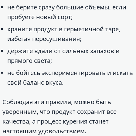
не берите сразу большие объемы, если
пробуете новый сорт;
храните продукт в герметичной таре,
избегая пересушивания;
держите вдали от сильных запахов и
прямого света;
не бойтесь экспериментировать и искать
свой баланс вкуса.
Соблюдая эти правила, можно быть
уверенным, что продукт сохранит все
качества, а процесс курения станет
настоящим удовольствием.