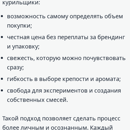
курильщики:
возможность самому определять объем
покупки;
честная цена без переплаты за брендинг
и упаковку;
свежесть, которую можно почувствовать
сразу;
гибкость в выборе крепости и аромата;
свобода для экспериментов и создания
собственных смесей.
Такой подход позволяет сделать процесс
более личным и осознанным. Каждый