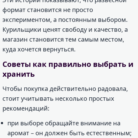
формат становится не просто
экспериментом, а постоянным выбором.
Курильщики ценят свободу и качество, а
магазин становится тем самым местом,
куда хочется вернуться.
Советы как правильно выбрать и
хранить
Чтобы покупка действительно радовала,
стоит учитывать несколько простых
рекомендаций:
при выборе обращайте внимание на
аромат – он должен быть естественным;