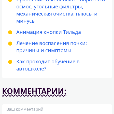
осмос, угольные фильтры,
механическая очистка: плюсы и
минусы
Анимация кнопки Тильда
Лечение воспаления почки:
причины и симптомы
Как проходит обучение в
автошколе?
КОММЕНТАРИИ: