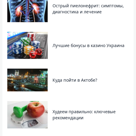
Острый пиелонефрит: симптомы,
диагностика и лечение
Лучшие бонусы в казино Украина
Куда пойти в Актобе?
Худеем правильно: ключевые
рекомендации