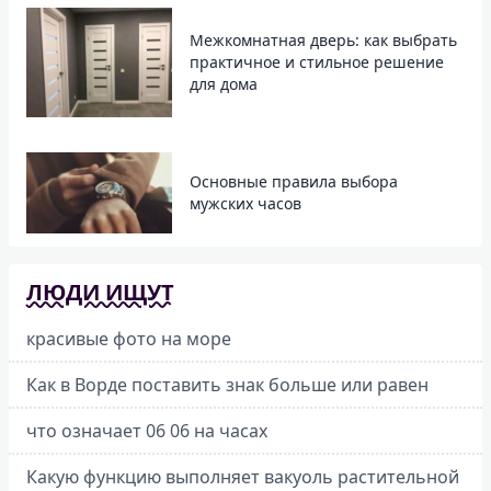
Межкомнатная дверь: как выбрать
практичное и стильное решение
для дома
Основные правила выбора
мужских часов
ЛЮДИ ИЩУТ
красивые фото на море
Как в Ворде поставить знак больше или равен
что означает 06 06 на часах
Какую функцию выполняет вакуоль растительной