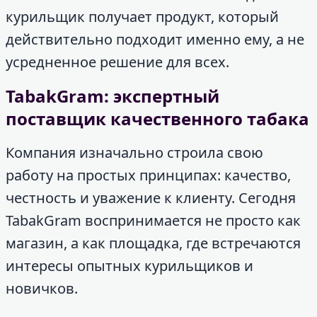
курильщик получает продукт, который
действительно подходит именно ему, а не
усредненное решение для всех.
TabakGram: экспертный
поставщик качественного табака
Компания изначально строила свою
работу на простых принципах: качество,
честность и уважение к клиенту. Сегодня
TabakGram воспринимается не просто как
магазин, а как площадка, где встречаются
интересы опытных курильщиков и
новичков.