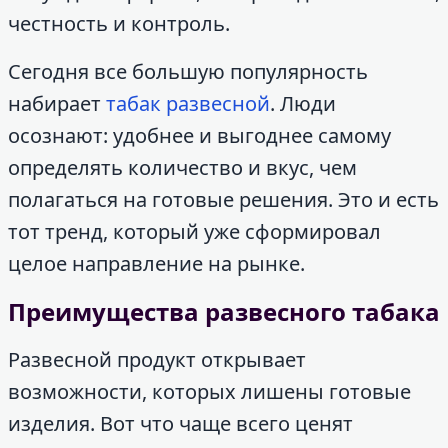
честность и контроль.
Сегодня все большую популярность
набирает
табак развесной
. Люди
осознают: удобнее и выгоднее самому
определять количество и вкус, чем
полагаться на готовые решения. Это и есть
тот тренд, который уже сформировал
целое направление на рынке.
Преимущества развесного табака
Развесной продукт открывает
возможности, которых лишены готовые
изделия. Вот что чаще всего ценят