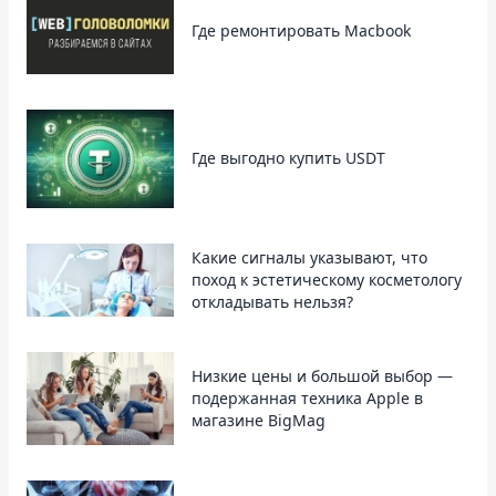
Где ремонтировать Macbook
Где выгодно купить USDT
Какие сигналы указывают, что
поход к эстетическому косметологу
откладывать нельзя?
Низкие цены и большой выбор —
подержанная техника Apple в
магазине BigMag