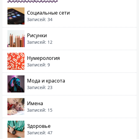
Социальные сети
Записей: 34
Рисунки
Записей: 12
Нумерология
Записей: 9
Мода и красота
Записей: 23
Имена
Записей: 15
Здоровье
Записей: 47