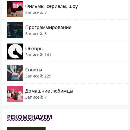
Фильмы, сериалы, шоу
Записей: 7
Программирование
Записей: 8
Обзоры
Записей: 141
Советы
Записей: 229
Домашние любимцы
Записей: 7
РЕКОМЕНДУЕМ