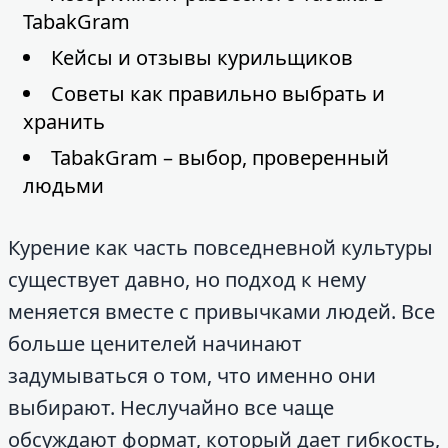
TabakGram
Кейсы и отзывы курильщиков
Советы как правильно выбрать и
хранить
TabakGram – выбор, проверенный
людьми
Курение как часть повседневной культуры
существует давно, но подход к нему
меняется вместе с привычками людей. Все
больше ценителей начинают
задумываться о том, что именно они
выбирают. Неслучайно все чаще
обсуждают формат, который дает гибкость,