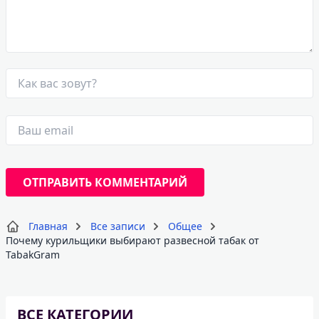
Главная
Все записи
Общее
Почему курильщики выбирают развесной табак от
TabakGram
ВСЕ КАТЕГОРИИ