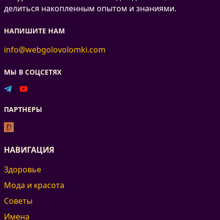
делиться накопленным опытом и знаниями.
НАПИШИТЕ НАМ
info@webgolovolomki.com
МЫ В СОЦСЕТЯХ
ПАРТНЕРЫ
НАВИГАЦИЯ
Здоровье
Мода и красота
Советы
Имена