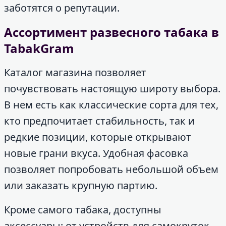
заботятся о репутации.
Ассортимент развесного табака в
TabakGram
Каталог магазина позволяет
почувствовать настоящую широту выбора.
В нем есть как классические сорта для тех,
кто предпочитает стабильность, так и
редкие позиции, которые открывают
новые грани вкуса. Удобная фасовка
позволяет попробовать небольшой объем
или заказать крупную партию.
Кроме самого табака, доступны
аксессуары: от устройств для самокруток