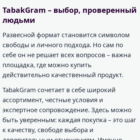
TabakGram – выбор, проверенный
людьми
Развесной формат становится символом
свободы и личного подхода. Но сам по
себе он не решает всех вопросов – важна
площадка, где можно купить
действительно качественный продукт.
TabakGram сочетает в себе широкий
ассортимент, честные условия и
экспертное сопровождение. Здесь можно
быть уверенным: каждая покупка – это шаг
к качеству, свободе выбора и
доверительным отношениям. Именно