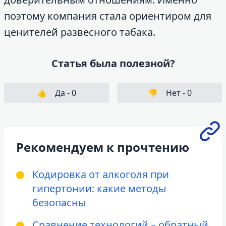
поэтому компания стала ориентиром для
ценителей развесного табака.
Статья была полезной?
👍
Да -
0
👎
Нет -
0
Рекомендуем к прочтению
Кодировка от алкоголя при
гипертонии: какие методы
безопасны
Сравнение технологий – обратный