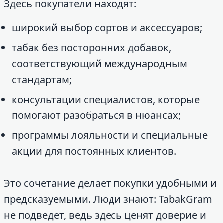
Здесь покупатели находят:
широкий выбор сортов и аксессуаров;
табак без посторонних добавок,
соответствующий международным
стандартам;
консультации специалистов, которые
помогают разобраться в нюансах;
программы лояльности и специальные
акции для постоянных клиентов.
Это сочетание делает покупки удобными и
предсказуемыми. Люди знают: TabakGram
не подведет, ведь здесь ценят доверие и