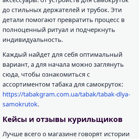
до стильных держателей и трубок. Эти
детали помогают превратить процесс в
полноценный ритуал и подчеркнуть
индивидуальность.
Каждый найдет для себя оптимальный
вариант, а для начала можно заглянуть
сюда, чтобы ознакомиться с
ассортиментом табака для самокруток:
https://tabakgram.com.ua/tabak/tabak-dlya-
samokrutok
.
Кейсы и отзывы курильщиков
Лучше всего о магазине говорят истории