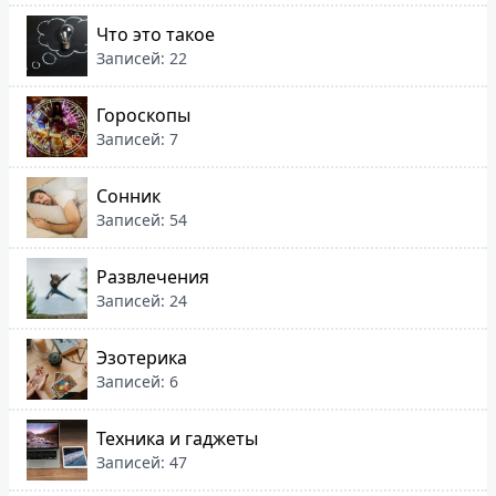
Что это такое
Записей: 22
Гороскопы
Записей: 7
Сонник
Записей: 54
Развлечения
Записей: 24
Эзотерика
Записей: 6
Техника и гаджеты
Записей: 47