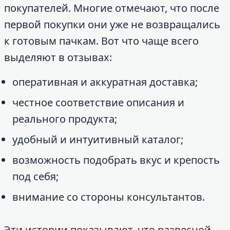
покупателей. Многие отмечают, что после
первой покупки они уже не возвращались
к готовым пачкам. Вот что чаще всего
выделяют в отзывах:
оперативная и аккуратная доставка;
честное соответствие описания и
реального продукта;
удобный и интуитивный каталог;
возможность подобрать вкус и крепость
под себя;
внимание со стороны консультантов.
Эти истории показывают, что развесной