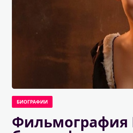
БИОГРАФИИ
Фильмография 