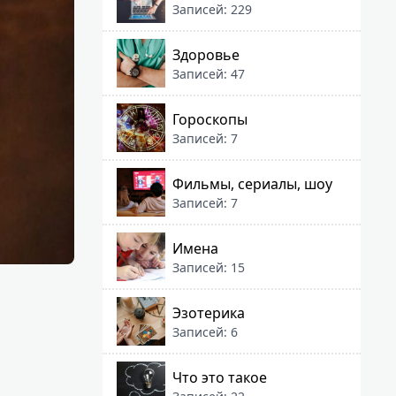
Записей: 229
Здоровье
Записей: 47
Гороскопы
Записей: 7
Фильмы, сериалы, шоу
Записей: 7
Имена
Записей: 15
Эзотерика
Записей: 6
Что это такое