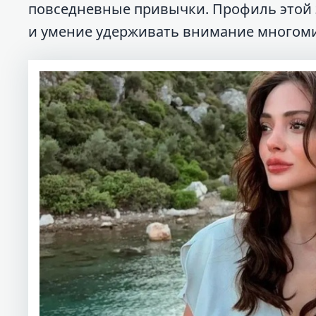
повседневные привычки. Профиль этой з
и умение удерживать внимание многом