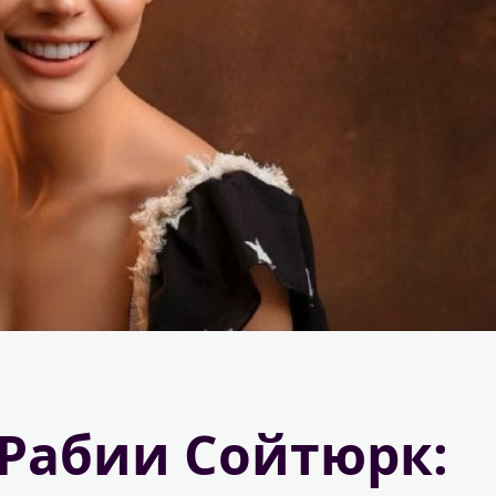
Рабии Сойтюрк: