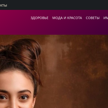
акты
ЗДОРОВЬЕ
МОДА И КРАСОТА
СОВЕТЫ
И