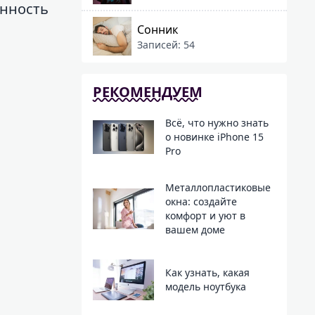
ённость
Сонник
Записей: 54
РЕКОМЕНДУЕМ
Всё, что нужно знать
о новинке iPhone 15
Pro
Металлопластиковые
окна: создайте
комфорт и уют в
вашем доме
Как узнать, какая
модель ноутбука