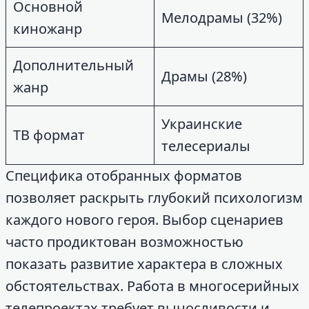
Основной
Мелодрамы (32%)
киножанр
Дополнительный
Драмы (28%)
жанр
Украинские
ТВ формат
телесериалы
Специфика отобранных форматов
позволяет раскрыть глубокий психологизм
каждого нового героя. Выбор сценариев
часто продиктован возможностью
показать развитие характера в сложных
обстоятельствах. Работа в многосерийных
телепроектах требует выносливости и