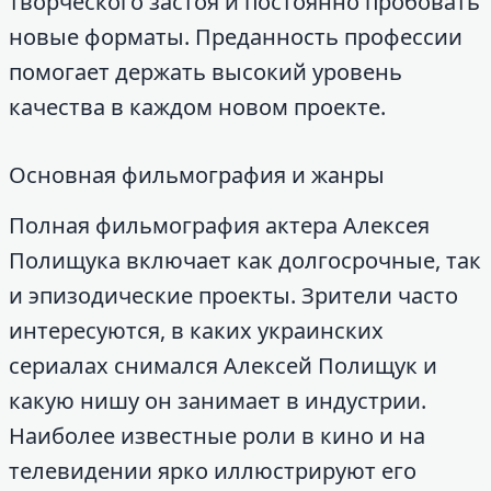
творческого застоя и постоянно пробовать
новые форматы. Преданность профессии
помогает держать высокий уровень
качества в каждом новом проекте.
Основная фильмография и жанры
Полная фильмография актера Алексея
Полищука включает как долгосрочные, так
и эпизодические проекты. Зрители часто
интересуются, в каких украинских
сериалах снимался Алексей Полищук и
какую нишу он занимает в индустрии.
Наиболее известные роли в кино и на
телевидении ярко иллюстрируют его