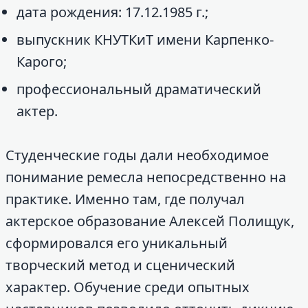
дата рождения: 17.12.1985 г.;
выпускник КНУТКиТ имени Карпенко-
Карого;
профессиональный драматический
актер.
Студенческие годы дали необходимое
понимание ремесла непосредственно на
практике. Именно там, где получал
актерское образование Алексей Полищук,
сформировался его уникальный
творческий метод и сценический
характер. Обучение среди опытных