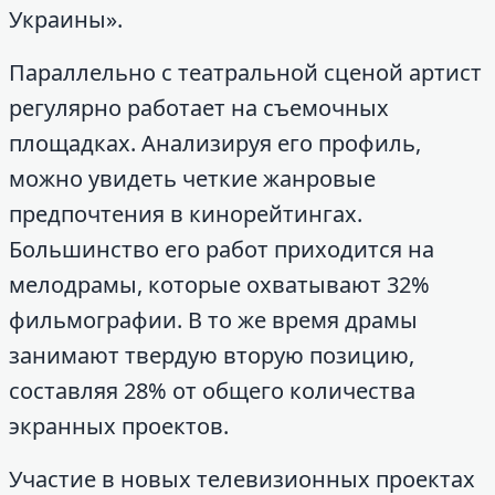
Украины».
Параллельно с театральной сценой артист
регулярно работает на съемочных
площадках. Анализируя его профиль,
можно увидеть четкие жанровые
предпочтения в кинорейтингах.
Большинство его работ приходится на
мелодрамы, которые охватывают 32%
фильмографии. В то же время драмы
занимают твердую вторую позицию,
составляя 28% от общего количества
экранных проектов.
Участие в новых телевизионных проектах