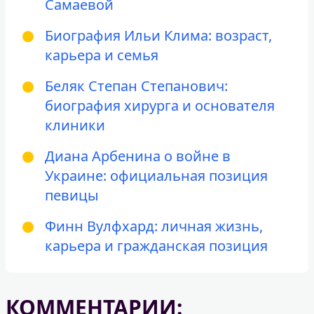
Самаевой
Биография Ильи Клима: возраст,
карьера и семья
Беляк Степан Степанович:
биография хирурга и основателя
клиники
Диана Арбенина о войне в
Украине: официальная позиция
певицы
Финн Вулфхард: личная жизнь,
карьера и гражданская позиция
КОММЕНТАРИИ: