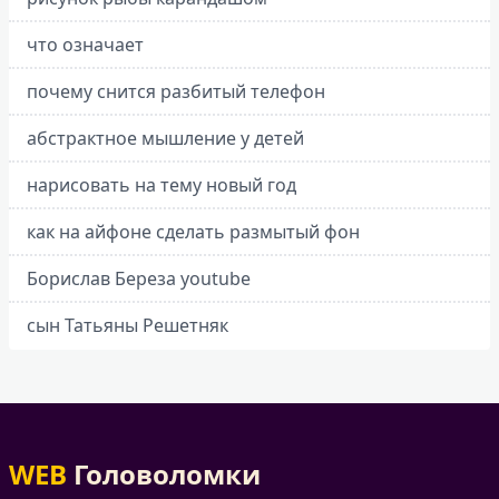
что означает
почему снится разбитый телефон
абстрактное мышление у детей
нарисовать на тему новый год
как на айфоне сделать размытый фон
Борислав Береза youtube
сын Татьяны Решетняк
WEB
Головоломки