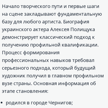
Начало творческого пути и первые шаги
на сцене закладывают фундаментальную
базу для любого артиста. Биография
украинского актера Алексея Полищука
демонстрирует классический подход к
получению профильной квалификации.
Процесс формирования
профессиональных навыков требовал
серьезного подхода, который будущий
художник получил в главном профильном
вузе страны. Основная информация об
этапе становления:
родился в городе Чернигов;