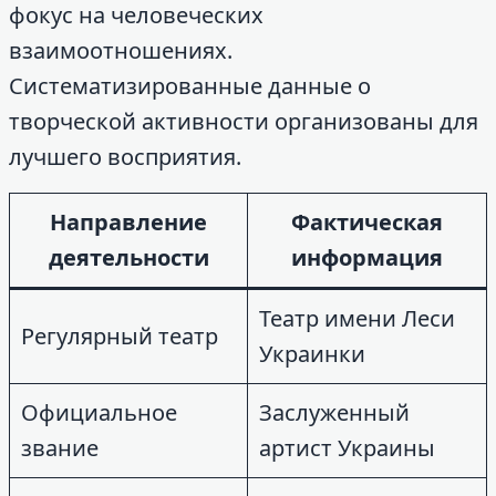
фокус на человеческих
взаимоотношениях.
Систематизированные данные о
творческой активности организованы для
лучшего восприятия.
Направление
Фактическая
деятельности
информация
Театр имени Леси
Регулярный театр
Украинки
Официальное
Заслуженный
звание
артист Украины