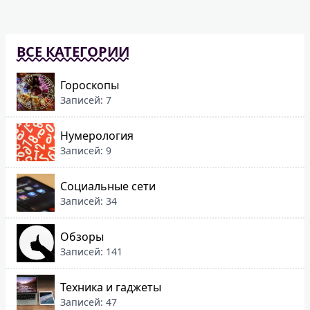
ВСЕ КАТЕГОРИИ
Гороскопы
Записей: 7
Нумерология
Записей: 9
Социальные сети
Записей: 34
Обзоры
Записей: 141
Техника и гаджеты
Записей: 47