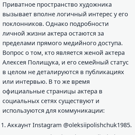
Приватное пространство художника
вызывает вполне логичный интерес у его
поклонников. Однако подробности
личной жизни актера остаются за
пределами прямого медийного доступа.
Вопрос о том, кто является женой актера
Алексея Полищука, и его семейный статус
в целом не деталируются в публикациях
или интервью. В то же время
официальные страницы актера в
социальных сетях существуют и
используются для коммуникации:
Аккаунт Instagram @oleksiipolishchuk1985.