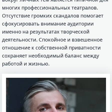
многих профессиональных театралов.
Отсутствие громких скандалов помогает
сфокусировать внимание аудитории
именно на результатах творческой
деятельности. Спокойное и взвешенное
отношение к собственной приватности
сохраняет необходимый баланс между
работой и жизнью.