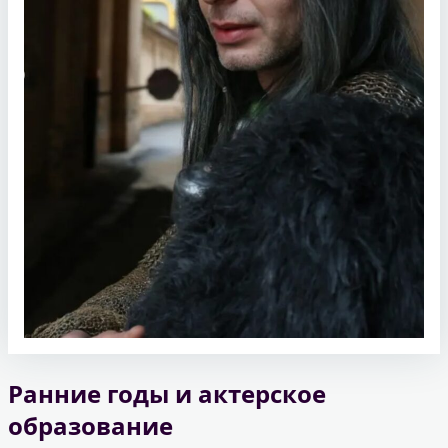
Ранние годы и актерское
образование