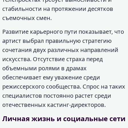
стабильности на протяжении десятков
съемочных смен.
Развитие карьерного пути показывает, что
артист выбрал правильную стратегию
сочетания двух различных направлений
искусства. Отсутствие страха перед
объемными ролями в драмах
обеспечивает ему уважение среди
режиссерского сообщества. Спрос на таких
специалистов постоянно растет среди
отечественных кастинг-директоров.
Личная жизнь и социальные сети