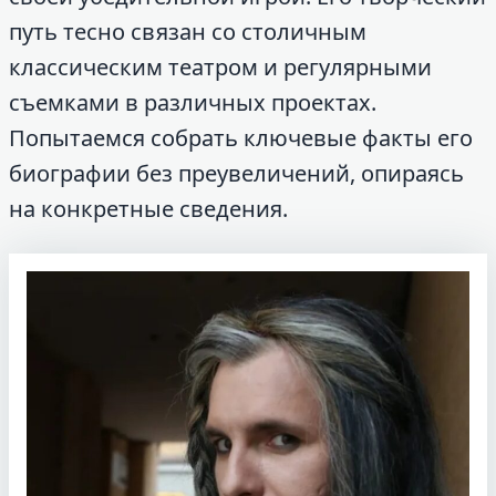
путь тесно связан со столичным
классическим театром и регулярными
съемками в различных проектах.
Попытаемся собрать ключевые факты его
биографии без преувеличений, опираясь
на конкретные сведения.