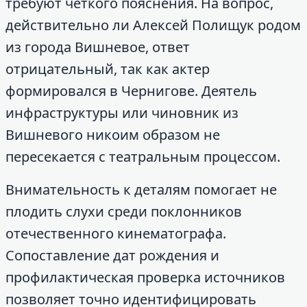
требуют четкого пояснения. На вопрос,
действительно ли Алексей Полищук родом
из города Вишневое, ответ
отрицательный, так как актер
формировался в Чернигове. Деятель
инфраструктуры или чиновник из
Вишневого никоим образом не
пересекается с театральным процессом.
Внимательность к деталям помогает не
плодить слухи среди поклонников
отечественного кинематографа.
Сопоставление дат рождения и
профилактическая проверка источников
позволяет точно идентифицировать