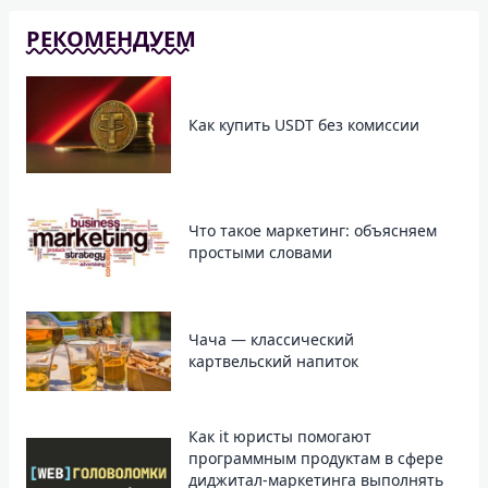
РЕКОМЕНДУЕМ
Как купить USDT без комиссии
Что такое маркетинг: объясняем
простыми словами
Чача — классический
картвельский напиток
Как it юристы помогают
программным продуктам в сфере
диджитал-маркетинга выполнять