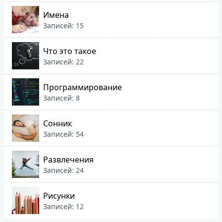
Имена
Записей: 15
Что это такое
Записей: 22
Программирование
Записей: 8
Сонник
Записей: 54
Развлечения
Записей: 24
Рисунки
Записей: 12