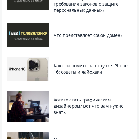
требования законов о защите
персональных данных?
Что представляет собой домен?
Как сэкономить на покупке iPhone
16: советы и лайфхаки
Хотите стать графическим
дизайнером? Вот что вам нужно
знать