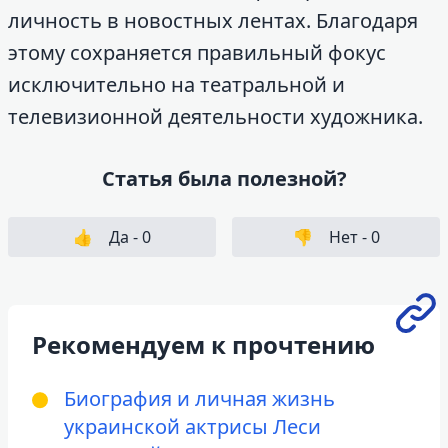
личность в новостных лентах. Благодаря
этому сохраняется правильный фокус
исключительно на театральной и
телевизионной деятельности художника.
Статья была полезной?
👍
Да -
0
👎
Нет -
0
Рекомендуем к прочтению
Биография и личная жизнь
украинской актрисы Леси