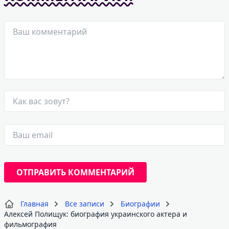
Главная
Все записи
Биографии
Алексей Полищук: биография украинского актера и
фильмография