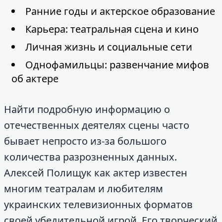
Ранние годы и актерское образование
Карьера: театральная сцена и кино
Личная жизнь и социальные сети
Однофамильцы: развенчание мифов
об актере
Найти подробную информацию о
отечественных деятелях сцены часто
бывает непросто из-за большого
количества разрозненных данных.
Алексей Полищук как актер известен
многим театралам и любителям
украинских телевизионных форматов
своей убедительной игрой. Его творческий