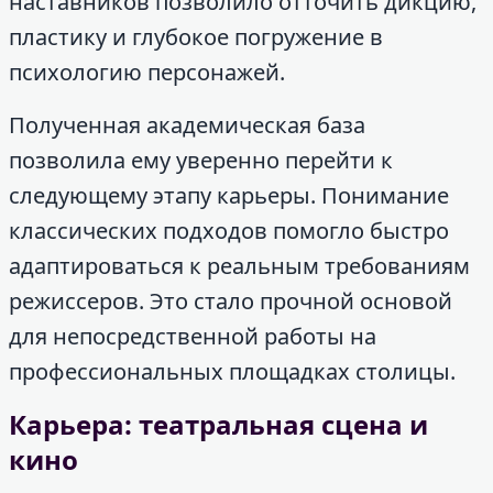
наставников позволило отточить дикцию,
пластику и глубокое погружение в
психологию персонажей.
Полученная академическая база
позволила ему уверенно перейти к
следующему этапу карьеры. Понимание
классических подходов помогло быстро
адаптироваться к реальным требованиям
режиссеров. Это стало прочной основой
для непосредственной работы на
профессиональных площадках столицы.
Карьера: театральная сцена и
кино