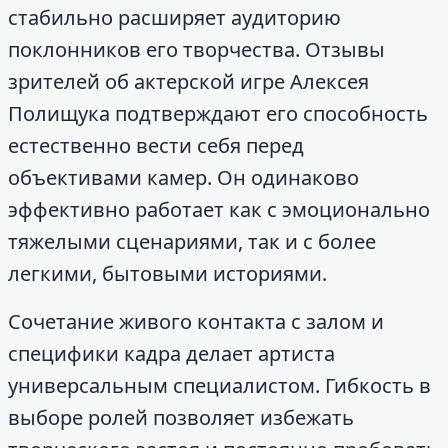
стабильно расширяет аудиторию
поклонников его творчества. Отзывы
зрителей об актерской игре Алексея
Полищука подтверждают его способность
естественно вести себя перед
объективами камер. Он одинаково
эффективно работает как с эмоционально
тяжелыми сценариями, так и с более
легкими, бытовыми историями.
Сочетание живого контакта с залом и
специфики кадра делает артиста
универсальным специалистом. Гибкость в
выборе ролей позволяет избежать