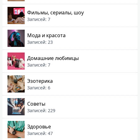
Фильмы, сериалы, шоу
Записей: 7
Мода и красота
Записей: 23
Домашние любимцы
Записей: 7
Эзотерика
Записей: 6
Советы
Записей: 229
Здоровье
Записей: 47