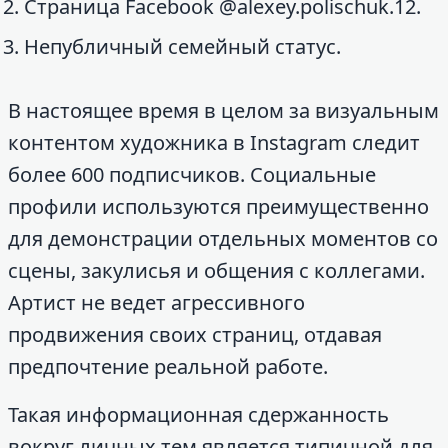
Страница Facebook @alexey.polischuk.12.
Непубличный семейный статус.
В настоящее время в целом за визуальным
контентом художника в Instagram следит
более 600 подписчиков. Социальные
профили используются преимущественно
для демонстрации отдельных моментов со
сцены, закулисья и общения с коллегами.
Артист не ведет агрессивного
продвижения своих страниц, отдавая
предпочтение реальной работе.
Такая информационная сдержанность
вокруг личных тем является типичной для