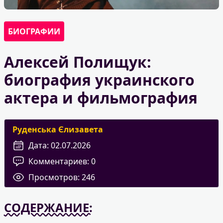
БИОГРАФИИ
Алексей Полищук:
биография украинского
актера и фильмография
Руденська Єлизавета
Дата:
02.07.2026
Комментариев:
0
Просмотров:
246
СОДЕРЖАНИЕ: