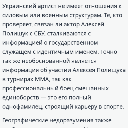
Украинский артист не имеет отношения к
силовым или военным структурам. Те, кто
проверяет, связан ли актор Алексей
Полищук с СБУ, сталкиваются с
информацией о государственном
служащем с идентичным именем. Точно
так же необоснованной является
информация об участии Алексея Полищука
в турнирах ММА, так как
профессиональный боец смешанных
единоборств — это его полный
однофамилец, строящий карьеру в спорте.
Географические недоразумения также