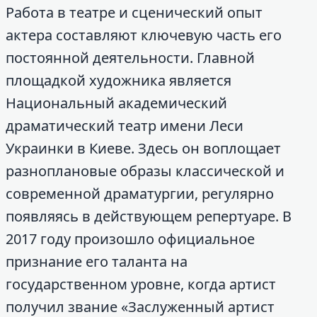
Работа в театре и сценический опыт
актера составляют ключевую часть его
постоянной деятельности. Главной
площадкой художника является
Национальный академический
драматический театр имени Леси
Украинки в Киеве. Здесь он воплощает
разноплановые образы классической и
современной драматургии, регулярно
появляясь в действующем репертуаре. В
2017 году произошло официальное
признание его таланта на
государственном уровне, когда артист
получил звание «Заслуженный артист