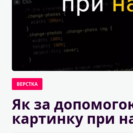
ВЕРСТКА
Як за допомого
картинку при н