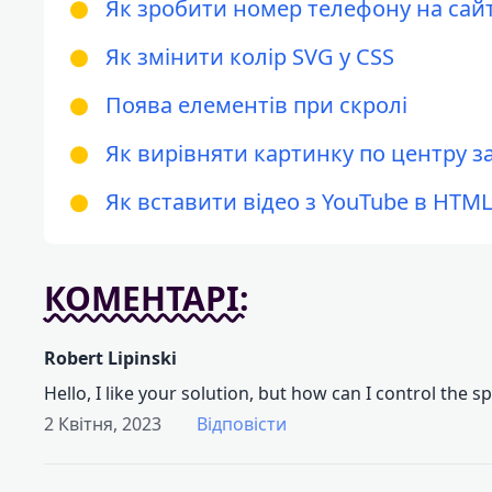
Як зробити номер телефону на сай
Як змінити колір SVG у CSS
Поява елементів при скролі
Як вирівняти картинку по центру 
Як вставити відео з YouTube в HTML
КОМЕНТАРІ:
Robert Lipinski
Hello, I like your solution, but how can I control the s
2 Квітня, 2023
Відповісти