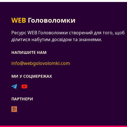
WEB
Головоломки
Ресурс WEB Головоломки створений для того, щоб
ділитися набутим досвідом та знаннями.
НАПИШИТЕ НАМ
info@webgolovolomki.com
МИ У СОЦМЕРЕЖАХ
ПАРТНЕРИ