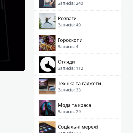
Записів: 240
Розваги
Записів: 40
Гороскопи
Записів: 4
Огляди
Записів: 112
Техніка та гаджети
Записів: 33
Мода та краса
Записів: 29
Соціальні мережі