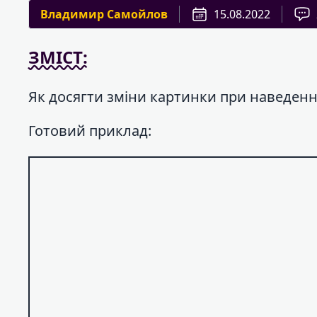
Владимир Самойлов
15.08.2022
ЗМІСТ:
Як досягти зміни картинки при наведенн
Готовий приклад: