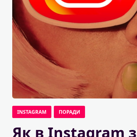
INSTAGRAM
ПОРАДИ
Як в Instagram 