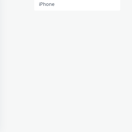
iPhone