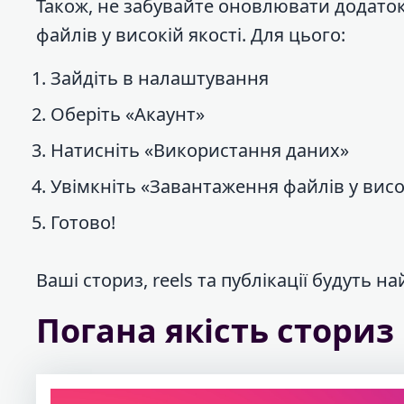
Також, не забувайте оновлювати додаток
файлів у високій якості. Для цього:
Зайдіть в налаштування
Оберіть «Акаунт»
Натисніть «Використання даних»
Увімкніть «Завантаження файлів у висо
Готово!
Ваші сториз, reels та публікації будуть н
Погана якість сториз