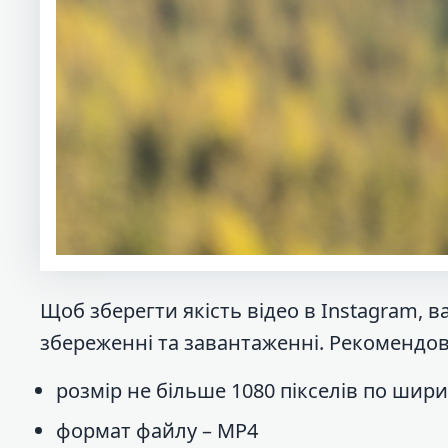
Щоб зберегти якість відео в Instagram,
збереженні та завантаженні. Рекомендов
розмір не більше 1080 пікселів по шири
формат файлу – MP4