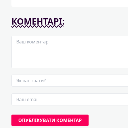
КОМЕНТАРІ: