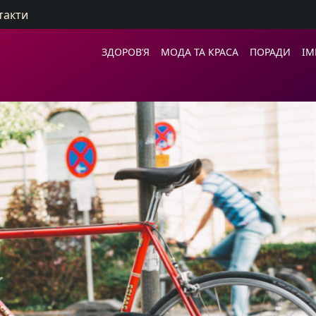
такти
ЗДОРОВ’Я
МОДА ТА КРАСА
ПОРАДИ
ІМ