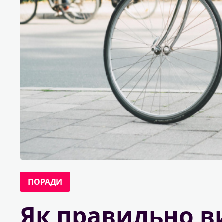
ПОРАДИ
Як правильно в