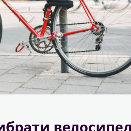
ибрати велосипед