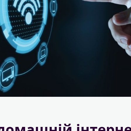
домашній інтерне