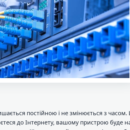
ишається постійною і не змінюється з часом.
аєтеся до Інтернету, вашому пристрою буде 