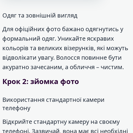
Одяг та зовнішній вигляд
Для офіційних фото бажано одягнутись у
формальний одяг. Уникайте яскравих
кольорів та великих візерунків, які можуть
відволікати увагу. Волосся повинне бути
акуратно зачесаним, а обличчя – чистим.
Крок 2: зйомка фото
Використання стандартної камери
телефону
Відкрийте стандартну камеру на своєму
телефоні. Зазвичай, вона має всі необхідні