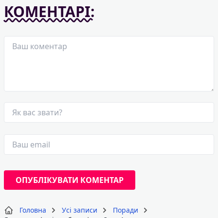
КОМЕНТАРІ:
Головна
Усі записи
Поради