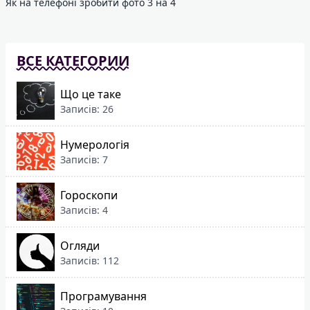
Як на телефоні зробити фото 3 на 4
ВСЕ КАТЕГОРИИ
Що це таке
Записів: 26
Нумерологія
Записів: 7
Гороскопи
Записів: 4
Огляди
Записів: 112
Програмування