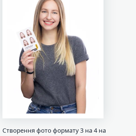
Створення фото формату 3 на 4 на