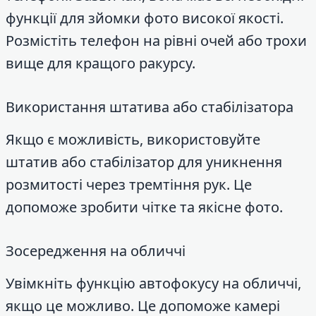
функції для зйомки фото високої якості.
Розмістіть телефон на рівні очей або трохи
вище для кращого ракурсу.
Використання штатива або стабілізатора
Якщо є можливість, використовуйте
штатив або стабілізатор для уникнення
розмитості через тремтіння рук. Це
допоможе зробити чітке та якісне фото.
Зосередження на обличчі
Увімкніть функцію автофокусу на обличчі,
якщо це можливо. Це допоможе камері