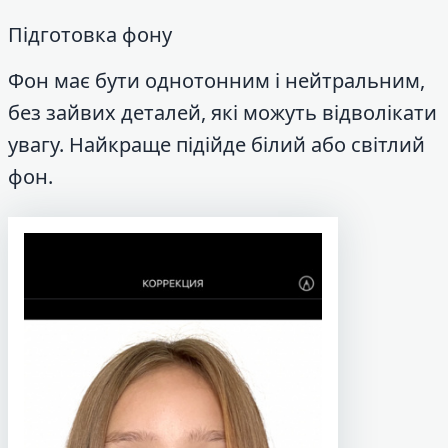
Підготовка фону
Фон має бути однотонним і нейтральним,
без зайвих деталей, які можуть відволікати
увагу. Найкраще підійде білий або світлий
фон.