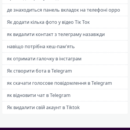
де знаходиться панель вкладок на телефоні oppo
Як додати кілька фото у відео Тік Ток
як видалити контакт з телеграму назавжди
навіщо потрібна кеш-пам'ять
як отримати галочку в інстаграм
Як створити бота в Telegram
як скачати голосове повідомлення в Telegram
як відновити чат в Telegram
Як видалити свій акаунт в Tiktok