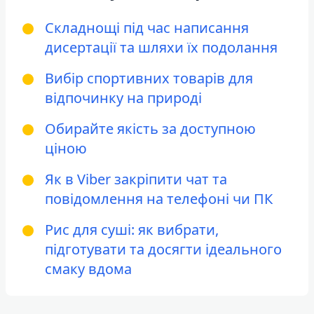
Складнощі під час написання
дисертації та шляхи їх подолання
Вибір спортивних товарів для
відпочинку на природі
Обирайте якість за доступною
ціною
Як в Viber закріпити чат та
повідомлення на телефоні чи ПК
Рис для суші: як вибрати,
підготувати та досягти ідеального
смаку вдома