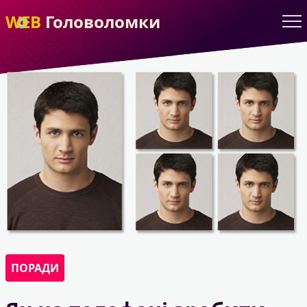
WEB
Головоломки
ПОРАДИ