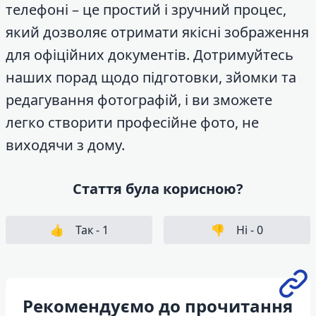
телефоні – це простий і зручний процес,
який дозволяє отримати якісні зображення
для офіційних документів. Дотримуйтесь
наших порад щодо підготовки, зйомки та
редагування фотографій, і ви зможете
легко створити професійне фото, не
виходячи з дому.
Стаття була корисною?
👍
Так -
1
👎
Ні -
0
Рекомендуємо до прочитання