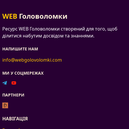
WEB
Головоломки
Ресурс WEB Головоломки створений для того, щоб
ділитися набутим досвідом та знаннями.
НАПИШИТЕ НАМ
info@webgolovolomki.com
МИ У СОЦМЕРЕЖАХ
ПАРТНЕРИ
НАВІГАЦІЯ