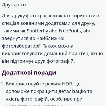
Друк фото
Для друку фотографії можна скористатися
спеціалізованими додатками для друку,
такими як Shutterfly або FreePrints, або
звернутися до найближчої
фотолабораторії. Також можна
використовувати домашній принтер, якщо
він підтримує друк фотографій.
Додаткові поради
Використовуйте режим HDR. Це
допоможе покращити деталізацію та
якість фотографій, особливо при