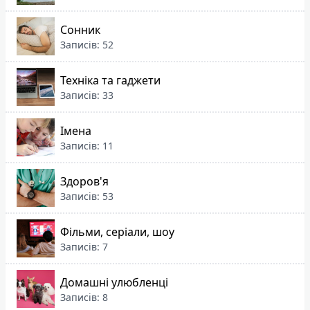
Сонник
Записів: 52
Техніка та гаджети
Записів: 33
Імена
Записів: 11
Здоров'я
Записів: 53
Фільми, серіали, шоу
Записів: 7
Домашні улюбленці
Записів: 8