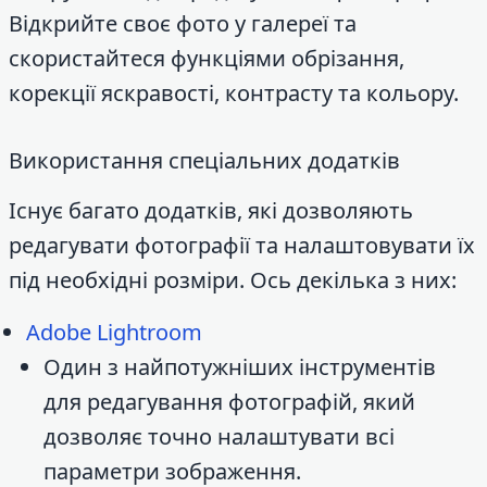
Відкрийте своє фото у галереї та
скористайтеся функціями обрізання,
корекції яскравості, контрасту та кольору.
Використання спеціальних додатків
Існує багато додатків, які дозволяють
редагувати фотографії та налаштовувати їх
під необхідні розміри. Ось декілька з них:
Adobe Lightroom
Один з найпотужніших інструментів
для редагування фотографій, який
дозволяє точно налаштувати всі
параметри зображення.