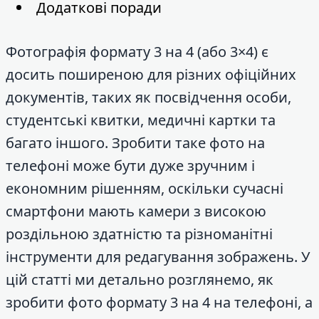
Додаткові поради
Фотографія формату 3 на 4 (або 3×4) є
досить поширеною для різних офіційних
документів, таких як посвідчення особи,
студентські квитки, медичні картки та
багато іншого. Зробити таке фото на
телефоні може бути дуже зручним і
економним рішенням, оскільки сучасні
смартфони мають камери з високою
роздільною здатністю та різноманітні
інструменти для редагування зображень. У
цій статті ми детально розглянемо, як
зробити фото формату 3 на 4 на телефоні, а