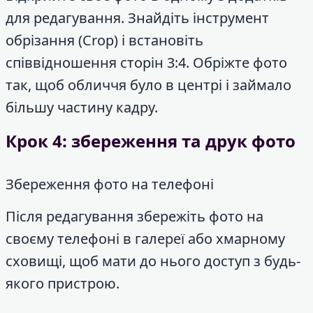
для редагування. Знайдіть інструмент
обрізання (Crop) і встановіть
співвідношення сторін 3:4. Обріжте фото
так, щоб обличчя було в центрі і займало
більшу частину кадру.
Крок 4: збереження та друк фото
Збереження фото на телефоні
Після редагування збережіть фото на
своєму телефоні в галереї або хмарному
сховищі, щоб мати до нього доступ з будь-
якого пристрою.