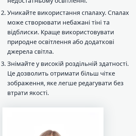
недостатньому освітленні.
Уникайте використання спалаху. Спалах
може створювати небажані тіні та
відблиски. Краще використовувати
природне освітлення або додаткові
джерела світла.
Знімайте у високій роздільній здатності.
Це дозволить отримати більш чітке
зображення, яке легше редагувати без
втрати якості.