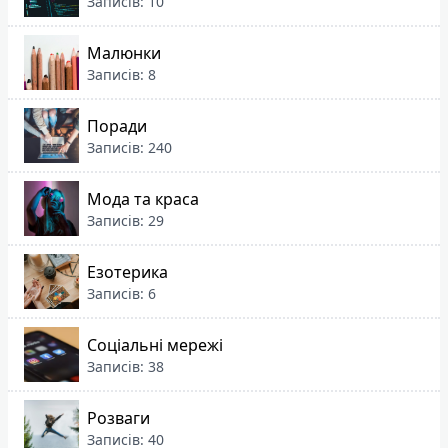
Записів: 10
Малюнки
Записів: 8
Поради
Записів: 240
Мода та краса
Записів: 29
Езотерика
Записів: 6
Соціальні мережі
Записів: 38
Розваги
Записів: 40