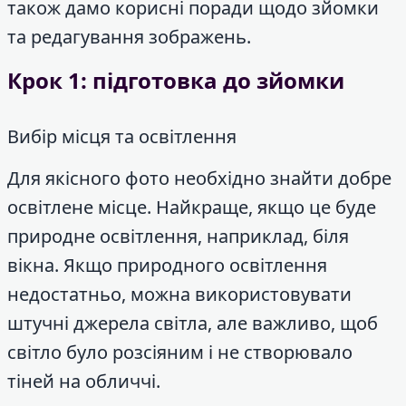
також дамо корисні поради щодо зйомки
та редагування зображень.
Крок 1: підготовка до зйомки
Вибір місця та освітлення
Для якісного фото необхідно знайти добре
освітлене місце. Найкраще, якщо це буде
природне освітлення, наприклад, біля
вікна. Якщо природного освітлення
недостатньо, можна використовувати
штучні джерела світла, але важливо, щоб
світло було розсіяним і не створювало
тіней на обличчі.