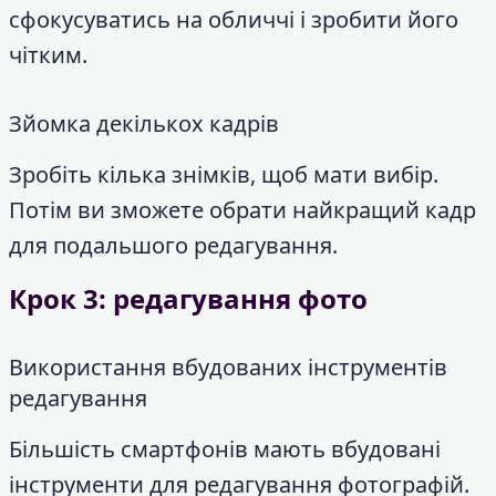
сфокусуватись на обличчі і зробити його
чітким.
Зйомка декількох кадрів
Зробіть кілька знімків, щоб мати вибір.
Потім ви зможете обрати найкращий кадр
для подальшого редагування.
Крок 3: редагування фото
Використання вбудованих інструментів
редагування
Більшість смартфонів мають вбудовані
інструменти для редагування фотографій.