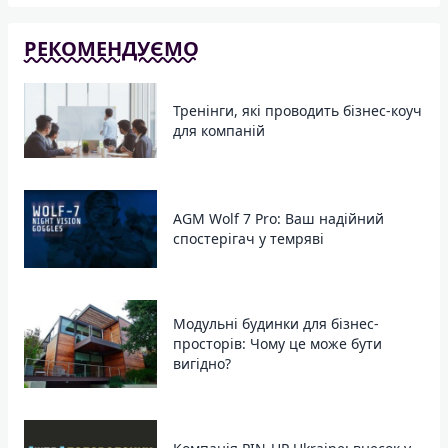
РЕКОМЕНДУЄМО
Тренінги, які проводить бізнес-коуч
для компаній
AGM Wolf 7 Pro: Ваш надійний
спостерігач у темряві
Модульні будинки для бізнес-
просторів: Чому це може бути
вигідно?