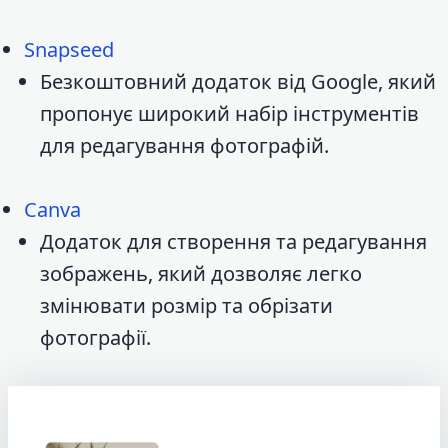
Snapseed
Безкоштовний додаток від Google, який
пропонує широкий набір інструментів
для редагування фотографій.
Canva
Додаток для створення та редагування
зображень, який дозволяє легко
змінювати розмір та обрізати
фотографії.