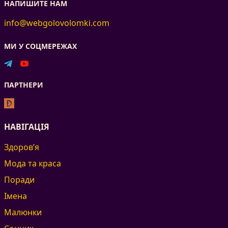
НАПИШИТЕ НАМ
info@webgolovolomki.com
МИ У СОЦМЕРЕЖАХ
ПАРТНЕРИ
НАВІГАЦІЯ
Здоров’я
Мода та краса
Поради
Імена
Малюнки