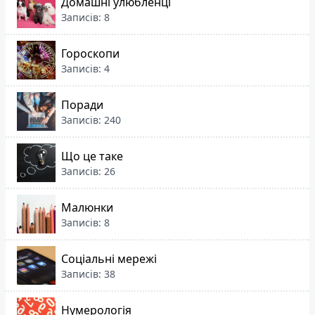
Домашні улюбленці
Записів: 8
Гороскопи
Записів: 4
Поради
Записів: 240
Що це таке
Записів: 26
Малюнки
Записів: 8
Соціальні мережі
Записів: 38
Нумерологія