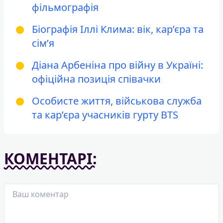
фільмографія
Біографія Іллі Клима: вік, кар’єра та
сім’я
Діана Арбеніна про війну в Україні:
офіційна позиція співачки
Особисте життя, військова служба
та кар’єра учасників гурту BTS
КОМЕНТАРІ: