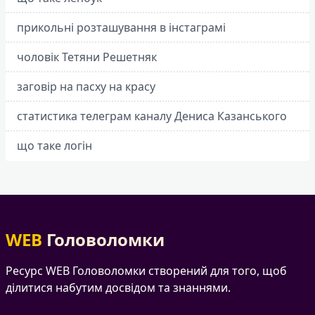
прикольні розташування в інстаграмі
чоловік Тетяни Решетняк
заговір на пасху на красу
статистика телеграм каналу Дениса Казанського
що таке логін
WEB
Головоломки
Ресурс WEB Головоломки створений для того, щоб
ділитися набутим досвідом та знаннями.