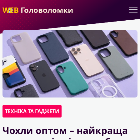
WEB
Головоломки
ТЕХНІКА ТА ГАДЖЕТИ
Чохли оптом – найкраща