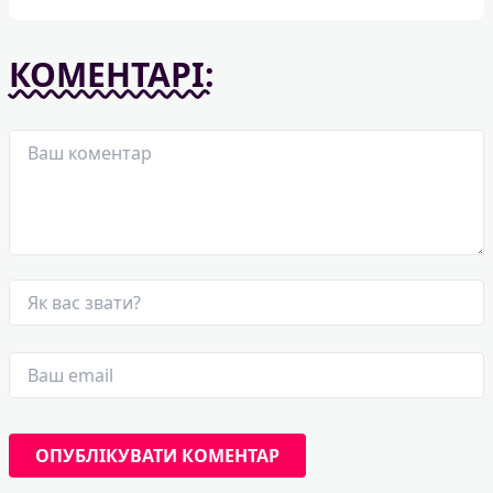
КОМЕНТАРІ: