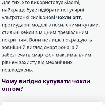
Для тих, хто використовує Xiaomi,
найкраще буде підібрати популярні
ультратонкі силіконові
чохли опт
,
протиударні моделі з посиленими кутами,
стильні кейси з міцним преміальним
покриттям. Вони не лише покращують
зовнішній вигляд смартфона, а й
забезпечать смартфон максимальним
рівнем захисту від механічних
пошкоджень.
Чому вигідно купувати чохли
оптом?