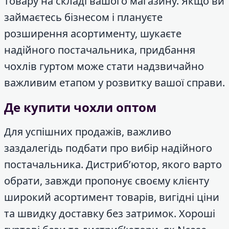
товару на складі вашого магазину. Якщо ви
займаєтесь бізнесом і плануєте
розширення асортименту, шукаєте
надійного постачальника, придбання
чохлів гуртом може стати надзвичайно
важливим етапом у розвитку вашої справи.
Де купити чохли оптом
Для успішних продажів, важливо
заздалегідь подбати про вибір надійного
постачальника. Дистриб’ютор, якого варто
обрати, завжди пропонує своєму клієнту
широкий асортимент товарів, вигідні ціни
та швидку доставку без затримок. Хороші