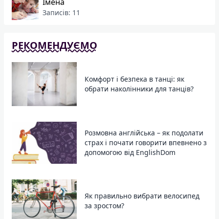
Імена
Записів: 11
РЕКОМЕНДУЄМО
Комфорт і безпека в танці: як
обрати наколінники для танців?
Розмовна англійська – як подолати
страх і почати говорити впевнено з
допомогою від EnglishDom
Як правильно вибрати велосипед
за зростом?