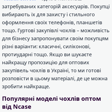
затребуваних категорій аксесуарів. Покупці
вибирають їх для захисту і стильного
оформлення своїх телефонів, планшетів
тощо. Гуртові закупівлі чохлів – можливість
для бізнесу запропонувати своїм покупцям
різні варіанти: класичні, силіконові,
протиударні тощо. Якщо ви шукаєте
найкращу пропозицію для оптових
закупівель чохлів в Україні, то ми готові
розповісти в цьому матеріалі, де це можна
зробити найкраще.
Популярні моделі чохлів оптом
від Ncase