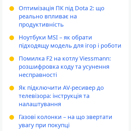
Оптимізація ПК під Dota 2: що
реально впливає на
продуктивність
Ноутбуки MSI – як обрати
підходящу модель для ігор і роботи
Помилка F2 на котлу Viessmann:
розшифровка коду та усунення
несправності
Як підключити AV-ресивер до
телевізора: інструкція та
налаштування
Газові колонки – на що звертати
увагу при покупці