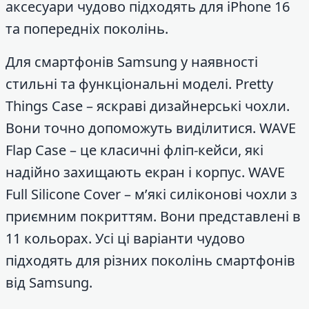
аксесуари чудово підходять для iPhone 16
та попередніх поколінь.
Для смартфонів Samsung у наявності
стильні та функціональні моделі. Pretty
Things Case – яскраві дизайнерські чохли.
Вони точно допоможуть виділитися. WAVE
Flap Case – це класичні фліп-кейси, які
надійно захищають екран і корпус. WAVE
Full Silicone Cover – м’які силіконові чохли з
приємним покриттям. Вони представлені в
11 кольорах. Усі ці варіанти чудово
підходять для різних поколінь смартфонів
від Samsung.