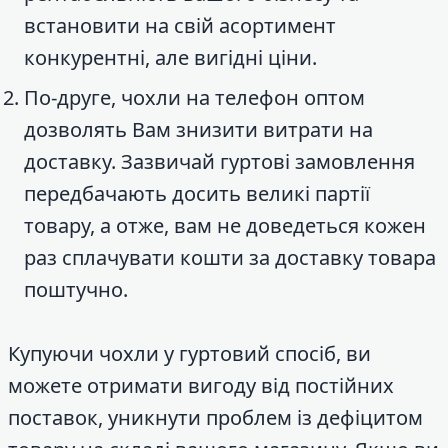
встановити на свій асортимент
конкурентні, але вигідні ціни.
По-друге, чохли на телефон оптом
дозволять Вам знизити витрати на
доставку. Зазвичай гуртові замовлення
передбачають досить великі партії
товару, а отже, вам не доведеться кожен
раз сплачувати кошти за доставку товара
поштучно.
Купуючи чохли у гуртовий спосіб, ви
можете отримати вигоду від постійних
поставок, уникнути проблем із дефіцитом