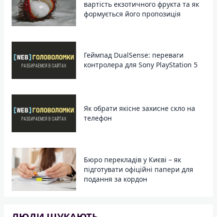
вартість екзотичного фрукта та як
формується його пропозиція
Геймпад DualSense: переваги
контролера для Sony PlayStation 5
Як обрати якісне захисне скло на
телефон
Бюро перекладів у Києві – як
підготувати офіційні папери для
подання за кордон
ЛЮДИ ШУКАЮТЬ