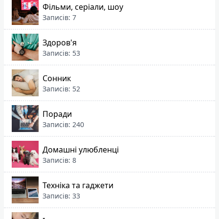
Фільми, серіали, шоу
Записів: 7
Здоров'я
Записів: 53
Сонник
Записів: 52
Поради
Записів: 240
Домашні улюбленці
Записів: 8
Техніка та гаджети
Записів: 33