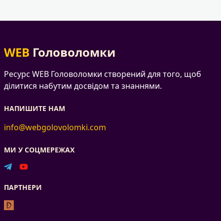
WEB
Головоломки
Ресурс WEB Головоломки створений для того, щоб
ділитися набутим досвідом та знаннями.
НАПИШИТЕ НАМ
info@webgolovolomki.com
МИ У СОЦМЕРЕЖАХ
ПАРТНЕРИ