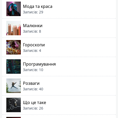
Мода та краса
Записів: 29
Малюнки
Записів: 8
Гороскопи
Записів: 4
Програмування
Записів: 10
Розваги
Записів: 40
Що це таке
Записів: 26