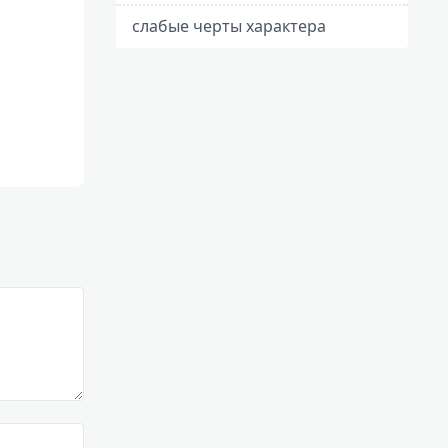
слабые черты характера