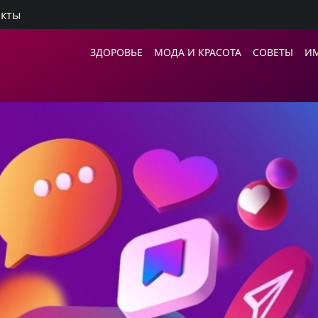
акты
ЗДОРОВЬЕ
МОДА И КРАСОТА
СОВЕТЫ
И