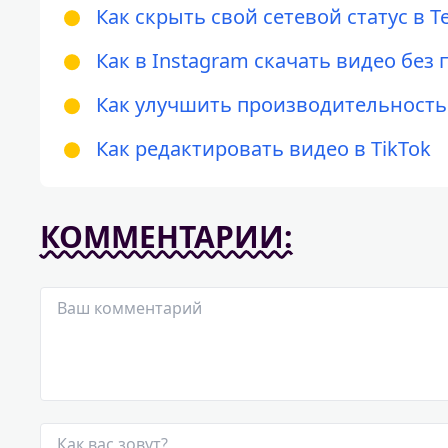
Как скрыть свой сетевой статус в T
Как в Instagram скачать видео без 
Как улучшить производительность 
Как редактировать видео в TikTok
КОММЕНТАРИИ: