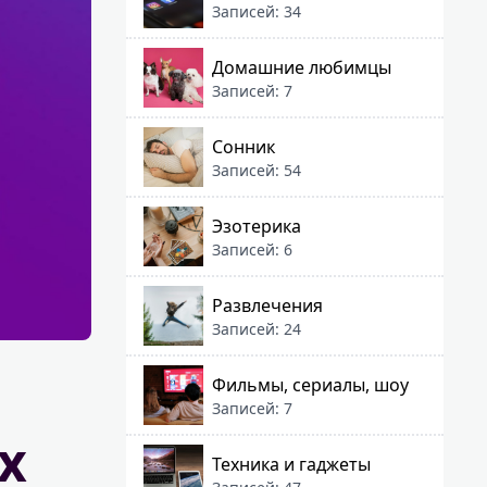
Записей: 34
Домашние любимцы
Записей: 7
Сонник
Записей: 54
Эзотерика
Записей: 6
Развлечения
Записей: 24
Фильмы, сериалы, шоу
Записей: 7
х
Техника и гаджеты