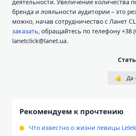
деятельности. Увеличение количества п
бренда и лояльности аудитории – это ре
можно, начав сотрудничество с Ланет CL
заказать
, обращайтесь по телефону +38 (
lanetclick@lanet.ua.
Стать
👍
Да 
Рекомендуем к прочтению
Что известно о жизни певицы Lele