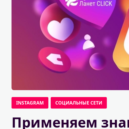
INSTAGRAM
СОЦИАЛЬНЫЕ СЕТИ
Применяем зна