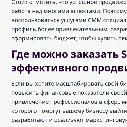
Стоит отметить, что успешное продвижен
работа над многими аспектами. Поэтому
воспользоваться услугами СММ специал
профиль более привлекательным, разра
сформировать бюджет, чтобы купить рек
Где можно заказать 
эффективного прод
Если вы хотите масштабировать свой би
повысить финансовые показатели своей
привлечение профессионалов в сфере ма
которого помогут вашему бизнесу выйт
разработают и реализуют маркетингову