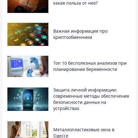
какая польза от нее?
Важная информация про
криптообменники
Топ 10 бесполезных анализов при
планировании беременности
Защита личной информации:
современные методы обеспечения
безопасности данных на
устройствах
Металлопластиковые окна в
Одессе