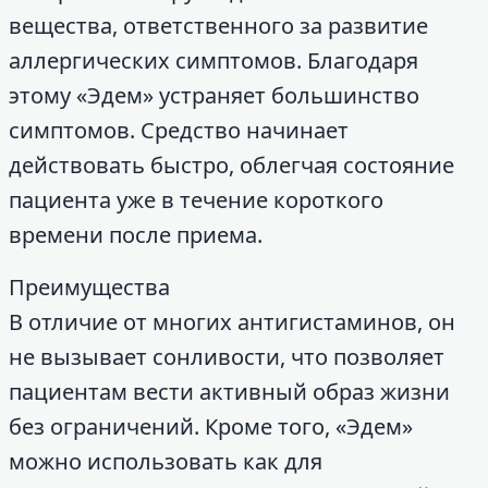
вещества, ответственного за развитие
аллергических симптомов. Благодаря
этому «Эдем» устраняет большинство
симптомов. Средство начинает
действовать быстро, облегчая состояние
пациента уже в течение короткого
времени после приема.
Преимущества
В отличие от многих антигистаминов, он
не вызывает сонливости, что позволяет
пациентам вести активный образ жизни
без ограничений. Кроме того, «Эдем»
можно использовать как для