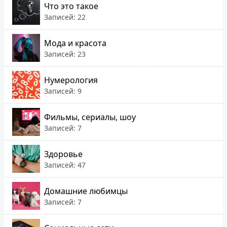
Что это такое
Записей: 22
Мода и красота
Записей: 23
Нумерология
Записей: 9
Фильмы, сериалы, шоу
Записей: 7
Здоровье
Записей: 47
Домашние любимцы
Записей: 7