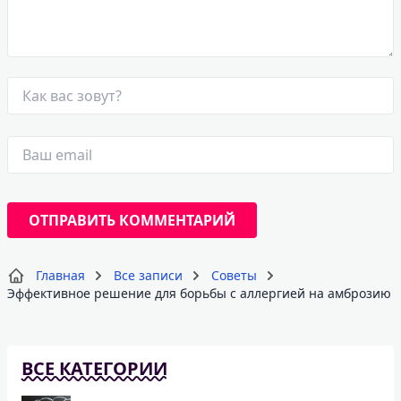
Главная
Все записи
Советы
Эффективное решение для борьбы с аллергией на амброзию
ВСЕ КАТЕГОРИИ