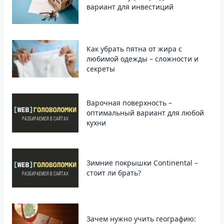
вариант для инвестиций
Как убрать пятна от жира с
любимой одежды – сложности и
секреты
Варочная поверхность –
оптимальный вариант для любой
кухни
Зимние покрышки Continental –
стоит ли брать?
Зачем нужно учить географию: