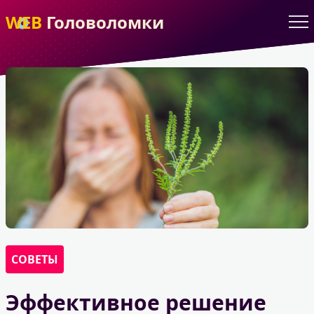
WEB
Головоломки
СОВЕТЫ
Эффективное решение