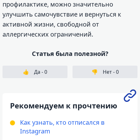
профилактике, можно значительно
улучшить самочувствие и вернуться к
активной жизни, свободной от
аллергических ограничений.
Статья была полезной?
👍
Да -
0
👎
Нет -
0
Рекомендуем к прочтению
Как узнать, кто отписался в
Instagram