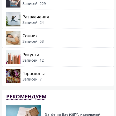
Записей: 229
Развлечения
Записей: 24
Сонник
Записей: 53
Рисунки
Записей: 12
Гороскопы
Записей: 7
РЕКОМЕНДУЕМ
Gardenia Bay (GBY): идеальный