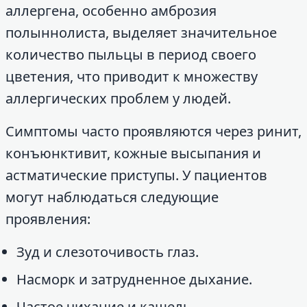
аллергена, особенно амброзия
полыннолиста, выделяет значительное
количество пыльцы в период своего
цветения, что приводит к множеству
аллергических проблем у людей.
Симптомы часто проявляются через ринит,
конъюнктивит, кожные высыпания и
астматические приступы. У пациентов
могут наблюдаться следующие
проявления:
Зуд и слезоточивость глаз.
Насморк и затрудненное дыхание.
Частое чихание и кашель.