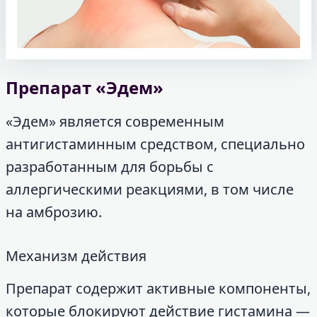
Препарат «Эдем»
«Эдем» является современным
антигистаминным средством, специально
разработанным для борьбы с
аллергическими реакциями, в том числе
на амброзию.
Механизм действия
Препарат содержит активные компоненты,
которые блокируют действие гистамина —