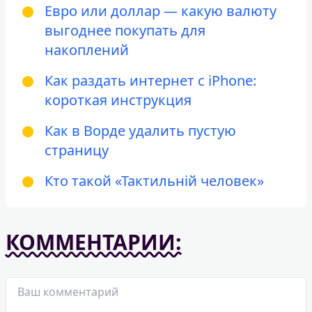
Евро или доллар — какую валюту
выгоднее покупать для
накоплений
Как раздать интернет с iPhone:
короткая инструкция
Как в Ворде удалить пустую
страницу
Кто такой «Тактильній человек»
КОММЕНТАРИИ: