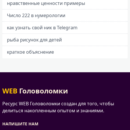
нравственные ценности примеры
Число 222 в нумерологии
как узнать свой ник в Telegram
рыба рисунок для детей
краткое объяснение
WEB
Головоломки
Ресурс WEB Головоломки создан для того, чтобы
делиться накопленным опытом и знаниями.
НАПИШИТЕ НАМ