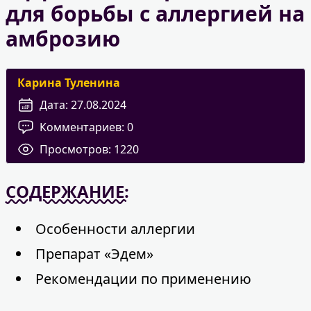
для борьбы с аллергией на
амброзию
Карина Туленина
Дата:
27.08.2024
Комментариев:
0
Просмотров:
1220
СОДЕРЖАНИЕ:
Особенности аллергии
Препарат «Эдем»
Рекомендации по применению