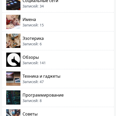
Социальные сети
Записей: 34
Имена
Записей: 15
Эзотерика
Записей: 6
Обзоры
Записей: 141
Техника и гаджеты
Записей: 47
Программирование
Записей: 8
Советы