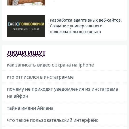
Разработка адаптивных веб-сайтов.
Создание универсального
пользовательского опыта
ЛЮДИ ИЩУТ
как записать видео с экрана на iphone
кто отписался в инстаграмме
почему не приходят уведомления из инстаграма
на айфон
тайна имени Айлана
что такое пользовательский интерфейс