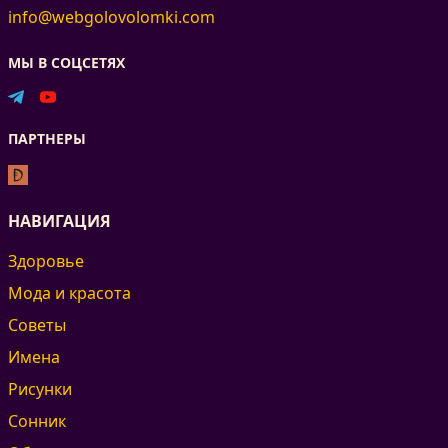
info@webgolovolomki.com
МЫ В СОЦСЕТЯХ
ПАРТНЕРЫ
НАВИГАЦИЯ
Здоровье
Мода и красота
Советы
Имена
Рисунки
Сонник