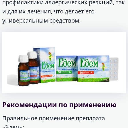
профилактики аллергических реакций, так
и для их лечения, что делает его
универсальным средством.
Рекомендации по применению
Правильное применение препарата
«Эдем»: