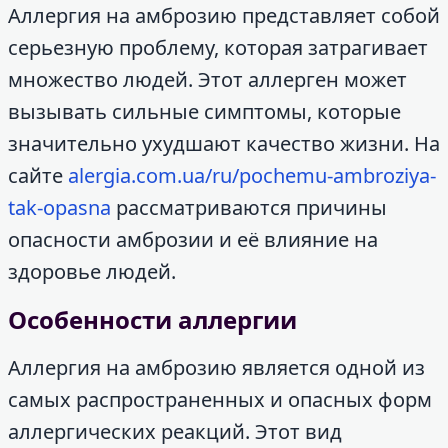
Аллергия на амброзию представляет собой
серьезную проблему, которая затрагивает
множество людей. Этот аллерген может
вызывать сильные симптомы, которые
значительно ухудшают качество жизни. На
сайте
alergia.com.ua/ru/pochemu-ambroziya-
tak-opasna
рассматриваются причины
опасности амброзии и её влияние на
здоровье людей.
Особенности аллергии
Аллергия на амброзию является одной из
самых распространенных и опасных форм
аллергических реакций. Этот вид