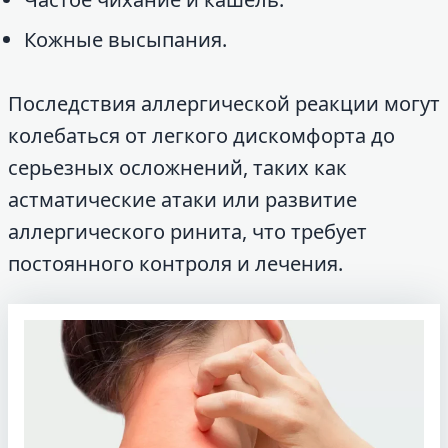
Кожные высыпания.
Последствия аллергической реакции могут
колебаться от легкого дискомфорта до
серьезных осложнений, таких как
астматические атаки или развитие
аллергического ринита, что требует
постоянного контроля и лечения.