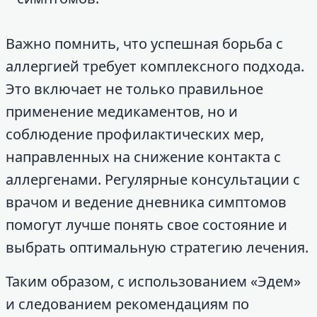
Важно помнить, что успешная борьба с
аллергией требует комплексного подхода.
Это включает не только правильное
применение медикаментов, но и
соблюдение профилактических мер,
направленных на снижение контакта с
аллергенами. Регулярные консультации с
врачом и ведение дневника симптомов
помогут лучше понять свое состояние и
выбрать оптимальную стратегию лечения.
Таким образом, с использованием «Эдем»
и следованием рекомендациям по