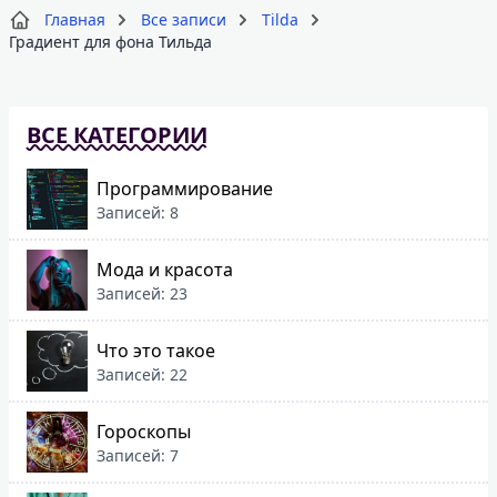
Главная
Все записи
Tilda
Градиент для фона Тильда
ВСЕ КАТЕГОРИИ
Программирование
Записей: 8
Мода и красота
Записей: 23
Что это такое
Записей: 22
Гороскопы
Записей: 7