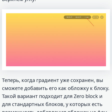
Теперь, когда градиент уже сохранен, вы
сможете добавить его как обложку к блоку.
Такой вариант подходит для Zero block и
для стандартных блоков, у которых есть