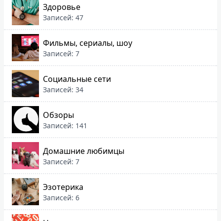
Здоровье
Записей: 47
Фильмы, сериалы, шоу
Записей: 7
Социальные сети
Записей: 34
Обзоры
Записей: 141
Домашние любимцы
Записей: 7
Эзотерика
Записей: 6