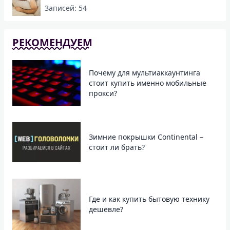
Записей: 54
РЕКОМЕНДУЕМ
Почему для мультиаккаунтинга
стоит купить именно мобильные
прокси?
Зимние покрышки Continental –
стоит ли брать?
Где и как купить бытовую технику
дешевле?