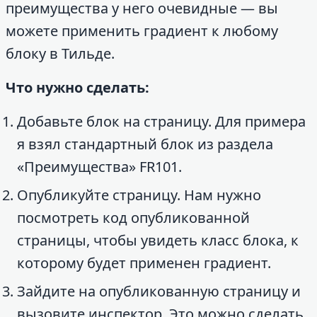
преимущества у него очевидные — вы
можете применить градиент к любому
блоку в Тильде.
Что нужно сделать:
Добавьте блок на страницу. Для примера
я взял стандартный блок из раздела
«Преимущества» FR101.
Опубликуйте страницу. Нам нужно
посмотреть код опубликованной
страницы, чтобы увидеть класс блока, к
которому будет применен градиент.
Зайдите на опубликованную страницу и
вызовите инспектор. Это можно сделать