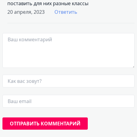
поставить для них разные классы
20 апреля, 2023
Ответить