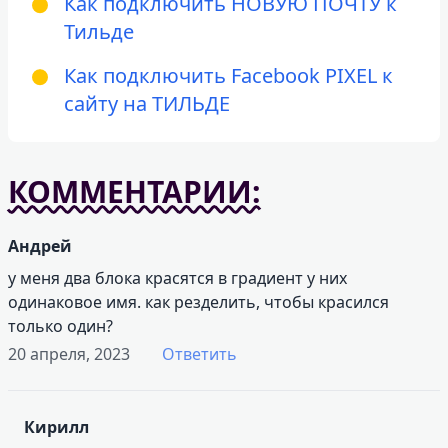
Как подключить НОВУЮ ПОЧТУ к
Тильде
Как подключить Facebook PIXEL к
сайту на ТИЛЬДЕ
КОММЕНТАРИИ:
Андрей
у меня два блока красятся в градиент у них
одинаковое имя. как резделить, чтобы красился
только один?
20 апреля, 2023
Ответить
Кирилл