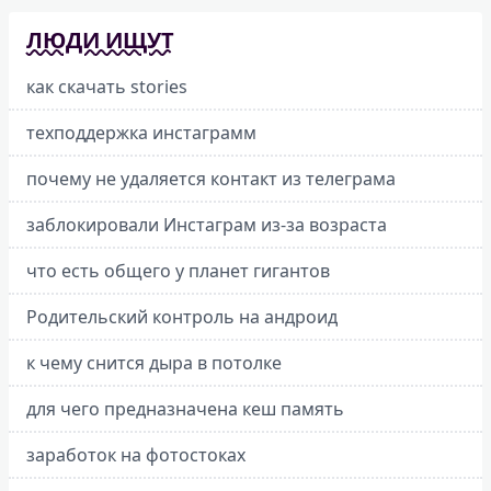
ЛЮДИ ИЩУТ
как скачать stories
техподдержка инстаграмм
почему не удаляется контакт из телеграма
заблокировали Инстаграм из-за возраста
что есть общего у планет гигантов
Родительский контроль на андроид
к чему снится дыра в потолке
для чего предназначена кеш память
заработок на фотостоках