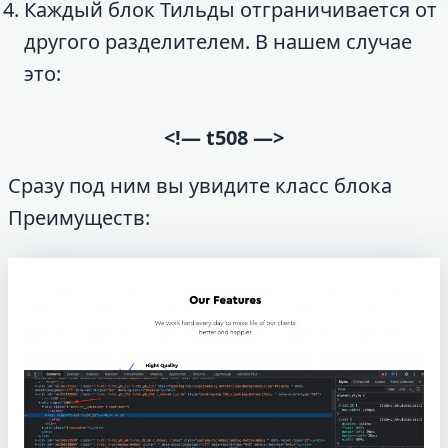
Каждый блок Тильды отграничивается от
другого разделителем. В нашем случае
это:
<!— t508 —>
Сразу под ним вы увидите класс блока
Преимуществ: