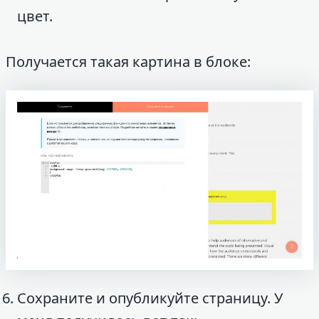
цвет.
Получается такая картина в блоке:
Сохраните и опубликуйте страницу. У