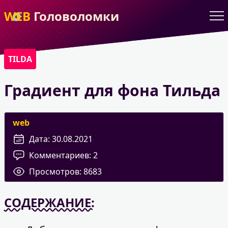
WEB
Головоломки
TILDA
Градиент для фона Тильда
web
Дата:
30.08.2021
Комментариев:
2
Просмотров:
8683
СОДЕРЖАНИЕ: