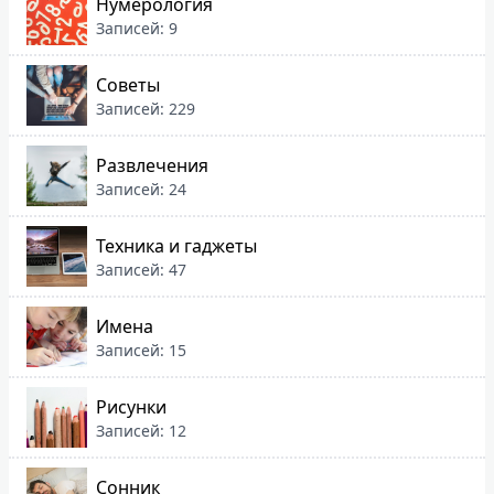
Нумерология
Записей: 9
Советы
Записей: 229
Развлечения
Записей: 24
Техника и гаджеты
Записей: 47
Имена
Записей: 15
Рисунки
Записей: 12
Сонник