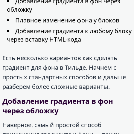
Добавление градиента в фон через
обложку
Плавное изменение фона у блоков
Добавление градиента к любому блоку
через вставку HTML-кода
Есть несколько вариантов как сделать
градиент для фона в Тильде. Начнем с
простых стандартных способов и дальше
разберем более сложные варианты.
Добавление градиента в фон
через обложку
Наверное, самый простой способ