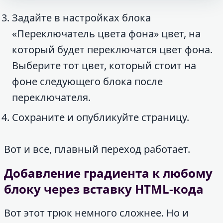
Задайте в настройках блока
«Переключатель цвета фона» цвет, на
который будет переключатся цвет фона.
Выберите тот цвет, который стоит на
фоне следующего блока после
переключателя.
Сохраните и опубликуйте страницу.
Вот и все, плавный переход работает.
Добавление градиента к любому
блоку через вставку HTML-кода
Вот этот трюк немного сложнее. Но и