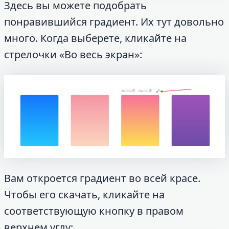
Здесь вы можете подобрать
понравившийся градиент. Их тут довольно
много. Когда выберете, кликайте на
стрелочки «Во весь экран»:
Вам откроется градиент во всей красе.
Чтобы его скачать, кликайте на
соответствующую кнопку в правом
верхнем углу: