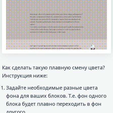
Как сделать такую плавную смену цвета?
Инструкция ниже:
Задайте необходимые разные цвета
фона для ваших блоков. Т.е. фон одного
блока будет плавно переходить в фон
другого.