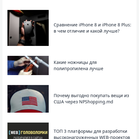
Сравнение iPhone 8 и iPhone 8 Plus:
в чем отличие и какой лучше?
Какие ножницы для
полипропилена лучше
Почему выгодно покупать вещи из
США через NPShopping.md
ТОП 3 платформы для разработки
высоконагруженных WEB-проектов