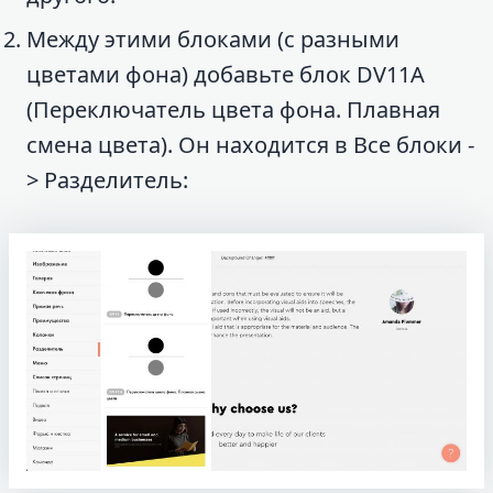
Между этими блоками (с разными
цветами фона) добавьте блок DV11A
(Переключатель цвета фона. Плавная
смена цвета). Он находится в Все блоки -
> Разделитель: