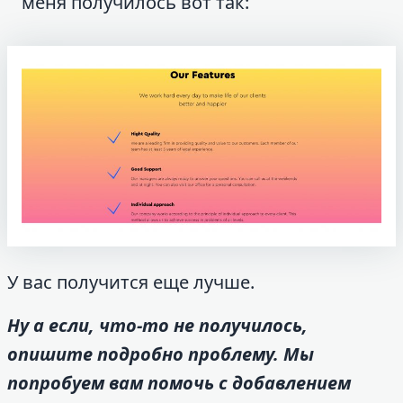
меня получилось вот так:
У вас получится еще лучше.
Ну а если, что-то не получилось,
опишите подробно проблему. Мы
попробуем вам помочь с добавлением