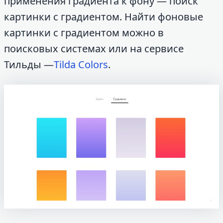
применения градиента к фону — поиск
картинки с градиентом. Найти фоновые
картинки с градиентом можно в
поисковых системах или на сервисе
Тильды —
Tilda Colors
.