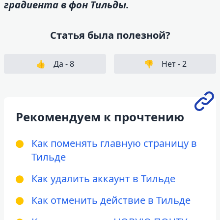
градиента в фон Тильды.
Статья была полезной?
👍
Да -
8
👎
Нет -
2
Рекомендуем к прочтению
Как поменять главную страницу в
Тильде
Как удалить аккаунт в Тильде
Как отменить действие в Тильде