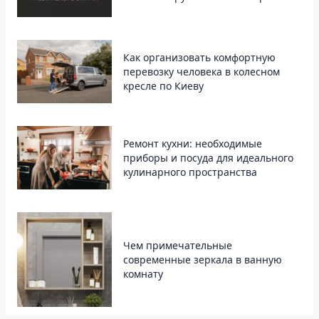
Как организовать комфортную
перевозку человека в колесном
кресле по Киеву
Ремонт кухни: необходимые
приборы и посуда для идеального
кулинарного пространства
Чем примечательные
современные зеркала в ванную
комнату