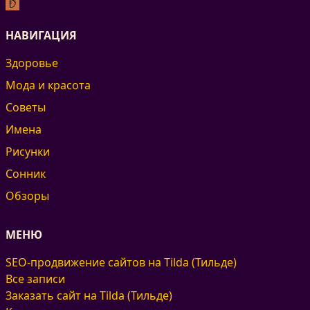
НАВИГАЦИЯ
Здоровье
Мода и красота
Советы
Имена
Рисунки
Сонник
Обзоры
МЕНЮ
SEO-продвижение сайтов на Tilda (Тильде)
Все записи
Заказать сайт на Tilda (Тильде)