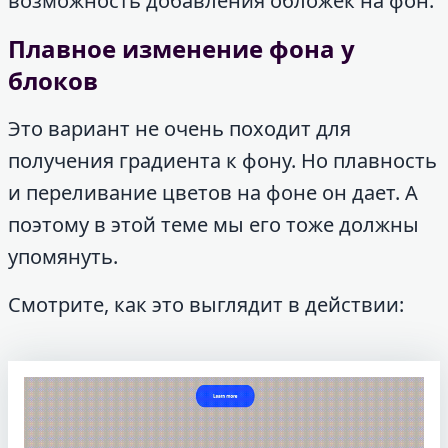
возможность добавления обложек на фон.
Плавное изменение фона у
блоков
Это вариант не очень походит для
получения градиента к фону. Но плавность
и переливание цветов на фоне он дает. А
поэтому в этой теме мы его тоже должны
упомянуть.
Смотрите, как это выглядит в действии: