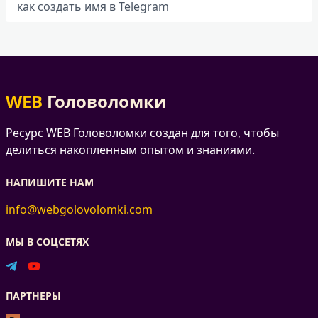
как создать имя в Telegram
WEB
Головоломки
Ресурс WEB Головоломки создан для того, чтобы
делиться накопленным опытом и знаниями.
НАПИШИТЕ НАМ
info@webgolovolomki.com
МЫ В СОЦСЕТЯХ
ПАРТНЕРЫ