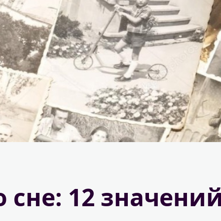
 сне: 12 значени