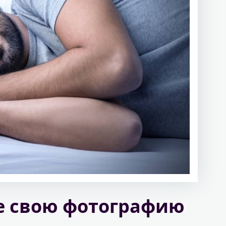
не свою фотографию