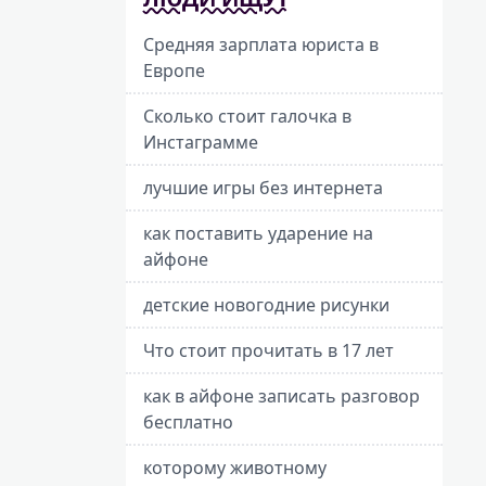
Средняя зарплата юриста в
Европе
Сколько стоит галочка в
Инстаграмме
лучшие игры без интернета
как поставить ударение на
айфоне
детские новогодние рисунки
Что стоит прочитать в 17 лет
как в айфоне записать разговор
бесплатно
которому животному