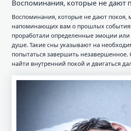
Воспоминания, которые не дают 
Воспоминания, которые не дают покоя, м
напоминающих вам о прошлых событиях. 
проработали определенные эмоции или с
душе. Такие сны указывают на необходи
попытаться завершить незавершенное. 
найти внутренний покой и двигаться да