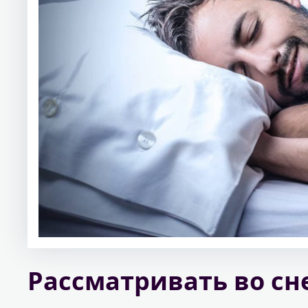
Рассматривать во с