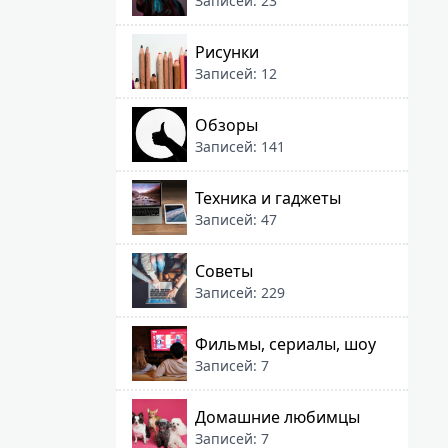
Записей: 23
Рисунки
Записей: 12
Обзоры
Записей: 141
Техника и гаджеты
Записей: 47
Советы
Записей: 229
Фильмы, сериалы, шоу
Записей: 7
Домашние любимцы
Записей: 7