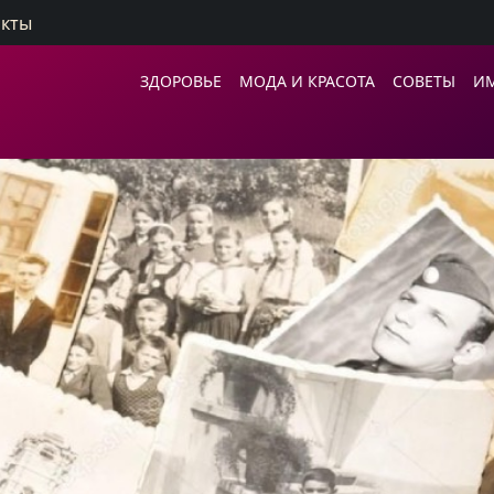
акты
ЗДОРОВЬЕ
МОДА И КРАСОТА
СОВЕТЫ
И