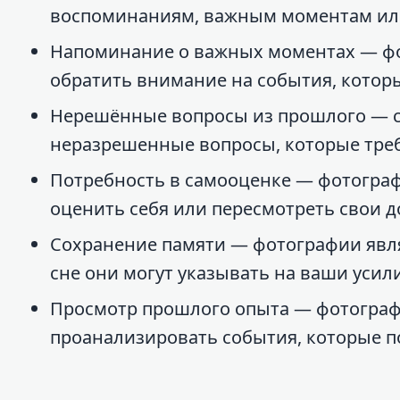
воспоминаниям, важным моментам или
Напоминание о важных моментах — фот
обратить внимание на события, котор
Нерешённые вопросы из прошлого — со
неразрешенные вопросы, которые тре
Потребность в самооценке — фотогра
оценить себя или пересмотреть свои 
Сохранение памяти — фотографии явл
сне они могут указывать на ваши усил
Просмотр прошлого опыта — фотографи
проанализировать события, которые п