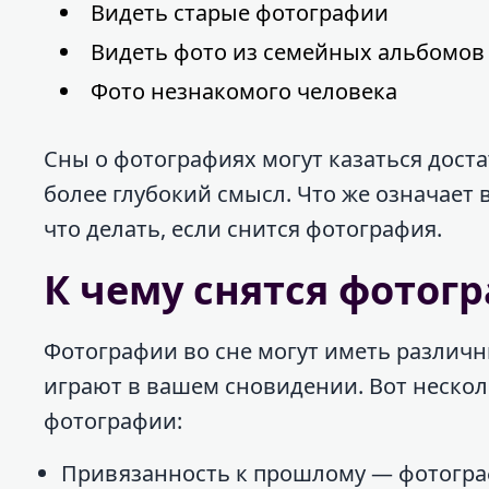
Видеть старые фотографии
Видеть фото из семейных альбомов
Фото незнакомого человека
Сны о фотографиях могут казаться доста
более глубокий смысл. Что же означает 
что делать, если снится фотография.
К чему снятся фотог
Фотографии во сне могут иметь различны
играют в вашем сновидении. Вот нескол
фотографии:
Привязанность к прошлому — фотогра