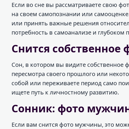
Если во сне вы рассматриваете свою фо
на своем самопознании или самооценке
или принять важные решения относитель
потребность в самоанализе и глубоком 
Снится собственное 
Сон, в котором вы видите собственное 
пересмотра своего прошлого или некото
собой или переживаете период само поис
ищете путь к личностному развитию.
Сонник: фото мужчи
Если вам снится фото мужчины, это мож