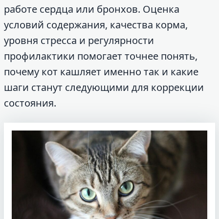
работе сердца или бронхов. Оценка
условий содержания, качества корма,
уровня стресса и регулярности
профилактики помогает точнее понять,
почему кот кашляет именно так и какие
шаги станут следующими для коррекции
состояния.