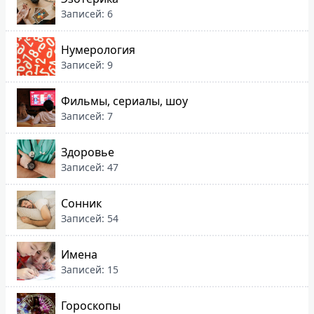
Записей: 6
Нумерология
Записей: 9
Фильмы, сериалы, шоу
Записей: 7
Здоровье
Записей: 47
Сонник
Записей: 54
Имена
Записей: 15
Гороскопы