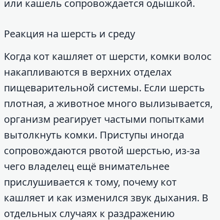
или кашель сопровождается одышкой.
Реакция на шерсть и среду
Когда кот кашляет от шерсти, комки волос
накапливаются в верхних отделах
пищеварительной системы. Если шерсть
плотная, а животное много вылизывается,
организм реагирует частыми попытками
вытолкнуть комки. Приступы иногда
сопровождаются рвотой шерстью, из-за
чего владелец ещё внимательнее
прислушивается к тому, почему кот
кашляет и как изменился звук дыхания. В
отдельных случаях к раздражению