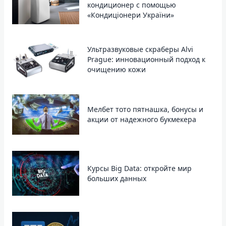
кондиционер с помощью
«Кондиціонери України»
Ультразвуковые скраберы Alvi
Prague: инновационный подход к
очищению кожи
Мелбет тото пятнашка, бонусы и
акции от надежного букмекера
Курсы Big Data: откройте мир
больших данных