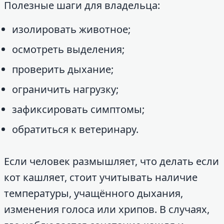
Полезные шаги для владельца:
изолировать животное;
осмотреть выделения;
проверить дыхание;
ограничить нагрузку;
зафиксировать симптомы;
обратиться к ветеринару.
Если человек размышляет, что делать если
кот кашляет, стоит учитывать наличие
температуры, учащённого дыхания,
изменения голоса или хрипов. В случаях,