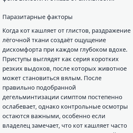
Паразитарные факторы
Когда кот кашляет от глистов, раздражение
лёгочной ткани создаёт ощущение
дискомфорта при каждом глубоком вдохе.
Приступы выглядят как серия коротких
резких выдохов, после которых животное
может становиться вялым. После
правильно подобранной
дегельминтизации симптом постепенно
ослабевает, однако контрольные осмотры
остаются важными, особенно если
владелец замечает, что кот кашляет часто