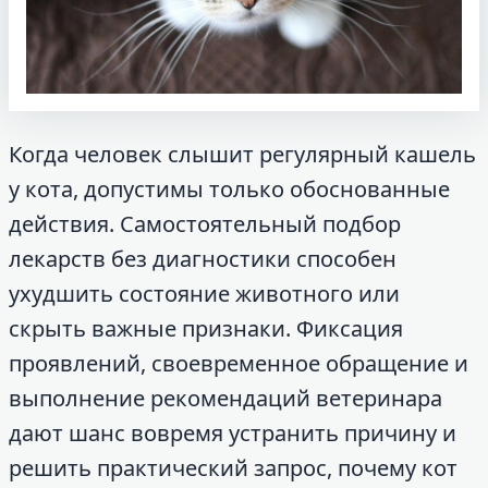
Когда человек слышит регулярный кашель
у кота, допустимы только обоснованные
действия. Самостоятельный подбор
лекарств без диагностики способен
ухудшить состояние животного или
скрыть важные признаки. Фиксация
проявлений, своевременное обращение и
выполнение рекомендаций ветеринара
дают шанс вовремя устранить причину и
решить практический запрос, почему кот