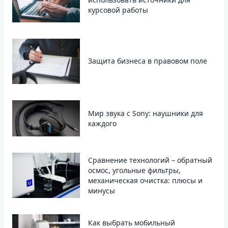
курсовой работы
Защита бизнеса в правовом поле
Мир звука с Sony: наушники для
каждого
Сравнение технологий – обратный
осмос, угольные фильтры,
механическая очистка: плюсы и
минусы
Как выбрать мобильный