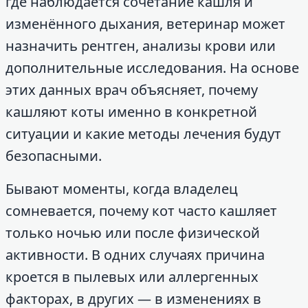
где наблюдается сочетание кашля и
изменённого дыхания, ветеринар может
назначить рентген, анализы крови или
дополнительные исследования. На основе
этих данных врач объясняет, почему
кашляют коты именно в конкретной
ситуации и какие методы лечения будут
безопасными.
Бывают моменты, когда владелец
сомневается, почему кот часто кашляет
только ночью или после физической
активности. В одних случаях причина
кроется в пылевых или аллергенных
факторах, в других — в изменениях в