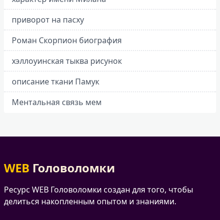
приворот на пасху
Роман Скорпион биография
хэллоуинская тыква рисунок
описание ткани Памук
Ментальная связь мем
WEB
Головоломки
Ресурс WEB Головоломки создан для того, чтобы
делиться накопленным опытом и знаниями.