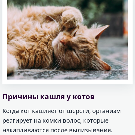
Причины кашля у котов
Когда кот кашляет от шерсти, организм
реагирует на комки волос, которые
накапливаются после вылизывания.