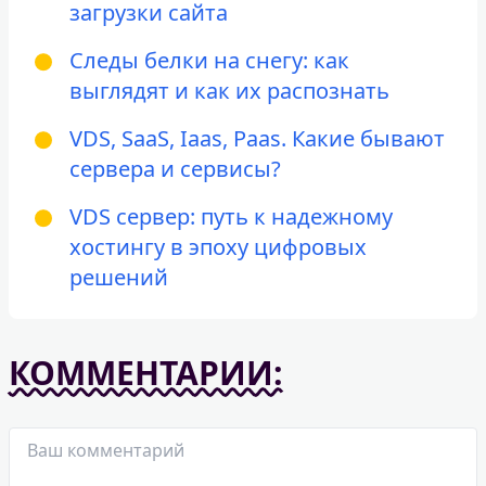
загрузки сайта
Следы белки на снегу: как
выглядят и как их распознать
VDS, SaaS, Iaas, Paas. Какие бывают
сервера и сервисы?
VDS сервер: путь к надежному
хостингу в эпоху цифровых
решений
КОММЕНТАРИИ: