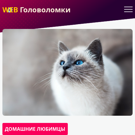
WEB
Головоломки
ДОМАШНИЕ ЛЮБИМЦЫ