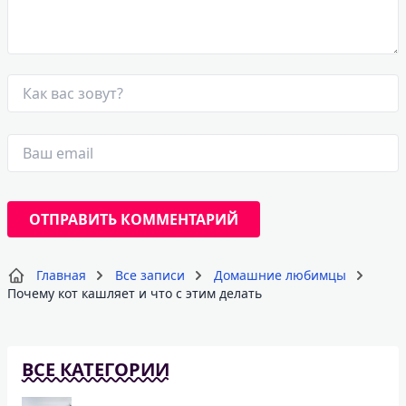
Главная
Все записи
Домашние любимцы
Почему кот кашляет и что с этим делать
ВСЕ КАТЕГОРИИ