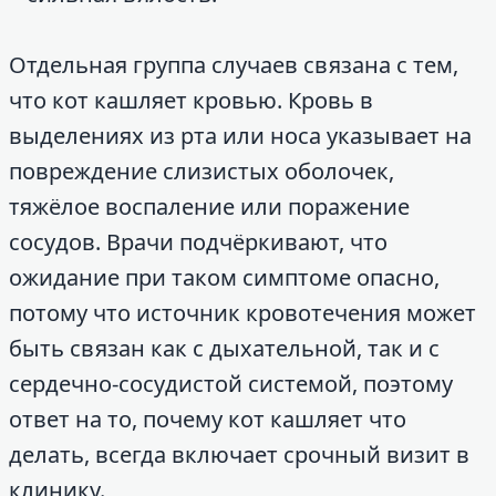
Отдельная группа случаев связана с тем,
что кот кашляет кровью. Кровь в
выделениях из рта или носа указывает на
повреждение слизистых оболочек,
тяжёлое воспаление или поражение
сосудов. Врачи подчёркивают, что
ожидание при таком симптоме опасно,
потому что источник кровотечения может
быть связан как с дыхательной, так и с
сердечно-сосудистой системой, поэтому
ответ на то, почему кот кашляет что
делать, всегда включает срочный визит в
клинику.