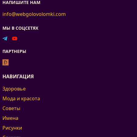
НАПИШИТЕ НАМ
info@webgolovolomki.com
МЫ В СОЦСЕТЯХ
ПАРТНЕРЫ
НАВИГАЦИЯ
Здоровье
Мода и красота
Советы
Имена
Рисунки