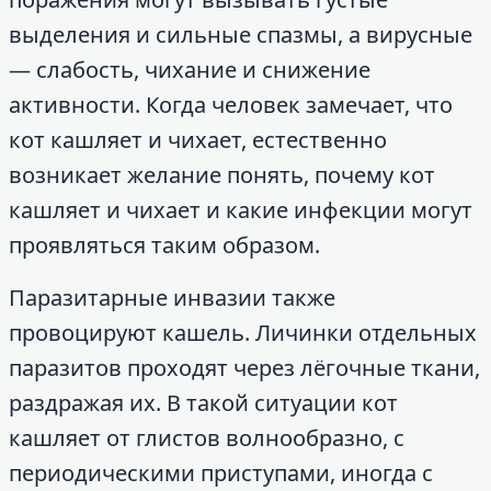
выделения и сильные спазмы, а вирусные
— слабость, чихание и снижение
активности. Когда человек замечает, что
кот кашляет и чихает, естественно
возникает желание понять, почему кот
кашляет и чихает и какие инфекции могут
проявляться таким образом.
Паразитарные инвазии также
провоцируют кашель. Личинки отдельных
паразитов проходят через лёгочные ткани,
раздражая их. В такой ситуации кот
кашляет от глистов волнообразно, с
периодическими приступами, иногда с