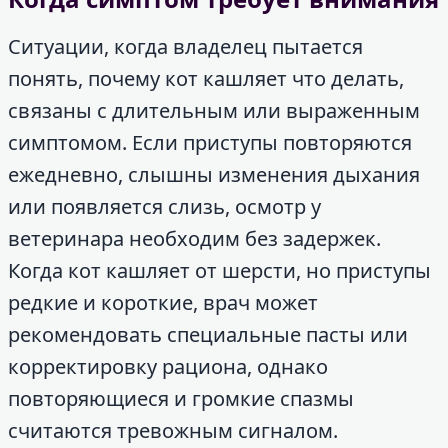
Ситуации, когда владелец пытается
понять, почему кот кашляет что делать,
связаны с длительным или выраженным
симптомом. Если приступы повторяются
ежедневно, слышны изменения дыхания
или появляется слизь, осмотр у
ветеринара необходим без задержек.
Когда кот кашляет от шерсти, но приступы
редкие и короткие, врач может
рекомендовать специальные пасты или
корректировку рациона, однако
повторяющиеся и громкие спазмы
считаются тревожным сигналом.