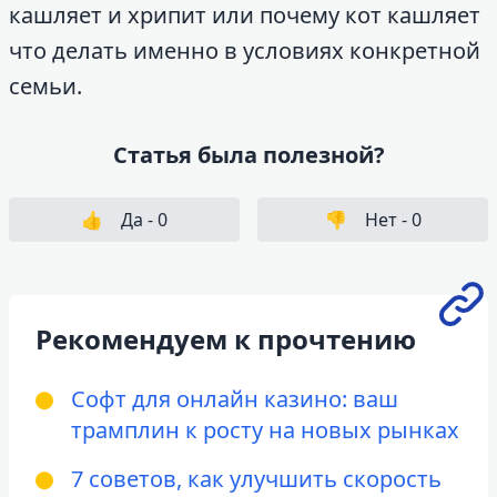
кашляет и хрипит или почему кот кашляет
что делать именно в условиях конкретной
семьи.
Статья была полезной?
👍
Да -
0
👎
Нет -
0
Рекомендуем к прочтению
Софт для онлайн казино: ваш
трамплин к росту на новых рынках
7 советов, как улучшить скорость