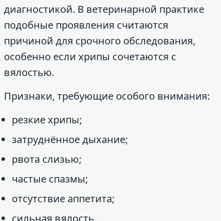
диагностикой. В ветеринарной практике
подобные проявления считаются
причиной для срочного обследования,
особенно если хрипы сочетаются с
вялостью.
Признаки, требующие особого внимания:
резкие хрипы;
затруднённое дыхание;
рвота слизью;
частые спазмы;
отсутствие аппетита;
сильная вялость.