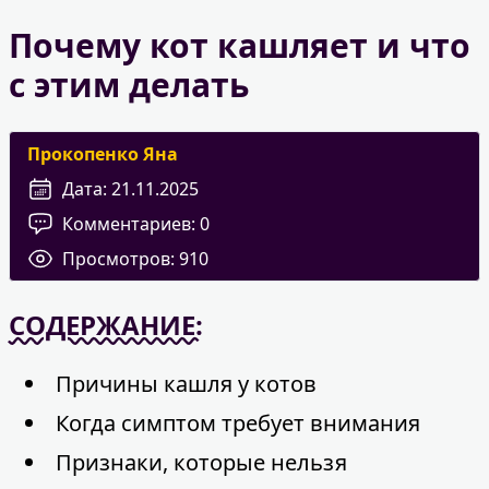
Почему кот кашляет и что
с этим делать
Прокопенко Яна
Дата:
21.11.2025
Комментариев:
0
Просмотров:
910
СОДЕРЖАНИЕ:
Причины кашля у котов
Когда симптом требует внимания
Признаки, которые нельзя