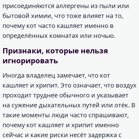
присоединяются аллергены из пыли или
бытовой химии, что тоже влияет на то,
почему кот часто кашляет именно в
определённых комнатах или ночью.
Признаки, которые нельзя
игнорировать
Иногда владелец замечает, что кот
кашляет и хрипит. Это означает, что воздух
проходит труднее обычного и указывает
на сужение дыхательных путей или отёк. В
такие моменты люди часто спрашивают,
почему кот кашляет и хрипит именно
сейчас и какие риски несёт задержка с