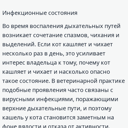
Инфекционные состояния
Во время воспаления дыхательных путей
возникает сочетание спазмов, чихания и
выделений. Если кот кашляет и чихает
несколько раз в день, это усиливает
интерес владельца к тому, почему кот
кашляет и чихает и насколько опасно
такое состояние. В ветеринарной практике
подобные проявления часто связаны с
вирусными инфекциями, поражающими
верхние дыхательные пути, и поэтому
кашель у кота становится заметным на
фоне вялости и отказа от активности.