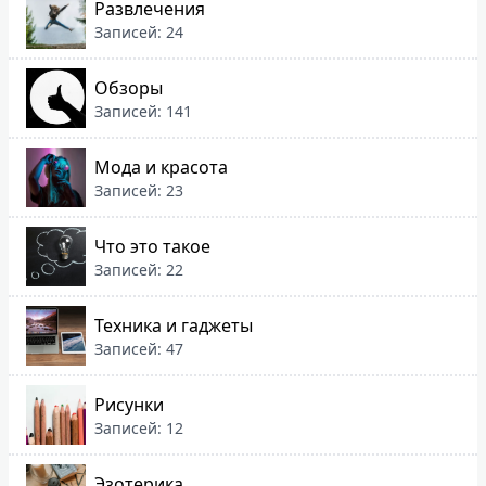
Развлечения
Записей: 24
Обзоры
Записей: 141
Мода и красота
Записей: 23
Что это такое
Записей: 22
Техника и гаджеты
Записей: 47
Рисунки
Записей: 12
Эзотерика