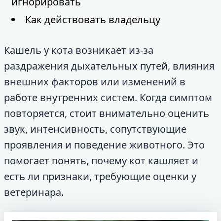
игнорировать
Как действовать владельцу
Кашель у кота возникает из-за
раздражения дыхательных путей, влияния
внешних факторов или изменений в
работе внутренних систем. Когда симптом
повторяется, стоит внимательно оценить
звук, интенсивность, сопутствующие
проявления и поведение животного. Это
помогает понять, почему кот кашляет и
есть ли признаки, требующие оценки у
ветеринара.