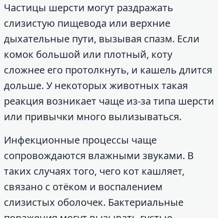
Частицы шерсти могут раздражать
слизистую пищевода или верхние
дыхательные пути, вызывая спазм. Если
комок большой или плотный, коту
сложнее его протолкнуть, и кашель длится
дольше. У некоторых животных такая
реакция возникает чаще из-за типа шерсти
или привычки много вылизываться.
Инфекционные процессы чаще
сопровождаются влажными звуками. В
таких случаях того, чего кот кашляет,
связано с отёком и воспалением
слизистых оболочек. Бактериальные
поражения могут вызывать густые