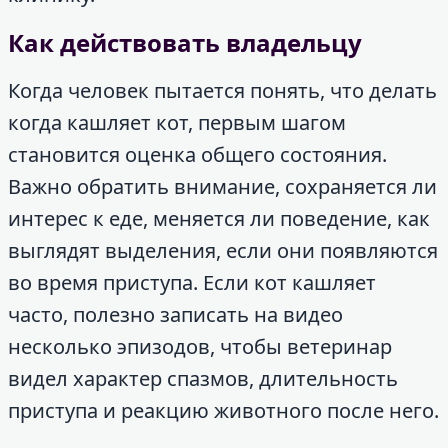
Как действовать владельцу
Когда человек пытается понять, что делать
когда кашляет кот, первым шагом
становится оценка общего состояния.
Важно обратить внимание, сохраняется ли
интерес к еде, меняется ли поведение, как
выглядят выделения, если они появляются
во время приступа. Если кот кашляет
часто, полезно записать на видео
несколько эпизодов, чтобы ветеринар
видел характер спазмов, длительность
приступа и реакцию животного после него.