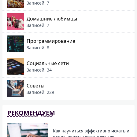
Записей: 7
Домашние любимцы
Записей: 7
Программирование
Записей: 8
Социальные сети
Записей: 34
Советы
Записей: 229
РЕКОМЕНДУЕМ
Как научиться эффективно искать и
использовать источники для