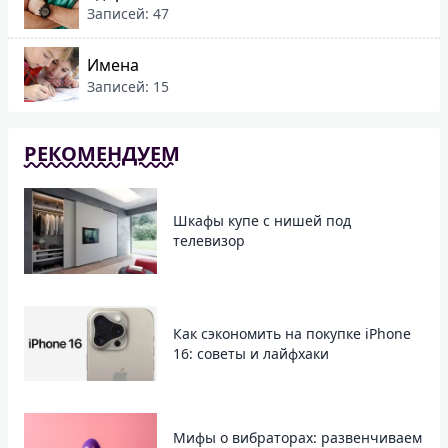
Записей: 47
Имена
Записей: 15
РЕКОМЕНДУЕМ
Шкафы купе с нишей под
телевизор
Как сэкономить на покупке iPhone
16: советы и лайфхаки
Мифы о вибраторах: развенчиваем