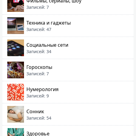
Фильмы, сериалы, шоу
Записей: 7
Техника и гаджеты
Записей: 47
Социальные сети
Записей: 34
Гороскопы
Записей: 7
Нумерология
Записей: 9
Сонник
Записей: 54
Здоровье