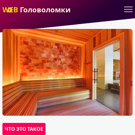
WEB
Головоломки
ЧТО ЭТО ТАКОЕ