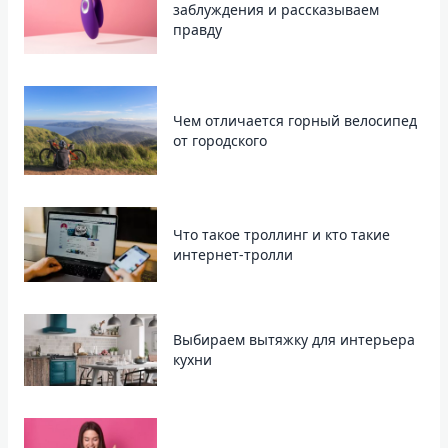
заблуждения и рассказываем
правду
Чем отличается горный велосипед
от городского
Что такое троллинг и кто такие
интернет-тролли
Выбираем вытяжку для интерьера
кухни