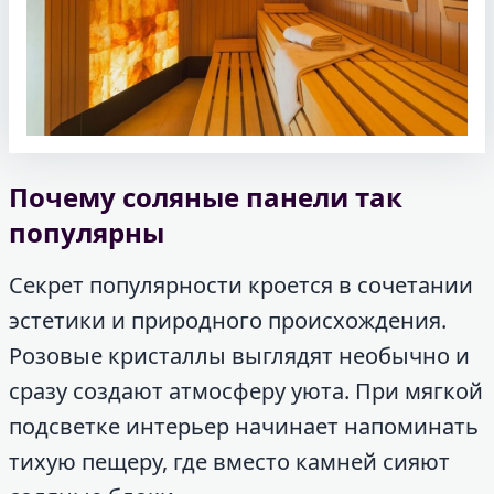
Почему соляные панели так
популярны
Секрет популярности кроется в сочетании
эстетики и природного происхождения.
Розовые кристаллы выглядят необычно и
сразу создают атмосферу уюта. При мягкой
подсветке интерьер начинает напоминать
тихую пещеру, где вместо камней сияют