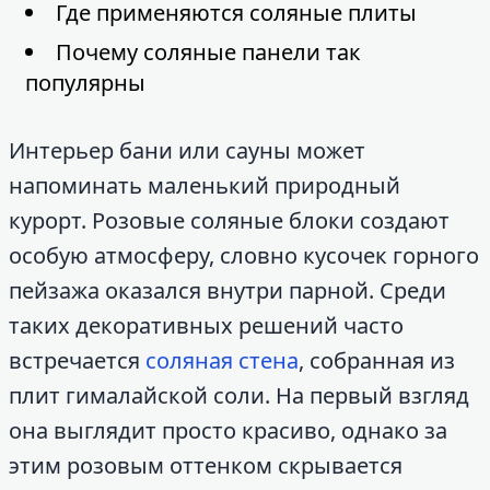
Где применяются соляные плиты
Почему соляные панели так
популярны
Интерьер бани или сауны может
напоминать маленький природный
курорт. Розовые соляные блоки создают
особую атмосферу, словно кусочек горного
пейзажа оказался внутри парной. Среди
таких декоративных решений часто
встречается
соляная стена
, собранная из
плит гималайской соли. На первый взгляд
она выглядит просто красиво, однако за
этим розовым оттенком скрывается