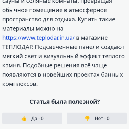
сауны и соляные комнаты, превращая
обычное помещение в атмосферное
пространство для отдыха. Купить такие
материалы можно на
https://www.teplodar.in.ua/
в магазине
ТЕПЛОДАР. Подсвеченные панели создают
мягкий свет и визуальный эффект теплого
камня. Подобные решения всё чаще
появляются в новейших проектах банных
комплексов.
Статья была полезной?
👍
Да -
0
👎
Нет -
0