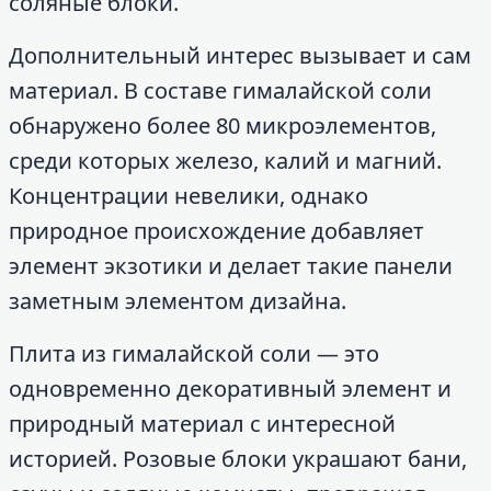
соляные блоки.
Дополнительный интерес вызывает и сам
материал. В составе гималайской соли
обнаружено более 80 микроэлементов,
среди которых железо, калий и магний.
Концентрации невелики, однако
природное происхождение добавляет
элемент экзотики и делает такие панели
заметным элементом дизайна.
Плита из гималайской соли — это
одновременно декоративный элемент и
природный материал с интересной
историей. Розовые блоки украшают бани,