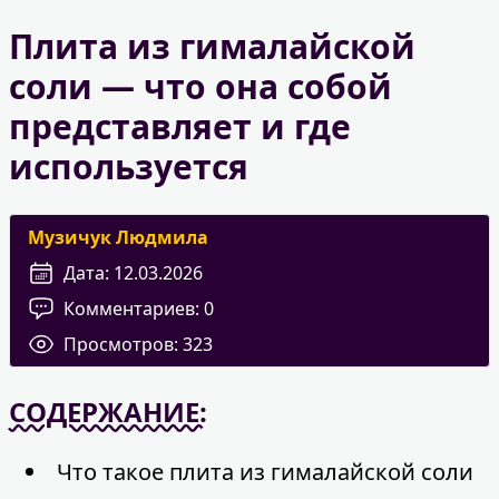
Плита из гималайской
соли — что она собой
представляет и где
используется
Музичук Людмила
Дата:
12.03.2026
Комментариев:
0
Просмотров:
323
СОДЕРЖАНИЕ:
Что такое плита из гималайской соли