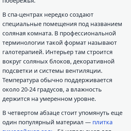
побережья.
В спа-центрах нередко создают
специальные помещения под названием
соляная комната. В профессиональной
терминологии такой формат называют
галотерапией. Интерьер там строится
вокруг соляных блоков, декоративной
подсветки и системы вентиляции.
Температура обычно поддерживается
около 20-24 градусов, а влажность
держится на умеренном уровне.
В четвертом абзаце стоит упомянуть еще
один популярный материал —
плитка