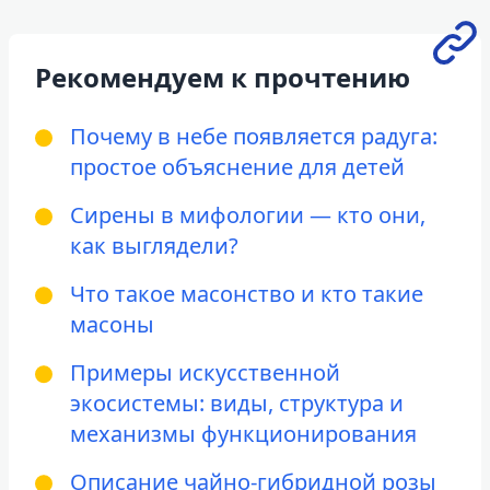
Рекомендуем к прочтению
Почему в небе появляется радуга:
простое объяснение для детей
Сирены в мифологии — кто они,
как выглядели?
Что такое масонство и кто такие
масоны
Примеры искусственной
экосистемы: виды, структура и
механизмы функционирования
Описание чайно-гибридной розы