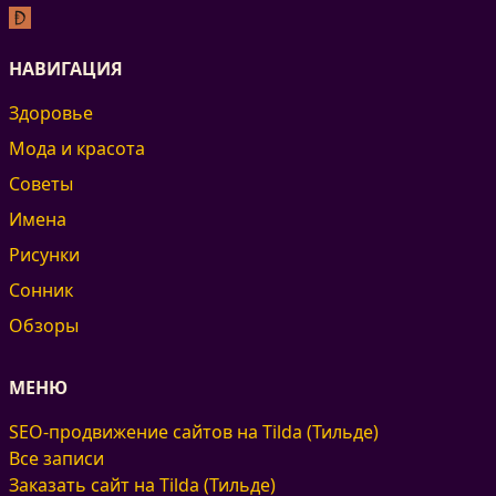
НАВИГАЦИЯ
Здоровье
Мода и красота
Советы
Имена
Рисунки
Сонник
Обзоры
МЕНЮ
SEO-продвижение сайтов на Tilda (Тильде)
Все записи
Заказать сайт на Tilda (Тильде)