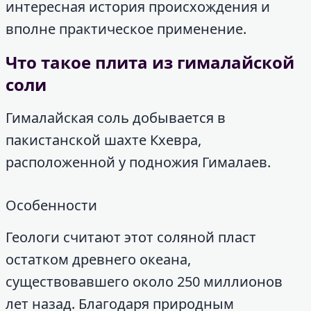
интересная история происхождения и
вполне практическое применение.
Что такое плита из гималайской
соли
Гималайская соль добывается в
пакистанской шахте Кхевра,
расположенной у подножия Гималаев.
Особенности
Геологи считают этот соляной пласт
остатком древнего океана,
существовавшего около 250 миллионов
лет назад. Благодаря природным