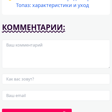
Топаз: характеристики и уход
КОММЕНТАРИИ: