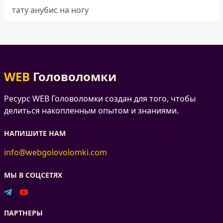
тату анубис на ногу
WEB
Головоломки
Ресурс WEB Головоломки создан для того, чтобы
делиться накопленным опытом и знаниями.
НАПИШИТЕ НАМ
info@webgolovolomki.com
МЫ В СОЦСЕТЯХ
ПАРТНЕРЫ