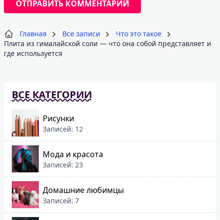
Главная
Все записи
Что это такое
Плита из гималайской соли — что она собой представляет и
где используется
ВСЕ КАТЕГОРИИ
Рисунки
Записей: 12
Мода и красота
Записей: 23
Домашние любимцы
Записей: 7