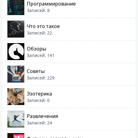
Программирование
Записей: 8
Что это такое
Записей: 22
Обзоры
Записей: 141
Советы
Записей: 229
Эзотерика
Записей: 6
Развлечения
Записей: 24