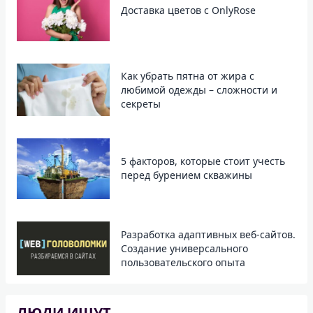
Доставка цветов с OnlyRose
Как убрать пятна от жира с
любимой одежды – сложности и
секреты
5 факторов, которые стоит учесть
перед бурением скважины
Разработка адаптивных веб-сайтов.
Создание универсального
пользовательского опыта
ЛЮДИ ИЩУТ