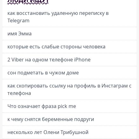
как восстановить удаленную переписку в
Telegram
имя Эмма
которые есть слабые стороны человека
2 Viber на одном телефоне iPhone
сон подметать в чужом доме
как скопировать ссылку на профиль в Инстаграм с
телефона
Что означает фраза pick me
к чему снятся беременные подруги
несколько лет Олени Трибушной