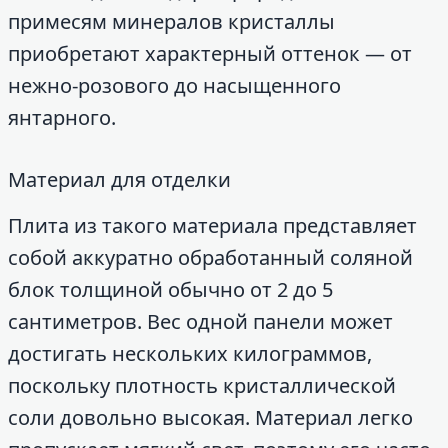
примесям минералов кристаллы
приобретают характерный оттенок — от
нежно-розового до насыщенного
янтарного.
Материал для отделки
Плита из такого материала представляет
собой аккуратно обработанный соляной
блок толщиной обычно от 2 до 5
сантиметров. Вес одной панели может
достигать нескольких килограммов,
поскольку плотность кристаллической
соли довольно высокая. Материал легко