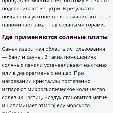
пропускает мягкий свет, поэтому его часто
подсвечивают изнутри. В результате
появляется уютное теплое сияние, которое
напоминает закат над соляными горами.
Где применяются соляные плиты
Самая известная область использования
— бани и сауны. В таких помещениях
соляные панели устанавливают на стенах
или в декоративных нишах. При
нагревании кристаллы постепенно
испаряют микроскопическое количество
солевых частиц. Воздух становится мягче
и напоминает атмосферу морского