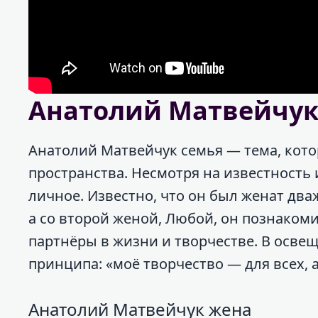
Анатолий Матвейчук
Анатолий Матвейчук семья — тема, кото
пространства. Несмотря на известность 
личное. Известно, что он был женат дв
а со второй женой, Любой, он познакоми
партнёры в жизни и творчестве. В осв
принципа: «моё творчество — для всех, 
Анатолий Матвейчук жена