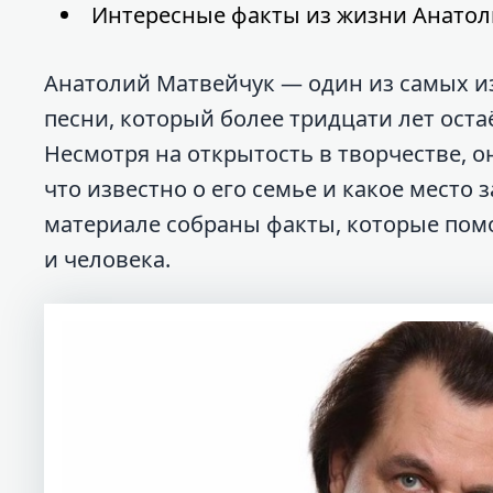
Интересные факты из жизни Анатол
Анатолий Матвейчук — один из самых и
песни, который более тридцати лет оста
Несмотря на открытость в творчестве, о
что известно о его семье и какое место 
материале собраны факты, которые помо
и человека.