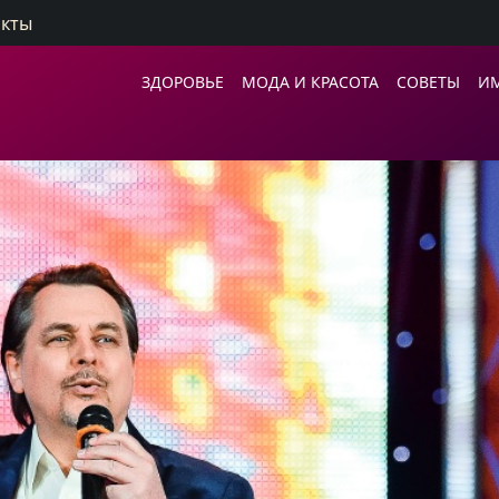
акты
ЗДОРОВЬЕ
МОДА И КРАСОТА
СОВЕТЫ
И