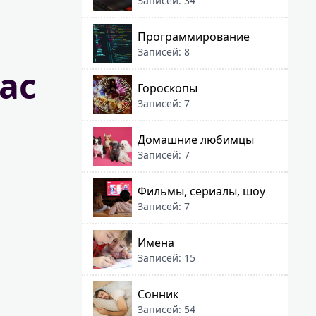
Записей: 34
Программирование
Записей: 8
ас
Гороскопы
Записей: 7
Домашние любимцы
Записей: 7
Фильмы, сериалы, шоу
Записей: 7
Имена
Записей: 15
Сонник
Записей: 54