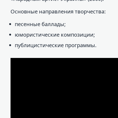
Основные направления творчества:
песенные баллады;
юмористические композиции;
публицистические программы.