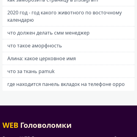
2020 год - год какого животного по восточному
календарю
что должен делать смм менеджер
что такое аморфность
Алина: какое церковное имя
что за ткань pamuk
где находится панель вкладок на телефоне oppo
WEB
Головоломки