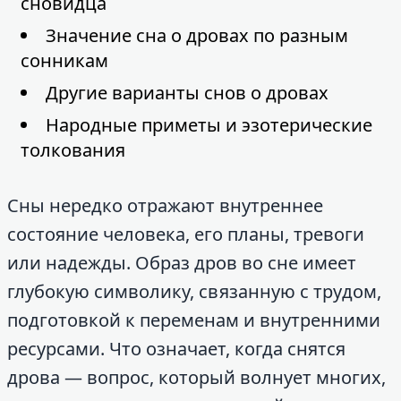
сновидца
Значение сна о дровах по разным
сонникам
Другие варианты снов о дровах
Народные приметы и эзотерические
толкования
Сны нередко отражают внутреннее
состояние человека, его планы, тревоги
или надежды. Образ дров во сне имеет
глубокую символику, связанную с трудом,
подготовкой к переменам и внутренними
ресурсами. Что означает, когда снятся
дрова — вопрос, который волнует многих,