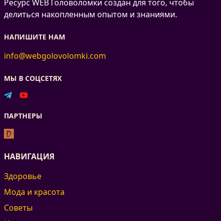
Ресурс WEB Головоломки создан для того, чтобы
делиться накопленным опытом и знаниями.
НАПИШИТЕ НАМ
info@webgolovolomki.com
МЫ В СОЦСЕТЯХ
ПАРТНЕРЫ
НАВИГАЦИЯ
Здоровье
Мода и красота
Советы