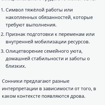
Символ тяжёлой работы или
накопленных обязанностей, которые
требуют выполнения.
Признак подготовки к переменам или
внутренней мобилизации ресурсов.
Олицетворение семейного уюта,
домашней стабильности и заботы о
близких.
Сонники предлагают разные
интерпретации в зависимости от того, в
каком контексте появляются дрова.