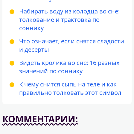
Набирать воду из колодца во сне:
толкование и трактовка по
соннику
Что означает, если снятся сладости
и десерты
Видеть кролика во сне: 16 разных
значений по соннику
К чему снится сыпь на теле и как
правильно толковать этот символ
КОММЕНТАРИИ: