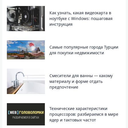
Как узнать, какая видеокарта в
ноутбуке с Windows: пошаговая
инструкция
Самые популярные города Турции
для покупки недвижимости
Смесители для ванны — какому
материалу и форме отдать
предпочтение
Технические характеристики
процессоров: разбираемся в мире
ядер и тактовых частот