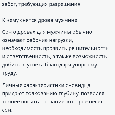
забот, требующих разрешения.
К чему снятся дрова мужчине
Сон о дровах для мужчины обычно
означает рабочие нагрузки,
необходимость проявить решительность
и ответственность, а также возможность
добиться успеха благодаря упорному
труду.
Личные характеристики сновидца
придают толкованию глубину, позволяя
точнее понять послание, которое несёт
сон.