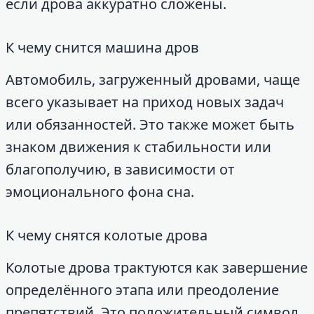
если дрова аккуратно сложены.
К чему снится машина дров
Автомобиль, загруженный дровами, чаще
всего указывает на приход новых задач
или обязанностей. Это также может быть
знаком движения к стабильности или
благополучию, в зависимости от
эмоционального фона сна.
К чему снятся колотые дрова
Колотые дрова трактуются как завершение
определённого этапа или преодоление
препятствий. Это положительный символ,