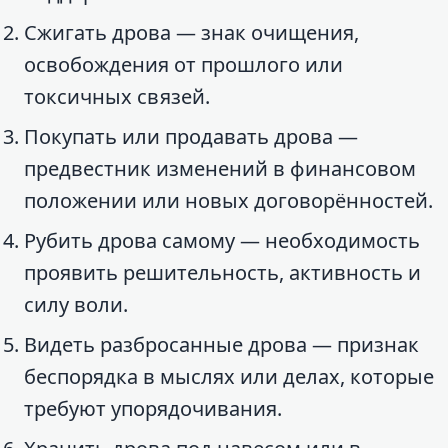
Сжигать дрова — знак очищения,
освобождения от прошлого или
токсичных связей.
Покупать или продавать дрова —
предвестник изменений в финансовом
положении или новых договорённостей.
Рубить дрова самому — необходимость
проявить решительность, активность и
силу воли.
Видеть разбросанные дрова — признак
беспорядка в мыслях или делах, которые
требуют упорядочивания.