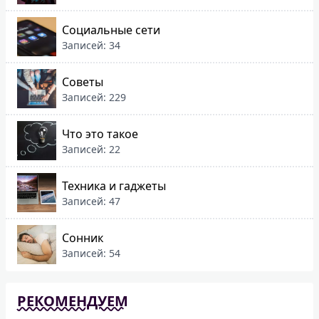
Социальные сети
Записей: 34
Советы
Записей: 229
Что это такое
Записей: 22
Техника и гаджеты
Записей: 47
Сонник
Записей: 54
РЕКОМЕНДУЕМ