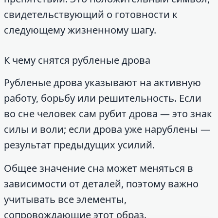
свидетельствующий о готовности к
следующему жизненному шагу.
К чему снятся рубленые дрова
Рубленые дрова указывают на активную
работу, борьбу или решительность. Если
во сне человек сам рубит дрова — это знак
силы и воли; если дрова уже нарублены —
результат предыдущих усилий.
Общее значение сна может меняться в
зависимости от деталей, поэтому важно
учитывать все элементы,
сопровождающие этот образ.