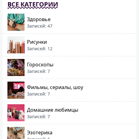
ВСЕ КАТЕГОРИИ
Здоровье
Записей: 47
Рисунки
Записей: 12
Гороскопы
Записей: 7
Фильмы, сериалы, шоу
Записей: 7
Домашние любимцы
Записей: 7
Эзотерика