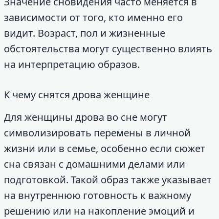
Значение сновидения часто меняется в
зависимости от того, кто именно его
видит. Возраст, пол и жизненные
обстоятельства могут существенно влиять
на интерпретацию образов.
К чему снятся дрова женщине
Для женщины дрова во сне могут
символизировать перемены в личной
жизни или в семье, особенно если сюжет
сна связан с домашними делами или
подготовкой. Такой образ также указывает
на внутреннюю готовность к важному
решению или на накопление эмоций и