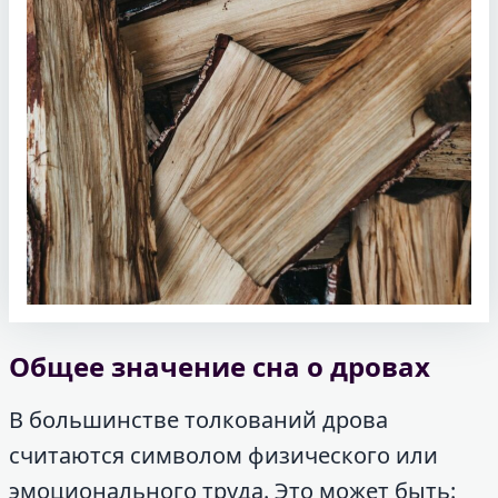
Общее значение сна о дровах
В большинстве толкований дрова
считаются символом физического или
эмоционального труда. Это может быть: