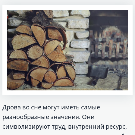
Дрова во сне могут иметь самые
разнообразные значения. Они
символизируют труд, внутренний ресурс,