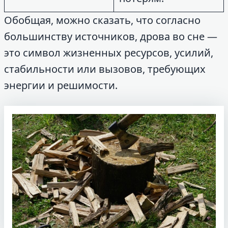
Обобщая, можно сказать, что согласно
большинству источников, дрова во сне —
это символ жизненных ресурсов, усилий,
стабильности или вызовов, требующих
энергии и решимости.