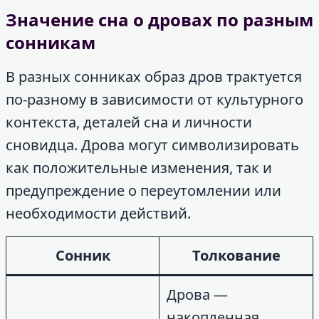
Значение сна о дровах по разным
сонникам
В разных сонниках образ дров трактуется
по-разному в зависимости от культурного
контекста, деталей сна и личности
сновидца. Дрова могут символизировать
как положительные изменения, так и
предупреждение о переутомлении или
необходимости действий.
Сонник
Толкование
Дрова —
накопленная