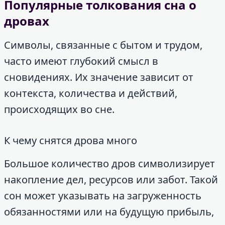
Популярные толкования сна о
дровах
Символы, связанные с бытом и трудом,
часто имеют глубокий смысл в
сновидениях. Их значение зависит от
контекста, количества и действий,
происходящих во сне.
К чему снятся дрова много
Большое количество дров символизирует
накопление дел, ресурсов или забот. Такой
сон может указывать на загруженность
обязанностями или на будущую прибыль,