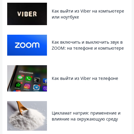
Как выйти из Viber на компьютере
или ноутбуке
Как включить и выключить звук в
ZOOM: на телефоне и компьютере
Как выйти из Viber на телефоне
Цикламат натрия: применение и
влияние на окружающую среду