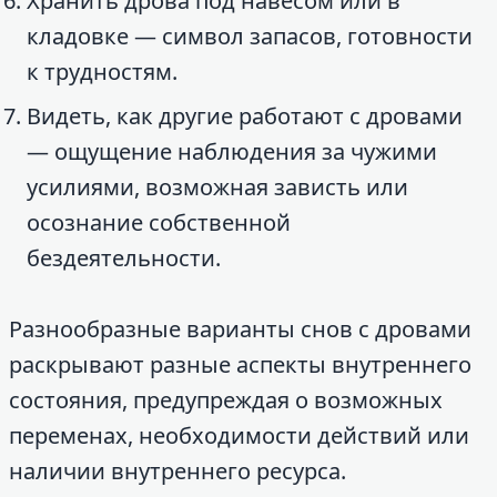
Хранить дрова под навесом или в
кладовке — символ запасов, готовности
к трудностям.
Видеть, как другие работают с дровами
— ощущение наблюдения за чужими
усилиями, возможная зависть или
осознание собственной
бездеятельности.
Разнообразные варианты снов с дровами
раскрывают разные аспекты внутреннего
состояния, предупреждая о возможных
переменах, необходимости действий или
наличии внутреннего ресурса.