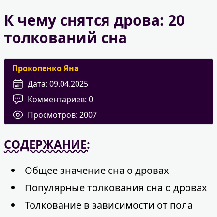
К чему снятся дрова: 20
толкований сна
Прокопенко Яна
Дата:
09.04.2025
Комментариев:
0
Просмотров:
2007
СОДЕРЖАНИЕ:
Общее значение сна о дровах
Популярные толкования сна о дровах
Толкование в зависимости от пола