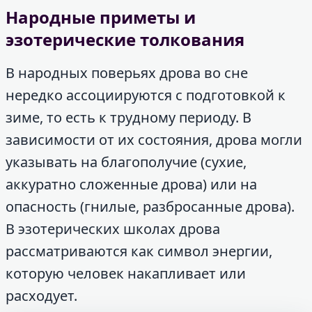
Народные приметы и
эзотерические толкования
В народных поверьях дрова во сне
нередко ассоциируются с подготовкой к
зиме, то есть к трудному периоду. В
зависимости от их состояния, дрова могли
указывать на благополучие (сухие,
аккуратно сложенные дрова) или на
опасность (гнилые, разбросанные дрова).
В эзотерических школах дрова
рассматриваются как символ энергии,
которую человек накапливает или
расходует.