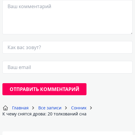
Главная
Все записи
Сонник
К чему снятся дрова: 20 толкований сна