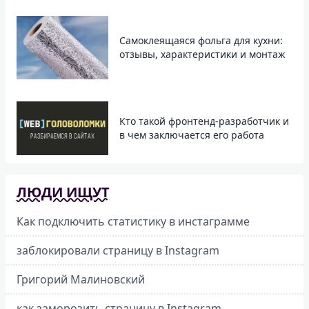
Самоклеящаяся фольга для кухни:
отзывы, характеристики и монтаж
Кто такой фронтенд-разработчик и
в чем заключается его работа
ЛЮДИ ИЩУТ
Как подключить статистику в инстаграмме
заблокировали страницу в Instagram
Григорий Малиновский
как заморозить страницу в Instagram