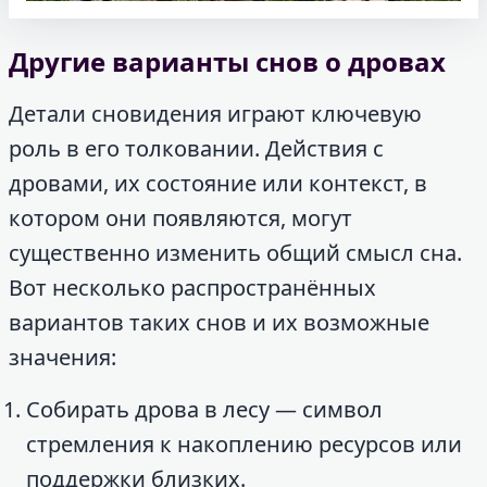
Другие варианты снов о дровах
Детали сновидения играют ключевую
роль в его толковании. Действия с
дровами, их состояние или контекст, в
котором они появляются, могут
существенно изменить общий смысл сна.
Вот несколько распространённых
вариантов таких снов и их возможные
значения:
Собирать дрова в лесу — символ
стремления к накоплению ресурсов или
поддержки близких.