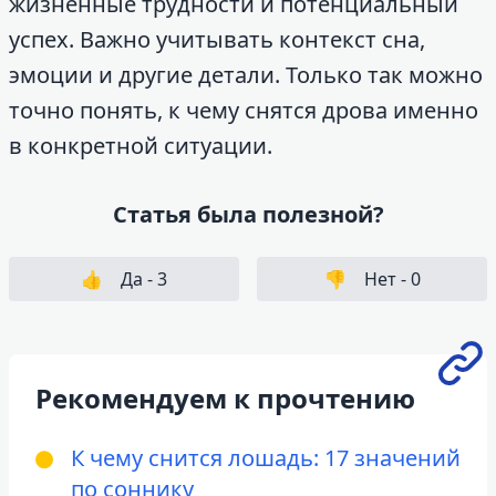
жизненные трудности и потенциальный
успех. Важно учитывать контекст сна,
эмоции и другие детали. Только так можно
точно понять, к чему снятся дрова именно
в конкретной ситуации.
Статья была полезной?
👍
Да -
3
👎
Нет -
0
Рекомендуем к прочтению
К чему снится лошадь: 17 значений
по соннику