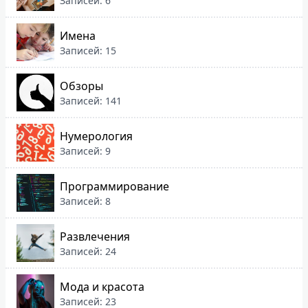
Записей: 6
Имена
Записей: 15
Обзоры
Записей: 141
Нумерология
Записей: 9
Программирование
Записей: 8
Развлечения
Записей: 24
Мода и красота
Записей: 23