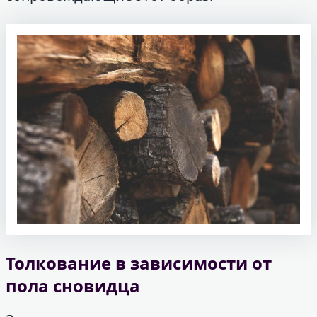
Толкование в зависимости от
пола сновидца