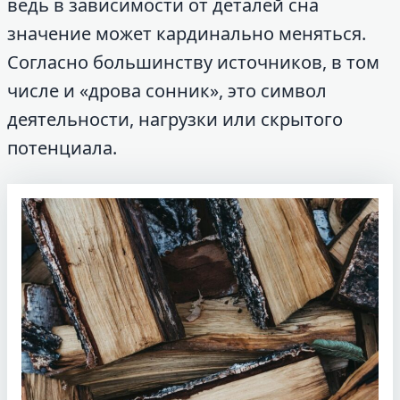
ведь в зависимости от деталей сна
значение может кардинально меняться.
Согласно большинству источников, в том
числе и «дрова сонник», это символ
деятельности, нагрузки или скрытого
потенциала.