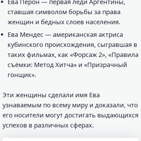
Ева Перон — первая леди Аргентины,
ставшая символом борьбы за права
женщин и бедных слоев населения.
Ева Мендес — американская актриса
кубинского происхождения, сыгравшая в
таких фильмах, как «Форсаж 2», «Правила
съёмки: Метод Хитча» и «Призрачный
гонщик».
Эти женщины сделали имя Ева
узнаваемым по всему миру и доказали, что
его носители могут достигать выдающихся
успехов в различных сферах.