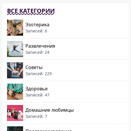
ВСЕ КАТЕГОРИИ
Эзотерика
Записей: 6
Развлечения
Записей: 24
Советы
Записей: 229
Здоровье
Записей: 47
Домашние любимцы
Записей: 7