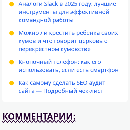
Аналоги Slack в 2025 году: лучшие
инструменты для эффективной
командной работы
Можно ли крестить ребёнка своих
кумов и что говорит церковь о
перекрёстном кумовстве
Кнопочный телефон: как его
использовать, если есть смартфон
Как самому сделать SEO аудит
сайта — Подробный чек-лист
КОММЕНТАРИИ: