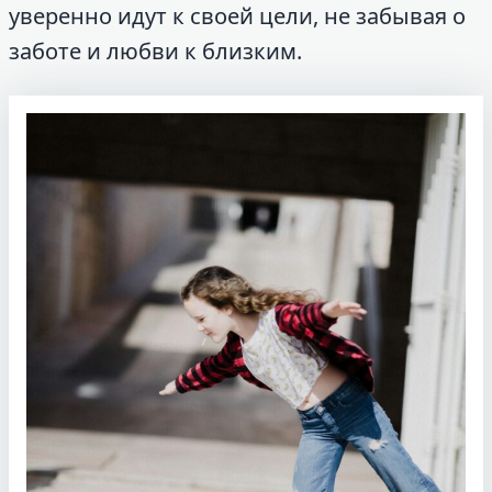
уверенно идут к своей цели, не забывая о
заботе и любви к близким.