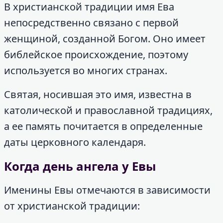
В христианской традиции имя Ева
непосредственно связано с первой
женщиной, созданной Богом. Оно имеет
библейское происхождение, поэтому
используется во многих странах.
Святая, носившая это имя, известна в
католической и православной традициях,
а ее память почитается в определенные
даты церковного календаря.
Когда день ангела у Евы
Именины Евы отмечаются в зависимости
от христианской традиции: