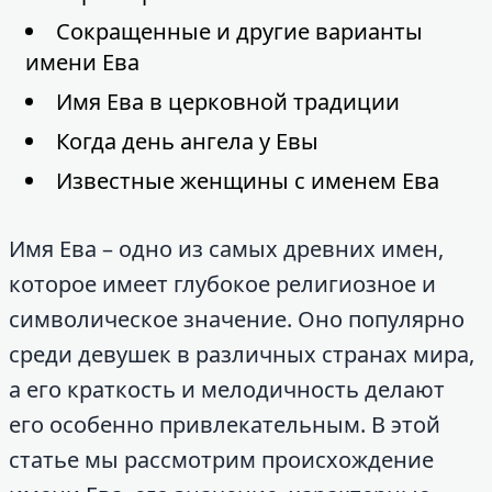
Сокращенные и другие варианты
имени Ева
Имя Ева в церковной традиции
Когда день ангела у Евы
Известные женщины с именем Ева
Имя Ева – одно из самых древних имен,
которое имеет глубокое религиозное и
символическое значение. Оно популярно
среди девушек в различных странах мира,
а его краткость и мелодичность делают
его особенно привлекательным. В этой
статье мы рассмотрим происхождение