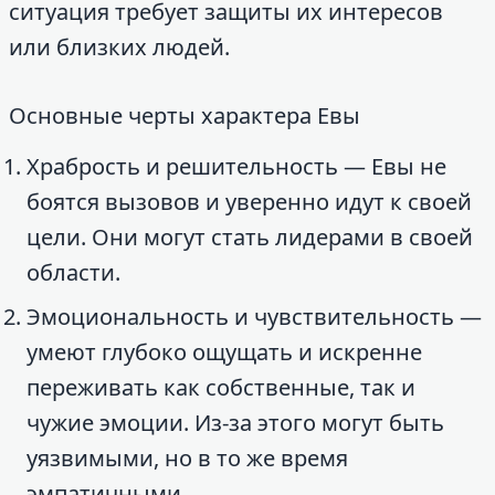
ситуация требует защиты их интересов
или близких людей.
Основные черты характера Евы
Храбрость и решительность — Евы не
боятся вызовов и уверенно идут к своей
цели. Они могут стать лидерами в своей
области.
Эмоциональность и чувствительность —
умеют глубоко ощущать и искренне
переживать как собственные, так и
чужие эмоции. Из-за этого могут быть
уязвимыми, но в то же время
эмпатичными.