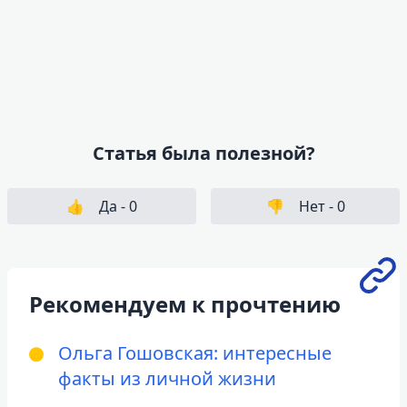
Статья была полезной?
👍
Да -
0
👎
Нет -
0
Рекомендуем к прочтению
Ольга Гошовская: интересные
факты из личной жизни