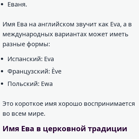
Еваня.
Имя Ева на английском звучит как Eva, а в
международных вариантах может иметь
разные формы:
Испанский: Eva
Французский: Ève
Польский: Ewa
Это короткое имя хорошо воспринимается
во всем мире.
Имя Ева в церковной традиции