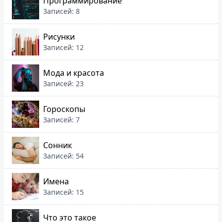
Программирование
Записей: 8
Рисунки
Записей: 12
Мода и красота
Записей: 23
Гороскопы
Записей: 7
Сонник
Записей: 54
Имена
Записей: 15
Что это такое