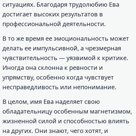
ситуациях. Благодаря трудолюбию Ева
достигает высоких результатов в
профессиональной деятельности.
В то же время ее эмоциональность может
делать ее импульсивной, а чрезмерная
чувствительность — уязвимой к критике.
Иногда она склонна к ревности и
упрямству, особенно когда чувствует
несправедливость или непонимание.
В целом, имя Ева наделяет свою
обладательницу особенным магнетизмом,
жизненной силой и способностью влиять
на других. Они знают, чего хотят, и