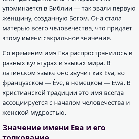
упоминается в Библии — так звали первую
женщину, созданную Богом. Она стала
матерью всего человечества, что придает
этому имени сакральное значение.
Со временем имя Ева распространилось в
разных культурах и языках мира. В
латинском языке оно звучит как Eva, во
французском — Ève, в немецком — Ewa. В
христианской традиции это имя всегда
ассоциируется с началом человечества и
женской мудростью.
Значение имени Ева и его
толкование