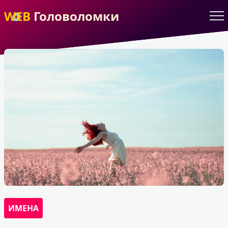
WEB
Головоломки
ИМЕНА