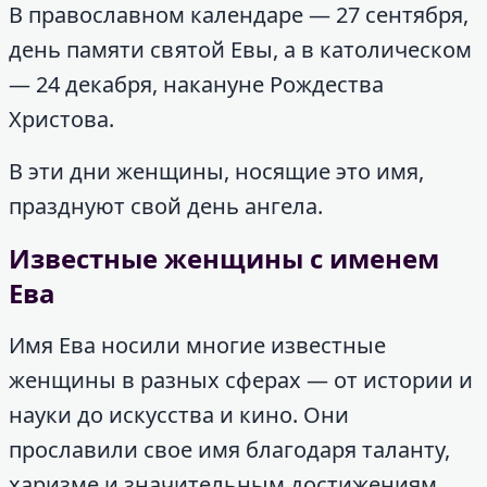
В православном календаре — 27 сентября,
день памяти святой Евы, а в католическом
— 24 декабря, накануне Рождества
Христова.
В эти дни женщины, носящие это имя,
празднуют свой день ангела.
Известные женщины с именем
Ева
Имя Ева носили многие известные
женщины в разных сферах — от истории и
науки до искусства и кино. Они
прославили свое имя благодаря таланту,
харизме и значительным достижениям.