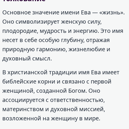
Основное значение имени Ева — «жизнь».
Оно символизирует женскую силу,
плодородие, мудрость и энергию. Это имя
несет в себе особую глубину, отражая
природную гармонию, жизнелюбие и
духовный смысл.
В христианской традиции имя Ева имеет
библейские корни и связано с первой
женщиной, созданной Богом. Оно
ассоциируется с ответственностью,
материнством и духовной миссией,
возложенной на женщину в мире.