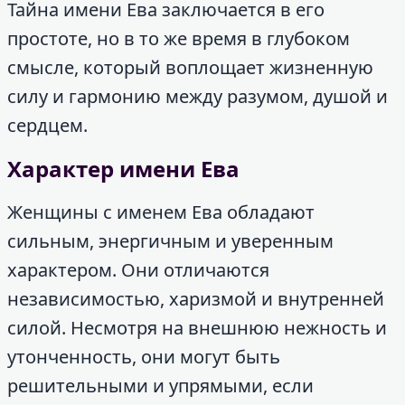
Тайна имени Ева заключается в его
простоте, но в то же время в глубоком
смысле, который воплощает жизненную
силу и гармонию между разумом, душой и
сердцем.
Характер имени Ева
Женщины с именем Ева обладают
сильным, энергичным и уверенным
характером. Они отличаются
независимостью, харизмой и внутренней
силой. Несмотря на внешнюю нежность и
утонченность, они могут быть
решительными и упрямыми, если