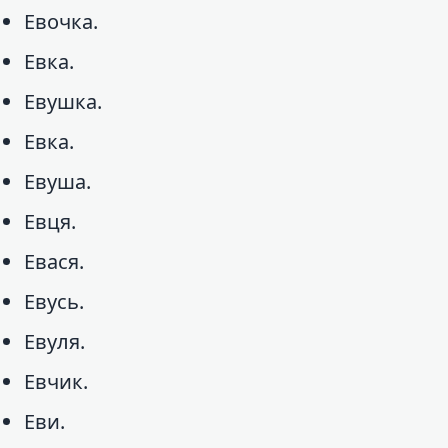
Евочка.
Евка.
Евушка.
Евка.
Евуша.
Евця.
Евася.
Евусь.
Евуля.
Евчик.
Еви.