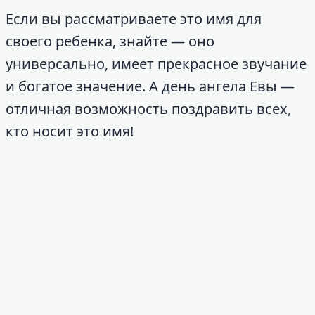
Если вы рассматриваете это имя для
своего ребенка, знайте — оно
универсально, имеет прекрасное звучание
и богатое значение. А день ангела Евы —
отличная возможность поздравить всех,
кто носит это имя!