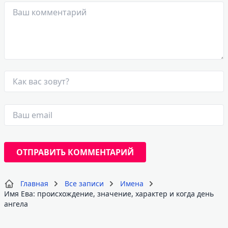
Главная
Все записи
Имена
Имя Ева: происхождение, значение, характер и когда день
ангела