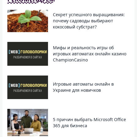
Секрет успешного выращивания:
почему садоводы выбирают
кокосовый субстрат?
Мифы и реальность игры об
игровых автоматах онлайн казино
ChampionCasino
Игровые автоматы онлайн в
Украине для новичков
5 причин выбрать Microsoft Office
365 для бизнеса