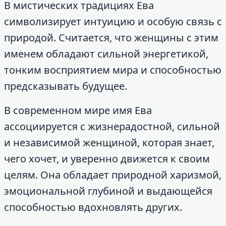
В мистических традициях Ева
символизирует интуицию и особую связь с
природой. Считается, что женщины с этим
именем обладают сильной энергетикой,
тонким восприятием мира и способностью
предсказывать будущее.
В современном мире имя Ева
ассоциируется с жизнерадостной, сильной
и независимой женщиной, которая знает,
чего хочет, и уверенно движется к своим
целям. Она обладает природной харизмой,
эмоциональной глубиной и выдающейся
способностью вдохновлять других.