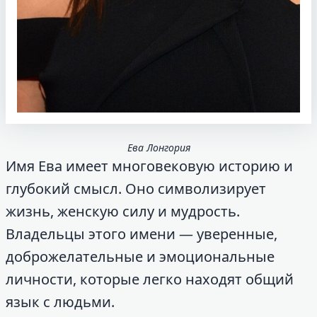
Ева Лонгория
Имя Ева имеет многовековую историю и
глубокий смысл. Оно символизирует
жизнь, женскую силу и мудрость.
Владельцы этого имени — уверенные,
доброжелательные и эмоциональные
личности, которые легко находят общий
язык с людьми.