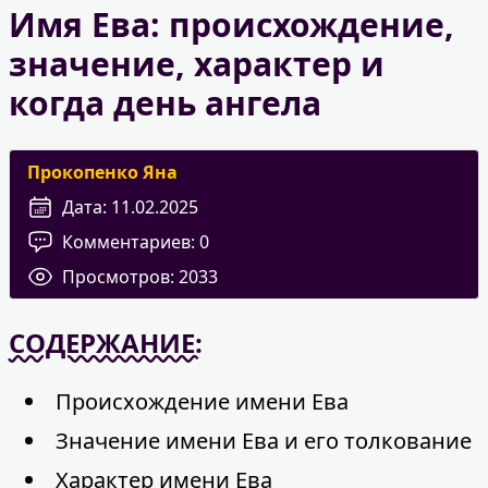
Имя Ева: происхождение,
значение, характер и
когда день ангела
Прокопенко Яна
Дата:
11.02.2025
Комментариев:
0
Просмотров:
2033
СОДЕРЖАНИЕ:
Происхождение имени Ева
Значение имени Ева и его толкование
Характер имени Ева