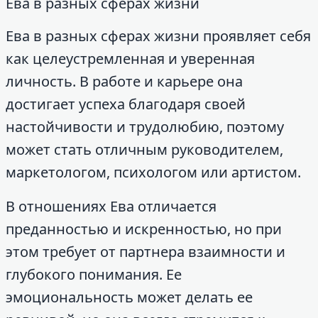
Ева в разных сферах жизни
Ева в разных сферах жизни проявляет себя
как целеустремленная и уверенная
личность. В работе и карьере она
достигает успеха благодаря своей
настойчивости и трудолюбию, поэтому
может стать отличным руководителем,
маркетологом, психологом или артистом.
В отношениях Ева отличается
преданностью и искренностью, но при
этом требует от партнера взаимности и
глубокого понимания. Ее
эмоциональность может делать ее