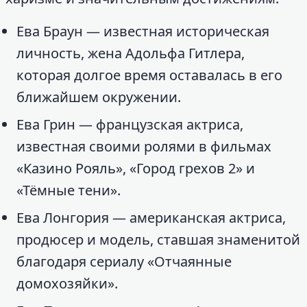
Ева Браун — известная историческая
личность, жена Адольфа Гитлера,
которая долгое время оставалась в его
ближайшем окружении.
Ева Грин — французская актриса,
известная своими ролями в фильмах
«Казино Рояль», «Город грехов 2» и
«Тёмные тени».
Ева Лонгория — американская актриса,
продюсер и модель, ставшая знаменитой
благодаря сериалу «Отчаянные
домохозяйки».