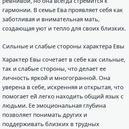
ревнивой, но она всегда стремится к
гармонии. В семье Ева проявляет себя как
заботливая и внимательная мать,
создающая уют и тепло для своих близких.
Сильные и слабые стороны характера Евы
Характер Евы сочетает в себе как сильные,
так и слабые стороны, что делает ее
личность яркой и многогранной. Она
уверена в себе, искренняя и открытая, что
помогает ей легко находить общий язык с
людьми. Ее эмоциональная глубина
позволяет понимать других и
поддерживать близких в трудных