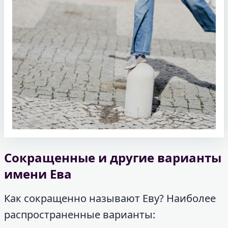
Сокращенные и другие варианты
имени Ева
Как сокращенно называют Еву? Наиболее
распространенные варианты: