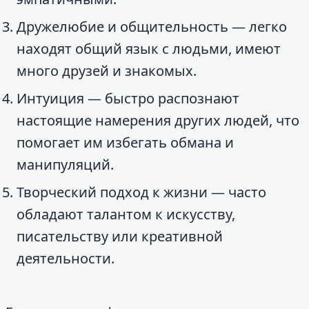
Дружелюбие и общительность — легко
находят общий язык с людьми, имеют
много друзей и знакомых.
Интуиция — быстро распознают
настоящие намерения других людей, что
помогает им избегать обмана и
манипуляций.
Творческий подход к жизни — часто
обладают талантом к искусству,
писательству или креативной
деятельности.