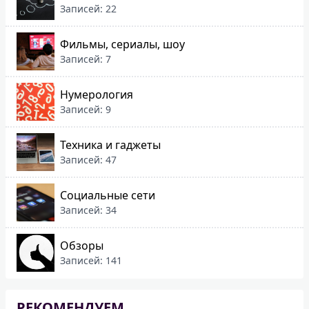
Записей: 22
Фильмы, сериалы, шоу
Записей: 7
Нумерология
Записей: 9
Техника и гаджеты
Записей: 47
Социальные сети
Записей: 34
Обзоры
Записей: 141
РЕКОМЕНДУЕМ