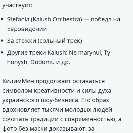
участвует:
Stefania (Kalush Orchestra) — победа на
Евровидении
За стежки (сольный трек)
Другие треки Kalush: Ne marynui, Ty
honysh, Dodomu и др.
КилимМен продолжает оставаться
символом креативности и силы духа
украинского шоу-бизнеса. Его образ
вдохновляет тысячи молодых людей
сочетать традиции с современностью, а
фото без маски доказывают: за