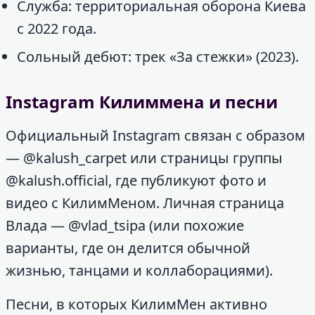
Служба: территориальная оборона Киева
с 2022 года.
Сольный дебют: трек «За стежки» (2023).
Instagram Килиммена и песни
Официальный Instagram связан с образом
— @kalush_carpet или страницы группы
@kalush.official, где публикуют фото и
видео с КилимМеном. Личная страница
Влада — @vlad_tsipa (или похожие
варианты, где он делится обычной
жизнью, танцами и коллаборациями).
Песни, в которых КилимМен активно