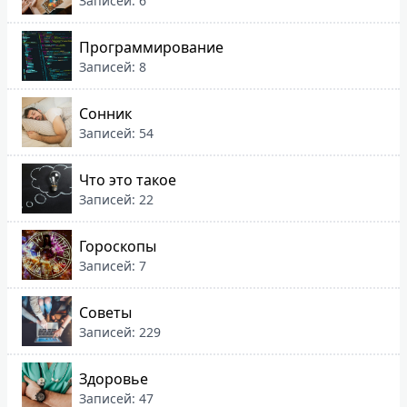
Записей: 6
Программирование
Записей: 8
Сонник
Записей: 54
Что это такое
Записей: 22
Гороскопы
Записей: 7
Советы
Записей: 229
Здоровье
Записей: 47