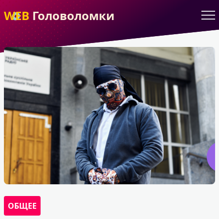
WEB
Головоломки
ОБЩЕЕ