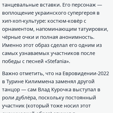
танцевальные вставки. Его персонаж —
воплощение украинского супергероя в
хип-хоп-культуре: костюм-ковёр с
орнаментом, напоминающим татуировки,
чёрные очки и полная анонимность.
Именно этот образ сделал его одним из
самых узнаваемых участников после
победы с песней «Stefania».
Важно отметить, что на Евровидении-2022
в Турине Килиммена заменял другой
танцор — сам Влад Курочка выступал в
роли дублёра, поскольку постоянный
участник (который тоже носил этот