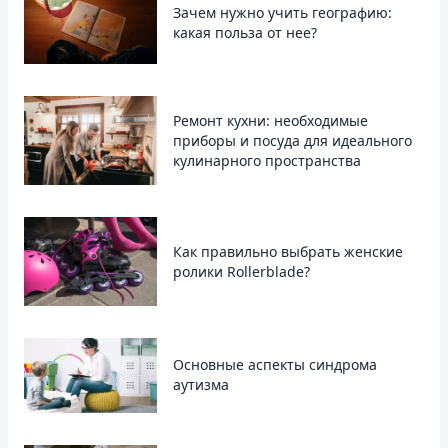
Зачем нужно учить географию:
какая польза от нее?
Ремонт кухни: необходимые
приборы и посуда для идеального
кулинарного пространства
Как правильно выбрать женские
ролики Rollerblade?
Основные аспекты синдрома
аутизма