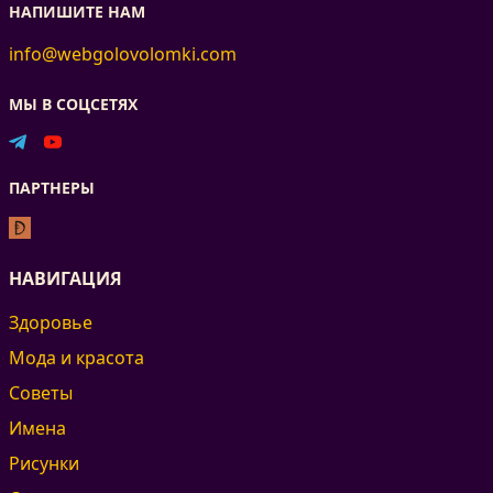
НАПИШИТЕ НАМ
info@webgolovolomki.com
МЫ В СОЦСЕТЯХ
ПАРТНЕРЫ
НАВИГАЦИЯ
Здоровье
Мода и красота
Советы
Имена
Рисунки