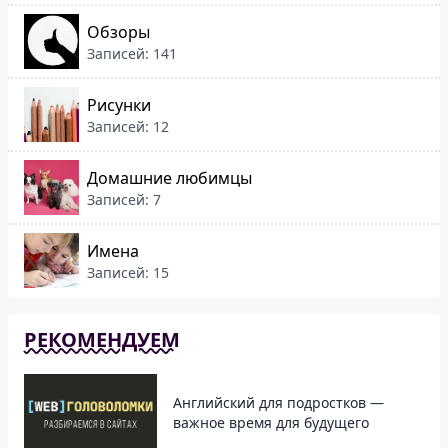
Обзоры
Записей: 141
Рисунки
Записей: 12
Домашние любимцы
Записей: 7
Имена
Записей: 15
РЕКОМЕНДУЕМ
Английский для подростков —
важное время для будущего