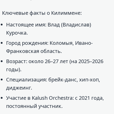
Ключевые факты о Килиммене:
Настоящее имя: Влад (Владислав)
Курочка.
Город рождения: Коломыя, Ивано-
Франковская область.
Возраст: около 26–27 лет (на 2025–2026
годы).
Специализация: брейк-данс, хип-хоп,
диджеинг.
Участие в Kalush Orchestra: с 2021 года,
постоянный участник.