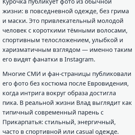
Курочка публикует фото из обычной
жизни: в повседневной одежде, без грима
и маски. Это привлекательный молодой
человек с короткими тёмными волосами,
спортивным телосложением, улыбкой и
харизматичным взглядом — именно таким
его видят фанатки в Instagram.
Многие СМИ и фан-страницы публиковали
его фото без костюма после Евровидения,
когда интрига вокруг образа достигла
пика. В реальной жизни Влад выглядит как
типичный современный парень с
Прикарпатья: стильный, энергичный,
часто в спортивной или casual одежде.