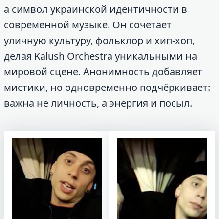
а символ украинской идентичности в
современной музыке. Он сочетает
уличную культуру, фольклор и хип-хоп,
делая Kalush Orchestra уникальными на
мировой сцене. Анонимность добавляет
мистики, но одновременно подчёркивает:
важна не личность, а энергия и посыл.