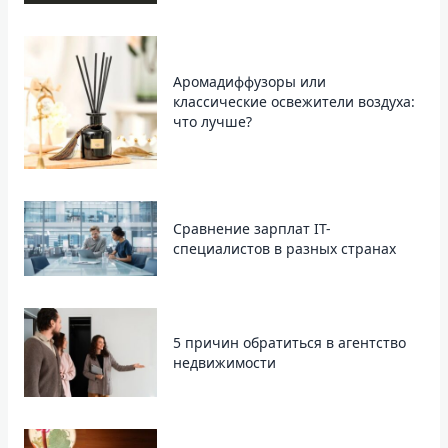
Аромадиффузоры или
классические освежители воздуха:
что лучше?
Сравнение зарплат IT-
специалистов в разных странах
5 причин обратиться в агентство
недвижимости