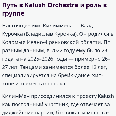
Путь в Kalush Orchestra и роль в
группе
Настоящее имя Килиммена — Влад
Курочка (Владислав Курочка). Он родился в
Коломые Ивано-Франковской области. По
разным данным, в 2022 году ему было 23
года, а на 2025–2026 годы — примерно 26–
27 лет. Танцами занимается более 12 лет,
специализируется на брейк-дансе, хип-
хопе и элементах гопака.
КилимМен присоединился к проекту Kalush
как постоянный участник, где отвечает за
диджейские партии, бэк-вокал и мощные