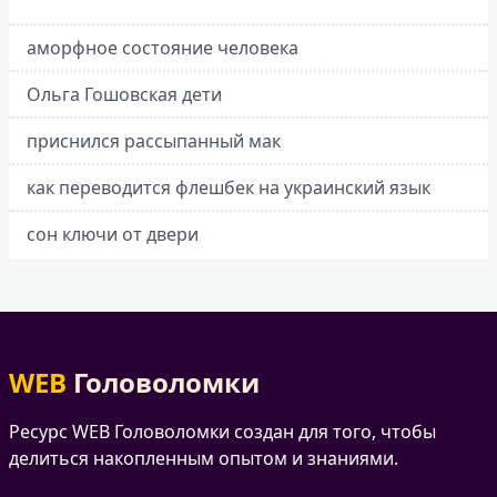
аморфное состояние человека
Ольга Гошовская дети
приснился рассыпанный мак
как переводится флешбек на украинский язык
сон ключи от двери
WEB
Головоломки
Ресурс WEB Головоломки создан для того, чтобы
делиться накопленным опытом и знаниями.