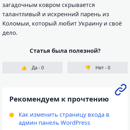
загадочным ковром скрывается
талантливый и искренний парень из
Коломыи, который любит Украину и своё
дело.
Статья была полезной?
👍
Да -
0
👎
Нет -
0
Рекомендуем к прочтению
Как изменить страницу входа в
админ панель WordPress