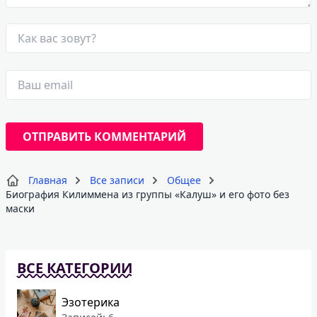
Главная
Все записи
Общее
Биография Килиммена из группы «Калуш» и его фото без
маски
ВСЕ КАТЕГОРИИ
Эзотерика