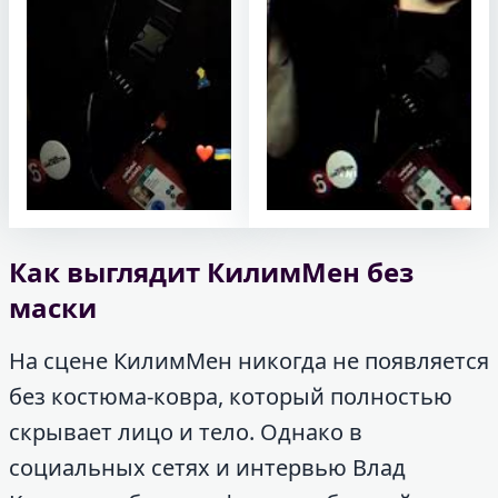
Как выглядит КилимМен без
маски
На сцене КилимМен никогда не появляется
без костюма-ковра, который полностью
скрывает лицо и тело. Однако в
социальных сетях и интервью Влад