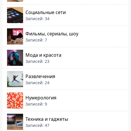
Социальные сети
Записей: 34
Фильмы, сериалы, шоу
Записей: 7
Мода и красота
Записей: 23
Развлечения
Записей: 24
Нумерология
Записей: 9
Техника и гаджеты
Записей: 47