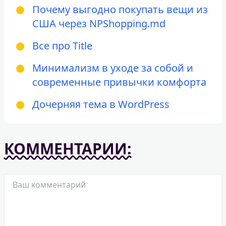
Почему выгодно покупать вещи из
США через NPShopping.md
Все про Title
Минимализм в уходе за собой и
современные привычки комфорта
Дочерняя тема в WordPress
КОММЕНТАРИИ: