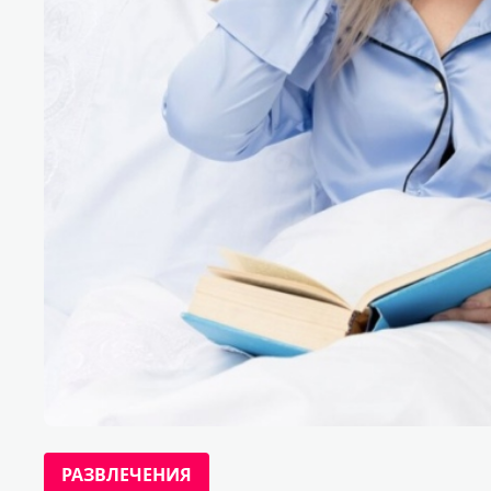
РАЗВЛЕЧЕНИЯ