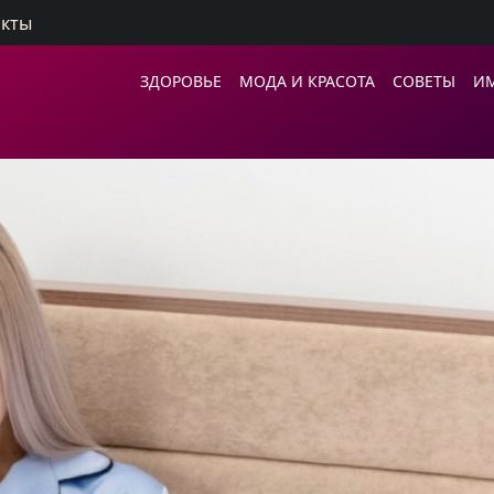
акты
ЗДОРОВЬЕ
МОДА И КРАСОТА
СОВЕТЫ
И