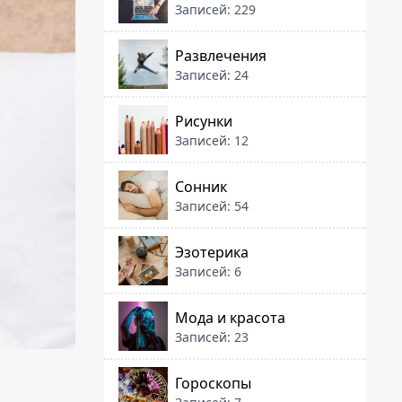
Записей: 229
Развлечения
Записей: 24
Рисунки
Записей: 12
Сонник
Записей: 54
Эзотерика
Записей: 6
Мода и красота
Записей: 23
Гороскопы