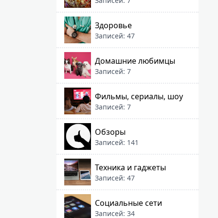
Записей: 7
Здоровье
Записей: 47
Домашние любимцы
Записей: 7
Фильмы, сериалы, шоу
Записей: 7
Обзоры
Записей: 141
Техника и гаджеты
Записей: 47
Социальные сети
Записей: 34